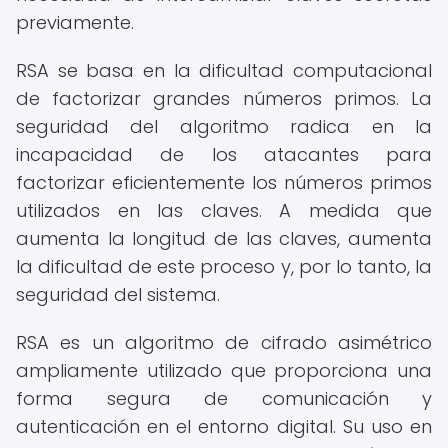
previamente.
RSA se basa en la dificultad computacional
de factorizar grandes números primos. La
seguridad del algoritmo radica en la
incapacidad de los atacantes para
factorizar eficientemente los números primos
utilizados en las claves. A medida que
aumenta la longitud de las claves, aumenta
la dificultad de este proceso y, por lo tanto, la
seguridad del sistema.
RSA es un algoritmo de cifrado asimétrico
ampliamente utilizado que proporciona una
forma segura de comunicación y
autenticación en el entorno digital. Su uso en