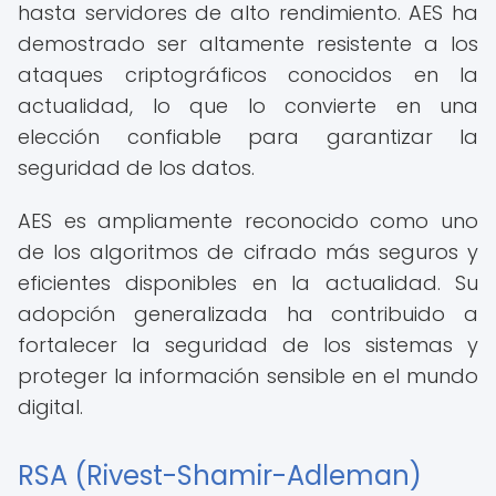
hasta servidores de alto rendimiento. AES ha
demostrado ser altamente resistente a los
ataques criptográficos conocidos en la
actualidad, lo que lo convierte en una
elección confiable para garantizar la
seguridad de los datos.
AES es ampliamente reconocido como uno
de los algoritmos de cifrado más seguros y
eficientes disponibles en la actualidad. Su
adopción generalizada ha contribuido a
fortalecer la seguridad de los sistemas y
proteger la información sensible en el mundo
digital.
RSA (Rivest-Shamir-Adleman)