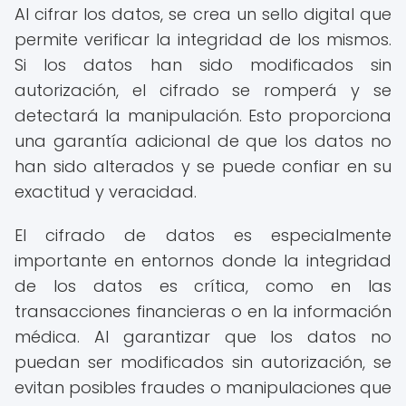
Al cifrar los datos, se crea un sello digital que
permite verificar la integridad de los mismos.
Si los datos han sido modificados sin
autorización, el cifrado se romperá y se
detectará la manipulación. Esto proporciona
una garantía adicional de que los datos no
han sido alterados y se puede confiar en su
exactitud y veracidad.
El cifrado de datos es especialmente
importante en entornos donde la integridad
de los datos es crítica, como en las
transacciones financieras o en la información
médica. Al garantizar que los datos no
puedan ser modificados sin autorización, se
evitan posibles fraudes o manipulaciones que