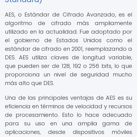
AES, o Estándar de Cifrado Avanzado, es el
algoritmo de cifrado más ampliamente
utilizado en la actualidad. Fue adoptado por
el gobierno de Estados Unidos como el
estándar de cifrado en 2001, reemplazando a
DES. AES utiliza claves de longitud variable,
que pueden ser de 128, 192 o 256 bits, lo que
proporciona un nivel de seguridad mucho
más alto que DES.
Una de las principales ventajas de AES es su
eficiencia en términos de velocidad y recursos
de procesamiento. Esto lo hace adecuado
para su uso en una amplia gama de
aplicaciones, desde dispositivos móviles