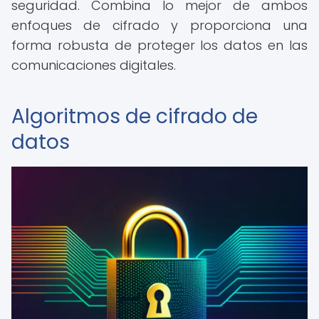
seguridad. Combina lo mejor de ambos
enfoques de cifrado y proporciona una
forma robusta de proteger los datos en las
comunicaciones digitales.
Algoritmos de cifrado de
datos