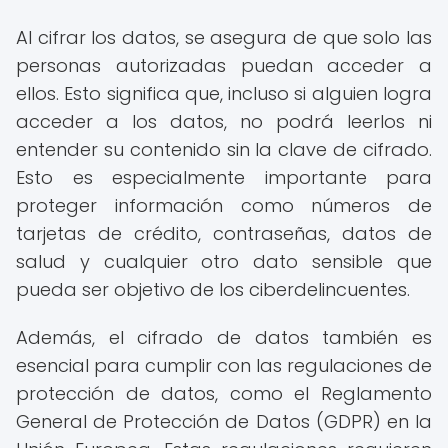
Al cifrar los datos, se asegura de que solo las
personas autorizadas puedan acceder a
ellos. Esto significa que, incluso si alguien logra
acceder a los datos, no podrá leerlos ni
entender su contenido sin la clave de cifrado.
Esto es especialmente importante para
proteger información como números de
tarjetas de crédito, contraseñas, datos de
salud y cualquier otro dato sensible que
pueda ser objetivo de los ciberdelincuentes.
Además, el cifrado de datos también es
esencial para cumplir con las regulaciones de
protección de datos, como el Reglamento
General de Protección de Datos (GDPR) en la