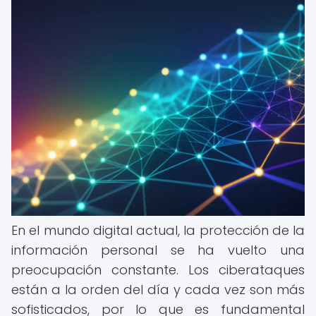
En el mundo digital actual, la protección de la
información personal se ha vuelto una
preocupación constante. Los ciberataques
están a la orden del día y cada vez son más
sofisticados, por lo que es fundamental