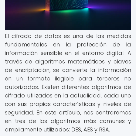
El cifrado de datos es una de las medidas
fundamentales en la protección de la
información sensible en el entorno digital. A
través de algoritmos matemáticos y claves
de encriptación, se convierte la información
en un formato ilegible para terceros no
autorizados. Existen diferentes algoritmos de
cifrado utilizados en la actualidad, cada uno
con sus propias características y niveles de
seguridad. En este artículo, nos centraremos
en tres de los algoritmos más comunes y
ampliamente utilizados: DES, AES y RSA.