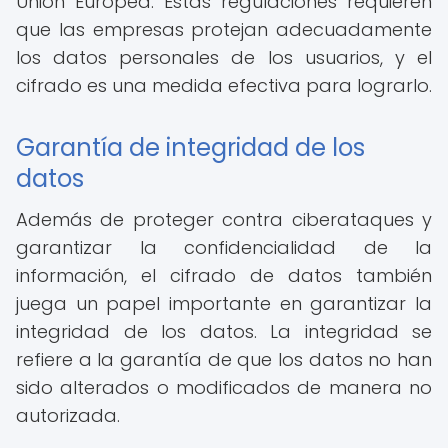
Unión Europea. Estas regulaciones requieren
que las empresas protejan adecuadamente
los datos personales de los usuarios, y el
cifrado es una medida efectiva para lograrlo.
Garantía de integridad de los
datos
Además de proteger contra ciberataques y
garantizar la confidencialidad de la
información, el cifrado de datos también
juega un papel importante en garantizar la
integridad de los datos. La integridad se
refiere a la garantía de que los datos no han
sido alterados o modificados de manera no
autorizada.