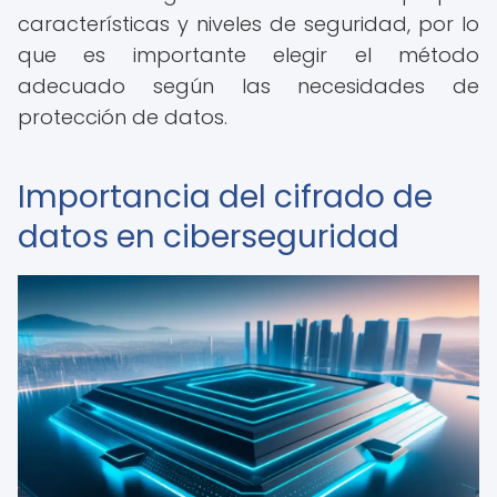
características y niveles de seguridad, por lo
que es importante elegir el método
adecuado según las necesidades de
protección de datos.
Importancia del cifrado de
datos en ciberseguridad