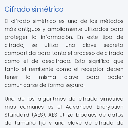
Cifrado simétrico
El cifrado simétrico es uno de los métodos
más antiguos y ampliamente utilizados para
proteger la información. En este tipo de
cifrado, se utiliza una clave secreta
compartida para tanto el proceso de cifrado
como el de descifrado. Esto significa que
tanto el remitente como el receptor deben
tener la misma clave para poder
comunicarse de forma segura.
Uno de los algoritmos de cifrado simétrico
más comunes es el Advanced Encryption
Standard (AES). AES utiliza bloques de datos
de tamaño fijo y una clave de cifrado de