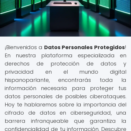
¡Bienvenidos a
Datos Personales Protegidos
!
En nuestra plataforma especializada en
derechos de protección de datos y
privacidad en el mundo digital
hispanoparlante, encontrarás toda la
información necesaria para proteger tus
datos personales de posibles ciberataques.
Hoy te hablaremos sobre la importancia del
cifrado de datos en ciberseguridad, una
barrera infranqueable que garantiza la
confidencialidad de tu información. Descubre