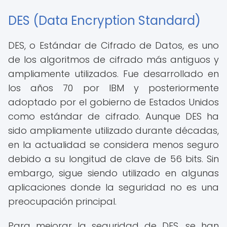
DES (Data Encryption Standard)
DES, o Estándar de Cifrado de Datos, es uno
de los algoritmos de cifrado más antiguos y
ampliamente utilizados. Fue desarrollado en
los años 70 por IBM y posteriormente
adoptado por el gobierno de Estados Unidos
como estándar de cifrado. Aunque DES ha
sido ampliamente utilizado durante décadas,
en la actualidad se considera menos seguro
debido a su longitud de clave de 56 bits. Sin
embargo, sigue siendo utilizado en algunas
aplicaciones donde la seguridad no es una
preocupación principal.
Para mejorar la seguridad de DES, se han