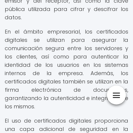
emisor y del receptor, así como la clave
pública utilizada para cifrar y descifrar los
datos.
En el ámbito empresarial, los certificados
digitales se utilizan para asegurar la
comunicación segura entre los servidores y
los clientes, así como para autenticar la
identidad de los usuarios en los sistemas
internos de la empresa. Además, los
certificados digitales también se utilizan en la
firma electrónica de documentos,
garantizando la autenticidad e integridad de
los mismos.
El uso de certificados digitales proporciona
una capa adicional de seguridad en la