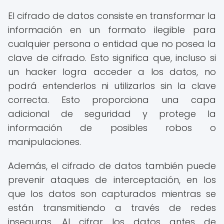
El cifrado de datos consiste en transformar la
información en un formato ilegible para
cualquier persona o entidad que no posea la
clave de cifrado. Esto significa que, incluso si
un hacker logra acceder a los datos, no
podrá entenderlos ni utilizarlos sin la clave
correcta. Esto proporciona una capa
adicional de seguridad y protege la
información de posibles robos o
manipulaciones.
Además, el cifrado de datos también puede
prevenir ataques de interceptación, en los
que los datos son capturados mientras se
están transmitiendo a través de redes
inseguras. Al cifrar los datos antes de