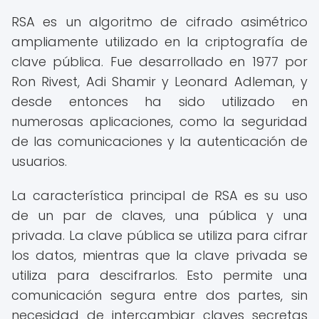
RSA es un algoritmo de cifrado asimétrico
ampliamente utilizado en la criptografía de
clave pública. Fue desarrollado en 1977 por
Ron Rivest, Adi Shamir y Leonard Adleman, y
desde entonces ha sido utilizado en
numerosas aplicaciones, como la seguridad
de las comunicaciones y la autenticación de
usuarios.
La característica principal de RSA es su uso
de un par de claves, una pública y una
privada. La clave pública se utiliza para cifrar
los datos, mientras que la clave privada se
utiliza para descifrarlos. Esto permite una
comunicación segura entre dos partes, sin
necesidad de intercambiar claves secretas