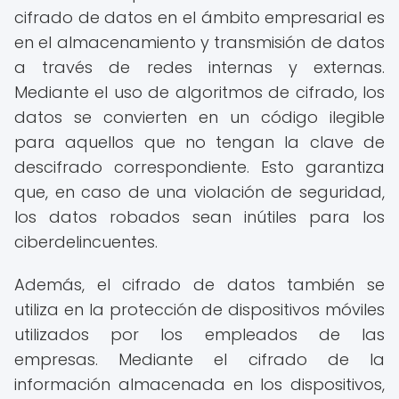
cifrado de datos en el ámbito empresarial es
en el almacenamiento y transmisión de datos
a través de redes internas y externas.
Mediante el uso de algoritmos de cifrado, los
datos se convierten en un código ilegible
para aquellos que no tengan la clave de
descifrado correspondiente. Esto garantiza
que, en caso de una violación de seguridad,
los datos robados sean inútiles para los
ciberdelincuentes.
Además, el cifrado de datos también se
utiliza en la protección de dispositivos móviles
utilizados por los empleados de las
empresas. Mediante el cifrado de la
información almacenada en los dispositivos,