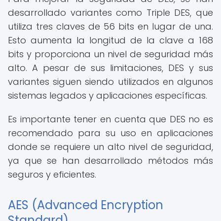
desarrollado variantes como Triple DES, que
utiliza tres claves de 56 bits en lugar de una.
Esto aumenta la longitud de la clave a 168
bits y proporciona un nivel de seguridad más
alto. A pesar de sus limitaciones, DES y sus
variantes siguen siendo utilizados en algunos
sistemas legados y aplicaciones específicas.
Es importante tener en cuenta que DES no es
recomendado para su uso en aplicaciones
donde se requiere un alto nivel de seguridad,
ya que se han desarrollado métodos más
seguros y eficientes.
AES (Advanced Encryption
Standard)