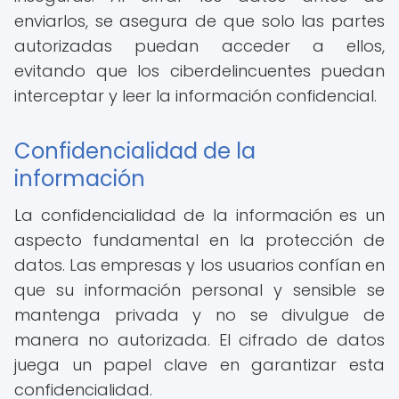
enviarlos, se asegura de que solo las partes
autorizadas puedan acceder a ellos,
evitando que los ciberdelincuentes puedan
interceptar y leer la información confidencial.
Confidencialidad de la
información
La confidencialidad de la información es un
aspecto fundamental en la protección de
datos. Las empresas y los usuarios confían en
que su información personal y sensible se
mantenga privada y no se divulgue de
manera no autorizada. El cifrado de datos
juega un papel clave en garantizar esta
confidencialidad.