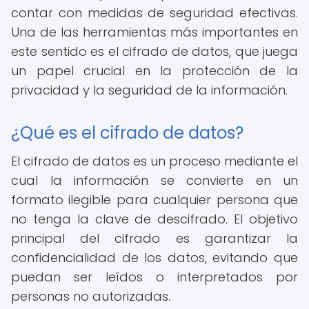
contar con medidas de seguridad efectivas.
Una de las herramientas más importantes en
este sentido es el cifrado de datos, que juega
un papel crucial en la protección de la
privacidad y la seguridad de la información.
¿Qué es el cifrado de datos?
El cifrado de datos es un proceso mediante el
cual la información se convierte en un
formato ilegible para cualquier persona que
no tenga la clave de descifrado. El objetivo
principal del cifrado es garantizar la
confidencialidad de los datos, evitando que
puedan ser leídos o interpretados por
personas no autorizadas.