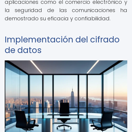
aplicaciones como el comercio electrónico y
la seguridad de las comunicaciones ha
demostrado su eficacia y confiabilidad.
Implementación del cifrado
de datos