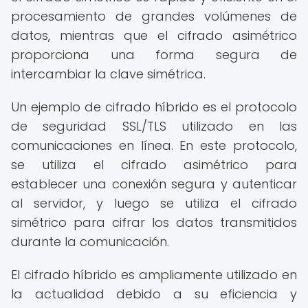
procesamiento de grandes volúmenes de
datos, mientras que el cifrado asimétrico
proporciona una forma segura de
intercambiar la clave simétrica.
Un ejemplo de cifrado híbrido es el protocolo
de seguridad SSL/TLS utilizado en las
comunicaciones en línea. En este protocolo,
se utiliza el cifrado asimétrico para
establecer una conexión segura y autenticar
al servidor, y luego se utiliza el cifrado
simétrico para cifrar los datos transmitidos
durante la comunicación.
El cifrado híbrido es ampliamente utilizado en
la actualidad debido a su eficiencia y