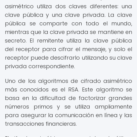
asimétrico utiliza dos claves diferentes: una
clave pública y una clave privada. La clave
pública se comparte con todo el mundo,
mientras que la clave privada se mantiene en
secreto. El remitente utiliza la clave pública
del receptor para cifrar el mensaje, y solo el
receptor puede descifrarlo utilizando su clave
privada correspondiente.
Uno de los algoritmos de cifrado asimétrico
más conocidos es el RSA. Este algoritmo se
basa en la dificultad de factorizar grandes
números primos y se utiliza ampliamente
para asegurar la comunicación en línea y las
transacciones financieras.