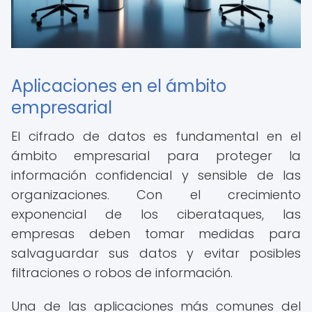
Aplicaciones en el ámbito
empresarial
El cifrado de datos es fundamental en el
ámbito empresarial para proteger la
información confidencial y sensible de las
organizaciones. Con el crecimiento
exponencial de los ciberataques, las
empresas deben tomar medidas para
salvaguardar sus datos y evitar posibles
filtraciones o robos de información.
Una de las aplicaciones más comunes del