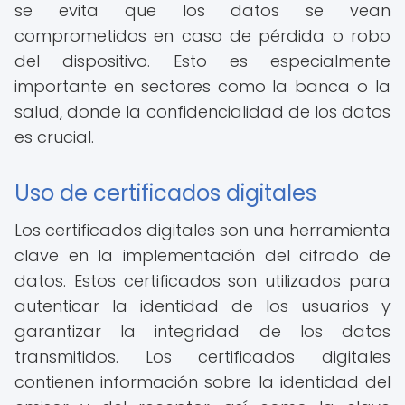
se evita que los datos se vean
comprometidos en caso de pérdida o robo
del dispositivo. Esto es especialmente
importante en sectores como la banca o la
salud, donde la confidencialidad de los datos
es crucial.
Uso de certificados digitales
Los certificados digitales son una herramienta
clave en la implementación del cifrado de
datos. Estos certificados son utilizados para
autenticar la identidad de los usuarios y
garantizar la integridad de los datos
transmitidos. Los certificados digitales
contienen información sobre la identidad del