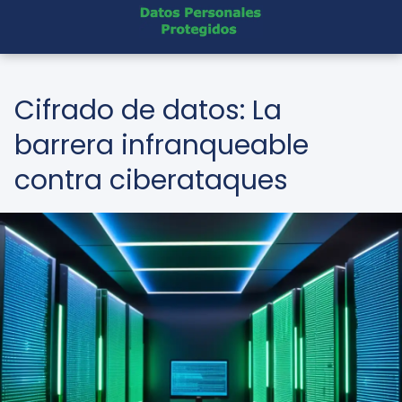
Cifrado de datos: La
barrera infranqueable
contra ciberataques