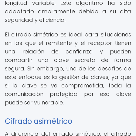
longitud variable. Este algoritmo ha sido
adoptado ampliamente debido a su alta
seguridad y eficiencia.
El cifrado simétrico es ideal para situaciones
en las que el remitente y el receptor tienen
una relación de confianza y pueden
compartir una clave secreta de forma
segura. Sin embargo, uno de los desafíos de
este enfoque es la gestión de claves, ya que
si la clave se ve comprometida, toda la
comunicación protegida por esa clave
puede ser vulnerable.
Cifrado asimétrico
A diferencia del cifrado simétrico, el cifrado