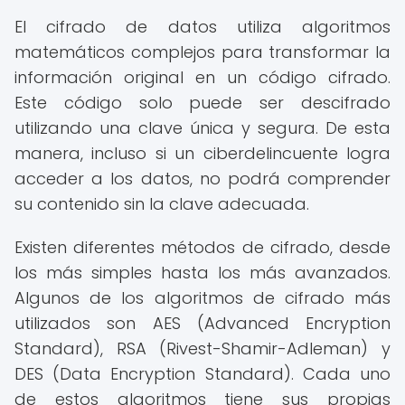
El cifrado de datos utiliza algoritmos
matemáticos complejos para transformar la
información original en un código cifrado.
Este código solo puede ser descifrado
utilizando una clave única y segura. De esta
manera, incluso si un ciberdelincuente logra
acceder a los datos, no podrá comprender
su contenido sin la clave adecuada.
Existen diferentes métodos de cifrado, desde
los más simples hasta los más avanzados.
Algunos de los algoritmos de cifrado más
utilizados son AES (Advanced Encryption
Standard), RSA (Rivest-Shamir-Adleman) y
DES (Data Encryption Standard). Cada uno
de estos algoritmos tiene sus propias