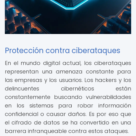
Protección contra ciberataques
En el mundo digital actual, los ciberataques
representan una amenaza constante para
las empresas y los usuarios. Los hackers y los
delincuentes cibernéticos están
constantemente buscando vulnerabilidades
en los sistemas para robar información
confidencial o causar daños. Es por eso que
el cifrado de datos se ha convertido en una
barrera infranqueable contra estos ataques.