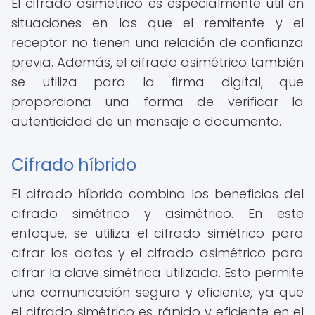
El cifrado asimétrico es especialmente útil en
situaciones en las que el remitente y el
receptor no tienen una relación de confianza
previa. Además, el cifrado asimétrico también
se utiliza para la firma digital, que
proporciona una forma de verificar la
autenticidad de un mensaje o documento.
Cifrado híbrido
El cifrado híbrido combina los beneficios del
cifrado simétrico y asimétrico. En este
enfoque, se utiliza el cifrado simétrico para
cifrar los datos y el cifrado asimétrico para
cifrar la clave simétrica utilizada. Esto permite
una comunicación segura y eficiente, ya que
el cifrado simétrico es rápido y eficiente en el