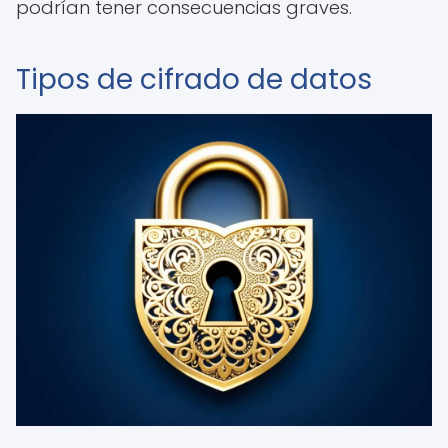
podrían tener consecuencias graves.
Tipos de cifrado de datos