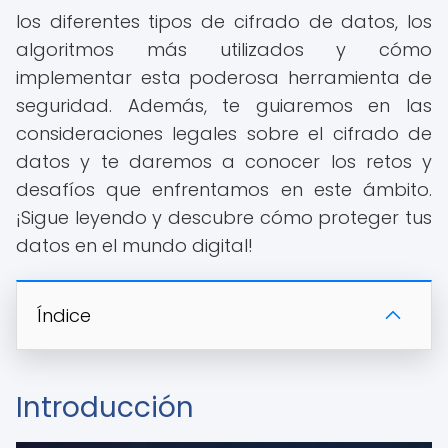
los diferentes tipos de cifrado de datos, los
algoritmos más utilizados y cómo
implementar esta poderosa herramienta de
seguridad. Además, te guiaremos en las
consideraciones legales sobre el cifrado de
datos y te daremos a conocer los retos y
desafíos que enfrentamos en este ámbito.
¡Sigue leyendo y descubre cómo proteger tus
datos en el mundo digital!
Índice
Introducción