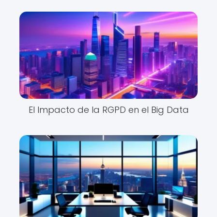
El Impacto de la RGPD en el Big Data