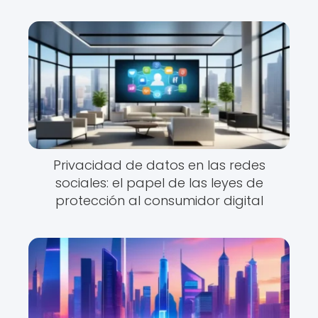
Privacidad de datos en las redes
sociales: el papel de las leyes de
protección al consumidor digital