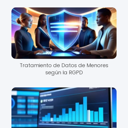
Tratamiento de Datos de Menores
según la RGPD