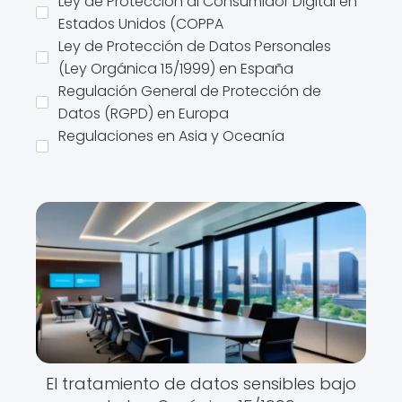
Ley de Protección al Consumidor Digital en
Estados Unidos (COPPA
Ley de Protección de Datos Personales
(Ley Orgánica 15/1999) en España
Regulación General de Protección de
Datos (RGPD) en Europa
Regulaciones en Asia y Oceanía
El tratamiento de datos sensibles bajo