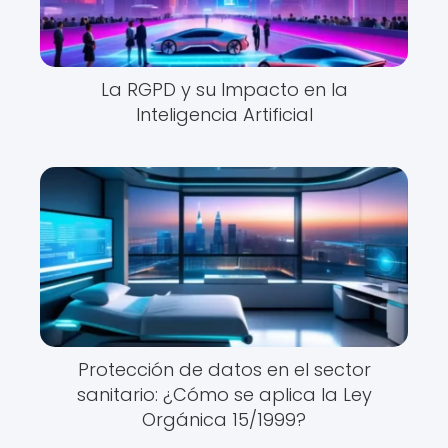
La RGPD y su Impacto en la
Inteligencia Artificial
Protección de datos en el sector
sanitario: ¿Cómo se aplica la Ley
Orgánica 15/1999?