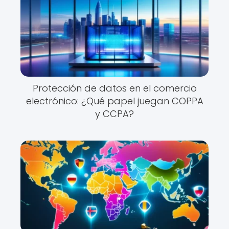
Protección de datos en el comercio
electrónico: ¿Qué papel juegan COPPA
y CCPA?