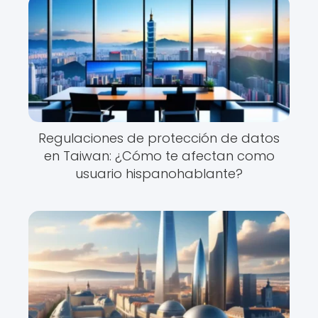
Regulaciones de protección de datos
en Taiwan: ¿Cómo te afectan como
usuario hispanohablante?