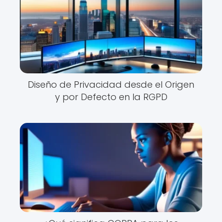
Diseño de Privacidad desde el Origen
y por Defecto en la RGPD