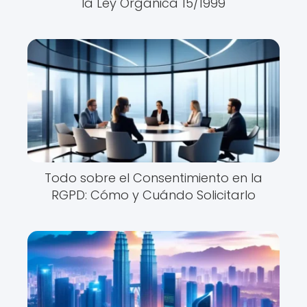
la Ley Orgánica 15/1999
Todo sobre el Consentimiento en la
RGPD: Cómo y Cuándo Solicitarlo