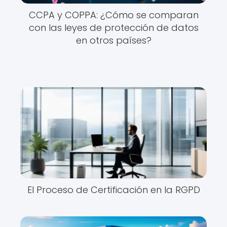
CCPA y COPPA: ¿Cómo se comparan
con las leyes de protección de datos
en otros países?
El Proceso de Certificación en la RGPD