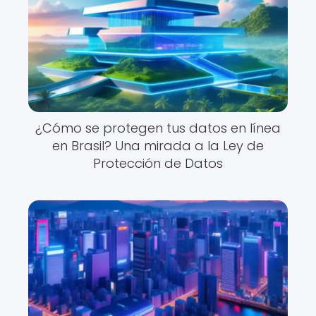
¿Cómo se protegen tus datos en línea
en Brasil? Una mirada a la Ley de
Protección de Datos