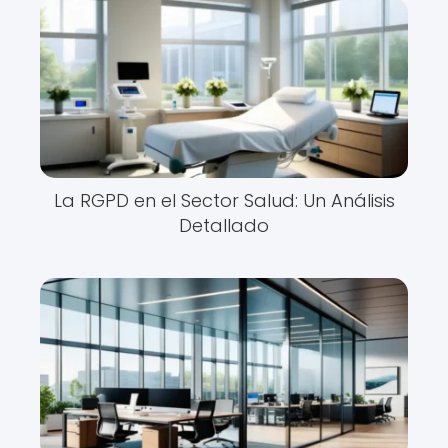
La RGPD en el Sector Salud: Un Análisis
Detallado