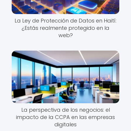
La Ley de Protección de Datos en Haití:
¿Estás realmente protegido en la
web?
La perspectiva de los negocios: el
impacto de la CCPA en las empresas
digitales