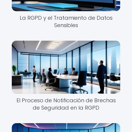
La RGPD y el Tratamiento de Datos
Sensibles
El Proceso de Notificación de Brechas
de Seguridad en la RGPD