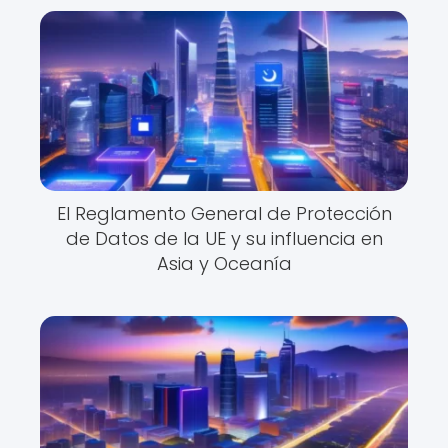
El Reglamento General de Protección
de Datos de la UE y su influencia en
Asia y Oceanía