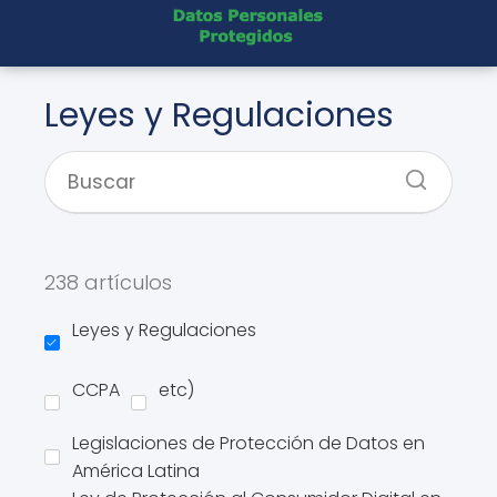
Leyes y Regulaciones
238 artículos
Leyes y Regulaciones
CCPA
etc)
Legislaciones de Protección de Datos en
América Latina