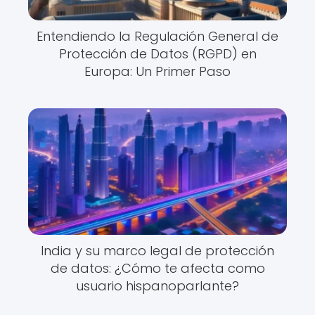
Entendiendo la Regulación General de
Protección de Datos (RGPD) en
Europa: Un Primer Paso
India y su marco legal de protección
de datos: ¿Cómo te afecta como
usuario hispanoparlante?