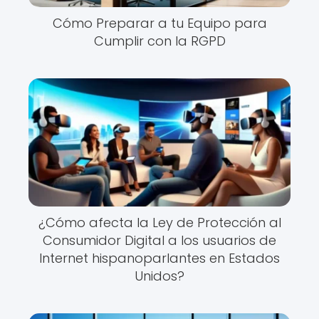
Cómo Preparar a tu Equipo para
Cumplir con la RGPD
¿Cómo afecta la Ley de Protección al
Consumidor Digital a los usuarios de
Internet hispanoparlantes en Estados
Unidos?