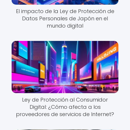
El impacto de la Ley de Protección de
Datos Personales de Japón en el
mundo digital
Ley de Protección al Consumidor
Digital: ¿Cómo afecta a los
proveedores de servicios de Internet?