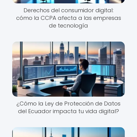
Derechos del consumidor digital:
cómo la CCPA afecta a las empresas
de tecnología
¿Cómo la Ley de Protección de Datos
del Ecuador impacta tu vida digital?