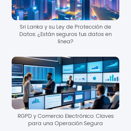
Sri Lanka y su Ley de Protección de
Datos: ¿Están seguros tus datos en
línea?
RGPD y Comercio Electrónico: Claves
para una Operación Segura