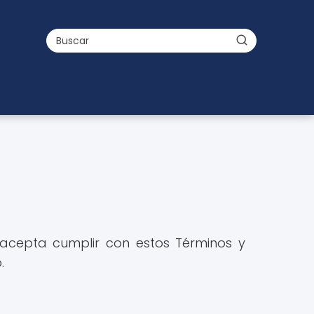
d acepta cumplir con estos Términos y
.