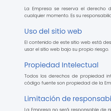
La Empresa se reserva el derecho de
cualquier momento. Es su responsabili
Uso del sitio web
El contenido de este sitio web está d
usar el sitio web bajo su propio riesgo.
Propiedad Intelectual
Todos los derechos de propiedad intele
código fuente son propiedad de la Em
Limitación de responsab
La Empresa no será responsable de ning