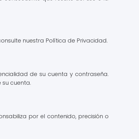
sulte nuestra Política de Privacidad.
dencialidad de su cuenta y contraseña.
 su cuenta.
nsabiliza por el contenido, precisión o