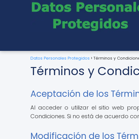
Datos Personales Protegidos
Términos y Condicion
Términos y Condi
Aceptación de los Térmi
Al acceder o utilizar el sitio web p
Condiciones. Si no está de acuerdo con 
Modificación de los Térm