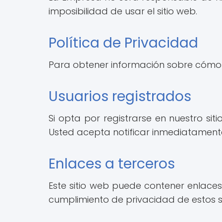
imposibilidad de usar el sitio web.
Política de Privacidad
Para obtener información sobre cómo r
Usuarios registrados
Si opta por registrarse en nuestro si
Usted acepta notificar inmediatamente
Enlaces a terceros
Este sitio web puede contener enlaces 
cumplimiento de privacidad de estos si