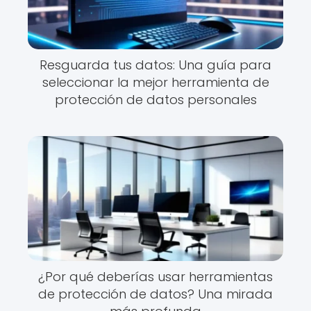
Resguarda tus datos: Una guía para
seleccionar la mejor herramienta de
protección de datos personales
¿Por qué deberías usar herramientas
de protección de datos? Una mirada