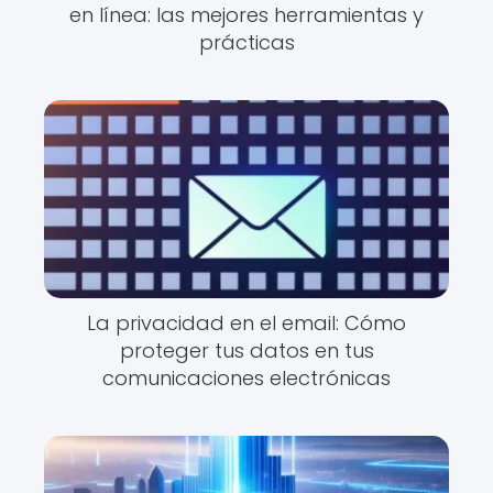
en línea: las mejores herramientas y
prácticas
La privacidad en el email: Cómo
proteger tus datos en tus
comunicaciones electrónicas