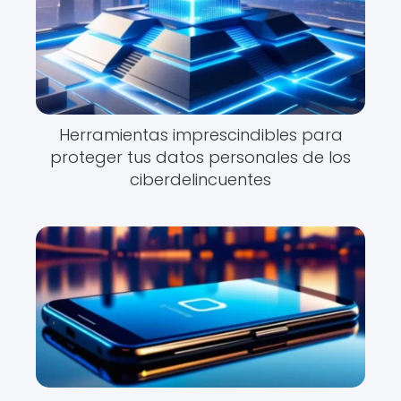
Herramientas imprescindibles para
proteger tus datos personales de los
ciberdelincuentes