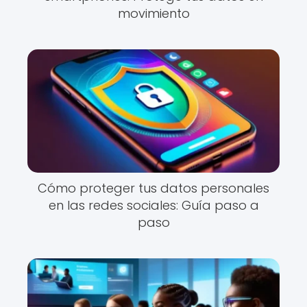
movimiento
Cómo proteger tus datos personales
en las redes sociales: Guía paso a
paso