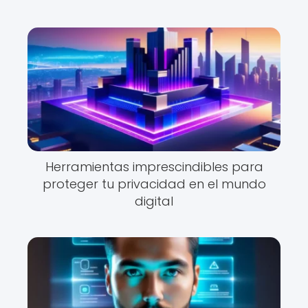
Herramientas imprescindibles para
proteger tu privacidad en el mundo
digital