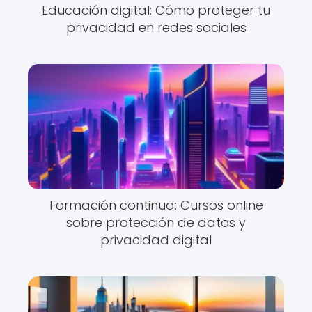
Educación digital: Cómo proteger tu
privacidad en redes sociales
Formación continua: Cursos online
sobre protección de datos y
privacidad digital