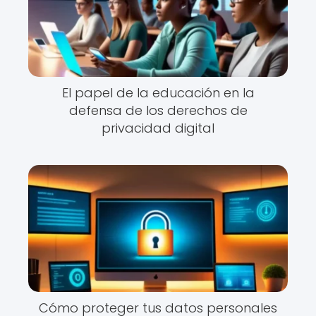
El papel de la educación en la
defensa de los derechos de
privacidad digital
Cómo proteger tus datos personales