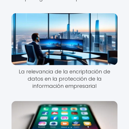
La relevancia de la encriptación de
datos en la protección de la
información empresarial