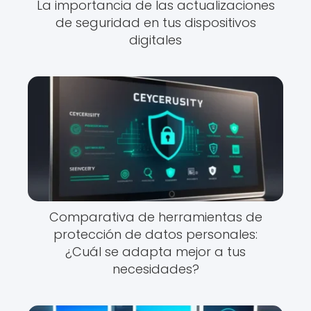
La importancia de las actualizaciones
de seguridad en tus dispositivos
digitales
Comparativa de herramientas de
protección de datos personales:
¿Cuál se adapta mejor a tus
necesidades?