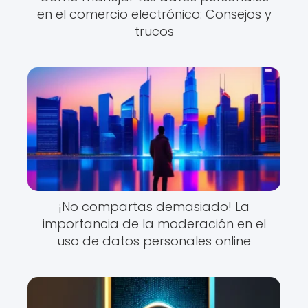
en el comercio electrónico: Consejos y
trucos
¡No compartas demasiado! La
importancia de la moderación en el
uso de datos personales online