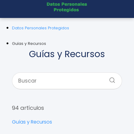
Datos Personales Protegidos
Guías y Recursos
Guías y Recursos
94 artículos
Guías y Recursos