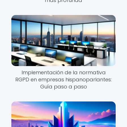
más profunda
Implementación de la normativa
RGPD en empresas hispanoparlantes:
Guía paso a paso