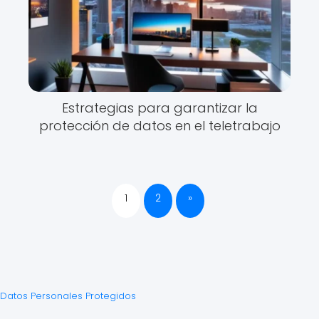
Estrategias para garantizar la
protección de datos en el teletrabajo
1
2
»
Datos Personales Protegidos