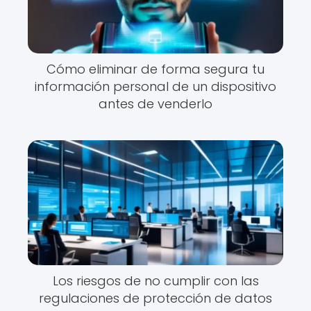
Cómo eliminar de forma segura tu
información personal de un dispositivo
antes de venderlo
Los riesgos de no cumplir con las
regulaciones de protección de datos