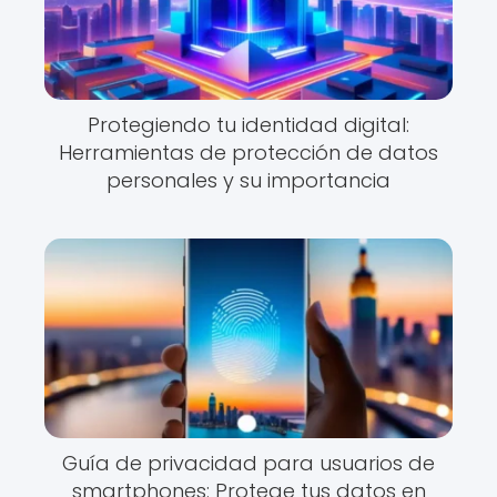
Protegiendo tu identidad digital:
Herramientas de protección de datos
personales y su importancia
Guía de privacidad para usuarios de
smartphones: Protege tus datos en