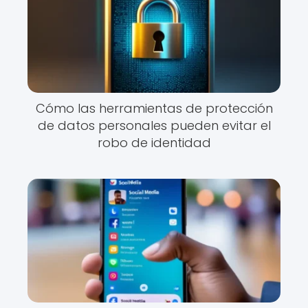
Cómo las herramientas de protección
de datos personales pueden evitar el
robo de identidad