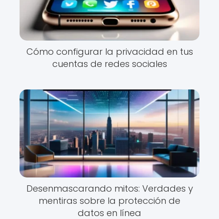
Cómo configurar la privacidad en tus
cuentas de redes sociales
Desenmascarando mitos: Verdades y
mentiras sobre la protección de
datos en línea