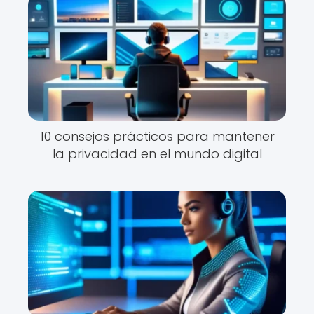
10 consejos prácticos para mantener
la privacidad en el mundo digital