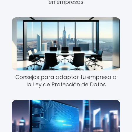
en empresas
Consejos para adaptar tu empresa a
la Ley de Protección de Datos