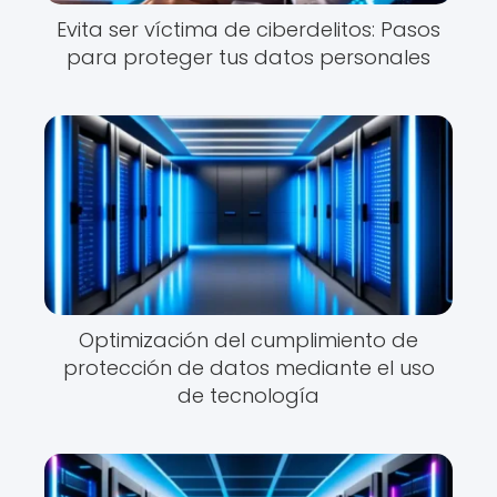
Evita ser víctima de ciberdelitos: Pasos
para proteger tus datos personales
Optimización del cumplimiento de
protección de datos mediante el uso
de tecnología