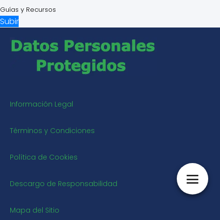
Guías y Recursos
Subir
Información Legal
Términos y Condiciones
Política de Cookies
Descargo de Responsabilidad
Mapa del Sitio