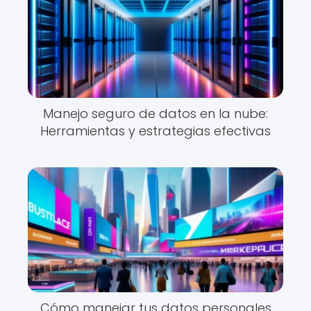
Manejo seguro de datos en la nube:
Herramientas y estrategias efectivas
Cómo manejar tus datos personales