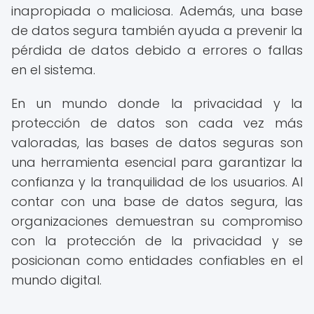
inapropiada o maliciosa. Además, una base
de datos segura también ayuda a prevenir la
pérdida de datos debido a errores o fallas
en el sistema.
En un mundo donde la privacidad y la
protección de datos son cada vez más
valoradas, las bases de datos seguras son
una herramienta esencial para garantizar la
confianza y la tranquilidad de los usuarios. Al
contar con una base de datos segura, las
organizaciones demuestran su compromiso
con la protección de la privacidad y se
posicionan como entidades confiables en el
mundo digital.