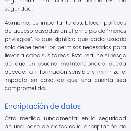
seguimiento en caso de incidentes de
seguridad.
Asimismo, es importante establecer políticas
de acceso basadas en el principio de "menos
privilegios", lo que significa que cada usuario
solo debe tener los permisos necesarios para
llevar a cabo sus tareas. Esto reduce el riesgo
de que un usuario malintencionado pueda
acceder a información sensible y minimiza el
impacto en caso de que una cuenta sea
comprometida.
Encriptación de datos
Otra medida fundamental en la seguridad
de una base de datos es la encriptación de