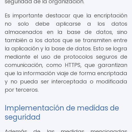
seguridad de la organización.
Es importante destacar que la encriptación
no solo debe aplicarse a los datos
almacenados en la base de datos, sino
también a los datos que se transmiten entre
la aplicación y la base de datos. Esto se logra
mediante el uso de protocolos seguros de
comunicación, como HTTPS, que garantizan
que la información viaje de forma encriptada
y no pueda ser interceptada o modificada
por terceros.
Implementación de medidas de
seguridad
Además de las medidas mencionadas