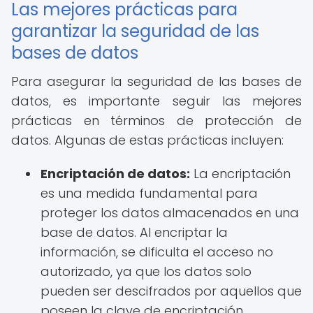
Las mejores prácticas para
garantizar la seguridad de las
bases de datos
Para asegurar la seguridad de las bases de
datos, es importante seguir las mejores
prácticas en términos de protección de
datos. Algunas de estas prácticas incluyen:
Encriptación de datos:
La encriptación
es una medida fundamental para
proteger los datos almacenados en una
base de datos. Al encriptar la
información, se dificulta el acceso no
autorizado, ya que los datos solo
pueden ser descifrados por aquellos que
poseen la clave de encriptación.