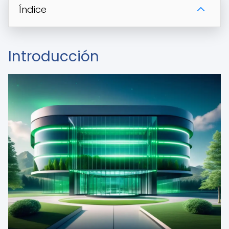
Índice
Introducción