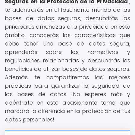
Seguras en la Protección de la Privacidad
",
te adentrarás en el fascinante mundo de las
bases de datos seguras, descubrirás las
principales amenazas a la privacidad en este
ámbito, conocerás las características que
debe tener una base de datos segura,
aprenderás sobre las normativas y
regulaciones relacionadas y descubrirás los
beneficios de utilizar bases de datos seguras.
Además, te compartiremos las mejores
prácticas para garantizar la seguridad de
las bases de datos. ¡No esperes más y
adéntrate en este apasionante tema que
marcará la diferencia en la protección de tus
datos personales!