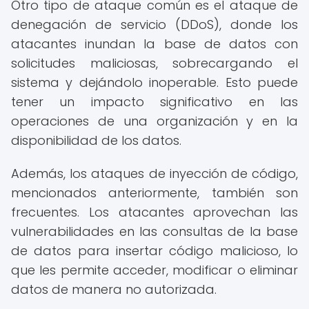
Otro tipo de ataque común es el ataque de
denegación de servicio (DDoS), donde los
atacantes inundan la base de datos con
solicitudes maliciosas, sobrecargando el
sistema y dejándolo inoperable. Esto puede
tener un impacto significativo en las
operaciones de una organización y en la
disponibilidad de los datos.
Además, los ataques de inyección de código,
mencionados anteriormente, también son
frecuentes. Los atacantes aprovechan las
vulnerabilidades en las consultas de la base
de datos para insertar código malicioso, lo
que les permite acceder, modificar o eliminar
datos de manera no autorizada.