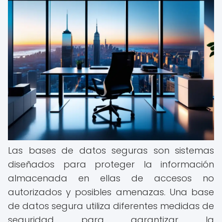
Las bases de datos seguras son sistemas
diseñados para proteger la información
almacenada en ellas de accesos no
autorizados y posibles amenazas. Una base
de datos segura utiliza diferentes medidas de
seguridad para garantizar la