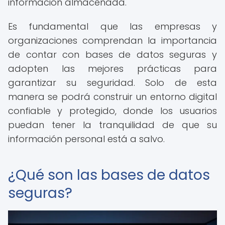
información almacenada.
Es fundamental que las empresas y
organizaciones comprendan la importancia
de contar con bases de datos seguras y
adopten las mejores prácticas para
garantizar su seguridad. Solo de esta
manera se podrá construir un entorno digital
confiable y protegido, donde los usuarios
puedan tener la tranquilidad de que su
información personal está a salvo.
¿Qué son las bases de datos
seguras?