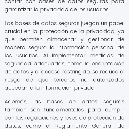
contar con bases de datos seguras para
garantizar la privacidad de los usuarios.
Las bases de datos seguras juegan un papel
crucial en la protección de la privacidad, ya
que permiten almacenar y gestionar de
manera segura la información personal de
los usuarios. Al implementar medidas de
seguridad adecuadas, como la encriptación
de datos y el acceso restringido, se reduce el
riesgo de que terceros no autorizados
accedan a la información privada.
Además, las bases de datos seguras
también son fundamentales para cumplir
con las regulaciones y leyes de protección de
datos, como el Reglamento General de