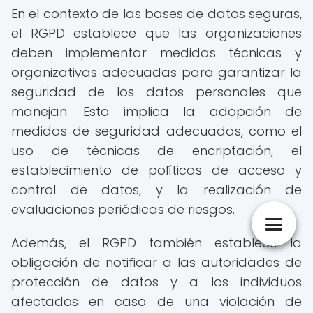
En el contexto de las bases de datos seguras,
el RGPD establece que las organizaciones
deben implementar medidas técnicas y
organizativas adecuadas para garantizar la
seguridad de los datos personales que
manejan. Esto implica la adopción de
medidas de seguridad adecuadas, como el
uso de técnicas de encriptación, el
establecimiento de políticas de acceso y
control de datos, y la realización de
evaluaciones periódicas de riesgos.
Además, el RGPD también establece la
obligación de notificar a las autoridades de
protección de datos y a los individuos
afectados en caso de una violación de