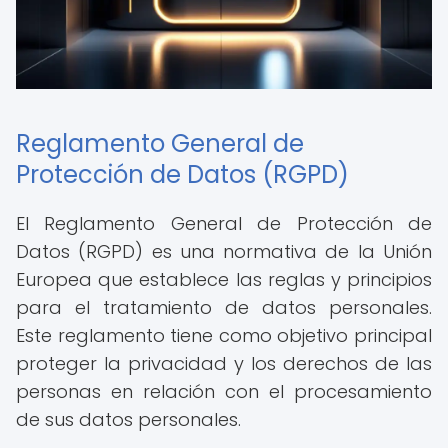
Reglamento General de
Protección de Datos (RGPD)
El Reglamento General de Protección de
Datos (RGPD) es una normativa de la Unión
Europea que establece las reglas y principios
para el tratamiento de datos personales.
Este reglamento tiene como objetivo principal
proteger la privacidad y los derechos de las
personas en relación con el procesamiento
de sus datos personales.