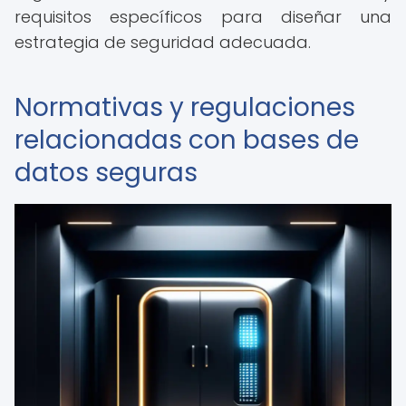
requisitos específicos para diseñar una
estrategia de seguridad adecuada.
Normativas y regulaciones
relacionadas con bases de
datos seguras