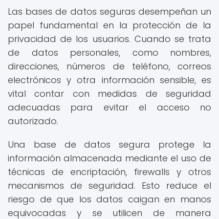
Las bases de datos seguras desempeñan un
papel fundamental en la protección de la
privacidad de los usuarios. Cuando se trata
de datos personales, como nombres,
direcciones, números de teléfono, correos
electrónicos y otra información sensible, es
vital contar con medidas de seguridad
adecuadas para evitar el acceso no
autorizado.
Una base de datos segura protege la
información almacenada mediante el uso de
técnicas de encriptación, firewalls y otros
mecanismos de seguridad. Esto reduce el
riesgo de que los datos caigan en manos
equivocadas y se utilicen de manera