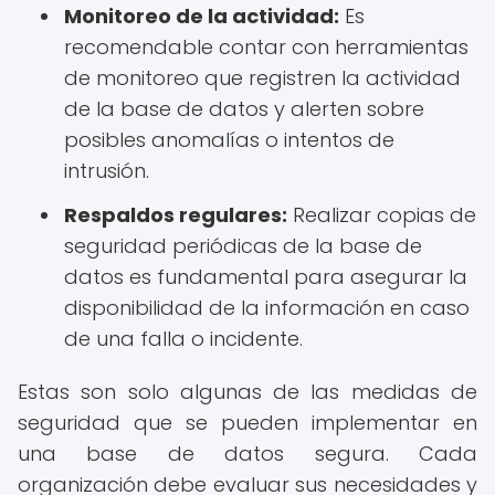
Monitoreo de la actividad:
Es
recomendable contar con herramientas
de monitoreo que registren la actividad
de la base de datos y alerten sobre
posibles anomalías o intentos de
intrusión.
Respaldos regulares:
Realizar copias de
seguridad periódicas de la base de
datos es fundamental para asegurar la
disponibilidad de la información en caso
de una falla o incidente.
Estas son solo algunas de las medidas de
seguridad que se pueden implementar en
una base de datos segura. Cada
organización debe evaluar sus necesidades y