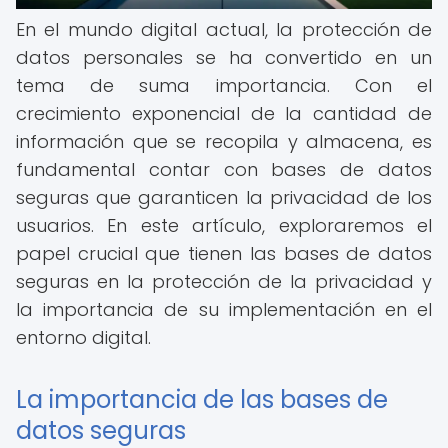
En el mundo digital actual, la protección de
datos personales se ha convertido en un
tema de suma importancia. Con el
crecimiento exponencial de la cantidad de
información que se recopila y almacena, es
fundamental contar con bases de datos
seguras que garanticen la privacidad de los
usuarios. En este artículo, exploraremos el
papel crucial que tienen las bases de datos
seguras en la protección de la privacidad y
la importancia de su implementación en el
entorno digital.
La importancia de las bases de
datos seguras