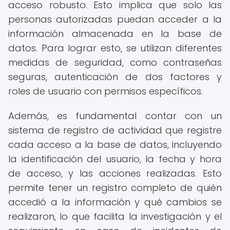
acceso robusto. Esto implica que solo las
personas autorizadas puedan acceder a la
información almacenada en la base de
datos. Para lograr esto, se utilizan diferentes
medidas de seguridad, como contraseñas
seguras, autenticación de dos factores y
roles de usuario con permisos específicos.
Además, es fundamental contar con un
sistema de registro de actividad que registre
cada acceso a la base de datos, incluyendo
la identificación del usuario, la fecha y hora
de acceso, y las acciones realizadas. Esto
permite tener un registro completo de quién
accedió a la información y qué cambios se
realizaron, lo que facilita la investigación y el