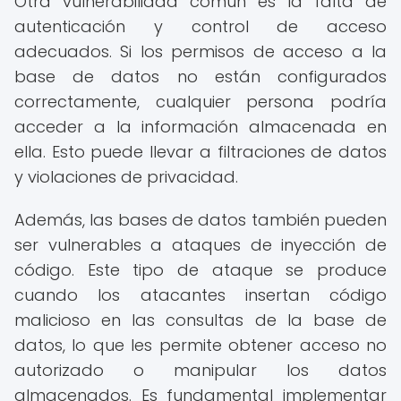
Otra vulnerabilidad común es la falta de
autenticación y control de acceso
adecuados. Si los permisos de acceso a la
base de datos no están configurados
correctamente, cualquier persona podría
acceder a la información almacenada en
ella. Esto puede llevar a filtraciones de datos
y violaciones de privacidad.
Además, las bases de datos también pueden
ser vulnerables a ataques de inyección de
código. Este tipo de ataque se produce
cuando los atacantes insertan código
malicioso en las consultas de la base de
datos, lo que les permite obtener acceso no
autorizado o manipular los datos
almacenados. Es fundamental implementar