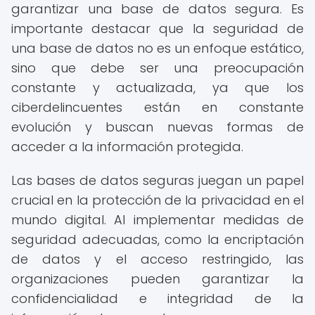
garantizar una base de datos segura. Es
importante destacar que la seguridad de
una base de datos no es un enfoque estático,
sino que debe ser una preocupación
constante y actualizada, ya que los
ciberdelincuentes están en constante
evolución y buscan nuevas formas de
acceder a la información protegida.
Las bases de datos seguras juegan un papel
crucial en la protección de la privacidad en el
mundo digital. Al implementar medidas de
seguridad adecuadas, como la encriptación
de datos y el acceso restringido, las
organizaciones pueden garantizar la
confidencialidad e integridad de la