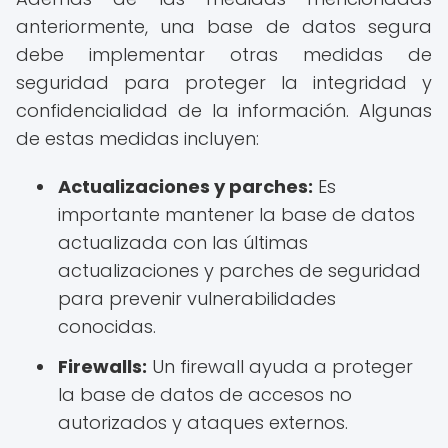
anteriormente, una base de datos segura
debe implementar otras medidas de
seguridad para proteger la integridad y
confidencialidad de la información. Algunas
de estas medidas incluyen:
Actualizaciones y parches:
Es
importante mantener la base de datos
actualizada con las últimas
actualizaciones y parches de seguridad
para prevenir vulnerabilidades
conocidas.
Firewalls:
Un firewall ayuda a proteger
la base de datos de accesos no
autorizados y ataques externos.