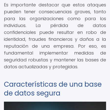
Es importante destacar que estos ataques
pueden tener consecuencias graves, tanto
para las organizaciones como para los
individuos. La pérdida de datos
confidenciales puede resultar en robo de
identidad, fraudes financieros y daños a la
reputación de una empresa. Por eso, es
fundamental implementar medidas de
seguridad robustas y mantener las bases de
datos actualizadas y protegidas.
Características de una base
de datos segura