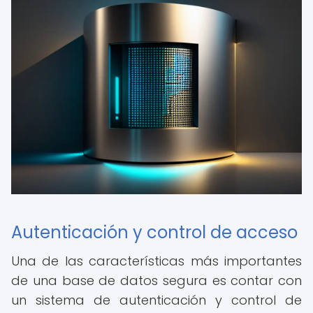
Autenticación y control de acceso
Una de las características más importantes
de una base de datos segura es contar con
un sistema de autenticación y control de