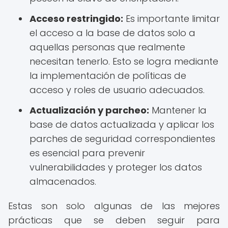
Acceso restringido:
Es importante limitar
el acceso a la base de datos solo a
aquellas personas que realmente
necesitan tenerlo. Esto se logra mediante
la implementación de políticas de
acceso y roles de usuario adecuados.
Actualización y parcheo:
Mantener la
base de datos actualizada y aplicar los
parches de seguridad correspondientes
es esencial para prevenir
vulnerabilidades y proteger los datos
almacenados.
Estas son solo algunas de las mejores
prácticas que se deben seguir para