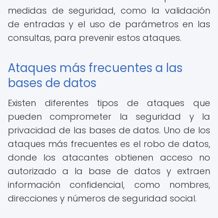
medidas de seguridad, como la validación
de entradas y el uso de parámetros en las
consultas, para prevenir estos ataques.
Ataques más frecuentes a las
bases de datos
Existen diferentes tipos de ataques que
pueden comprometer la seguridad y la
privacidad de las bases de datos. Uno de los
ataques más frecuentes es el robo de datos,
donde los atacantes obtienen acceso no
autorizado a la base de datos y extraen
información confidencial, como nombres,
direcciones y números de seguridad social.