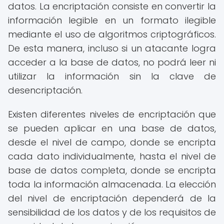
datos. La encriptación consiste en convertir la
información legible en un formato ilegible
mediante el uso de algoritmos criptográficos.
De esta manera, incluso si un atacante logra
acceder a la base de datos, no podrá leer ni
utilizar la información sin la clave de
desencriptación.
Existen diferentes niveles de encriptación que
se pueden aplicar en una base de datos,
desde el nivel de campo, donde se encripta
cada dato individualmente, hasta el nivel de
base de datos completa, donde se encripta
toda la información almacenada. La elección
del nivel de encriptación dependerá de la
sensibilidad de los datos y de los requisitos de