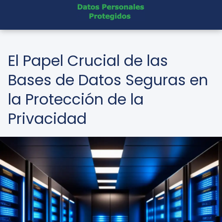
El Papel Crucial de las
Bases de Datos Seguras en
la Protección de la
Privacidad