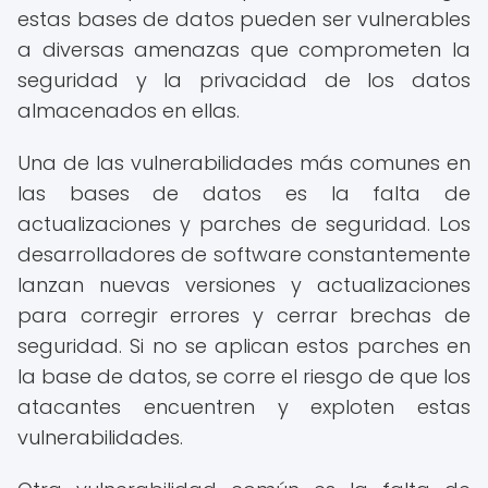
estas bases de datos pueden ser vulnerables
a diversas amenazas que comprometen la
seguridad y la privacidad de los datos
almacenados en ellas.
Una de las vulnerabilidades más comunes en
las bases de datos es la falta de
actualizaciones y parches de seguridad. Los
desarrolladores de software constantemente
lanzan nuevas versiones y actualizaciones
para corregir errores y cerrar brechas de
seguridad. Si no se aplican estos parches en
la base de datos, se corre el riesgo de que los
atacantes encuentren y exploten estas
vulnerabilidades.