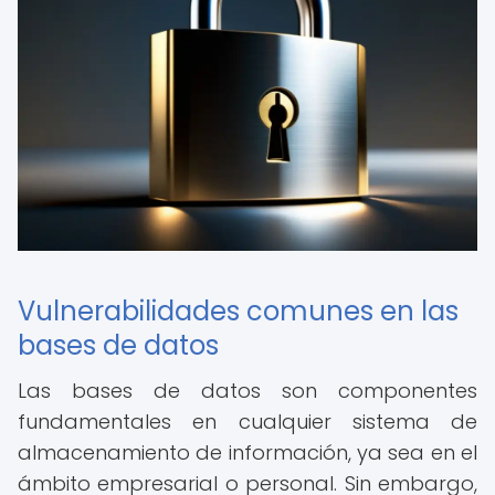
Vulnerabilidades comunes en las
bases de datos
Las bases de datos son componentes
fundamentales en cualquier sistema de
almacenamiento de información, ya sea en el
ámbito empresarial o personal. Sin embargo,