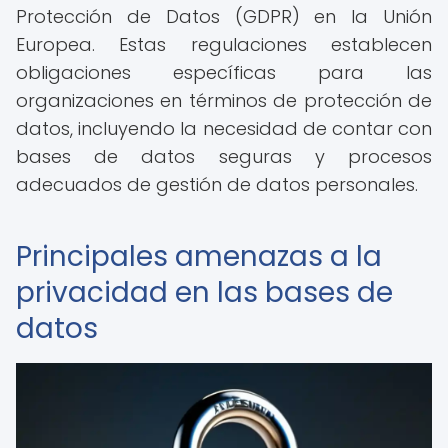
Protección de Datos (GDPR) en la Unión
Europea. Estas regulaciones establecen
obligaciones específicas para las
organizaciones en términos de protección de
datos, incluyendo la necesidad de contar con
bases de datos seguras y procesos
adecuados de gestión de datos personales.
Principales amenazas a la
privacidad en las bases de
datos