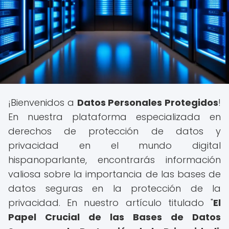
¡Bienvenidos a
Datos Personales Protegidos
!
En nuestra plataforma especializada en
derechos de protección de datos y
privacidad en el mundo digital
hispanoparlante, encontrarás información
valiosa sobre la importancia de las bases de
datos seguras en la protección de la
privacidad. En nuestro artículo titulado "
El
Papel Crucial de las Bases de Datos