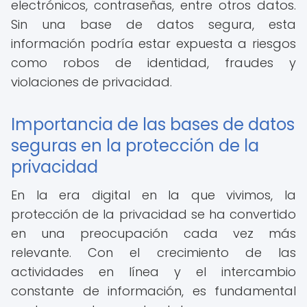
electrónicos, contraseñas, entre otros datos.
Sin una base de datos segura, esta
información podría estar expuesta a riesgos
como robos de identidad, fraudes y
violaciones de privacidad.
Importancia de las bases de datos
seguras en la protección de la
privacidad
En la era digital en la que vivimos, la
protección de la privacidad se ha convertido
en una preocupación cada vez más
relevante. Con el crecimiento de las
actividades en línea y el intercambio
constante de información, es fundamental