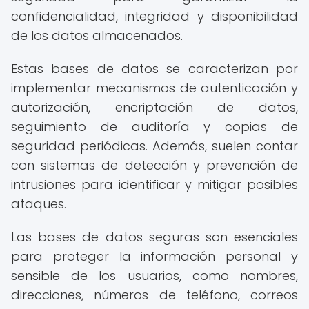
confidencialidad, integridad y disponibilidad
de los datos almacenados.
Estas bases de datos se caracterizan por
implementar mecanismos de autenticación y
autorización, encriptación de datos,
seguimiento de auditoría y copias de
seguridad periódicas. Además, suelen contar
con sistemas de detección y prevención de
intrusiones para identificar y mitigar posibles
ataques.
Las bases de datos seguras son esenciales
para proteger la información personal y
sensible de los usuarios, como nombres,
direcciones, números de teléfono, correos