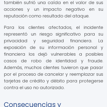
también sufrió una caída en el valor de sus
acciones y un impacto negativo en su
reputación como resultado del ataque.
Para los clientes afectados, el incidente
representó un riesgo significativo para su
privacidad y seguridad financiera. La
exposición de su información personal y
financiera los dejó vulnerables a posibles
casos de robo de identidad y fraude.
Además, muchos clientes tuvieron que pasar
por el proceso de cancelar y reemplazar sus
tarjetas de crédito y débito para protegerse
contra el uso no autorizado.
Consecuencias y