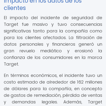
Impacto en los datos de los
clientes
El impacto del incidente de seguridad de
Target fue masivo y tuvo consecuencias
significativas tanto para la compañía como
para los clientes afectados. La filtración de
datos personales y financieros generó un
gran revuelo mediático y erosionó la
confianza de los consumidores en la marca
Target.
En términos económicos, el incidente tuvo un
costo estimado de alrededor de 162 millones
de dólares para la compañía, en concepto
de gastos de remediación, pérdida de ventas
y demandas legales. Además, Target