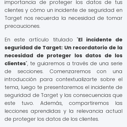
importancia de proteger los datos de tus
clientes y cómo un incidente de seguridad en
Target nos recuerda la necesidad de tomar
precauciones.
En este artículo titulado "
El incidente de
seguridad de Target: Un recordatorio de la
necesidad de proteger los datos de los
clientes
", te guiaremos a través de una serie
de secciones. Comenzaremos con una
introducción para contextualizarte sobre el
tema, luego te presentaremos el incidente de
seguridad de Target y las consecuencias que
este tuvo. Además, compartiremos las
lecciones aprendidas y la relevancia actual
de proteger los datos de los clientes.