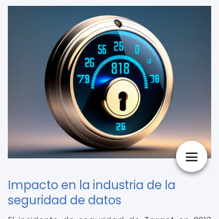
Impacto en la industria de la
seguridad de datos