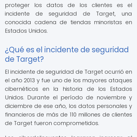
proteger los datos de los clientes es el
incidente de seguridad de Target, una
conocida cadena de tiendas minoristas en
Estados Unidos.
¿Qué es el incidente de seguridad
de Target?
El incidente de seguridad de Target ocurrió en
el año 2013 y fue uno de los mayores ataques
cibernéticos en la historia de los Estados
Unidos. Durante el período de noviembre y
diciembre de ese año, los datos personales y
financieros de más de 110 millones de clientes
de Target fueron comprometidos.