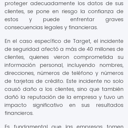
proteger adecuadamente los datos de sus
clientes, se pone en riesgo la confianza de
estos y puede enfrentar graves
consecuencias legales y financieras.
En el caso específico de Target, el incidente
de seguridad afectó a más de 40 millones de
clientes, quienes vieron comprometida su
información personal, incluyendo nombres,
direcciones, números de teléfono y números
de tarjetas de crédito. Este incidente no solo
causó daño a los clientes, sino que también
dañó la reputación de la empresa y tuvo un
impacto significativo en sus resultados
financieros.
Es fundamental que las empresas tomen