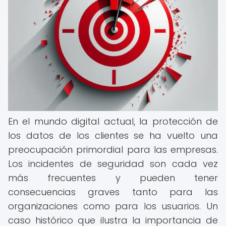
En el mundo digital actual, la protección de
los datos de los clientes se ha vuelto una
preocupación primordial para las empresas.
Los incidentes de seguridad son cada vez
más frecuentes y pueden tener
consecuencias graves tanto para las
organizaciones como para los usuarios. Un
caso histórico que ilustra la importancia de