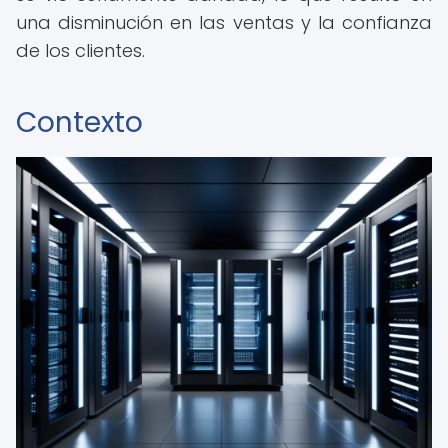
una disminución en las ventas y la confianza
de los clientes.
Contexto