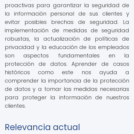
proactivas para garantizar la seguridad de
la información personal de sus clientes y
evitar posibles brechas de seguridad. La
implementación de medidas de seguridad
robustas, la actualización de políticas de
privacidad y la educación de los empleados
son aspectos fundamentales en la
protección de datos. Aprender de casos
históricos como este nos ayuda a
comprender la importancia de la protección
de datos y a tomar las medidas necesarias
para proteger la información de nuestros
clientes.
Relevancia actual