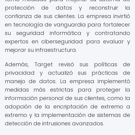
protección de datos y reconstruir la
confianza de sus clientes. La empresa invirtió
en tecnología de vanguardia para fortalecer
su seguridad informática y contratando
expertos en ciberseguridad para evaluar y
mejorar su infraestructura.
Además, Target revisó sus políticas de
privacidad y actualizó sus prácticas de
manejo de datos. La empresa implementó
medidas más estrictas para proteger la
información personal de sus clientes, como la
adopción de la encriptación de extremo a
extremo y la implementación de sistemas de
detección de intrusiones avanzados.