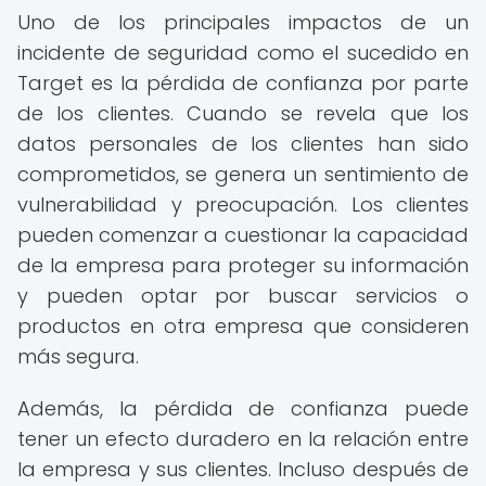
Uno de los principales impactos de un
incidente de seguridad como el sucedido en
Target es la pérdida de confianza por parte
de los clientes. Cuando se revela que los
datos personales de los clientes han sido
comprometidos, se genera un sentimiento de
vulnerabilidad y preocupación. Los clientes
pueden comenzar a cuestionar la capacidad
de la empresa para proteger su información
y pueden optar por buscar servicios o
productos en otra empresa que consideren
más segura.
Además, la pérdida de confianza puede
tener un efecto duradero en la relación entre
la empresa y sus clientes. Incluso después de