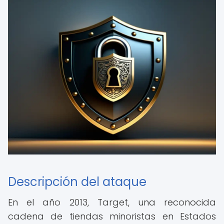
Descripción del ataque
En el año 2013, Target, una reconocida
cadena de tiendas minoristas en Estados