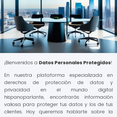
¡Bienvenidos a
Datos Personales Protegidos
!
En nuestra plataforma especializada en
derechos de protección de datos y
privacidad en el mundo digital
hispanoparlante, encontrarás información
valiosa para proteger tus datos y los de tus
clientes. Hoy queremos hablarte sobre la