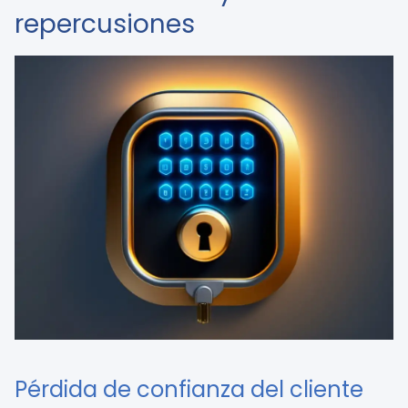
repercusiones
Pérdida de confianza del cliente