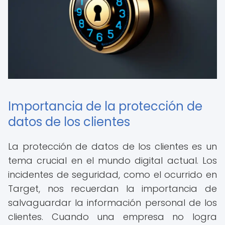
Importancia de la protección de
datos de los clientes
La protección de datos de los clientes es un
tema crucial en el mundo digital actual. Los
incidentes de seguridad, como el ocurrido en
Target, nos recuerdan la importancia de
salvaguardar la información personal de los
clientes. Cuando una empresa no logra