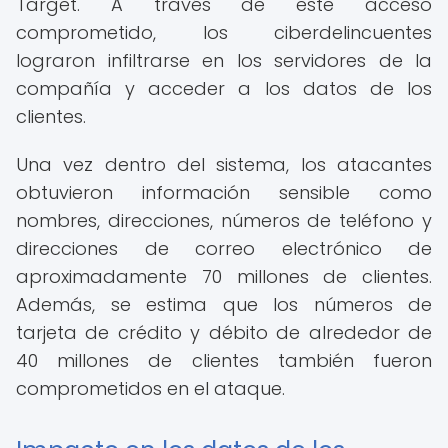
Target. A través de este acceso
comprometido, los ciberdelincuentes
lograron infiltrarse en los servidores de la
compañía y acceder a los datos de los
clientes.
Una vez dentro del sistema, los atacantes
obtuvieron información sensible como
nombres, direcciones, números de teléfono y
direcciones de correo electrónico de
aproximadamente 70 millones de clientes.
Además, se estima que los números de
tarjeta de crédito y débito de alrededor de
40 millones de clientes también fueron
comprometidos en el ataque.