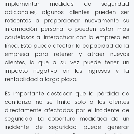
implementar medidas de seguridad
adicionales, algunos clientes pueden ser
reticentes a proporcionar nuevamente su
información personal o pueden estar más
cautelosos al interactuar con la empresa en
línea. Esto puede afectar la capacidad de la
empresa para retener y atraer nuevos
clientes, lo que a su vez puede tener un
impacto negativo en los ingresos y la
rentabilidad a largo plazo.
Es importante destacar que la pérdida de
confianza no se limita solo a los clientes
directamente afectados por el incidente de
seguridad. La cobertura mediática de un
incidente de seguridad puede generar