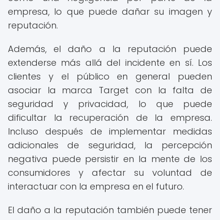
empresa, lo que puede dañar su imagen y
reputación.
Además, el daño a la reputación puede
extenderse más allá del incidente en sí. Los
clientes y el público en general pueden
asociar la marca Target con la falta de
seguridad y privacidad, lo que puede
dificultar la recuperación de la empresa.
Incluso después de implementar medidas
adicionales de seguridad, la percepción
negativa puede persistir en la mente de los
consumidores y afectar su voluntad de
interactuar con la empresa en el futuro.
El daño a la reputación también puede tener