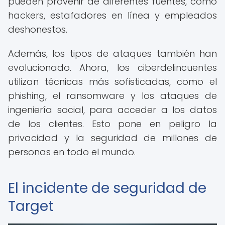
pueden provenir de diferentes fuentes, como
hackers, estafadores en línea y empleados
deshonestos.
Además, los tipos de ataques también han
evolucionado. Ahora, los ciberdelincuentes
utilizan técnicas más sofisticadas, como el
phishing, el ransomware y los ataques de
ingeniería social, para acceder a los datos
de los clientes. Esto pone en peligro la
privacidad y la seguridad de millones de
personas en todo el mundo.
El incidente de seguridad de
Target