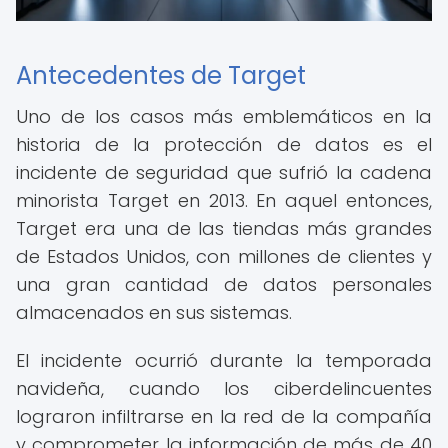
Antecedentes de Target
Uno de los casos más emblemáticos en la
historia de la protección de datos es el
incidente de seguridad que sufrió la cadena
minorista Target en 2013. En aquel entonces,
Target era una de las tiendas más grandes
de Estados Unidos, con millones de clientes y
una gran cantidad de datos personales
almacenados en sus sistemas.
El incidente ocurrió durante la temporada
navideña, cuando los ciberdelincuentes
lograron infiltrarse en la red de la compañía
y comprometer la información de más de 40