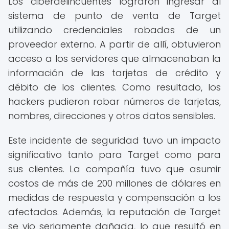
Los ciberdelincuentes lograron ingresar al
sistema de punto de venta de Target
utilizando credenciales robadas de un
proveedor externo. A partir de allí, obtuvieron
acceso a los servidores que almacenaban la
información de las tarjetas de crédito y
débito de los clientes. Como resultado, los
hackers pudieron robar números de tarjetas,
nombres, direcciones y otros datos sensibles.
Este incidente de seguridad tuvo un impacto
significativo tanto para Target como para
sus clientes. La compañía tuvo que asumir
costos de más de 200 millones de dólares en
medidas de respuesta y compensación a los
afectados. Además, la reputación de Target
se vio seriamente dañada, lo que resultó en