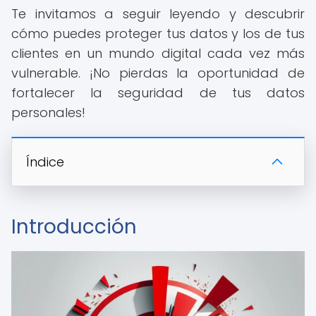
Te invitamos a seguir leyendo y descubrir
cómo puedes proteger tus datos y los de tus
clientes en un mundo digital cada vez más
vulnerable. ¡No pierdas la oportunidad de
fortalecer la seguridad de tus datos
personales!
Índice
Introducción