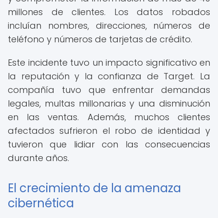
millones de clientes. Los datos robados
incluían nombres, direcciones, números de
teléfono y números de tarjetas de crédito.
Este incidente tuvo un impacto significativo en
la reputación y la confianza de Target. La
compañía tuvo que enfrentar demandas
legales, multas millonarias y una disminución
en las ventas. Además, muchos clientes
afectados sufrieron el robo de identidad y
tuvieron que lidiar con las consecuencias
durante años.
El crecimiento de la amenaza
cibernética