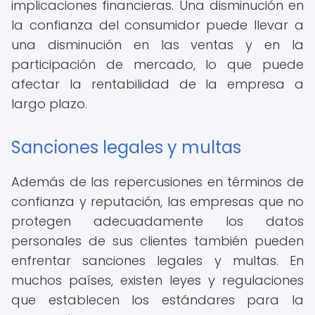
implicaciones financieras. Una disminución en
la confianza del consumidor puede llevar a
una disminución en las ventas y en la
participación de mercado, lo que puede
afectar la rentabilidad de la empresa a
largo plazo.
Sanciones legales y multas
Además de las repercusiones en términos de
confianza y reputación, las empresas que no
protegen adecuadamente los datos
personales de sus clientes también pueden
enfrentar sanciones legales y multas. En
muchos países, existen leyes y regulaciones
que establecen los estándares para la