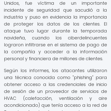
Unidos, fue víctima de un importante
incidente de seguridad que sacudió a la
industria y puso en evidencia la importancia
de proteger los datos de los clientes. El
ataque tuvo lugar durante la temporada
navideña, cuando los ciberdelincuentes
lograron infiltrarse en el sistema de pago de
la compañía y acceder a la información
personal y financiera de millones de clientes.
Según los informes, los atacantes utilizaron
una técnica conocida como "phishing" para
obtener acceso a las credenciales de inicio
de sesión de un proveedor de servicios de
HVAC (calefacción, ventilación y aire
acondicionado) que tenía acceso a la red de