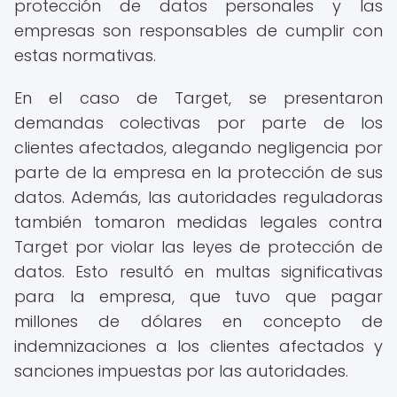
protección de datos personales y las
empresas son responsables de cumplir con
estas normativas.
En el caso de Target, se presentaron
demandas colectivas por parte de los
clientes afectados, alegando negligencia por
parte de la empresa en la protección de sus
datos. Además, las autoridades reguladoras
también tomaron medidas legales contra
Target por violar las leyes de protección de
datos. Esto resultó en multas significativas
para la empresa, que tuvo que pagar
millones de dólares en concepto de
indemnizaciones a los clientes afectados y
sanciones impuestas por las autoridades.