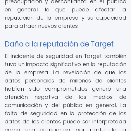
preocupación y desconfianza en el público
en general, lo que puede afectar la
reputación de la empresa y su capacidad
para atraer nuevos clientes.
Daño a la reputación de Target
El incidente de seguridad en Target también
tuvo un impacto significativo en la reputación
de la empresa. La revelación de que los
datos personales de millones de clientes
habían sido comprometidos generó una
atención negativa de los medios de
comunicación y del público en general. La
falta de seguridad en la protección de los
datos de los clientes puede ser interpretada
como una negligencia por parte de la