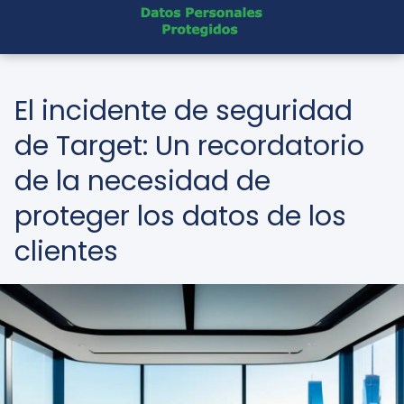
El incidente de seguridad
de Target: Un recordatorio
de la necesidad de
proteger los datos de los
clientes