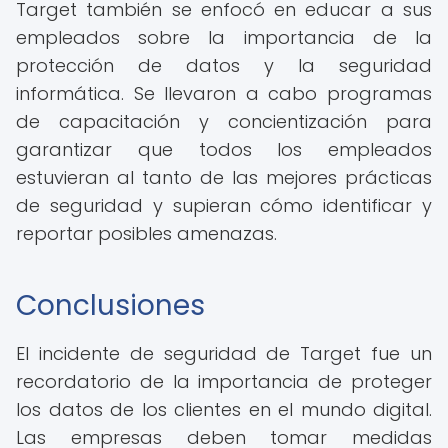
Target también se enfocó en educar a sus
empleados sobre la importancia de la
protección de datos y la seguridad
informática. Se llevaron a cabo programas
de capacitación y concientización para
garantizar que todos los empleados
estuvieran al tanto de las mejores prácticas
de seguridad y supieran cómo identificar y
reportar posibles amenazas.
Conclusiones
El incidente de seguridad de Target fue un
recordatorio de la importancia de proteger
los datos de los clientes en el mundo digital.
Las empresas deben tomar medidas