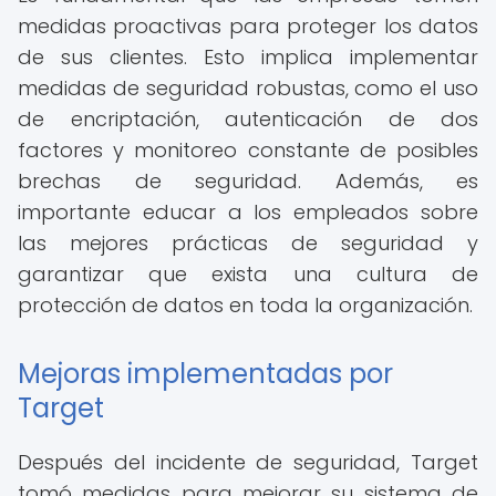
medidas proactivas para proteger los datos
de sus clientes. Esto implica implementar
medidas de seguridad robustas, como el uso
de encriptación, autenticación de dos
factores y monitoreo constante de posibles
brechas de seguridad. Además, es
importante educar a los empleados sobre
las mejores prácticas de seguridad y
garantizar que exista una cultura de
protección de datos en toda la organización.
Mejoras implementadas por
Target
Después del incidente de seguridad, Target
tomó medidas para mejorar su sistema de