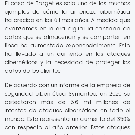
El caso de Target es solo uno de los muchos
ejemplos de cómo la amenaza cibernética
ha crecido en los últimos años. A medida que
avanzamos en la era digital, la cantidad de
datos que se almacenan y se comparten en
línea ha aumentado exponencialmente. Esto
ha llevado a un aumento en los ataques
cibernéticos y la necesidad de proteger los
datos de los clientes.
De acuerdo con un informe de la empresa de
seguridad cibernética Symantec, en 2020 se
detectaron más de 5.6 mil millones de
intentos de ataques cibernéticos en todo el
mundo. Esto representa un aumento del 350%
con respecto al año anterior. Estos ataques