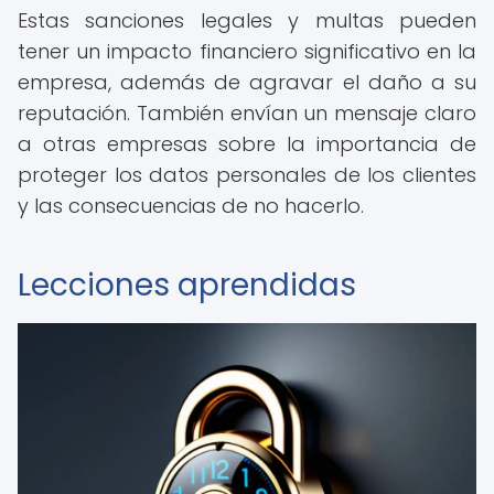
Estas sanciones legales y multas pueden
tener un impacto financiero significativo en la
empresa, además de agravar el daño a su
reputación. También envían un mensaje claro
a otras empresas sobre la importancia de
proteger los datos personales de los clientes
y las consecuencias de no hacerlo.
Lecciones aprendidas