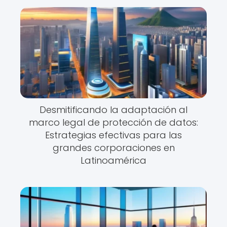
Desmitificando la adaptación al
marco legal de protección de datos:
Estrategias efectivas para las
grandes corporaciones en
Latinoamérica