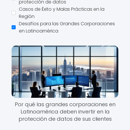
protección de datos
Casos de Éxito y Malas Prácticas en la
Región
Desafíos para las Grandes Corporaciones
en Latinoamérica
Por qué las grandes corporaciones en
Latinoamérica deben invertir en la
protección de datos de sus clientes