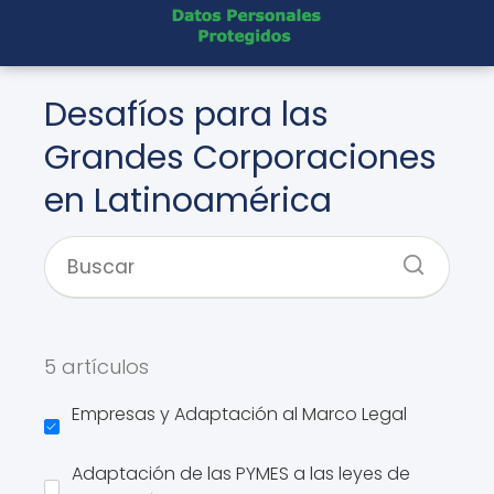
Desafíos para las
Grandes Corporaciones
en Latinoamérica
5 artículos
Empresas y Adaptación al Marco Legal
Adaptación de las PYMES a las leyes de