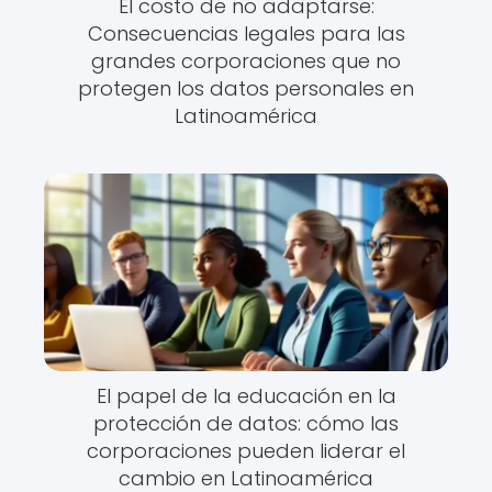
El costo de no adaptarse:
Consecuencias legales para las
grandes corporaciones que no
protegen los datos personales en
Latinoamérica
El papel de la educación en la
protección de datos: cómo las
corporaciones pueden liderar el
cambio en Latinoamérica