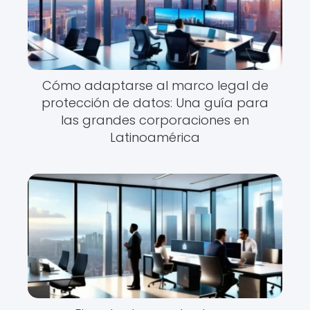
Cómo adaptarse al marco legal de
protección de datos: Una guía para
las grandes corporaciones en
Latinoamérica