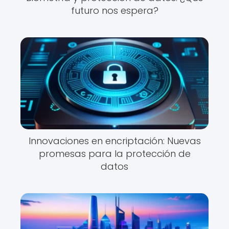
futuro nos espera?
Innovaciones en encriptación: Nuevas
promesas para la protección de
datos