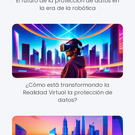
El futuro de la protección de datos en
la era de la robótica
¿Cómo está transformando la
Realidad Virtual la protección de
datos?