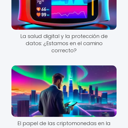
La salud digital y la protección de
datos: ¿Estamos en el camino
correcto?
El papel de las criptomonedas en la