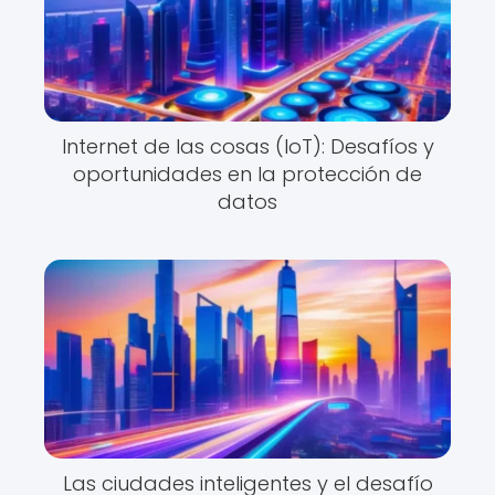
Internet de las cosas (IoT): Desafíos y
oportunidades en la protección de
datos
Las ciudades inteligentes y el desafío