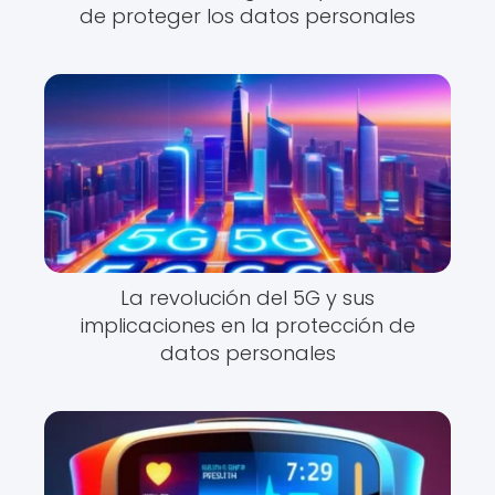
de proteger los datos personales
La revolución del 5G y sus
implicaciones en la protección de
datos personales