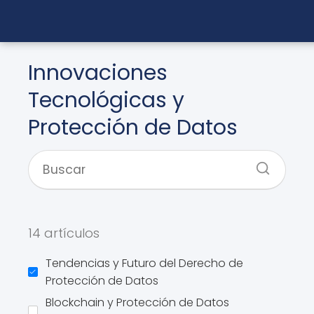
Innovaciones
Tecnológicas y
Protección de Datos
14 artículos
Tendencias y Futuro del Derecho de
Protección de Datos
Blockchain y Protección de Datos