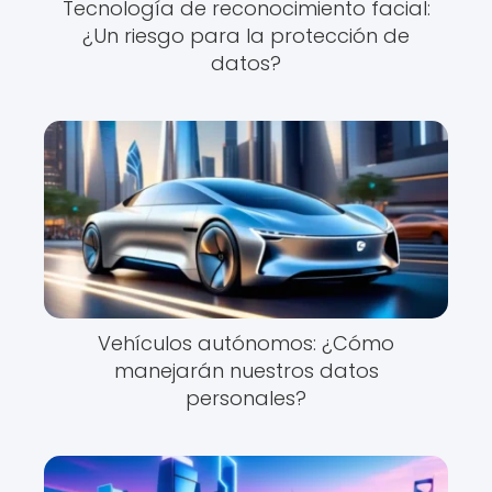
Tecnología de reconocimiento facial:
¿Un riesgo para la protección de
datos?
Vehículos autónomos: ¿Cómo
manejarán nuestros datos
personales?