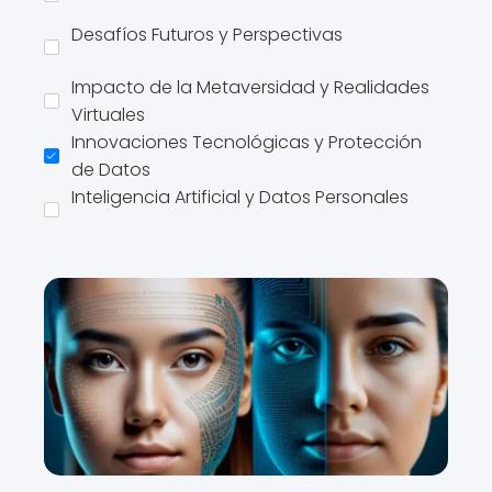
Desafíos Futuros y Perspectivas
Impacto de la Metaversidad y Realidades
Virtuales
Innovaciones Tecnológicas y Protección
de Datos
Inteligencia Artificial y Datos Personales