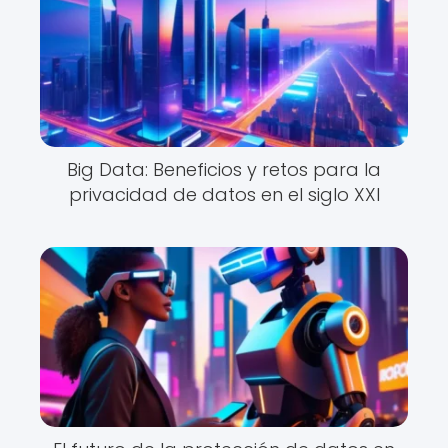
Big Data: Beneficios y retos para la
privacidad de datos en el siglo XXI