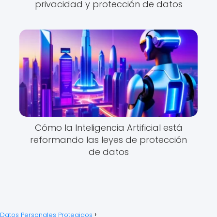
privacidad y protección de datos
Cómo la Inteligencia Artificial está
reformando las leyes de protección
de datos
Datos Personales Protegidos