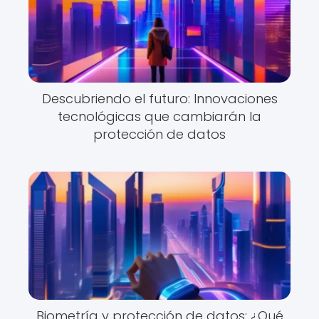
Descubriendo el futuro: Innovaciones
tecnológicas que cambiarán la
protección de datos
Biometría y protección de datos: ¿Qué