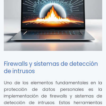
Firewalls y sistemas de detección
de intrusos
Uno de los elementos fundamentales en la
protección de datos personales es la
implementación de firewalls y sistemas de
detección de intrusos. Estas herramientas