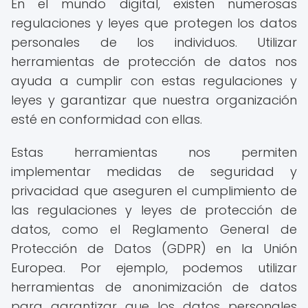
En el mundo digital, existen numerosas
regulaciones y leyes que protegen los datos
personales de los individuos. Utilizar
herramientas de protección de datos nos
ayuda a cumplir con estas regulaciones y
leyes y garantizar que nuestra organización
esté en conformidad con ellas.
Estas herramientas nos permiten
implementar medidas de seguridad y
privacidad que aseguren el cumplimiento de
las regulaciones y leyes de protección de
datos, como el Reglamento General de
Protección de Datos (GDPR) en la Unión
Europea. Por ejemplo, podemos utilizar
herramientas de anonimización de datos
para garantizar que los datos personales