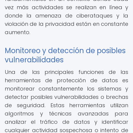
vez más actividades se realizan en línea y
donde la amenaza de ciberataques y la
violación de la privacidad están en constante
aumento.
Monitoreo y detección de posibles
vulnerabilidades
Una de las principales funciones de las
herramientas de protección de datos es
monitorear constantemente los sistemas y
detectar posibles vulnerabilidades o brechas
de seguridad. Estas herramientas utilizan
algoritmos y técnicas avanzadas para
analizar el tráfico de datos y identificar
cualquier actividad sospechosa o intento de