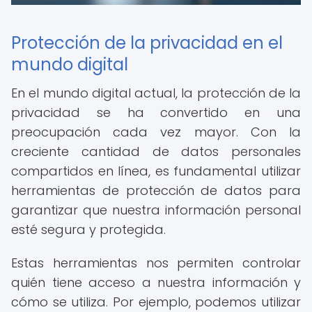
Protección de la privacidad en el
mundo digital
En el mundo digital actual, la protección de la
privacidad se ha convertido en una
preocupación cada vez mayor. Con la
creciente cantidad de datos personales
compartidos en línea, es fundamental utilizar
herramientas de protección de datos para
garantizar que nuestra información personal
esté segura y protegida.
Estas herramientas nos permiten controlar
quién tiene acceso a nuestra información y
cómo se utiliza. Por ejemplo, podemos utilizar