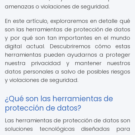
amenazas o violaciones de seguridad.
En este artículo, exploraremos en detalle qué
son las herramientas de protección de datos
y por qué son tan importantes en el mundo
digital actual. Descubriremos cómo estas
herramientas pueden ayudarnos a proteger
nuestra privacidad y mantener nuestros
datos personales a salvo de posibles riesgos
y violaciones de seguridad.
¿Qué son las herramientas de
protección de datos?
Las herramientas de protección de datos son
soluciones tecnológicas diseñadas para