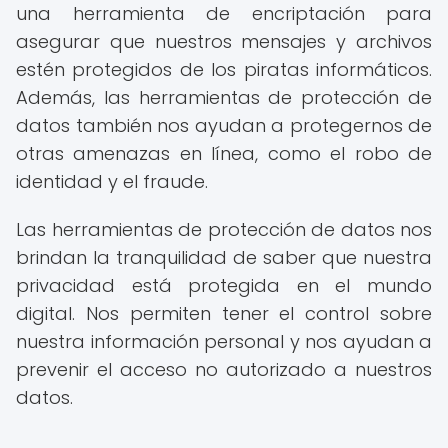
una herramienta de encriptación para
asegurar que nuestros mensajes y archivos
estén protegidos de los piratas informáticos.
Además, las herramientas de protección de
datos también nos ayudan a protegernos de
otras amenazas en línea, como el robo de
identidad y el fraude.
Las herramientas de protección de datos nos
brindan la tranquilidad de saber que nuestra
privacidad está protegida en el mundo
digital. Nos permiten tener el control sobre
nuestra información personal y nos ayudan a
prevenir el acceso no autorizado a nuestros
datos.