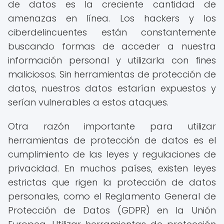
de datos es la creciente cantidad de
amenazas en línea. Los hackers y los
ciberdelincuentes están constantemente
buscando formas de acceder a nuestra
información personal y utilizarla con fines
maliciosos. Sin herramientas de protección de
datos, nuestros datos estarían expuestos y
serían vulnerables a estos ataques.
Otra razón importante para utilizar
herramientas de protección de datos es el
cumplimiento de las leyes y regulaciones de
privacidad. En muchos países, existen leyes
estrictas que rigen la protección de datos
personales, como el Reglamento General de
Protección de Datos (GDPR) en la Unión