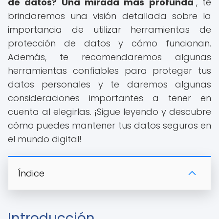
de datos? Una mirada más profunda
", te
brindaremos una visión detallada sobre la
importancia de utilizar herramientas de
protección de datos y cómo funcionan.
Además, te recomendaremos algunas
herramientas confiables para proteger tus
datos personales y te daremos algunas
consideraciones importantes a tener en
cuenta al elegirlas. ¡Sigue leyendo y descubre
cómo puedes mantener tus datos seguros en
el mundo digital!
Índice
Introducción