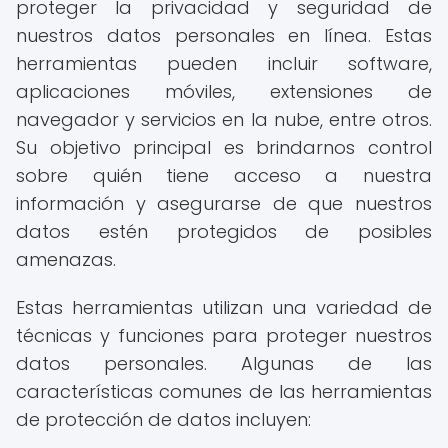
proteger la privacidad y seguridad de
nuestros datos personales en línea. Estas
herramientas pueden incluir software,
aplicaciones móviles, extensiones de
navegador y servicios en la nube, entre otros.
Su objetivo principal es brindarnos control
sobre quién tiene acceso a nuestra
información y asegurarse de que nuestros
datos estén protegidos de posibles
amenazas.
Estas herramientas utilizan una variedad de
técnicas y funciones para proteger nuestros
datos personales. Algunas de las
características comunes de las herramientas
de protección de datos incluyen: