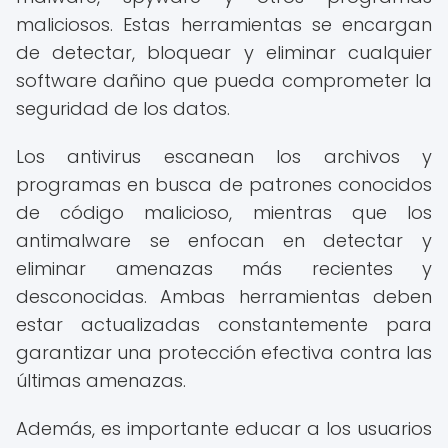
maliciosos. Estas herramientas se encargan
de detectar, bloquear y eliminar cualquier
software dañino que pueda comprometer la
seguridad de los datos.
Los antivirus escanean los archivos y
programas en busca de patrones conocidos
de código malicioso, mientras que los
antimalware se enfocan en detectar y
eliminar amenazas más recientes y
desconocidas. Ambas herramientas deben
estar actualizadas constantemente para
garantizar una protección efectiva contra las
últimas amenazas.
Además, es importante educar a los usuarios