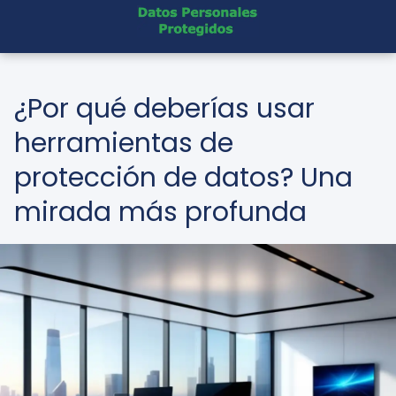
¿Por qué deberías usar
herramientas de
protección de datos? Una
mirada más profunda