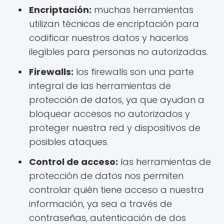
Encriptación:
muchas herramientas
utilizan técnicas de encriptación para
codificar nuestros datos y hacerlos
ilegibles para personas no autorizadas.
Firewalls:
los firewalls son una parte
integral de las herramientas de
protección de datos, ya que ayudan a
bloquear accesos no autorizados y
proteger nuestra red y dispositivos de
posibles ataques.
Control de acceso:
las herramientas de
protección de datos nos permiten
controlar quién tiene acceso a nuestra
información, ya sea a través de
contraseñas, autenticación de dos