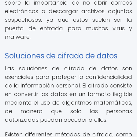
sobre la importancia de no abrir correos
electrónicos o descargar archivos adjuntos
sospechosos, ya que estos suelen ser la
puerta de entrada para muchos virus y
malware.
Soluciones de cifrado de datos
Las soluciones de cifrado de datos son
esenciales para proteger la confidencialidad
de la información personal. El cifrado consiste
en convertir los datos en un formato ilegible
mediante el uso de algoritmos matemáticos,
de manera que solo las personas
autorizadas puedan acceder a ellos.
Existen diferentes métodos de cifrado, como