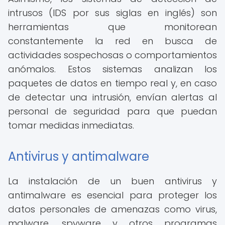
intrusos (IDS por sus siglas en inglés) son
herramientas que monitorean
constantemente la red en busca de
actividades sospechosas o comportamientos
anómalos. Estos sistemas analizan los
paquetes de datos en tiempo real y, en caso
de detectar una intrusión, envían alertas al
personal de seguridad para que puedan
tomar medidas inmediatas.
Antivirus y antimalware
La instalación de un buen antivirus y
antimalware es esencial para proteger los
datos personales de amenazas como virus,
malware, spyware y otros programas