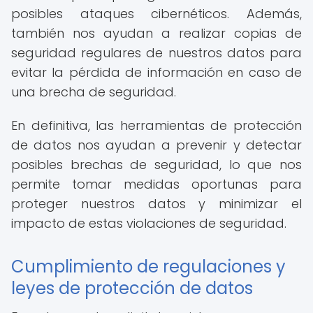
posibles ataques cibernéticos. Además,
también nos ayudan a realizar copias de
seguridad regulares de nuestros datos para
evitar la pérdida de información en caso de
una brecha de seguridad.
En definitiva, las herramientas de protección
de datos nos ayudan a prevenir y detectar
posibles brechas de seguridad, lo que nos
permite tomar medidas oportunas para
proteger nuestros datos y minimizar el
impacto de estas violaciones de seguridad.
Cumplimiento de regulaciones y
leyes de protección de datos