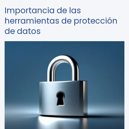
Importancia de las
herramientas de protección
de datos