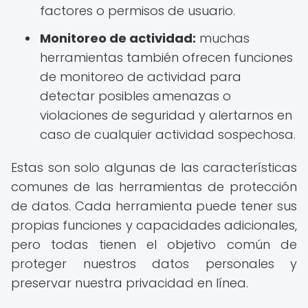
factores o permisos de usuario.
Monitoreo de actividad:
muchas
herramientas también ofrecen funciones
de monitoreo de actividad para
detectar posibles amenazas o
violaciones de seguridad y alertarnos en
caso de cualquier actividad sospechosa.
Estas son solo algunas de las características
comunes de las herramientas de protección
de datos. Cada herramienta puede tener sus
propias funciones y capacidades adicionales,
pero todas tienen el objetivo común de
proteger nuestros datos personales y
preservar nuestra privacidad en línea.