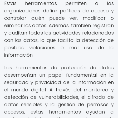
Estas herramientas permiten a las
organizaciones definir políticas de acceso y
controlar quién puede ver, modificar o
eliminar los datos. Además, también registran
y auditan todas las actividades relacionadas
con los datos, lo que facilita la detección de
posibles violaciones o mal uso de la
información.
Las herramientas de protección de datos
desempeñan un papel fundamental en la
seguridad y privacidad de la información en
el mundo digital. A través del monitoreo y
detección de vulnerabilidades, el cifrado de
datos sensibles y la gestión de permisos y
accesos, estas herramientas ayudan a