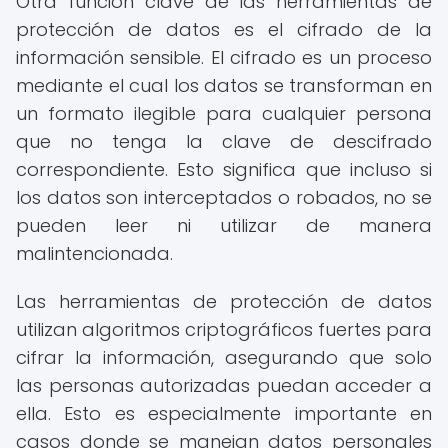
Otra función clave de las herramientas de
protección de datos es el cifrado de la
información sensible. El cifrado es un proceso
mediante el cual los datos se transforman en
un formato ilegible para cualquier persona
que no tenga la clave de descifrado
correspondiente. Esto significa que incluso si
los datos son interceptados o robados, no se
pueden leer ni utilizar de manera
malintencionada.
Las herramientas de protección de datos
utilizan algoritmos criptográficos fuertes para
cifrar la información, asegurando que solo
las personas autorizadas puedan acceder a
ella. Esto es especialmente importante en
casos donde se manejan datos personales