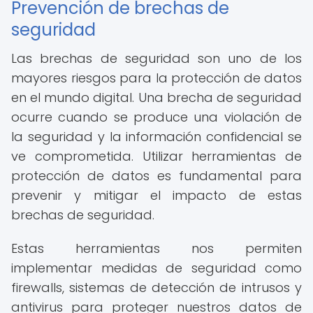
Prevención de brechas de
seguridad
Las brechas de seguridad son uno de los
mayores riesgos para la protección de datos
en el mundo digital. Una brecha de seguridad
ocurre cuando se produce una violación de
la seguridad y la información confidencial se
ve comprometida. Utilizar herramientas de
protección de datos es fundamental para
prevenir y mitigar el impacto de estas
brechas de seguridad.
Estas herramientas nos permiten
implementar medidas de seguridad como
firewalls, sistemas de detección de intrusos y
antivirus para proteger nuestros datos de