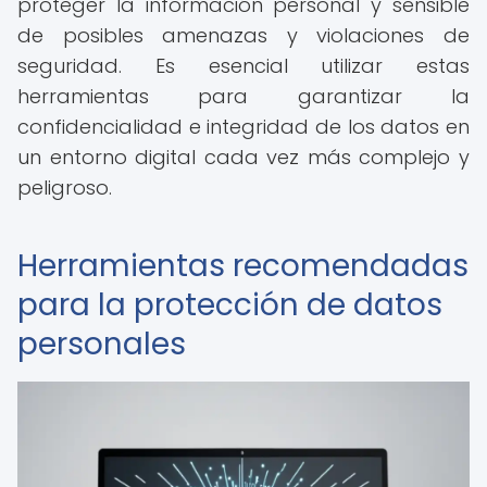
proteger la información personal y sensible
de posibles amenazas y violaciones de
seguridad. Es esencial utilizar estas
herramientas para garantizar la
confidencialidad e integridad de los datos en
un entorno digital cada vez más complejo y
peligroso.
Herramientas recomendadas
para la protección de datos
personales