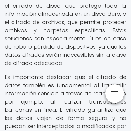
el cifrado de disco, que protege toda la
información almacenada en un disco duro, o
el cifrado de archivos, que permite proteger
archivos y carpetas específicas. Estas
soluciones son especialmente útiles en caso
de robo o pérdida de dispositivos, ya que los
datos cifrados serán inaccesibles sin la clave
de cifrado adecuada.
Es importante destacar que el cifrado de
datos también es fundamental al transmitir
información sensible a través de redes, como
por ejemplo, al realizar transacciones
bancarias en línea. El cifrado garantiza que
los datos viajen de forma segura y no
puedan ser interceptados o modificados por