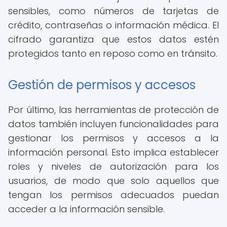
sensibles, como números de tarjetas de
crédito, contraseñas o información médica. El
cifrado garantiza que estos datos estén
protegidos tanto en reposo como en tránsito.
Gestión de permisos y accesos
Por último, las herramientas de protección de
datos también incluyen funcionalidades para
gestionar los permisos y accesos a la
información personal. Esto implica establecer
roles y niveles de autorización para los
usuarios, de modo que solo aquellos que
tengan los permisos adecuados puedan
acceder a la información sensible.