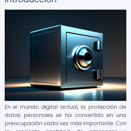
En el mundo digital actual, la protección de
datos personales se ha convertido en una
preocupación cada vez más importante. Con