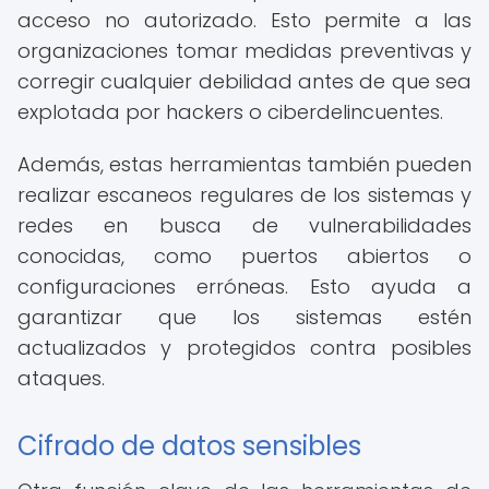
acceso no autorizado. Esto permite a las
organizaciones tomar medidas preventivas y
corregir cualquier debilidad antes de que sea
explotada por hackers o ciberdelincuentes.
Además, estas herramientas también pueden
realizar escaneos regulares de los sistemas y
redes en busca de vulnerabilidades
conocidas, como puertos abiertos o
configuraciones erróneas. Esto ayuda a
garantizar que los sistemas estén
actualizados y protegidos contra posibles
ataques.
Cifrado de datos sensibles