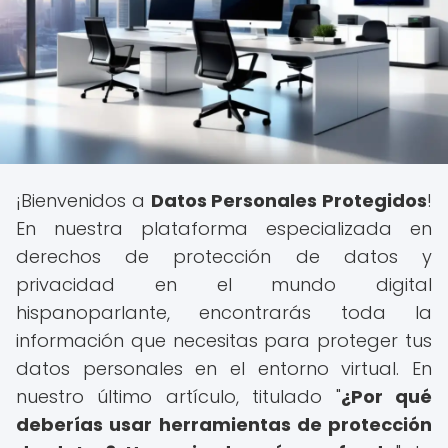
¡Bienvenidos a
Datos Personales Protegidos
!
En nuestra plataforma especializada en
derechos de protección de datos y
privacidad en el mundo digital
hispanoparlante, encontrarás toda la
información que necesitas para proteger tus
datos personales en el entorno virtual. En
nuestro último artículo, titulado "
¿Por qué
deberías usar herramientas de protección