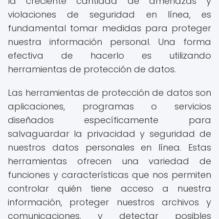
la creciente cantidad de amenazas y
violaciones de seguridad en línea, es
fundamental tomar medidas para proteger
nuestra información personal. Una forma
efectiva de hacerlo es utilizando
herramientas de protección de datos.
Las herramientas de protección de datos son
aplicaciones, programas o servicios
diseñados específicamente para
salvaguardar la privacidad y seguridad de
nuestros datos personales en línea. Estas
herramientas ofrecen una variedad de
funciones y características que nos permiten
controlar quién tiene acceso a nuestra
información, proteger nuestros archivos y
comunicaciones, y detectar posibles