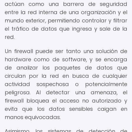
actúan como una barrera de seguridad
entre la red interna de una organización y el
mundo exterior, permitiendo controlar y filtrar
el tráfico de datos que ingresa y sale de la
red.
Un firewall puede ser tanto una solución de
hardware como de software, y se encarga
de analizar los paquetes de datos que
circulan por la red en busca de cualquier
actividad sospechosa o potencialmente
peligrosa. Al detectar una amenaza, el
firewall bloquea el acceso no autorizado y
evita que los datos sensibles caigan en
manos equivocadas.
Asimismo, los sistemas de detección de