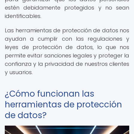
estén debidamente protegidos y no sean
identificables.
Las herramientas de protección de datos nos
ayudan a cumplir con las regulaciones y
leyes de protección de datos, lo que nos
permite evitar sanciones legales y proteger la
confianza y la privacidad de nuestros clientes
y usuarios.
¿Cómo funcionan las
herramientas de protección
de datos?