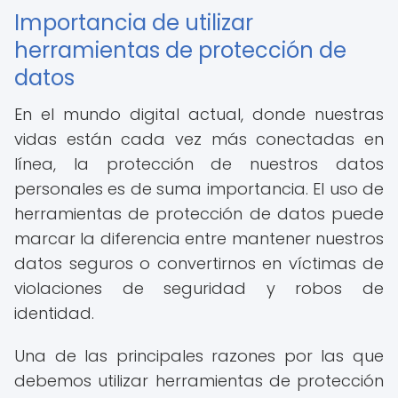
Importancia de utilizar
herramientas de protección de
datos
En el mundo digital actual, donde nuestras
vidas están cada vez más conectadas en
línea, la protección de nuestros datos
personales es de suma importancia. El uso de
herramientas de protección de datos puede
marcar la diferencia entre mantener nuestros
datos seguros o convertirnos en víctimas de
violaciones de seguridad y robos de
identidad.
Una de las principales razones por las que
debemos utilizar herramientas de protección