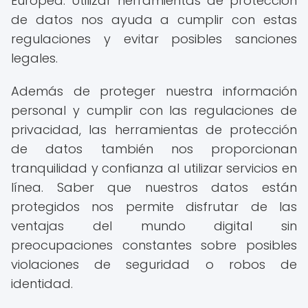
Europea. Utilizar herramientas de protección
de datos nos ayuda a cumplir con estas
regulaciones y evitar posibles sanciones
legales.
Además de proteger nuestra información
personal y cumplir con las regulaciones de
privacidad, las herramientas de protección
de datos también nos proporcionan
tranquilidad y confianza al utilizar servicios en
línea. Saber que nuestros datos están
protegidos nos permite disfrutar de las
ventajas del mundo digital sin
preocupaciones constantes sobre posibles
violaciones de seguridad o robos de
identidad.