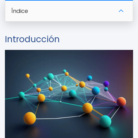
Índice
Introducción