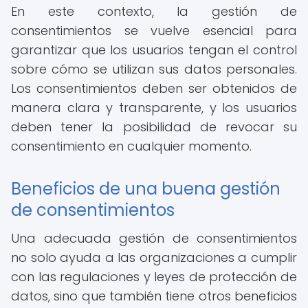
En este contexto, la gestión de
consentimientos se vuelve esencial para
garantizar que los usuarios tengan el control
sobre cómo se utilizan sus datos personales.
Los consentimientos deben ser obtenidos de
manera clara y transparente, y los usuarios
deben tener la posibilidad de revocar su
consentimiento en cualquier momento.
Beneficios de una buena gestión
de consentimientos
Una adecuada gestión de consentimientos
no solo ayuda a las organizaciones a cumplir
con las regulaciones y leyes de protección de
datos, sino que también tiene otros beneficios