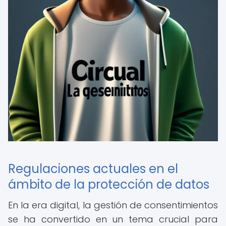
Regulaciones actuales en el
ámbito de la protección de datos
En la era digital, la gestión de consentimientos
se ha convertido en un tema crucial para