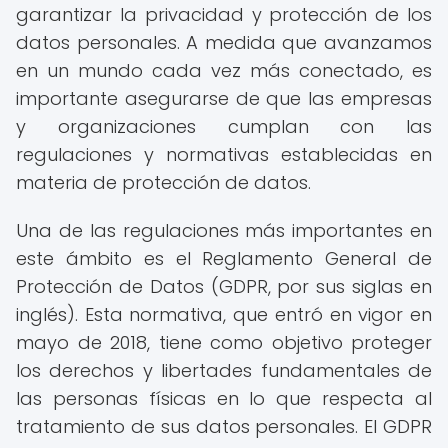
garantizar la privacidad y protección de los
datos personales. A medida que avanzamos
en un mundo cada vez más conectado, es
importante asegurarse de que las empresas
y organizaciones cumplan con las
regulaciones y normativas establecidas en
materia de protección de datos.
Una de las regulaciones más importantes en
este ámbito es el Reglamento General de
Protección de Datos (GDPR, por sus siglas en
inglés). Esta normativa, que entró en vigor en
mayo de 2018, tiene como objetivo proteger
los derechos y libertades fundamentales de
las personas físicas en lo que respecta al
tratamiento de sus datos personales. El GDPR