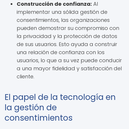
Construcción de confianza:
Al
implementar una sólida gestión de
consentimientos, las organizaciones
pueden demostrar su compromiso con
la privacidad y la protección de datos
de sus usuarios. Esto ayuda a construir
una relación de confianza con los
usuarios, lo que a su vez puede conducir
a una mayor fidelidad y satisfacción del
cliente.
El papel de la tecnología en
la gestión de
consentimientos