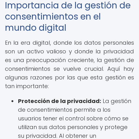
Importancia de la gestión de
consentimientos en el
mundo digital
En la era digital, donde los datos personales
son un activo valioso y donde la privacidad
es una preocupación creciente, la gestión de
consentimientos se vuelve crucial. Aquí hay
algunas razones por las que esta gestión es
tan importante:
Protección de la privacidad:
La gestión
de consentimientos permite a los
usuarios tener el control sobre cómo se
utilizan sus datos personales y protege
su privacidad. Al obtener un