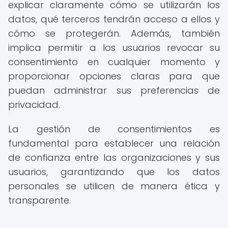
explicar claramente cómo se utilizarán los
datos, qué terceros tendrán acceso a ellos y
cómo se protegerán. Además, también
implica permitir a los usuarios revocar su
consentimiento en cualquier momento y
proporcionar opciones claras para que
puedan administrar sus preferencias de
privacidad.
La gestión de consentimientos es
fundamental para establecer una relación
de confianza entre las organizaciones y sus
usuarios, garantizando que los datos
personales se utilicen de manera ética y
transparente.