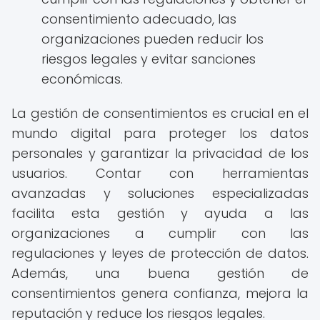
consentimiento adecuado, las
organizaciones pueden reducir los
riesgos legales y evitar sanciones
económicas.
La gestión de consentimientos es crucial en el
mundo digital para proteger los datos
personales y garantizar la privacidad de los
usuarios. Contar con herramientas
avanzadas y soluciones especializadas
facilita esta gestión y ayuda a las
organizaciones a cumplir con las
regulaciones y leyes de protección de datos.
Además, una buena gestión de
consentimientos genera confianza, mejora la
reputación y reduce los riesgos legales.