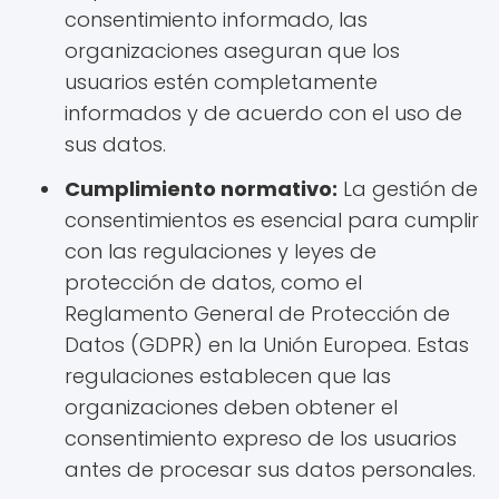
consentimiento informado, las
organizaciones aseguran que los
usuarios estén completamente
informados y de acuerdo con el uso de
sus datos.
Cumplimiento normativo:
La gestión de
consentimientos es esencial para cumplir
con las regulaciones y leyes de
protección de datos, como el
Reglamento General de Protección de
Datos (GDPR) en la Unión Europea. Estas
regulaciones establecen que las
organizaciones deben obtener el
consentimiento expreso de los usuarios
antes de procesar sus datos personales.