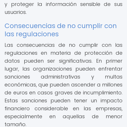
y proteger la información sensible de sus
usuarios.
Consecuencias de no cumplir con
las regulaciones
Las consecuencias de no cumplir con las
regulaciones en materia de protección de
datos pueden ser significativas. En primer
lugar, las organizaciones pueden enfrentar
sanciones administrativas y multas
económicas, que pueden ascender a millones
de euros en casos graves de incumplimiento.
Estas sanciones pueden tener un impacto
financiero considerable en las empresas,
especialmente en aquellas de menor
tamaño.