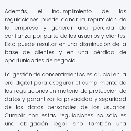
Además, el incumplimiento de las
regulaciones puede dañar la reputación de
la empresa y generar una pérdida de
confianza por parte de los usuarios y clientes.
Esto puede resultar en una disminución de la
base de clientes y en una pérdida de
oportunidades de negocio.
La gestión de consentimientos es crucial en la
era digital para asegurar el cumplimiento de
las regulaciones en materia de protección de
datos y garantizar la privacidad y seguridad
de los datos personales de los usuarios.
Cumplir con estas regulaciones no solo es
una obligación legal, sino también una