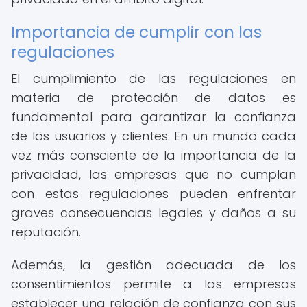
Importancia de cumplir con las
regulaciones
El cumplimiento de las regulaciones en
materia de protección de datos es
fundamental para garantizar la confianza
de los usuarios y clientes. En un mundo cada
vez más consciente de la importancia de la
privacidad, las empresas que no cumplan
con estas regulaciones pueden enfrentar
graves consecuencias legales y daños a su
reputación.
Además, la gestión adecuada de los
consentimientos permite a las empresas
establecer una relación de confianza con sus