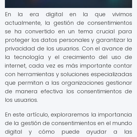
En la era digital en la que vivimos
actualmente, la gestión de consentimientos
se ha convertido en un tema crucial para
proteger los datos personales y garantizar la
privacidad de los usuarios. Con el avance de
la tecnología y el crecimiento del uso de
internet, cada vez es más importante contar
con herramientas y soluciones especializadas
que permitan a las organizaciones gestionar
de manera efectiva los consentimientos de
los usuarios.
En este artículo, exploraremos la importancia
de la gestión de consentimientos en el mundo
digital y cómo puede ayudar a las