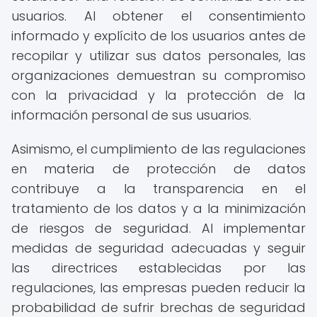
usuarios. Al obtener el consentimiento
informado y explícito de los usuarios antes de
recopilar y utilizar sus datos personales, las
organizaciones demuestran su compromiso
con la privacidad y la protección de la
información personal de sus usuarios.
Asimismo, el cumplimiento de las regulaciones
en materia de protección de datos
contribuye a la transparencia en el
tratamiento de los datos y a la minimización
de riesgos de seguridad. Al implementar
medidas de seguridad adecuadas y seguir
las directrices establecidas por las
regulaciones, las empresas pueden reducir la
probabilidad de sufrir brechas de seguridad