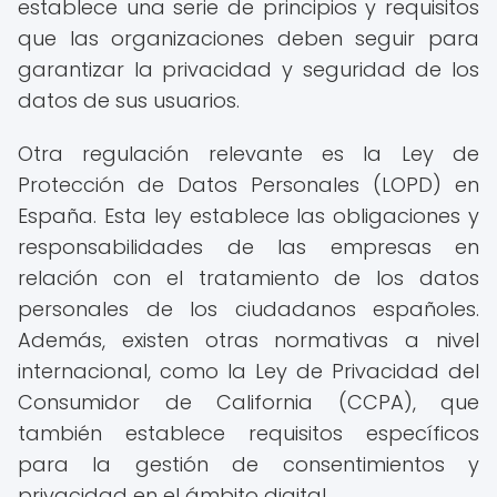
establece una serie de principios y requisitos
que las organizaciones deben seguir para
garantizar la privacidad y seguridad de los
datos de sus usuarios.
Otra regulación relevante es la Ley de
Protección de Datos Personales (LOPD) en
España. Esta ley establece las obligaciones y
responsabilidades de las empresas en
relación con el tratamiento de los datos
personales de los ciudadanos españoles.
Además, existen otras normativas a nivel
internacional, como la Ley de Privacidad del
Consumidor de California (CCPA), que
también establece requisitos específicos
para la gestión de consentimientos y
privacidad en el ámbito digital.