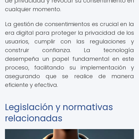
de privacidad y revocar su consentimiento en
cualquier momento.
La gestión de consentimientos es crucial en la
era digital para proteger la privacidad de los
usuarios, cumplir con las regulaciones y
construir confianza. La tecnología
desempeña un papel fundamental en este
proceso, facilitando su implementación y
asegurando que se realice de manera
eficiente y efectiva.
Legislación y normativas
relacionadas