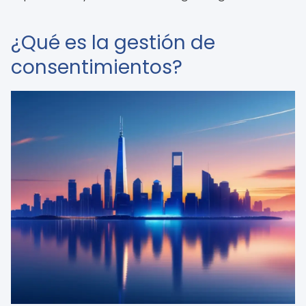
¿Qué es la gestión de
consentimientos?