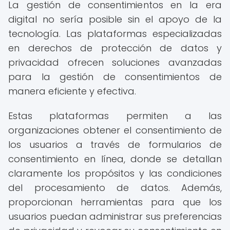
La gestión de consentimientos en la era
digital no sería posible sin el apoyo de la
tecnología. Las plataformas especializadas
en derechos de protección de datos y
privacidad ofrecen soluciones avanzadas
para la gestión de consentimientos de
manera eficiente y efectiva.
Estas plataformas permiten a las
organizaciones obtener el consentimiento de
los usuarios a través de formularios de
consentimiento en línea, donde se detallan
claramente los propósitos y las condiciones
del procesamiento de datos. Además,
proporcionan herramientas para que los
usuarios puedan administrar sus preferencias