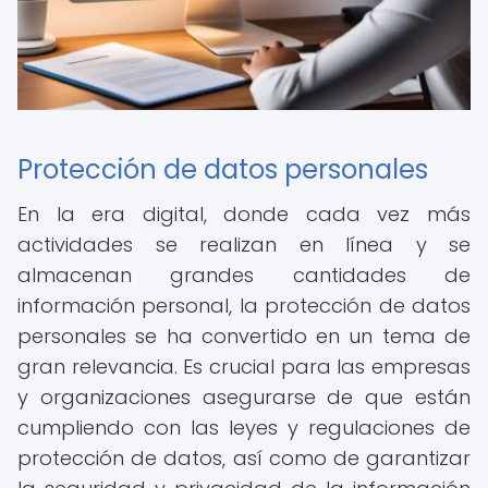
Protección de datos personales
En la era digital, donde cada vez más
actividades se realizan en línea y se
almacenan grandes cantidades de
información personal, la protección de datos
personales se ha convertido en un tema de
gran relevancia. Es crucial para las empresas
y organizaciones asegurarse de que están
cumpliendo con las leyes y regulaciones de
protección de datos, así como de garantizar