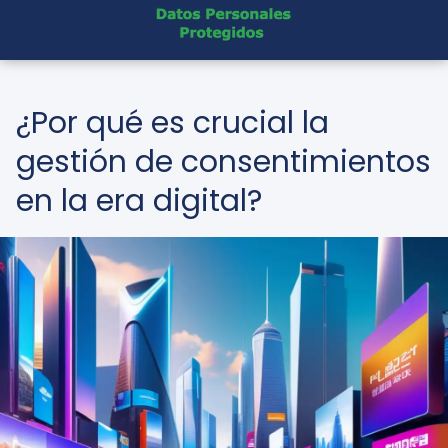
¿Por qué es crucial la
gestión de consentimientos
en la era digital?