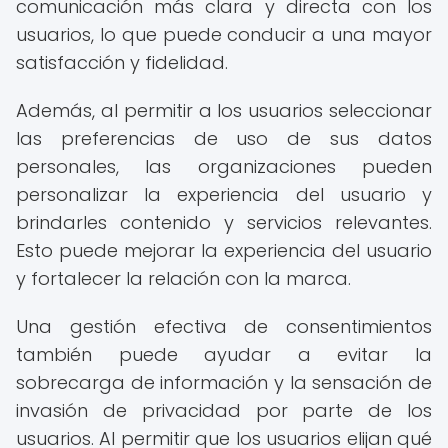
comunicación más clara y directa con los
usuarios, lo que puede conducir a una mayor
satisfacción y fidelidad.
Además, al permitir a los usuarios seleccionar
las preferencias de uso de sus datos
personales, las organizaciones pueden
personalizar la experiencia del usuario y
brindarles contenido y servicios relevantes.
Esto puede mejorar la experiencia del usuario
y fortalecer la relación con la marca.
Una gestión efectiva de consentimientos
también puede ayudar a evitar la
sobrecarga de información y la sensación de
invasión de privacidad por parte de los
usuarios. Al permitir que los usuarios elijan qué