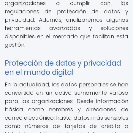
organizaciones a cumplir con las
regulaciones de protección de datos y
privacidad. Además, analizaremos algunas
herramientas avanzadas y soluciones
disponibles en el mercado que facilitan esta
gestión.
Protección de datos y privacidad
en el mundo digital
En la actualidad, los datos personales se han
convertido en un activo sumamente valioso
para las organizaciones. Desde información
básica como nombres y direcciones de
correo electrónico, hasta datos más sensibles
como números de tarjetas de crédito o