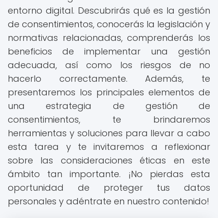
entorno digital. Descubrirás qué es la gestión
de consentimientos, conocerás la legislación y
normativas relacionadas, comprenderás los
beneficios de implementar una gestión
adecuada, así como los riesgos de no
hacerlo correctamente. Además, te
presentaremos los principales elementos de
una estrategia de gestión de
consentimientos, te brindaremos
herramientas y soluciones para llevar a cabo
esta tarea y te invitaremos a reflexionar
sobre las consideraciones éticas en este
ámbito tan importante. ¡No pierdas esta
oportunidad de proteger tus datos
personales y adéntrate en nuestro contenido!