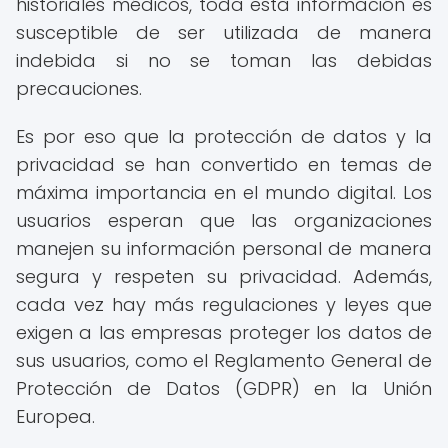
historiales médicos, toda esta información es
susceptible de ser utilizada de manera
indebida si no se toman las debidas
precauciones.
Es por eso que la protección de datos y la
privacidad se han convertido en temas de
máxima importancia en el mundo digital. Los
usuarios esperan que las organizaciones
manejen su información personal de manera
segura y respeten su privacidad. Además,
cada vez hay más regulaciones y leyes que
exigen a las empresas proteger los datos de
sus usuarios, como el Reglamento General de
Protección de Datos (GDPR) en la Unión
Europea.