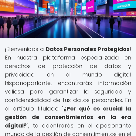
¡Bienvenidos a
Datos Personales Protegidos
!
En nuestra plataforma especializada en
derechos de protección de datos y
privacidad en el mundo digital
hispanoparlante, encontrarás información
valiosa para garantizar la seguridad y
confidencialidad de tus datos personales. En
el artículo titulado "
¿Por qué es crucial la
gestión de consentimientos en la era
digital?
", te adentrarás en el apasionante
mundo de la gestión de consentimientos en el