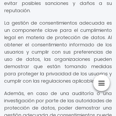
evitar posibles sanciones y daños a su
reputación.
La gestión de consentimientos adecuada es
un componente clave para el cumplimiento
legal en materia de protección de datos. Al
obtener el consentimiento informado de los
usuarios y cumplir con sus preferencias de
uso de datos, las organizaciones pueden
demostrar que están tomando medidas
para proteger la privacidad de los usuarios y
cumplir con las regulaciones aplicables.
Además, en caso de una auditoría o una
investigación por parte de las autoridades de
protección de datos, poder demostrar una
gestión adecuada de consentimientos puede