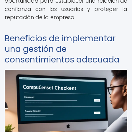
oportunidad para establecer una relación de
confianza con los usuarios y proteger la
reputación de la empresa.
Beneficios de implementar
una gestión de
consentimientos adecuada