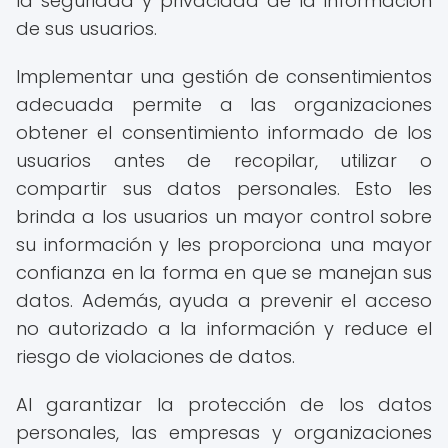
la seguridad y privacidad de la información
de sus usuarios.
Implementar una gestión de consentimientos
adecuada permite a las organizaciones
obtener el consentimiento informado de los
usuarios antes de recopilar, utilizar o
compartir sus datos personales. Esto les
brinda a los usuarios un mayor control sobre
su información y les proporciona una mayor
confianza en la forma en que se manejan sus
datos. Además, ayuda a prevenir el acceso
no autorizado a la información y reduce el
riesgo de violaciones de datos.
Al garantizar la protección de los datos
personales, las empresas y organizaciones