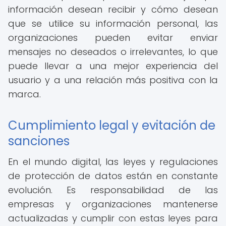
información desean recibir y cómo desean
que se utilice su información personal, las
organizaciones pueden evitar enviar
mensajes no deseados o irrelevantes, lo que
puede llevar a una mejor experiencia del
usuario y a una relación más positiva con la
marca.
Cumplimiento legal y evitación de
sanciones
En el mundo digital, las leyes y regulaciones
de protección de datos están en constante
evolución. Es responsabilidad de las
empresas y organizaciones mantenerse
actualizadas y cumplir con estas leyes para