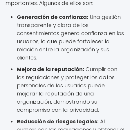
importantes. Algunos de ellos son:
Generación de confianza:
Una gestión
transparente y clara de los
consentimientos genera confianza en los
usuarios, lo que puede fortalecer la
relación entre la organización y sus
clientes.
Mejora de la reputación:
Cumplir con
las regulaciones y proteger los datos
personales de los usuarios puede
mejorar la reputación de una
organización, demostrando su
compromiso con la privacidad.
Reducción de riesgos legales:
Al
cumplir con las regulaciones y obtener el