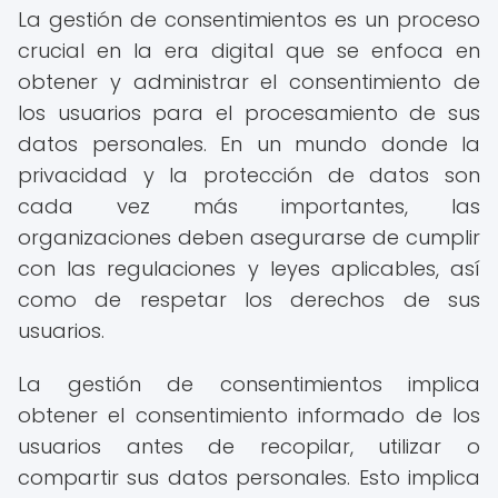
La gestión de consentimientos es un proceso
crucial en la era digital que se enfoca en
obtener y administrar el consentimiento de
los usuarios para el procesamiento de sus
datos personales. En un mundo donde la
privacidad y la protección de datos son
cada vez más importantes, las
organizaciones deben asegurarse de cumplir
con las regulaciones y leyes aplicables, así
como de respetar los derechos de sus
usuarios.
La gestión de consentimientos implica
obtener el consentimiento informado de los
usuarios antes de recopilar, utilizar o
compartir sus datos personales. Esto implica