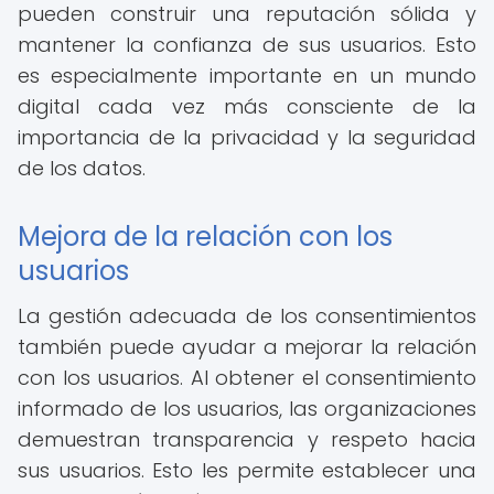
pueden construir una reputación sólida y
mantener la confianza de sus usuarios. Esto
es especialmente importante en un mundo
digital cada vez más consciente de la
importancia de la privacidad y la seguridad
de los datos.
Mejora de la relación con los
usuarios
La gestión adecuada de los consentimientos
también puede ayudar a mejorar la relación
con los usuarios. Al obtener el consentimiento
informado de los usuarios, las organizaciones
demuestran transparencia y respeto hacia
sus usuarios. Esto les permite establecer una