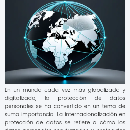
En un mundo cada vez más globalizado y
digitalizado, la protección de datos
personales se ha convertido en un tema de
suma importancia. La internacionalización en
protección de datos se refiere a cómo los