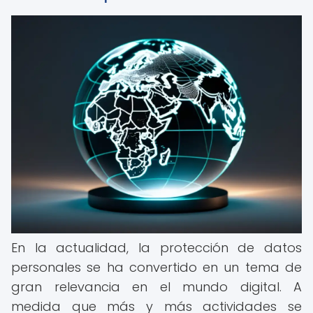
En la actualidad, la protección de datos
personales se ha convertido en un tema de
gran relevancia en el mundo digital. A
medida que más y más actividades se