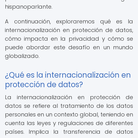
hispanoparlante.
A continuación, exploraremos qué es la
internacionalización en protección de datos,
cómo impacta en la privacidad y cómo se
puede abordar este desafío en un mundo
globalizado.
¿Qué es la internacionalización en
protección de datos?
La internacionalización en protección de
datos se refiere al tratamiento de los datos
personales en un contexto global, teniendo en
cuenta las leyes y regulaciones de diferentes
países. Implica la transferencia de datos