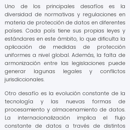
Uno de los principales desafíos es la
diversidad de normativas y regulaciones en
materia de protección de datos en diferentes
países. Cada país tiene sus propias leyes y
estándares en este ámbito, lo que dificulta la
aplicación de medidas de protección
uniformes a nivel global. Además, la falta de
armonización entre las legislaciones puede
generar lagunas legales y conflictos
jurisdiccionales.
Otro desafío es la evolución constante de la
tecnología y las nuevas formas de
procesamiento y almacenamiento de datos.
La internacionalización implica el flujo
constante de datos a través de distintos