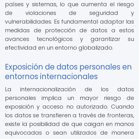
países y sistemas, lo que aumenta el riesgo
de violaciones de seguridad y
vulnerabilidades. Es fundamental adaptar las
medidas de protección de datos a estos
avances tecnológicos y garantizar su
efectividad en un entorno globalizado.
Exposición de datos personales en
entornos internacionales
La internacionalización de los datos
personales implica un mayor riesgo de
exposición y acceso no autorizado. Cuando
los datos se transfieren a través de fronteras,
existe la posibilidad de que caigan en manos
equivocadas o sean utilizados de manera