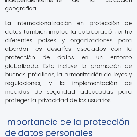
geográfica.
La internacionalización en protección de
datos también implica la colaboración entre
diferentes países y organizaciones para
abordar los desafíos asociados con la
protección de datos en un entorno
globalizado. Esto incluye la promoción de
buenas prácticas, la armonización de leyes y
regulaciones, y la implementación de
medidas de seguridad adecuadas para
proteger la privacidad de los usuarios.
Importancia de la protección
de datos personales