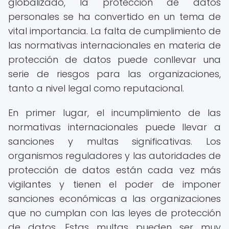
globalizado, la protección de datos
personales se ha convertido en un tema de
vital importancia. La falta de cumplimiento de
las normativas internacionales en materia de
protección de datos puede conllevar una
serie de riesgos para las organizaciones,
tanto a nivel legal como reputacional.
En primer lugar, el incumplimiento de las
normativas internacionales puede llevar a
sanciones y multas significativas. Los
organismos reguladores y las autoridades de
protección de datos están cada vez más
vigilantes y tienen el poder de imponer
sanciones económicas a las organizaciones
que no cumplan con las leyes de protección
de datos. Estas multas pueden ser muy