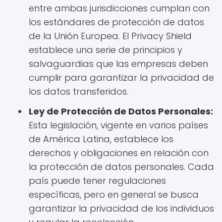
entre ambas jurisdicciones cumplan con
los estándares de protección de datos
de la Unión Europea. El Privacy Shield
establece una serie de principios y
salvaguardias que las empresas deben
cumplir para garantizar la privacidad de
los datos transferidos.
Ley de Protección de Datos Personales:
Esta legislación, vigente en varios países
de América Latina, establece los
derechos y obligaciones en relación con
la protección de datos personales. Cada
país puede tener regulaciones
específicas, pero en general se busca
garantizar la privacidad de los individuos