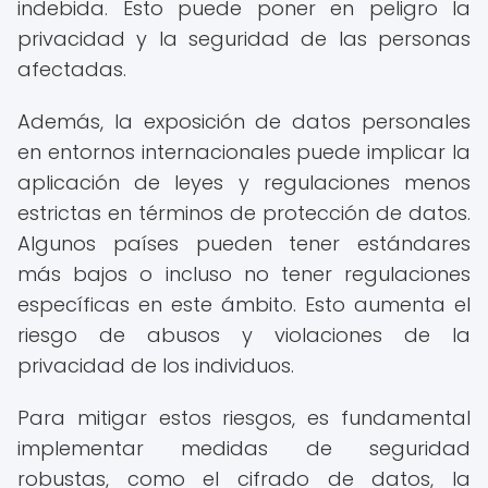
indebida. Esto puede poner en peligro la
privacidad y la seguridad de las personas
afectadas.
Además, la exposición de datos personales
en entornos internacionales puede implicar la
aplicación de leyes y regulaciones menos
estrictas en términos de protección de datos.
Algunos países pueden tener estándares
más bajos o incluso no tener regulaciones
específicas en este ámbito. Esto aumenta el
riesgo de abusos y violaciones de la
privacidad de los individuos.
Para mitigar estos riesgos, es fundamental
implementar medidas de seguridad
robustas, como el cifrado de datos, la