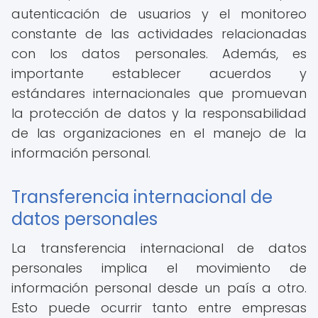
autenticación de usuarios y el monitoreo
constante de las actividades relacionadas
con los datos personales. Además, es
importante establecer acuerdos y
estándares internacionales que promuevan
la protección de datos y la responsabilidad
de las organizaciones en el manejo de la
información personal.
Transferencia internacional de
datos personales
La transferencia internacional de datos
personales implica el movimiento de
información personal desde un país a otro.
Esto puede ocurrir tanto entre empresas