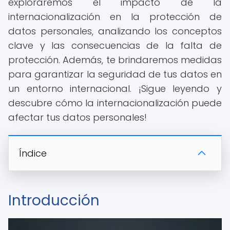
exploraremos el impacto de la
internacionalización en la protección de
datos personales, analizando los conceptos
clave y las consecuencias de la falta de
protección. Además, te brindaremos medidas
para garantizar la seguridad de tus datos en
un entorno internacional. ¡Sigue leyendo y
descubre cómo la internacionalización puede
afectar tus datos personales!
Índice
Introducción