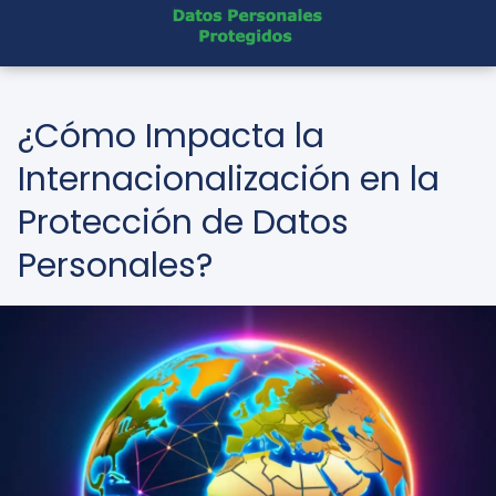
¿Cómo Impacta la
Internacionalización en la
Protección de Datos
Personales?