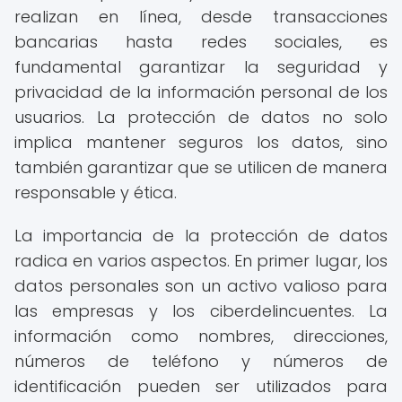
realizan en línea, desde transacciones
bancarias hasta redes sociales, es
fundamental garantizar la seguridad y
privacidad de la información personal de los
usuarios. La protección de datos no solo
implica mantener seguros los datos, sino
también garantizar que se utilicen de manera
responsable y ética.
La importancia de la protección de datos
radica en varios aspectos. En primer lugar, los
datos personales son un activo valioso para
las empresas y los ciberdelincuentes. La
información como nombres, direcciones,
números de teléfono y números de
identificación pueden ser utilizados para