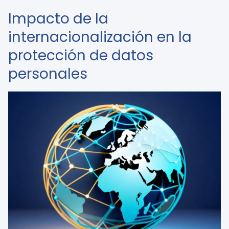
Impacto de la
internacionalización en la
protección de datos
personales