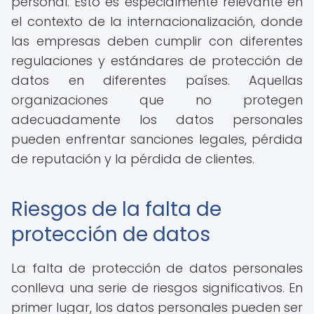
personal. Esto es especialmente relevante en
el contexto de la internacionalización, donde
las empresas deben cumplir con diferentes
regulaciones y estándares de protección de
datos en diferentes países. Aquellas
organizaciones que no protegen
adecuadamente los datos personales
pueden enfrentar sanciones legales, pérdida
de reputación y la pérdida de clientes.
Riesgos de la falta de
protección de datos
La falta de protección de datos personales
conlleva una serie de riesgos significativos. En
primer lugar, los datos personales pueden ser