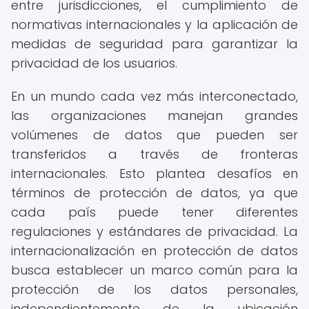
entre jurisdicciones, el cumplimiento de
normativas internacionales y la aplicación de
medidas de seguridad para garantizar la
privacidad de los usuarios.
En un mundo cada vez más interconectado,
las organizaciones manejan grandes
volúmenes de datos que pueden ser
transferidos a través de fronteras
internacionales. Esto plantea desafíos en
términos de protección de datos, ya que
cada país puede tener diferentes
regulaciones y estándares de privacidad. La
internacionalización en protección de datos
busca establecer un marco común para la
protección de los datos personales,
independientemente de la ubicación