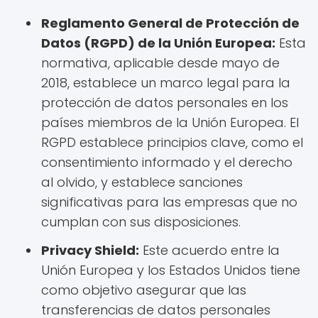
Reglamento General de Protección de
Datos (RGPD) de la Unión Europea:
Esta
normativa, aplicable desde mayo de
2018, establece un marco legal para la
protección de datos personales en los
países miembros de la Unión Europea. El
RGPD establece principios clave, como el
consentimiento informado y el derecho
al olvido, y establece sanciones
significativas para las empresas que no
cumplan con sus disposiciones.
Privacy Shield:
Este acuerdo entre la
Unión Europea y los Estados Unidos tiene
como objetivo asegurar que las
transferencias de datos personales