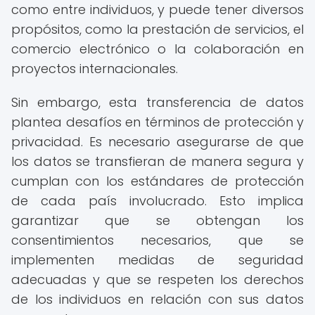
como entre individuos, y puede tener diversos
propósitos, como la prestación de servicios, el
comercio electrónico o la colaboración en
proyectos internacionales.
Sin embargo, esta transferencia de datos
plantea desafíos en términos de protección y
privacidad. Es necesario asegurarse de que
los datos se transfieran de manera segura y
cumplan con los estándares de protección
de cada país involucrado. Esto implica
garantizar que se obtengan los
consentimientos necesarios, que se
implementen medidas de seguridad
adecuadas y que se respeten los derechos
de los individuos en relación con sus datos