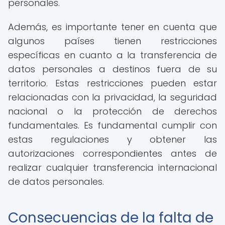
personales.
Además, es importante tener en cuenta que
algunos países tienen restricciones
específicas en cuanto a la transferencia de
datos personales a destinos fuera de su
territorio. Estas restricciones pueden estar
relacionadas con la privacidad, la seguridad
nacional o la protección de derechos
fundamentales. Es fundamental cumplir con
estas regulaciones y obtener las
autorizaciones correspondientes antes de
realizar cualquier transferencia internacional
de datos personales.
Consecuencias de la falta de