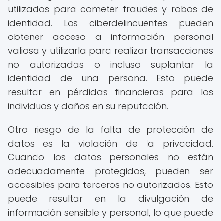
utilizados para cometer fraudes y robos de
identidad. Los ciberdelincuentes pueden
obtener acceso a información personal
valiosa y utilizarla para realizar transacciones
no autorizadas o incluso suplantar la
identidad de una persona. Esto puede
resultar en pérdidas financieras para los
individuos y daños en su reputación.
Otro riesgo de la falta de protección de
datos es la violación de la privacidad.
Cuando los datos personales no están
adecuadamente protegidos, pueden ser
accesibles para terceros no autorizados. Esto
puede resultar en la divulgación de
información sensible y personal, lo que puede