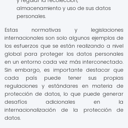
y regular la recolección,
almacenamiento y uso de sus datos
personales.
Estas normativas y legislaciones
internacionales son solo algunos ejemplos de
los esfuerzos que se están realizando a nivel
global para proteger los datos personales
en un entorno cada vez más interconectado.
Sin embargo, es importante destacar que
cada país puede tener sus propias
regulaciones y estándares en materia de
protección de datos, lo que puede generar
desafíos adicionales en la
internacionalización de la protección de
datos.