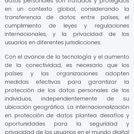
datos personales son tratados y protegidos
en un contexto global, considerando la
transferencia de datos entre países, el
cumplimiento de leyes y regulaciones
internacionales, y la privacidad de los
usuarios en diferentes jurisdicciones.
Con el avance de la tecnología y el aumento
de la conectividad, es necesario que los
países y las organizaciones adopten
medidas efectivas para garantizar la
protección de los datos personales de los
individuos, independientemente de su
ubicación geográfica. La internacionalización
en protección de datos plantea desafíos y
oportunidades para la seguridad y
privacidad de los usuarios en el mundo digital