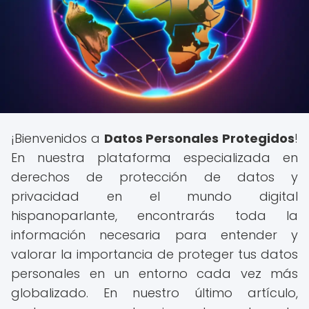
¡Bienvenidos a
Datos Personales Protegidos
!
En nuestra plataforma especializada en
derechos de protección de datos y
privacidad en el mundo digital
hispanoparlante, encontrarás toda la
información necesaria para entender y
valorar la importancia de proteger tus datos
personales en un entorno cada vez más
globalizado. En nuestro último artículo,