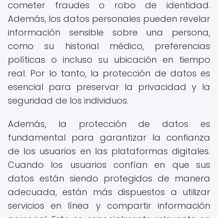
cometer fraudes o robo de identidad.
Además, los datos personales pueden revelar
información sensible sobre una persona,
como su historial médico, preferencias
políticas o incluso su ubicación en tiempo
real. Por lo tanto, la protección de datos es
esencial para preservar la privacidad y la
seguridad de los individuos.
Además, la protección de datos es
fundamental para garantizar la confianza
de los usuarios en las plataformas digitales.
Cuando los usuarios confían en que sus
datos están siendo protegidos de manera
adecuada, están más dispuestos a utilizar
servicios en línea y compartir información