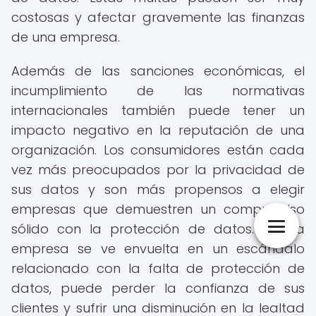
costosas y afectar gravemente las finanzas
de una empresa.
Además de las sanciones económicas, el
incumplimiento de las normativas
internacionales también puede tener un
impacto negativo en la reputación de una
organización. Los consumidores están cada
vez más preocupados por la privacidad de
sus datos y son más propensos a elegir
empresas que demuestren un compromiso
sólido con la protección de datos. Si una
empresa se ve envuelta en un escándalo
relacionado con la falta de protección de
datos, puede perder la confianza de sus
clientes y sufrir una disminución en la lealtad