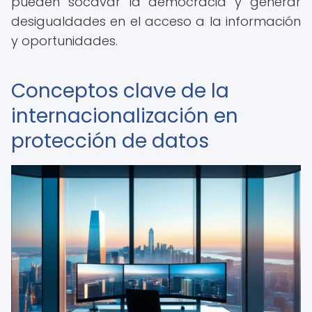
pueden socavar la democracia y generar
desigualdades en el acceso a la información
y oportunidades.
Conceptos clave de la
internacionalización en
protección de datos