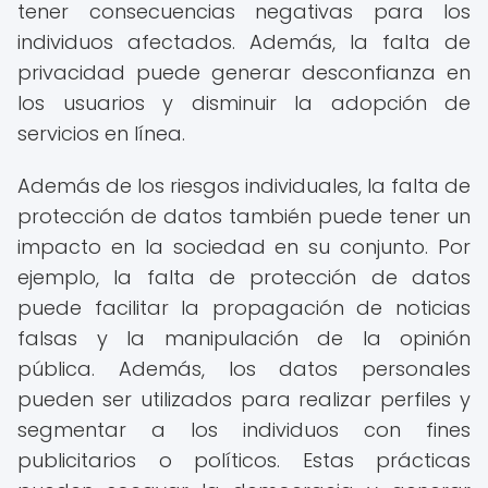
tener consecuencias negativas para los
individuos afectados. Además, la falta de
privacidad puede generar desconfianza en
los usuarios y disminuir la adopción de
servicios en línea.
Además de los riesgos individuales, la falta de
protección de datos también puede tener un
impacto en la sociedad en su conjunto. Por
ejemplo, la falta de protección de datos
puede facilitar la propagación de noticias
falsas y la manipulación de la opinión
pública. Además, los datos personales
pueden ser utilizados para realizar perfiles y
segmentar a los individuos con fines
publicitarios o políticos. Estas prácticas