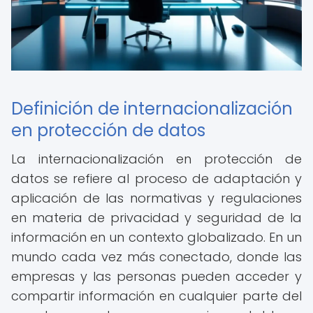
Definición de internacionalización
en protección de datos
La internacionalización en protección de
datos se refiere al proceso de adaptación y
aplicación de las normativas y regulaciones
en materia de privacidad y seguridad de la
información en un contexto globalizado. En un
mundo cada vez más conectado, donde las
empresas y las personas pueden acceder y
compartir información en cualquier parte del