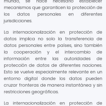
mundo, se hace necesario establecer
mecanismos que garanticen la protección de
los datos personales en diferentes
jurisdicciones.
La internacionalización en protección de
datos implica no solo la transferencia de
datos personales entre países, sino también
la cooperación y el intercambio de
información entre las autoridades de
protección de datos de diferentes naciones.
Esto se vuelve especialmente relevante en un
entorno digital donde los datos pueden
cruzar fronteras de manera instantánea y sin
restricciones geográficas.
La internacionalización en protección de