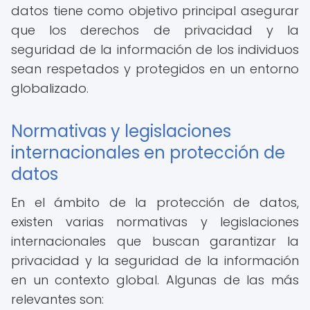
datos tiene como objetivo principal asegurar
que los derechos de privacidad y la
seguridad de la información de los individuos
sean respetados y protegidos en un entorno
globalizado.
Normativas y legislaciones
internacionales en protección de
datos
En el ámbito de la protección de datos,
existen varias normativas y legislaciones
internacionales que buscan garantizar la
privacidad y la seguridad de la información
en un contexto global. Algunas de las más
relevantes son: