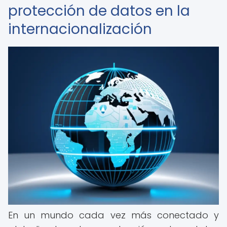
protección de datos en la
internacionalización
En un mundo cada vez más conectado y