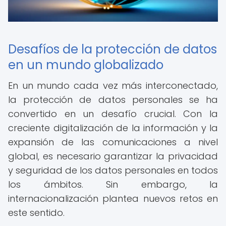
Desafíos de la protección de datos
en un mundo globalizado
En un mundo cada vez más interconectado,
la protección de datos personales se ha
convertido en un desafío crucial. Con la
creciente digitalización de la información y la
expansión de las comunicaciones a nivel
global, es necesario garantizar la privacidad
y seguridad de los datos personales en todos
los ámbitos. Sin embargo, la
internacionalización plantea nuevos retos en
este sentido.