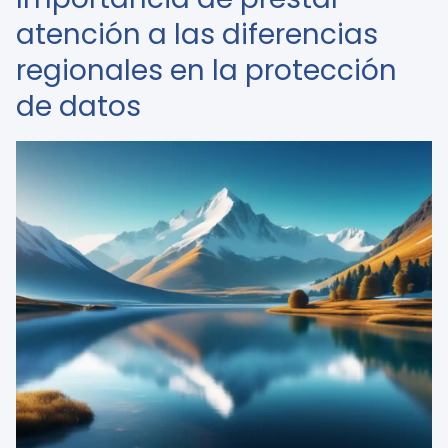
atención a las diferencias
regionales en la protección
de datos