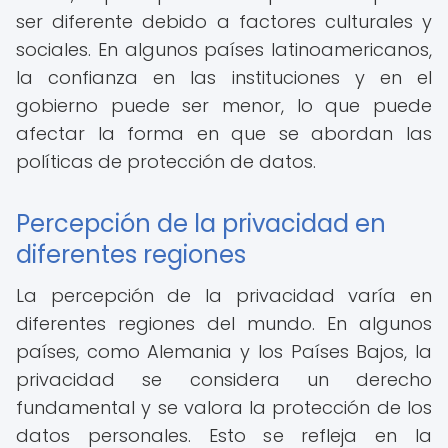
ser diferente debido a factores culturales y
sociales. En algunos países latinoamericanos,
la confianza en las instituciones y en el
gobierno puede ser menor, lo que puede
afectar la forma en que se abordan las
políticas de protección de datos.
Percepción de la privacidad en
diferentes regiones
La percepción de la privacidad varía en
diferentes regiones del mundo. En algunos
países, como Alemania y los Países Bajos, la
privacidad se considera un derecho
fundamental y se valora la protección de los
datos personales. Esto se refleja en la