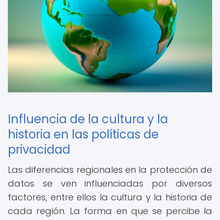
Influencia de la cultura y la
historia en las políticas de
privacidad
Las diferencias regionales en la protección de
datos se ven influenciadas por diversos
factores, entre ellos la cultura y la historia de
cada región. La forma en que se percibe la