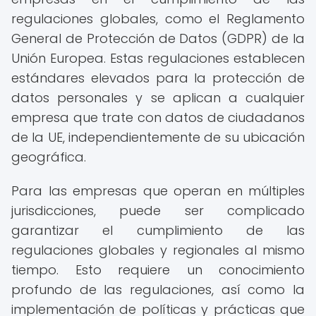
regulaciones globales, como el Reglamento
General de Protección de Datos (GDPR) de la
Unión Europea. Estas regulaciones establecen
estándares elevados para la protección de
datos personales y se aplican a cualquier
empresa que trate con datos de ciudadanos
de la UE, independientemente de su ubicación
geográfica.
Para las empresas que operan en múltiples
jurisdicciones, puede ser complicado
garantizar el cumplimiento de las
regulaciones globales y regionales al mismo
tiempo. Esto requiere un conocimiento
profundo de las regulaciones, así como la
implementación de políticas y prácticas que