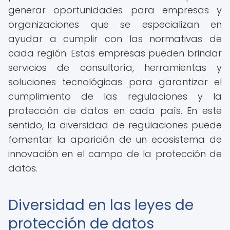
generar oportunidades para empresas y
organizaciones que se especializan en
ayudar a cumplir con las normativas de
cada región. Estas empresas pueden brindar
servicios de consultoría, herramientas y
soluciones tecnológicas para garantizar el
cumplimiento de las regulaciones y la
protección de datos en cada país. En este
sentido, la diversidad de regulaciones puede
fomentar la aparición de un ecosistema de
innovación en el campo de la protección de
datos.
Diversidad en las leyes de
protección de datos