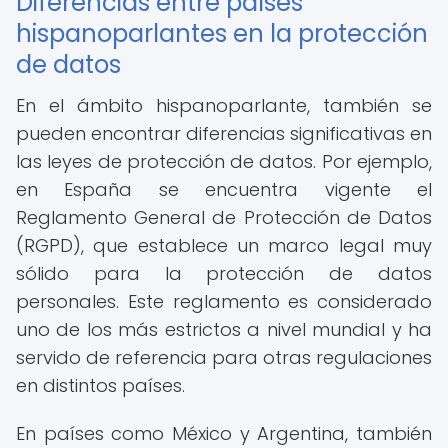
Diferencias entre países
hispanoparlantes en la protección
de datos
En el ámbito hispanoparlante, también se
pueden encontrar diferencias significativas en
las leyes de protección de datos. Por ejemplo,
en España se encuentra vigente el
Reglamento General de Protección de Datos
(RGPD), que establece un marco legal muy
sólido para la protección de datos
personales. Este reglamento es considerado
uno de los más estrictos a nivel mundial y ha
servido de referencia para otras regulaciones
en distintos países.
En países como México y Argentina, también