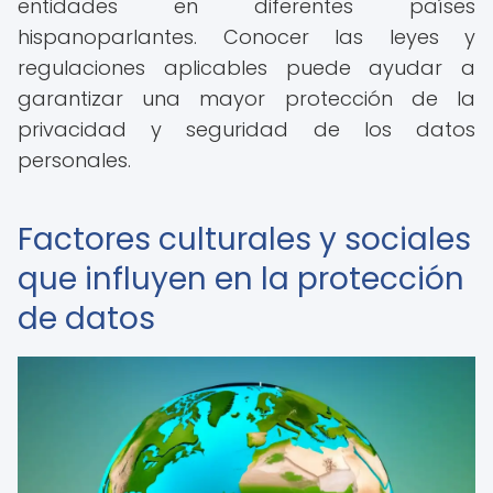
entidades en diferentes países
hispanoparlantes. Conocer las leyes y
regulaciones aplicables puede ayudar a
garantizar una mayor protección de la
privacidad y seguridad de los datos
personales.
Factores culturales y sociales
que influyen en la protección
de datos