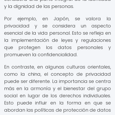
y la dignidad de las personas.
Por ejemplo, en Japón, se valora la
privacidad y se considera un aspecto
esencial de la vida personal. Esto se refleja en
la implementación de leyes y regulaciones
que protegen los datos personales y
promueven la confidencialidad.
En contraste, en algunas culturas orientales,
como la china, el concepto de privacidad
puede ser diferente. La importancia se centra
más en la armonía y el bienestar del grupo
social en lugar de los derechos individuales.
Esto puede influir en la forma en que se
abordan las políticas de protección de datos