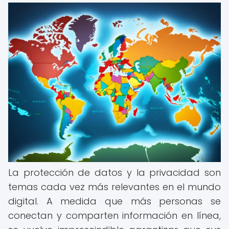
La protección de datos y la privacidad son
temas cada vez más relevantes en el mundo
digital. A medida que más personas se
conectan y comparten información en línea,