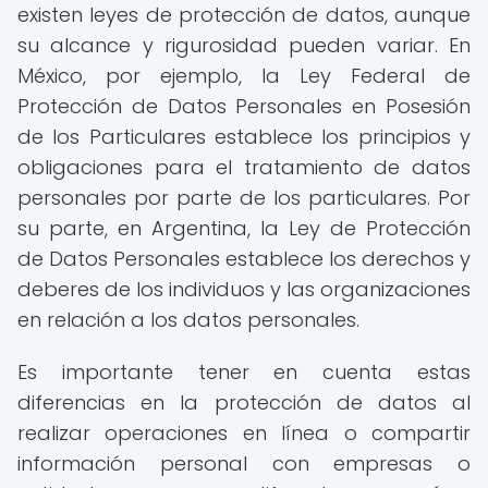
existen leyes de protección de datos, aunque
su alcance y rigurosidad pueden variar. En
México, por ejemplo, la Ley Federal de
Protección de Datos Personales en Posesión
de los Particulares establece los principios y
obligaciones para el tratamiento de datos
personales por parte de los particulares. Por
su parte, en Argentina, la Ley de Protección
de Datos Personales establece los derechos y
deberes de los individuos y las organizaciones
en relación a los datos personales.
Es importante tener en cuenta estas
diferencias en la protección de datos al
realizar operaciones en línea o compartir
información personal con empresas o