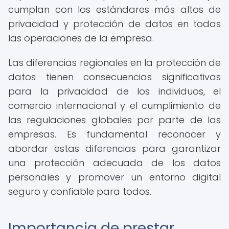
cumplan con los estándares más altos de
privacidad y protección de datos en todas
las operaciones de la empresa.
Las diferencias regionales en la protección de
datos tienen consecuencias significativas
para la privacidad de los individuos, el
comercio internacional y el cumplimiento de
las regulaciones globales por parte de las
empresas. Es fundamental reconocer y
abordar estas diferencias para garantizar
una protección adecuada de los datos
personales y promover un entorno digital
seguro y confiable para todos.
Importancia de prestar