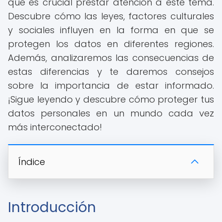
qué es crucial prestar atención a este tema.
Descubre cómo las leyes, factores culturales
y sociales influyen en la forma en que se
protegen los datos en diferentes regiones.
Además, analizaremos las consecuencias de
estas diferencias y te daremos consejos
sobre la importancia de estar informado.
¡Sigue leyendo y descubre cómo proteger tus
datos personales en un mundo cada vez
más interconectado!
Índice
Introducción