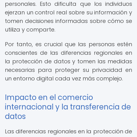
personales. Esto dificulta que los individuos
ejerzan un control real sobre su información y
tomen decisiones informadas sobre cómo se
utiliza y comparte.
Por tanto, es crucial que las personas estén
conscientes de las diferencias regionales en
la protección de datos y tomen las medidas
necesarias para proteger su privacidad en
un entorno digital cada vez más complejo.
Impacto en el comercio
internacional y la transferencia de
datos
Las diferencias regionales en la protección de