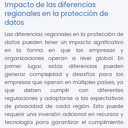
Impacto de las diferencias
regionales en la protección de
datos
Las diferencias regionales en la protección de
datos pueden tener un impacto significativo
en la forma en que las empresas y
organizaciones operan a nivel global. En
primer lugar, estas diferencias pueden
generar complejidad y desafíos para las
empresas que operan en múltiples países, ya
que deben cumplir con diferentes
regulaciones y adaptarse a las expectativas
de privacidad de cada región. Esto puede
requerir una inversión adicional en recursos y
tecnología para garantizar el cumplimiento