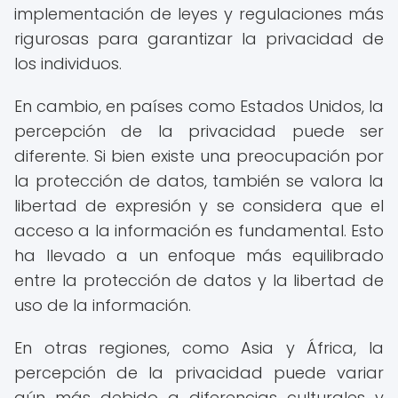
implementación de leyes y regulaciones más
rigurosas para garantizar la privacidad de
los individuos.
En cambio, en países como Estados Unidos, la
percepción de la privacidad puede ser
diferente. Si bien existe una preocupación por
la protección de datos, también se valora la
libertad de expresión y se considera que el
acceso a la información es fundamental. Esto
ha llevado a un enfoque más equilibrado
entre la protección de datos y la libertad de
uso de la información.
En otras regiones, como Asia y África, la
percepción de la privacidad puede variar
aún más debido a diferencias culturales y