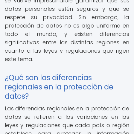
se vuelve imprescindible garantizar que sus
datos personales estén seguros y que se
respete su privacidad. Sin embargo, la
protección de datos no es algo uniforme en
todo el mundo, y existen diferencias
significativas entre las distintas regiones en
cuanto a las leyes y regulaciones que rigen
este tema.
¿Qué son las diferencias
regionales en la protección de
datos?
Las diferencias regionales en la protección de
datos se refieren a las variaciones en las
leyes y regulaciones que cada país o región
establece para proteger la información