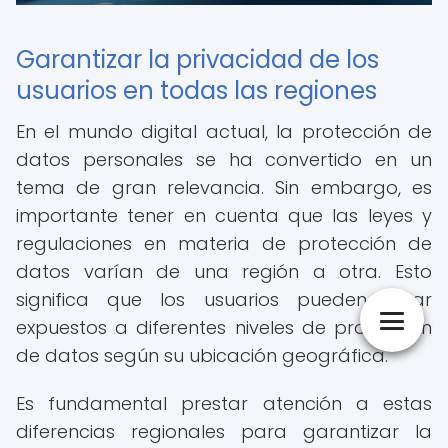
Garantizar la privacidad de los
usuarios en todas las regiones
En el mundo digital actual, la protección de
datos personales se ha convertido en un
tema de gran relevancia. Sin embargo, es
importante tener en cuenta que las leyes y
regulaciones en materia de protección de
datos varían de una región a otra. Esto
significa que los usuarios pueden estar
expuestos a diferentes niveles de protección
de datos según su ubicación geográfica.
Es fundamental prestar atención a estas
diferencias regionales para garantizar la