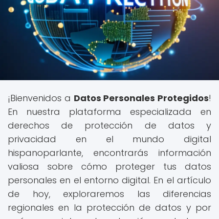
¡Bienvenidos a
Datos Personales Protegidos
!
En nuestra plataforma especializada en
derechos de protección de datos y
privacidad en el mundo digital
hispanoparlante, encontrarás información
valiosa sobre cómo proteger tus datos
personales en el entorno digital. En el artículo
de hoy, exploraremos las diferencias
regionales en la protección de datos y por