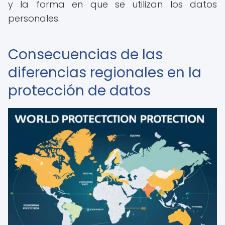
y la forma en que se utilizan los datos
personales.
Consecuencias de las
diferencias regionales en la
protección de datos