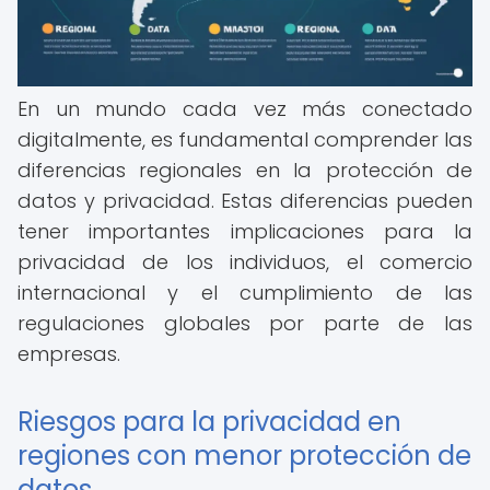
En un mundo cada vez más conectado
digitalmente, es fundamental comprender las
diferencias regionales en la protección de
datos y privacidad. Estas diferencias pueden
tener importantes implicaciones para la
privacidad de los individuos, el comercio
internacional y el cumplimiento de las
regulaciones globales por parte de las
empresas.
Riesgos para la privacidad en
regiones con menor protección de
datos