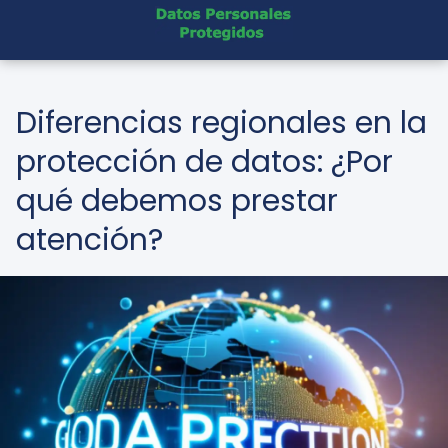
Diferencias regionales en la
protección de datos: ¿Por
qué debemos prestar
atención?