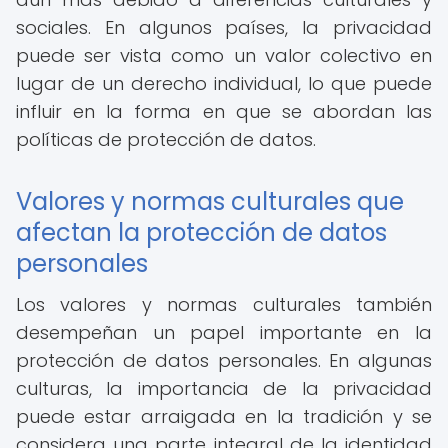
sociales. En algunos países, la privacidad
puede ser vista como un valor colectivo en
lugar de un derecho individual, lo que puede
influir en la forma en que se abordan las
políticas de protección de datos.
Valores y normas culturales que
afectan la protección de datos
personales
Los valores y normas culturales también
desempeñan un papel importante en la
protección de datos personales. En algunas
culturas, la importancia de la privacidad
puede estar arraigada en la tradición y se
considera una parte integral de la identidad