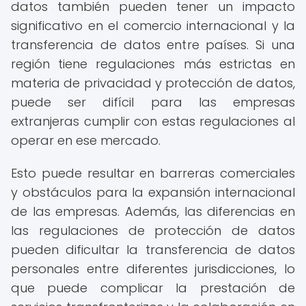
datos también pueden tener un impacto
significativo en el comercio internacional y la
transferencia de datos entre países. Si una
región tiene regulaciones más estrictas en
materia de privacidad y protección de datos,
puede ser difícil para las empresas
extranjeras cumplir con estas regulaciones al
operar en ese mercado.
Esto puede resultar en barreras comerciales
y obstáculos para la expansión internacional
de las empresas. Además, las diferencias en
las regulaciones de protección de datos
pueden dificultar la transferencia de datos
personales entre diferentes jurisdicciones, lo
que puede complicar la prestación de