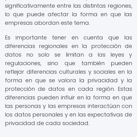
significativamente entre las distintas regiones,
lo que puede afectar la forma en que las
empresas abordan este tema.
Es importante tener en cuenta que las
diferencias regionales en la protección de
datos no solo se limitan a las leyes y
regulaciones, sino que también pueden
reflejar diferencias culturales y sociales en la
forma en que se valora la privacidad y la
protección de datos en cada región. Estas
diferencias pueden influir en la forma en que
las personas y las empresas interactúan con
los datos personales y en las expectativas de
privacidad de cada sociedad.