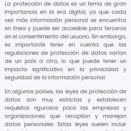
La protección de datos es un tema de gran
importancia en la era digital, ya que cada
vez más información personal se encuentra
en línea y puede ser accesible para terceros
sin el consentimiento del usuario. Sin embargo,
es importante tener en cuenta que las
regulaciones de protección de datos varían
de un país a otro, lo que puede tener un
impacto significativo en la privacidad y
seguridad de la información personal.
En algunos países, las leyes de protección de
datos son muy estrictas y establecen
requisitos rigurosos para las empresas y
organizaciones que recopilan y manejan
datos personales. Estas leyes suelen incluir