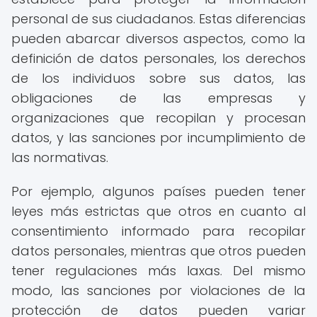
personal de sus ciudadanos. Estas diferencias
pueden abarcar diversos aspectos, como la
definición de datos personales, los derechos
de los individuos sobre sus datos, las
obligaciones de las empresas y
organizaciones que recopilan y procesan
datos, y las sanciones por incumplimiento de
las normativas.
Por ejemplo, algunos países pueden tener
leyes más estrictas que otros en cuanto al
consentimiento informado para recopilar
datos personales, mientras que otros pueden
tener regulaciones más laxas. Del mismo
modo, las sanciones por violaciones de la
protección de datos pueden variar