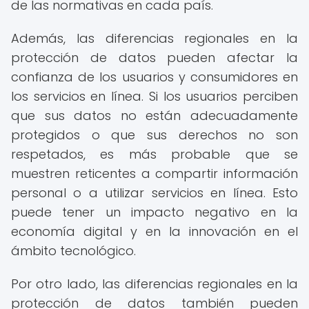
de las normativas en cada país.
Además, las diferencias regionales en la
protección de datos pueden afectar la
confianza de los usuarios y consumidores en
los servicios en línea. Si los usuarios perciben
que sus datos no están adecuadamente
protegidos o que sus derechos no son
respetados, es más probable que se
muestren reticentes a compartir información
personal o a utilizar servicios en línea. Esto
puede tener un impacto negativo en la
economía digital y en la innovación en el
ámbito tecnológico.
Por otro lado, las diferencias regionales en la
protección de datos también pueden