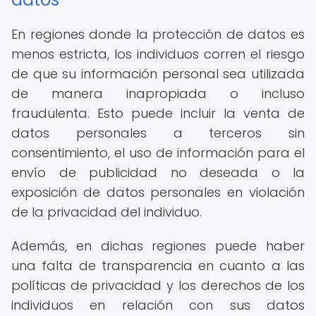
En regiones donde la protección de datos es
menos estricta, los individuos corren el riesgo
de que su información personal sea utilizada
de manera inapropiada o incluso
fraudulenta. Esto puede incluir la venta de
datos personales a terceros sin
consentimiento, el uso de información para el
envío de publicidad no deseada o la
exposición de datos personales en violación
de la privacidad del individuo.
Además, en dichas regiones puede haber
una falta de transparencia en cuanto a las
políticas de privacidad y los derechos de los
individuos en relación con sus datos