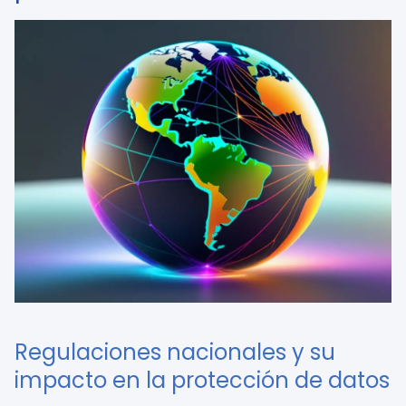
Regulaciones nacionales y su
impacto en la protección de datos