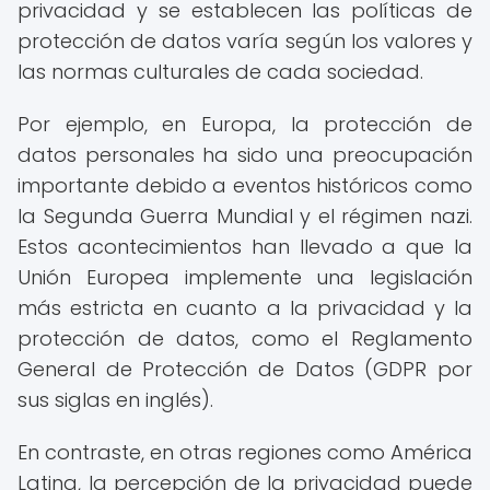
privacidad y se establecen las políticas de
protección de datos varía según los valores y
las normas culturales de cada sociedad.
Por ejemplo, en Europa, la protección de
datos personales ha sido una preocupación
importante debido a eventos históricos como
la Segunda Guerra Mundial y el régimen nazi.
Estos acontecimientos han llevado a que la
Unión Europea implemente una legislación
más estricta en cuanto a la privacidad y la
protección de datos, como el Reglamento
General de Protección de Datos (GDPR por
sus siglas en inglés).
En contraste, en otras regiones como América
Latina, la percepción de la privacidad puede