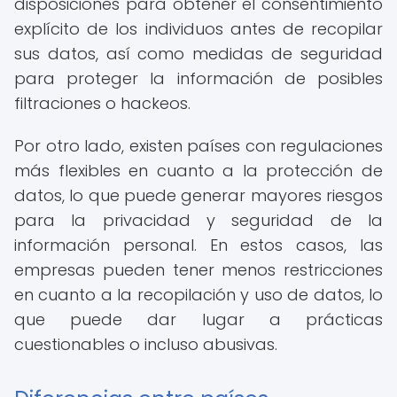
disposiciones para obtener el consentimiento
explícito de los individuos antes de recopilar
sus datos, así como medidas de seguridad
para proteger la información de posibles
filtraciones o hackeos.
Por otro lado, existen países con regulaciones
más flexibles en cuanto a la protección de
datos, lo que puede generar mayores riesgos
para la privacidad y seguridad de la
información personal. En estos casos, las
empresas pueden tener menos restricciones
en cuanto a la recopilación y uso de datos, lo
que puede dar lugar a prácticas
cuestionables o incluso abusivas.