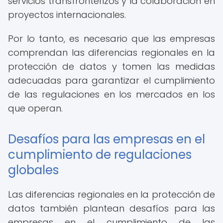
servicios transfronterizos y la colaboración en
proyectos internacionales.
Por lo tanto, es necesario que las empresas
comprendan las diferencias regionales en la
protección de datos y tomen las medidas
adecuadas para garantizar el cumplimiento
de las regulaciones en los mercados en los
que operan.
Desafíos para las empresas en el
cumplimiento de regulaciones
globales
Las diferencias regionales en la protección de
datos también plantean desafíos para las
empresas en el cumplimiento de las