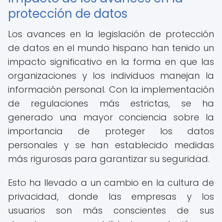
protección de datos
Los avances en la legislación de protección
de datos en el mundo hispano han tenido un
impacto significativo en la forma en que las
organizaciones y los individuos manejan la
información personal. Con la implementación
de regulaciones más estrictas, se ha
generado una mayor conciencia sobre la
importancia de proteger los datos
personales y se han establecido medidas
más rigurosas para garantizar su seguridad.
Esto ha llevado a un cambio en la cultura de
privacidad, donde las empresas y los
usuarios son más conscientes de sus