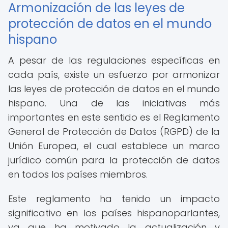
Armonización de las leyes de
protección de datos en el mundo
hispano
A pesar de las regulaciones específicas en
cada país, existe un esfuerzo por armonizar
las leyes de protección de datos en el mundo
hispano. Una de las iniciativas más
importantes en este sentido es el Reglamento
General de Protección de Datos (RGPD) de la
Unión Europea, el cual establece un marco
jurídico común para la protección de datos
en todos los países miembros.
Este reglamento ha tenido un impacto
significativo en los países hispanoparlantes,
ya que ha motivado la actualización y