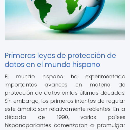
Primeras leyes de protección de
datos en el mundo hispano
El mundo hispano ha experimentado
importantes avances en materia de
protección de datos en las últimas décadas.
Sin embargo, los primeros intentos de regular
este ámbito son relativamente recientes. En la
década de 1990, varios países
hispanoparlantes comenzaron a promulgar