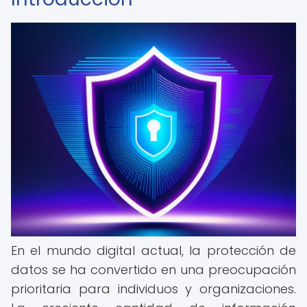
En el mundo digital actual, la protección de
datos se ha convertido en una preocupación
prioritaria para individuos y organizaciones.