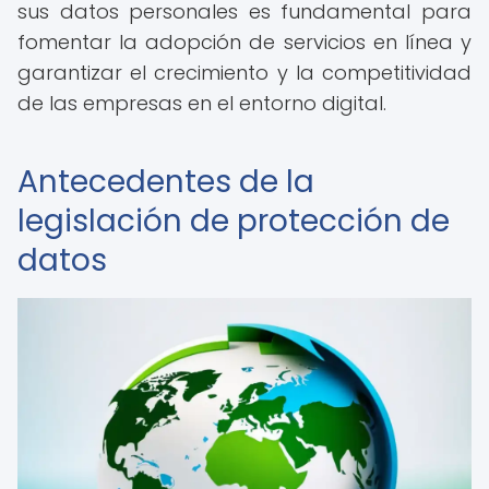
sus datos personales es fundamental para
fomentar la adopción de servicios en línea y
garantizar el crecimiento y la competitividad
de las empresas en el entorno digital.
Antecedentes de la
legislación de protección de
datos