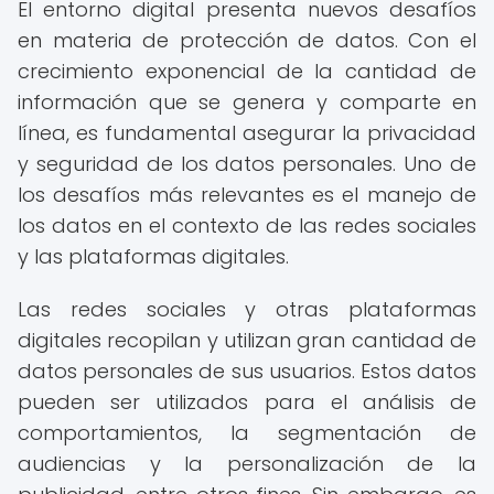
El entorno digital presenta nuevos desafíos
en materia de protección de datos. Con el
crecimiento exponencial de la cantidad de
información que se genera y comparte en
línea, es fundamental asegurar la privacidad
y seguridad de los datos personales. Uno de
los desafíos más relevantes es el manejo de
los datos en el contexto de las redes sociales
y las plataformas digitales.
Las redes sociales y otras plataformas
digitales recopilan y utilizan gran cantidad de
datos personales de sus usuarios. Estos datos
pueden ser utilizados para el análisis de
comportamientos, la segmentación de
audiencias y la personalización de la