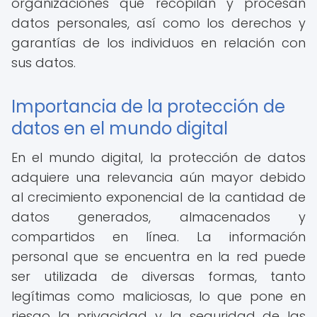
organizaciones que recopilan y procesan
datos personales, así como los derechos y
garantías de los individuos en relación con
sus datos.
Importancia de la protección de
datos en el mundo digital
En el mundo digital, la protección de datos
adquiere una relevancia aún mayor debido
al crecimiento exponencial de la cantidad de
datos generados, almacenados y
compartidos en línea. La información
personal que se encuentra en la red puede
ser utilizada de diversas formas, tanto
legítimas como maliciosas, lo que pone en
riesgo la privacidad y la seguridad de las