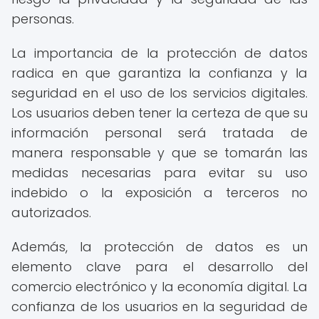
personas.
La importancia de la protección de datos
radica en que garantiza la confianza y la
seguridad en el uso de los servicios digitales.
Los usuarios deben tener la certeza de que su
información personal será tratada de
manera responsable y que se tomarán las
medidas necesarias para evitar su uso
indebido o la exposición a terceros no
autorizados.
Además, la protección de datos es un
elemento clave para el desarrollo del
comercio electrónico y la economía digital. La
confianza de los usuarios en la seguridad de