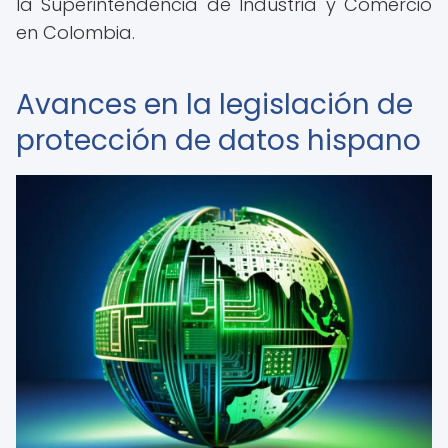
la Superintendencia de Industria y Comercio
en Colombia.
Avances en la legislación de
protección de datos hispano