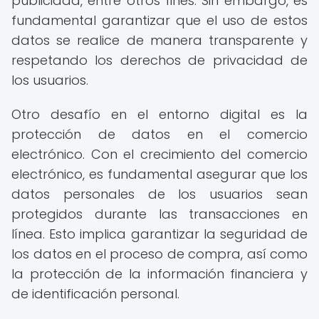
publicidad, entre otros fines. Sin embargo, es
fundamental garantizar que el uso de estos
datos se realice de manera transparente y
respetando los derechos de privacidad de
los usuarios.
Otro desafío en el entorno digital es la
protección de datos en el comercio
electrónico. Con el crecimiento del comercio
electrónico, es fundamental asegurar que los
datos personales de los usuarios sean
protegidos durante las transacciones en
línea. Esto implica garantizar la seguridad de
los datos en el proceso de compra, así como
la protección de la información financiera y
de identificación personal.