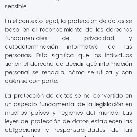
sensible.
En el contexto legal, la protección de datos se
basa en el reconocimiento de los derechos
fundamentales de privacidad y
autodeterminación informativa de las
personas. Esto significa que los individuos
tienen el derecho de decidir qué información
personal se recopila, cómo se utiliza y con
quién se comparte.
La protección de datos se ha convertido en
un aspecto fundamental de la legislación en
muchos países y regiones del mundo. Las
leyes de protección de datos establecen las
obligaciones y responsabilidades de las