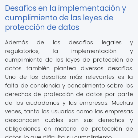
Desafíos en la implementación y
cumplimiento de las leyes de
protección de datos
Además de los desafíos legales y
regulatorios, la implementación y
cumplimiento de las leyes de protección de
datos también plantea diversos desafíos.
Uno de los desafíos más relevantes es la
falta de conciencia y conocimiento sobre los
derechos de protección de datos por parte
de los ciudadanos y las empresas. Muchas
veces, tanto los usuarios como las empresas
desconocen cuáles son sus derechos y
obligaciones en materia de protección de
datos, lo que dificulta su cumplimiento.