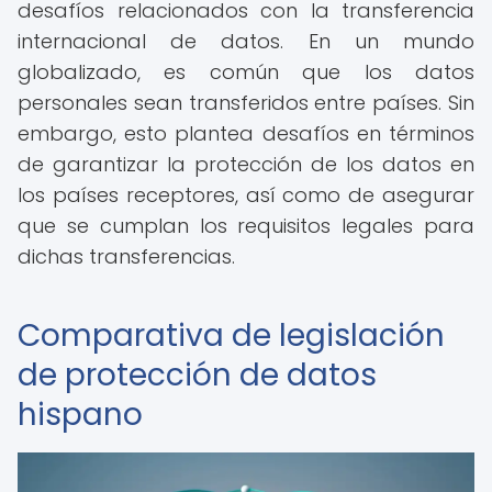
desafíos relacionados con la transferencia
internacional de datos. En un mundo
globalizado, es común que los datos
personales sean transferidos entre países. Sin
embargo, esto plantea desafíos en términos
de garantizar la protección de los datos en
los países receptores, así como de asegurar
que se cumplan los requisitos legales para
dichas transferencias.
Comparativa de legislación
de protección de datos
hispano