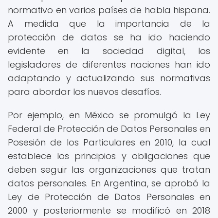
normativo en varios países de habla hispana.
A medida que la importancia de la
protección de datos se ha ido haciendo
evidente en la sociedad digital, los
legisladores de diferentes naciones han ido
adaptando y actualizando sus normativas
para abordar los nuevos desafíos.
Por ejemplo, en México se promulgó la Ley
Federal de Protección de Datos Personales en
Posesión de los Particulares en 2010, la cual
establece los principios y obligaciones que
deben seguir las organizaciones que tratan
datos personales. En Argentina, se aprobó la
Ley de Protección de Datos Personales en
2000 y posteriormente se modificó en 2018