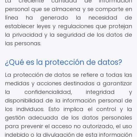
La creciente cantidad de información
personal que se almacena y se comparte en
línea ha generado la necesidad de
establecer leyes y regulaciones que protejan
la privacidad y la seguridad de los datos de
las personas.
¿Qué es la protección de datos?
La protección de datos se refiere a todas las
medidas y acciones destinadas a garantizar
la confidencialidad, integridad y
disponibilidad de la información personal de
los individuos. Esto implica el control y la
gestión adecuada de los datos personales
para prevenir el acceso no autorizado, el uso
indebido o la divulgación de esta información