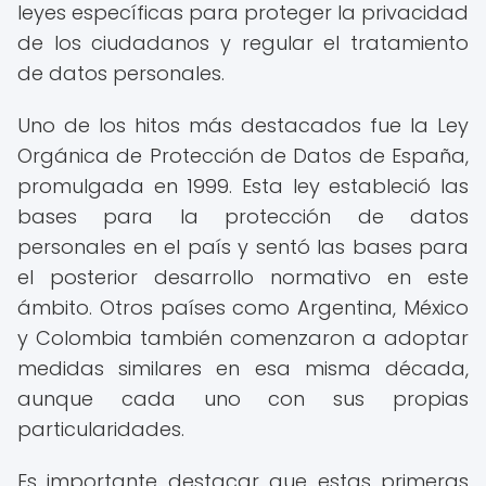
leyes específicas para proteger la privacidad
de los ciudadanos y regular el tratamiento
de datos personales.
Uno de los hitos más destacados fue la Ley
Orgánica de Protección de Datos de España,
promulgada en 1999. Esta ley estableció las
bases para la protección de datos
personales en el país y sentó las bases para
el posterior desarrollo normativo en este
ámbito. Otros países como Argentina, México
y Colombia también comenzaron a adoptar
medidas similares en esa misma década,
aunque cada uno con sus propias
particularidades.
Es importante destacar que estas primeras