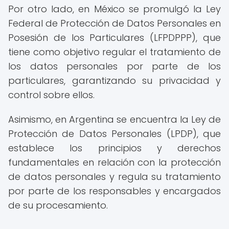
Por otro lado, en México se promulgó la Ley
Federal de Protección de Datos Personales en
Posesión de los Particulares (LFPDPPP), que
tiene como objetivo regular el tratamiento de
los datos personales por parte de los
particulares, garantizando su privacidad y
control sobre ellos.
Asimismo, en Argentina se encuentra la Ley de
Protección de Datos Personales (LPDP), que
establece los principios y derechos
fundamentales en relación con la protección
de datos personales y regula su tratamiento
por parte de los responsables y encargados
de su procesamiento.