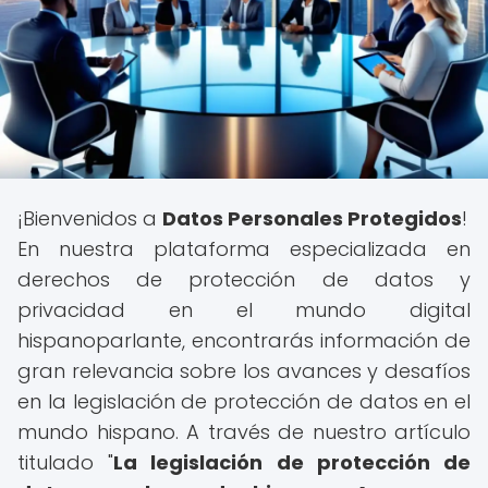
¡Bienvenidos a
Datos Personales Protegidos
!
En nuestra plataforma especializada en
derechos de protección de datos y
privacidad en el mundo digital
hispanoparlante, encontrarás información de
gran relevancia sobre los avances y desafíos
en la legislación de protección de datos en el
mundo hispano. A través de nuestro artículo
titulado "
La legislación de protección de