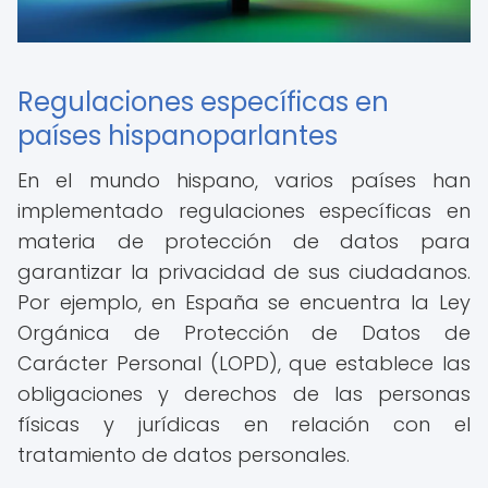
Regulaciones específicas en
países hispanoparlantes
En el mundo hispano, varios países han
implementado regulaciones específicas en
materia de protección de datos para
garantizar la privacidad de sus ciudadanos.
Por ejemplo, en España se encuentra la Ley
Orgánica de Protección de Datos de
Carácter Personal (LOPD), que establece las
obligaciones y derechos de las personas
físicas y jurídicas en relación con el
tratamiento de datos personales.