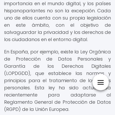
importancia en el mundo digital, y los países
hispanoparlantes no son la excepción. Cada
uno de ellos cuenta con su propia legislación
en este ámbito, con el objetivo de
salvaguardar la privacidad y los derechos de
los ciudadanos en el entorno digital.
En España, por ejemplo, existe la Ley Orgánica
de Protección de Datos Personales y
Garantía de los Derechos Digitales
(LOPDGDD), que establece las normas y
principios para el tratamiento de los datos
personales. Esta ley ha sido actualizada
recientemente para adaptarse al
Reglamento General de Protección de Datos
(RGPD) de la Unión Europea.