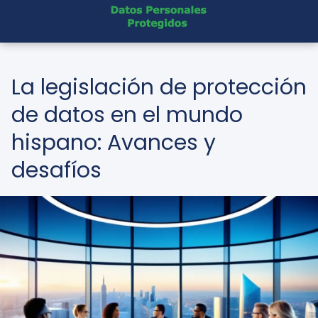
La legislación de protección
de datos en el mundo
hispano: Avances y
desafíos