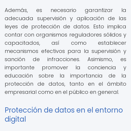
Además, es necesario garantizar la
adecuada supervisión y aplicación de las
leyes de protección de datos. Esto implica
contar con organismos reguladores sólidos y
capacitados, así como establecer
mecanismos efectivos para la supervisión y
sanción de infracciones. Asimismo, es
importante promover la conciencia y
educación sobre la importancia de la
protección de datos, tanto en el ámbito
empresarial como en el público en general.
Protección de datos en el entorno
digital