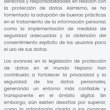
derechos y responsabilidades en relación con
la protección de datos. Asimismo, se ha
fomentado la adopción de buenas prácticas
en el tratamiento de la información personal,
como la implementación de medidas de
seguridad adecuadas y la obtención del
consentimiento explícito de los usuarios para
el uso de sus datos.
Los avances en la legislación de protección
de datos en el mundo hispano han
contribuido a fortalecer la privacidad y la
seguridad de los datos personales,
generando un entorno más confiable y
transparente en el ámbito digital. Sin
embargo, aún existen desafíos por superar,
como la adaptación rápida a los avances