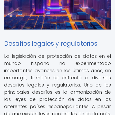
Desafíos legales y regulatorios
La legislación de protección de datos en el
mundo hispano ha experimentado
importantes avances en los últimos años, sin
embargo, también se enfrenta a diversos
desafíos legales y regulatorios. Uno de los
principales desafíos es la armonización de
las leyes de protección de datos en los
diferentes países hispanoparlantes. A pesar
de que existen leyes nacionales en cada país,