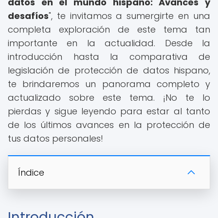
datos en el mundo hispano: Avances y
desafíos
", te invitamos a sumergirte en una
completa exploración de este tema tan
importante en la actualidad. Desde la
introducción hasta la comparativa de
legislación de protección de datos hispano,
te brindaremos un panorama completo y
actualizado sobre este tema. ¡No te lo
pierdas y sigue leyendo para estar al tanto
de los últimos avances en la protección de
tus datos personales!
Índice
Introducción