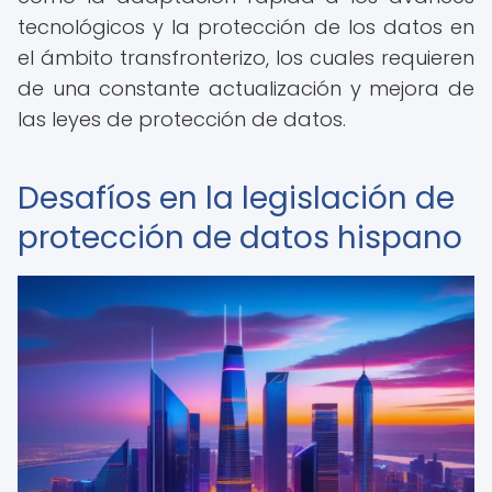
tecnológicos y la protección de los datos en
el ámbito transfronterizo, los cuales requieren
de una constante actualización y mejora de
las leyes de protección de datos.
Desafíos en la legislación de
protección de datos hispano