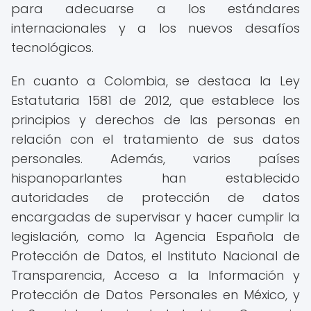
para adecuarse a los estándares
internacionales y a los nuevos desafíos
tecnológicos.
En cuanto a Colombia, se destaca la Ley
Estatutaria 1581 de 2012, que establece los
principios y derechos de las personas en
relación con el tratamiento de sus datos
personales. Además, varios países
hispanoparlantes han establecido
autoridades de protección de datos
encargadas de supervisar y hacer cumplir la
legislación, como la Agencia Española de
Protección de Datos, el Instituto Nacional de
Transparencia, Acceso a la Información y
Protección de Datos Personales en México, y