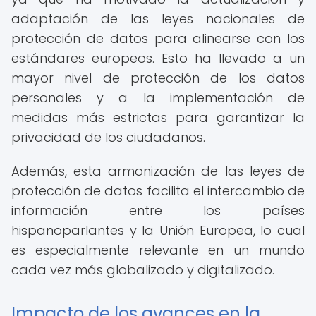
adaptación de las leyes nacionales de
protección de datos para alinearse con los
estándares europeos. Esto ha llevado a un
mayor nivel de protección de los datos
personales y a la implementación de
medidas más estrictas para garantizar la
privacidad de los ciudadanos.
Además, esta armonización de las leyes de
protección de datos facilita el intercambio de
información entre los países
hispanoparlantes y la Unión Europea, lo cual
es especialmente relevante en un mundo
cada vez más globalizado y digitalizado.
Impacto de los avances en la