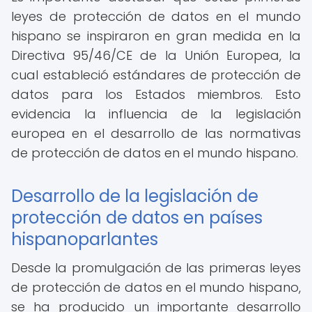
leyes de protección de datos en el mundo
hispano se inspiraron en gran medida en la
Directiva 95/46/CE de la Unión Europea, la
cual estableció estándares de protección de
datos para los Estados miembros. Esto
evidencia la influencia de la legislación
europea en el desarrollo de las normativas
de protección de datos en el mundo hispano.
Desarrollo de la legislación de
protección de datos en países
hispanoparlantes
Desde la promulgación de las primeras leyes
de protección de datos en el mundo hispano,
se ha producido un importante desarrollo