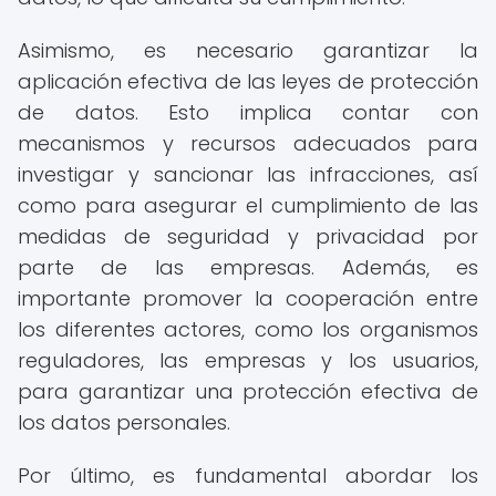
Asimismo, es necesario garantizar la
aplicación efectiva de las leyes de protección
de datos. Esto implica contar con
mecanismos y recursos adecuados para
investigar y sancionar las infracciones, así
como para asegurar el cumplimiento de las
medidas de seguridad y privacidad por
parte de las empresas. Además, es
importante promover la cooperación entre
los diferentes actores, como los organismos
reguladores, las empresas y los usuarios,
para garantizar una protección efectiva de
los datos personales.
Por último, es fundamental abordar los