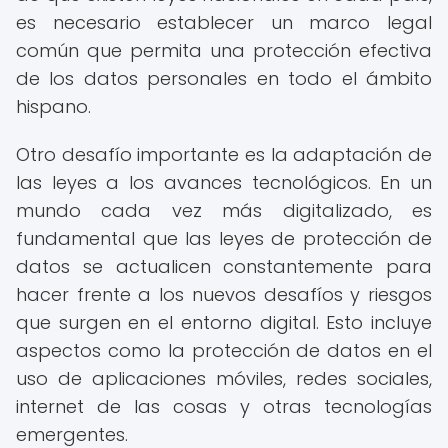
es necesario establecer un marco legal
común que permita una protección efectiva
de los datos personales en todo el ámbito
hispano.
Otro desafío importante es la adaptación de
las leyes a los avances tecnológicos. En un
mundo cada vez más digitalizado, es
fundamental que las leyes de protección de
datos se actualicen constantemente para
hacer frente a los nuevos desafíos y riesgos
que surgen en el entorno digital. Esto incluye
aspectos como la protección de datos en el
uso de aplicaciones móviles, redes sociales,
internet de las cosas y otras tecnologías
emergentes.