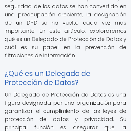
seguridad de los datos se han convertido en
una preocupación creciente, la designación
de un DPD se ha vuelto cada vez más
importante. En este artículo, exploraremos
qué es un Delegado de Protección de Datos y
cuál es su papel en la prevención de
filtraciones de información.
¿Qué es un Delegado de
Protección de Datos?
Un Delegado de Protección de Datos es una
figura designada por una organización para
garantizar el cumplimiento de las leyes de
protección de datos y privacidad. Su
principal función es asegurar que la