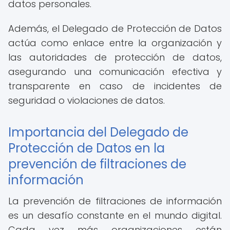
datos personales.
Además, el Delegado de Protección de Datos
actúa como enlace entre la organización y
las autoridades de protección de datos,
asegurando una comunicación efectiva y
transparente en caso de incidentes de
seguridad o violaciones de datos.
Importancia del Delegado de
Protección de Datos en la
prevención de filtraciones de
información
La prevención de filtraciones de información
es un desafío constante en el mundo digital.
Cada vez más organizaciones están