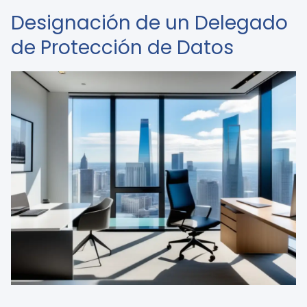
Designación de un Delegado
de Protección de Datos