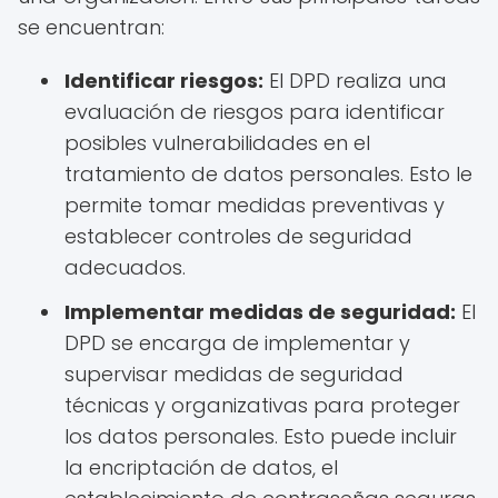
se encuentran:
Identificar riesgos:
El DPD realiza una
evaluación de riesgos para identificar
posibles vulnerabilidades en el
tratamiento de datos personales. Esto le
permite tomar medidas preventivas y
establecer controles de seguridad
adecuados.
Implementar medidas de seguridad:
El
DPD se encarga de implementar y
supervisar medidas de seguridad
técnicas y organizativas para proteger
los datos personales. Esto puede incluir
la encriptación de datos, el