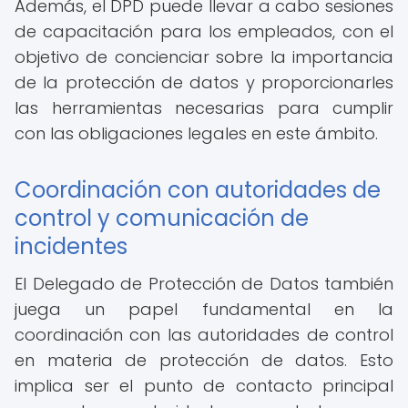
Además, el DPD puede llevar a cabo sesiones
de capacitación para los empleados, con el
objetivo de concienciar sobre la importancia
de la protección de datos y proporcionarles
las herramientas necesarias para cumplir
con las obligaciones legales en este ámbito.
Coordinación con autoridades de
control y comunicación de
incidentes
El Delegado de Protección de Datos también
juega un papel fundamental en la
coordinación con las autoridades de control
en materia de protección de datos. Esto
implica ser el punto de contacto principal