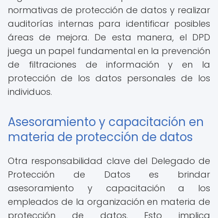
normativas de protección de datos y realizar
auditorías internas para identificar posibles
áreas de mejora. De esta manera, el DPD
juega un papel fundamental en la prevención
de filtraciones de información y en la
protección de los datos personales de los
individuos.
Asesoramiento y capacitación en
materia de protección de datos
Otra responsabilidad clave del Delegado de
Protección de Datos es brindar
asesoramiento y capacitación a los
empleados de la organización en materia de
protección de datos. Esto implica