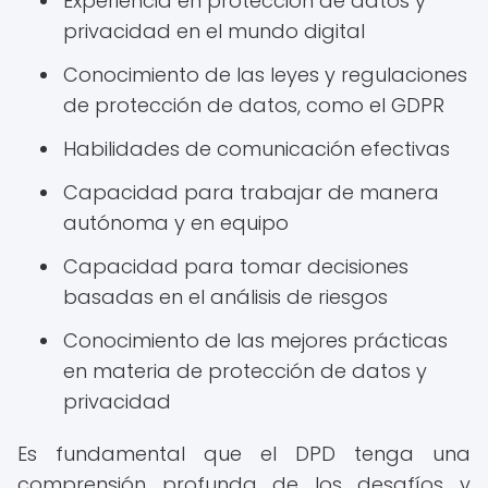
Experiencia en protección de datos y
privacidad en el mundo digital
Conocimiento de las leyes y regulaciones
de protección de datos, como el GDPR
Habilidades de comunicación efectivas
Capacidad para trabajar de manera
autónoma y en equipo
Capacidad para tomar decisiones
basadas en el análisis de riesgos
Conocimiento de las mejores prácticas
en materia de protección de datos y
privacidad
Es fundamental que el DPD tenga una
comprensión profunda de los desafíos y