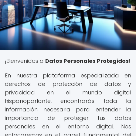
¡Bienvenidos a
Datos Personales Protegidos
!
En nuestra plataforma especializada en
derechos de protección de datos y
privacidad en el mundo digital
hispanoparlante, encontrarás toda la
información necesaria para entender la
importancia de proteger tus datos
personales en el entorno digital. Nos
enfocaremos en el papel fundamental del