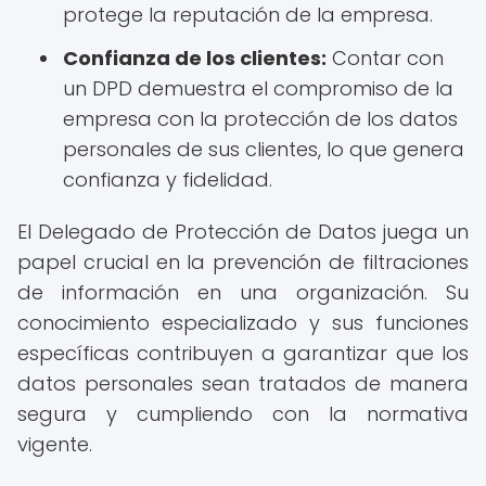
protege la reputación de la empresa.
Confianza de los clientes:
Contar con
un DPD demuestra el compromiso de la
empresa con la protección de los datos
personales de sus clientes, lo que genera
confianza y fidelidad.
El Delegado de Protección de Datos juega un
papel crucial en la prevención de filtraciones
de información en una organización. Su
conocimiento especializado y sus funciones
específicas contribuyen a garantizar que los
datos personales sean tratados de manera
segura y cumpliendo con la normativa
vigente.