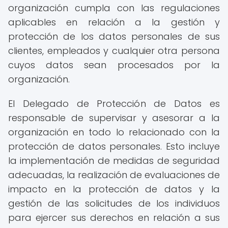
organización cumpla con las regulaciones
aplicables en relación a la gestión y
protección de los datos personales de sus
clientes, empleados y cualquier otra persona
cuyos datos sean procesados por la
organización.
El Delegado de Protección de Datos es
responsable de supervisar y asesorar a la
organización en todo lo relacionado con la
protección de datos personales. Esto incluye
la implementación de medidas de seguridad
adecuadas, la realización de evaluaciones de
impacto en la protección de datos y la
gestión de las solicitudes de los individuos
para ejercer sus derechos en relación a sus