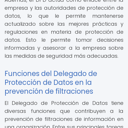
empresa y las autoridades de protección de
datos, lo que le permite mantenerse
actualizado sobre las mejores prácticas y
regulaciones en materia de protección de
datos. Esto le permite tomar decisiones
informadas y asesorar a la empresa sobre
las medidas de seguridad más adecuadas.
Funciones del Delegado de
Protección de Datos en la
prevención de filtraciones
El Delegado de Protección de Datos tiene
diversas funciones que contribuyen a la
prevención de filtraciones de información en
una organización. Entre sus principales tareas