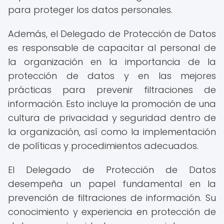
para proteger los datos personales.
Además, el Delegado de Protección de Datos
es responsable de capacitar al personal de
la organización en la importancia de la
protección de datos y en las mejores
prácticas para prevenir filtraciones de
información. Esto incluye la promoción de una
cultura de privacidad y seguridad dentro de
la organización, así como la implementación
de políticas y procedimientos adecuados.
El Delegado de Protección de Datos
desempeña un papel fundamental en la
prevención de filtraciones de información. Su
conocimiento y experiencia en protección de