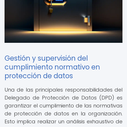
Gestión y supervisión del
cumplimiento normativo en
protección de datos
Una de las principales responsabilidades del
Delegado de Protección de Datos (DPD) es
garantizar el cumplimiento de las normativas
de protección de datos en la organización.
Esto implica realizar un análisis exhaustivo de