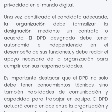
privacidad en el mundo digital.
Una vez identificado el candidato adecuado,
la organización debe formalizar la
designación mediante un contrato o
acuerdo. El DPD designado debe tener
autonomía e independencia en el
desempeño de sus funciones, y debe recibir el
apoyo necesario de la organización para
cumplir con sus responsabilidades.
Es importante destacar que el DPD no solo
debe tener conocimientos técnicos, sino
también habilidades de comunicación y
capacidad para trabajar en equipo. El DPD
actuará como enlace entre la organización y