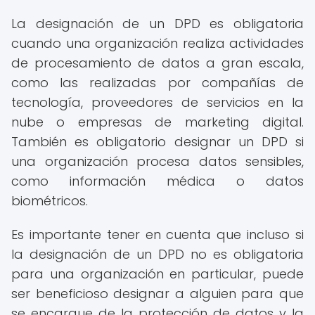
La designación de un DPD es obligatoria
cuando una organización realiza actividades
de procesamiento de datos a gran escala,
como las realizadas por compañías de
tecnología, proveedores de servicios en la
nube o empresas de marketing digital.
También es obligatorio designar un DPD si
una organización procesa datos sensibles,
como información médica o datos
biométricos.
Es importante tener en cuenta que incluso si
la designación de un DPD no es obligatoria
para una organización en particular, puede
ser beneficioso designar a alguien para que
se encargue de la protección de datos y la