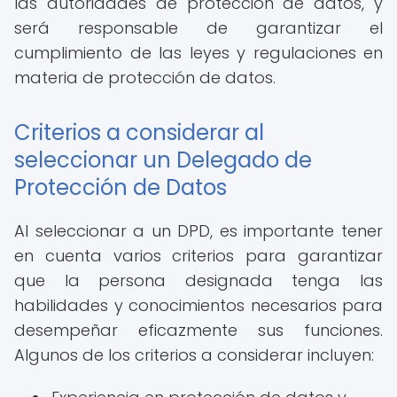
las autoridades de protección de datos, y
será responsable de garantizar el
cumplimiento de las leyes y regulaciones en
materia de protección de datos.
Criterios a considerar al
seleccionar un Delegado de
Protección de Datos
Al seleccionar a un DPD, es importante tener
en cuenta varios criterios para garantizar
que la persona designada tenga las
habilidades y conocimientos necesarios para
desempeñar eficazmente sus funciones.
Algunos de los criterios a considerar incluyen: