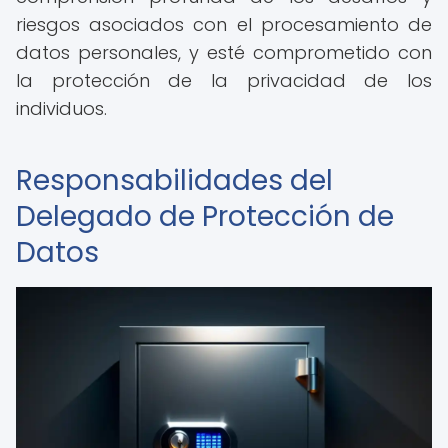
riesgos asociados con el procesamiento de
datos personales, y esté comprometido con
la protección de la privacidad de los
individuos.
Responsabilidades del
Delegado de Protección de
Datos