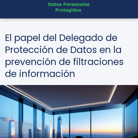
El papel del Delegado de
Protección de Datos en la
prevención de filtraciones
de información