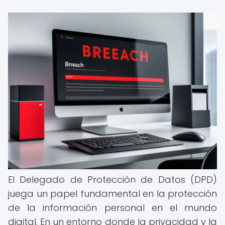
El Delegado de Protección de Datos (DPD)
juega un papel fundamental en la protección
de la información personal en el mundo
digital. En un entorno donde la privacidad y la