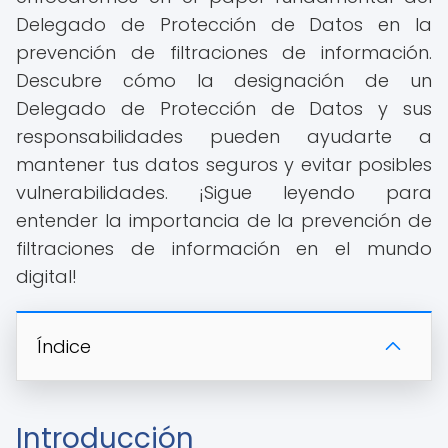
Delegado de Protección de Datos en la
prevención de filtraciones de información.
Descubre cómo la designación de un
Delegado de Protección de Datos y sus
responsabilidades pueden ayudarte a
mantener tus datos seguros y evitar posibles
vulnerabilidades. ¡Sigue leyendo para
entender la importancia de la prevención de
filtraciones de información en el mundo
digital!
Índice
Introducción