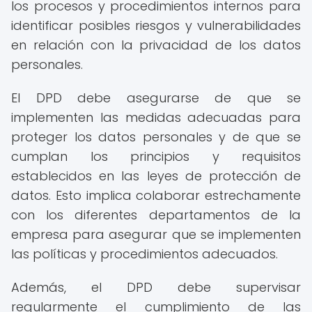
los procesos y procedimientos internos para
identificar posibles riesgos y vulnerabilidades
en relación con la privacidad de los datos
personales.
El DPD debe asegurarse de que se
implementen las medidas adecuadas para
proteger los datos personales y de que se
cumplan los principios y requisitos
establecidos en las leyes de protección de
datos. Esto implica colaborar estrechamente
con los diferentes departamentos de la
empresa para asegurar que se implementen
las políticas y procedimientos adecuados.
Además, el DPD debe supervisar
regularmente el cumplimiento de las