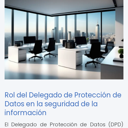
Rol del Delegado de Protección de
Datos en la seguridad de la
información
El Delegado de Protección de Datos (DPD)