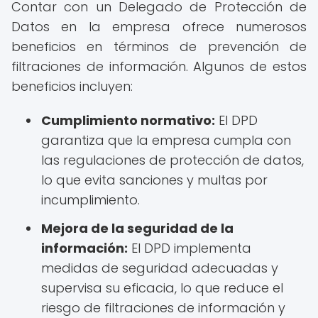
Contar con un Delegado de Protección de
Datos en la empresa ofrece numerosos
beneficios en términos de prevención de
filtraciones de información. Algunos de estos
beneficios incluyen:
Cumplimiento normativo:
El DPD
garantiza que la empresa cumpla con
las regulaciones de protección de datos,
lo que evita sanciones y multas por
incumplimiento.
Mejora de la seguridad de la
información:
El DPD implementa
medidas de seguridad adecuadas y
supervisa su eficacia, lo que reduce el
riesgo de filtraciones de información y