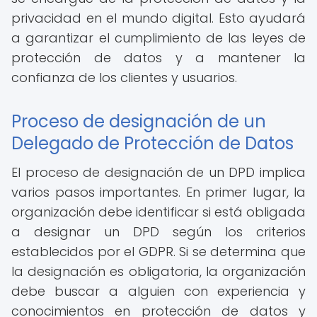
privacidad en el mundo digital. Esto ayudará
a garantizar el cumplimiento de las leyes de
protección de datos y a mantener la
confianza de los clientes y usuarios.
Proceso de designación de un
Delegado de Protección de Datos
El proceso de designación de un DPD implica
varios pasos importantes. En primer lugar, la
organización debe identificar si está obligada
a designar un DPD según los criterios
establecidos por el GDPR. Si se determina que
la designación es obligatoria, la organización
debe buscar a alguien con experiencia y
conocimientos en protección de datos y