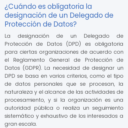
¿Cuándo es obligatoria la
designación de un Delegado de
Protección de Datos?
La designación de un Delegado de
Protección de Datos (DPD) es obligatoria
para ciertas organizaciones de acuerdo con
el Reglamento General de Protección de
Datos (GDPR). La necesidad de designar un
DPD se basa en varios criterios, como el tipo
de datos personales que se procesan, la
naturaleza y el alcance de las actividades de
procesamiento, y si la organización es una
autoridad pública o realiza un seguimiento
sistemático y exhaustivo de los interesados a
gran escala.