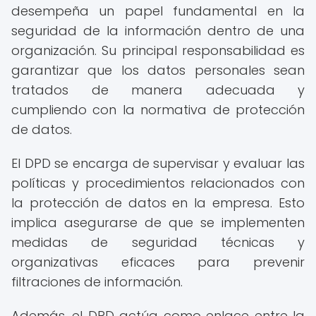
desempeña un papel fundamental en la
seguridad de la información dentro de una
organización. Su principal responsabilidad es
garantizar que los datos personales sean
tratados de manera adecuada y
cumpliendo con la normativa de protección
de datos.
El DPD se encarga de supervisar y evaluar las
políticas y procedimientos relacionados con
la protección de datos en la empresa. Esto
implica asegurarse de que se implementen
medidas de seguridad técnicas y
organizativas eficaces para prevenir
filtraciones de información.
Además, el DPD actúa como enlace entre la