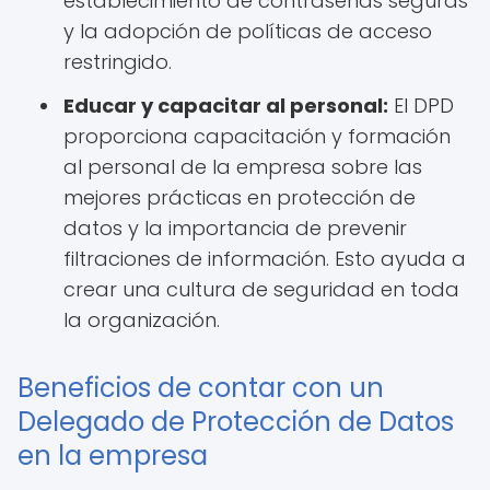
establecimiento de contraseñas seguras
y la adopción de políticas de acceso
restringido.
Educar y capacitar al personal:
El DPD
proporciona capacitación y formación
al personal de la empresa sobre las
mejores prácticas en protección de
datos y la importancia de prevenir
filtraciones de información. Esto ayuda a
crear una cultura de seguridad en toda
la organización.
Beneficios de contar con un
Delegado de Protección de Datos
en la empresa