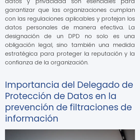
datos y privacidad son esenciales para
garantizar que las organizaciones cumplan
con las regulaciones aplicables y protejan los
datos personales de manera efectiva. La
designación de un DPD no solo es una
obligación legal, sino también una medida
estratégica para proteger la reputación y la
confianza de la organización.
Importancia del Delegado de
Protección de Datos en la
prevención de filtraciones de
información