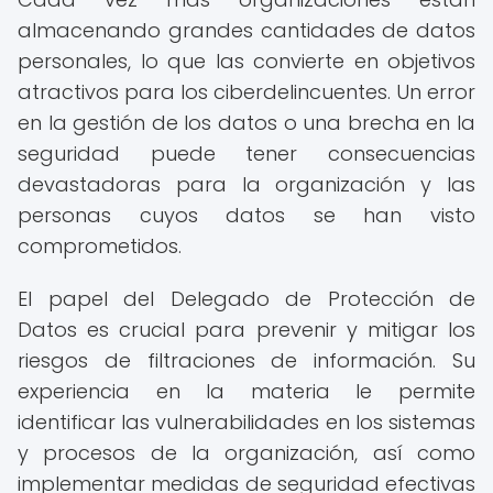
almacenando grandes cantidades de datos
personales, lo que las convierte en objetivos
atractivos para los ciberdelincuentes. Un error
en la gestión de los datos o una brecha en la
seguridad puede tener consecuencias
devastadoras para la organización y las
personas cuyos datos se han visto
comprometidos.
El papel del Delegado de Protección de
Datos es crucial para prevenir y mitigar los
riesgos de filtraciones de información. Su
experiencia en la materia le permite
identificar las vulnerabilidades en los sistemas
y procesos de la organización, así como
implementar medidas de seguridad efectivas