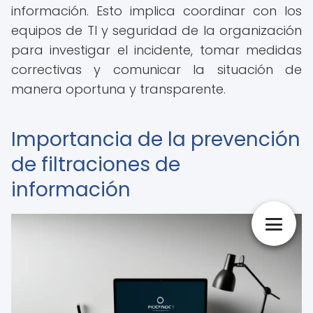
información. Esto implica coordinar con los
equipos de TI y seguridad de la organización
para investigar el incidente, tomar medidas
correctivas y comunicar la situación de
manera oportuna y transparente.
Importancia de la prevención
de filtraciones de
información