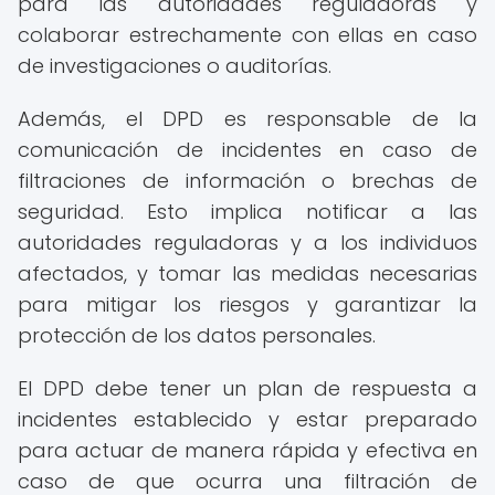
para las autoridades reguladoras y
colaborar estrechamente con ellas en caso
de investigaciones o auditorías.
Además, el DPD es responsable de la
comunicación de incidentes en caso de
filtraciones de información o brechas de
seguridad. Esto implica notificar a las
autoridades reguladoras y a los individuos
afectados, y tomar las medidas necesarias
para mitigar los riesgos y garantizar la
protección de los datos personales.
El DPD debe tener un plan de respuesta a
incidentes establecido y estar preparado
para actuar de manera rápida y efectiva en
caso de que ocurra una filtración de