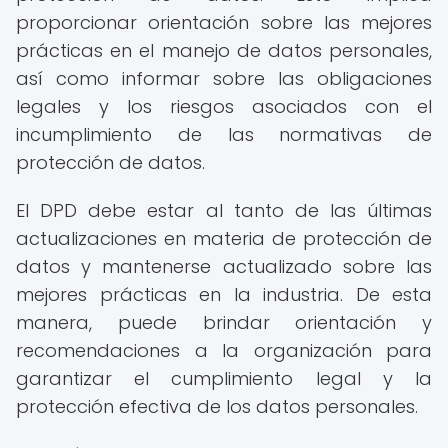
proporcionar orientación sobre las mejores
prácticas en el manejo de datos personales,
así como informar sobre las obligaciones
legales y los riesgos asociados con el
incumplimiento de las normativas de
protección de datos.
El DPD debe estar al tanto de las últimas
actualizaciones en materia de protección de
datos y mantenerse actualizado sobre las
mejores prácticas en la industria. De esta
manera, puede brindar orientación y
recomendaciones a la organización para
garantizar el cumplimiento legal y la
protección efectiva de los datos personales.