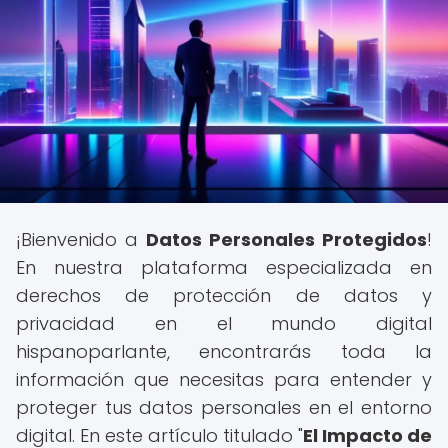
¡Bienvenido a
Datos Personales Protegidos
!
En nuestra plataforma especializada en
derechos de protección de datos y
privacidad en el mundo digital
hispanoparlante, encontrarás toda la
información que necesitas para entender y
proteger tus datos personales en el entorno
digital. En este artículo titulado "
El Impacto de