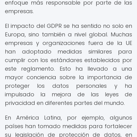
enfoque más responsable por parte de las
empresas.
El impacto del GDPR se ha sentido no solo en
Europa, sino también a nivel global. Muchas
empresas y organizaciones fuera de la UE
han adoptado medidas similares para
cumplir con los estándares establecidos por
este reglamento. Esto ha llevado a una
mayor conciencia sobre la importancia de
proteger los datos personales y ha
impulsado la mejora de las leyes de
privacidad en diferentes partes del mundo.
En América Latina, por ejemplo, algunos
países han tomado medidas para fortalecer
su legislación de protección de datos, en