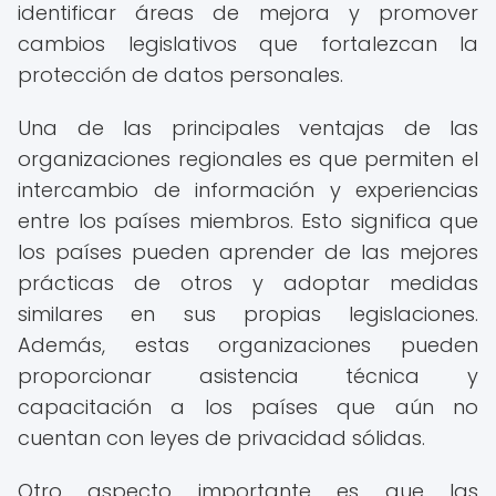
identificar áreas de mejora y promover
cambios legislativos que fortalezcan la
protección de datos personales.
Una de las principales ventajas de las
organizaciones regionales es que permiten el
intercambio de información y experiencias
entre los países miembros. Esto significa que
los países pueden aprender de las mejores
prácticas de otros y adoptar medidas
similares en sus propias legislaciones.
Además, estas organizaciones pueden
proporcionar asistencia técnica y
capacitación a los países que aún no
cuentan con leyes de privacidad sólidas.
Otro aspecto importante es que las