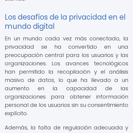
Los desafíos de la privacidad en el
mundo digital
En un mundo cada vez más conectado, la
privacidad se ha convertido en una
preocupación central para los usuarios y las
organizaciones. Los avances tecnológicos
han permitido la recopilación y el análisis
masivo de datos, lo que ha llevado a un
aumento en la capacidad de las
organizaciones para obtener información
personal de los usuarios sin su consentimiento
explícito.
Además, la falta de regulación adecuada y