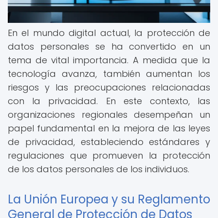
En el mundo digital actual, la protección de
datos personales se ha convertido en un
tema de vital importancia. A medida que la
tecnología avanza, también aumentan los
riesgos y las preocupaciones relacionadas
con la privacidad. En este contexto, las
organizaciones regionales desempeñan un
papel fundamental en la mejora de las leyes
de privacidad, estableciendo estándares y
regulaciones que promueven la protección
de los datos personales de los individuos.
La Unión Europea y su Reglamento
General de Protección de Datos