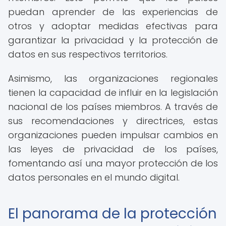
puedan aprender de las experiencias de
otros y adoptar medidas efectivas para
garantizar la privacidad y la protección de
datos en sus respectivos territorios.
Asimismo, las organizaciones regionales
tienen la capacidad de influir en la legislación
nacional de los países miembros. A través de
sus recomendaciones y directrices, estas
organizaciones pueden impulsar cambios en
las leyes de privacidad de los países,
fomentando así una mayor protección de los
datos personales en el mundo digital.
El panorama de la protección