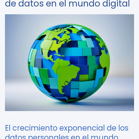
de datos en el mundo digital
El crecimiento exponencial de los
datos personales en el mundo