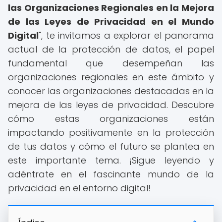
las Organizaciones Regionales en la Mejora
de las Leyes de Privacidad en el Mundo
Digital
", te invitamos a explorar el panorama
actual de la protección de datos, el papel
fundamental que desempeñan las
organizaciones regionales en este ámbito y
conocer las organizaciones destacadas en la
mejora de las leyes de privacidad. Descubre
cómo estas organizaciones están
impactando positivamente en la protección
de tus datos y cómo el futuro se plantea en
este importante tema. ¡Sigue leyendo y
adéntrate en el fascinante mundo de la
privacidad en el entorno digital!