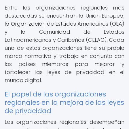
Entre las organizaciones regionales más
destacadas se encuentran la Unión Europea,
la Organización de Estados Americanos (OEA)
y la Comunidad de Estados
Latinoamericanos y Caribeños (CELAC). Cada
una de estas organizaciones tiene su propio
marco normativo y trabaja en conjunto con
los países miembros para mejorar y
fortalecer las leyes de privacidad en el
mundo digital.
El papel de las organizaciones
regionales en la mejora de las leyes
de privacidad
Las organizaciones regionales desempeñan