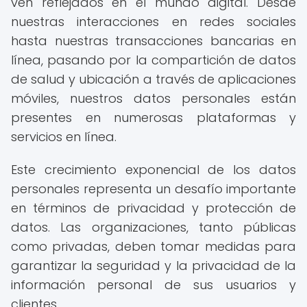
ven reflejados en el mundo digital. Desde
nuestras interacciones en redes sociales
hasta nuestras transacciones bancarias en
línea, pasando por la compartición de datos
de salud y ubicación a través de aplicaciones
móviles, nuestros datos personales están
presentes en numerosas plataformas y
servicios en línea.
Este crecimiento exponencial de los datos
personales representa un desafío importante
en términos de privacidad y protección de
datos. Las organizaciones, tanto públicas
como privadas, deben tomar medidas para
garantizar la seguridad y la privacidad de la
información personal de sus usuarios y
clientes.