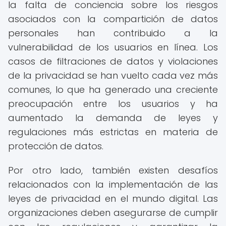
la falta de conciencia sobre los riesgos
asociados con la compartición de datos
personales han contribuido a la
vulnerabilidad de los usuarios en línea. Los
casos de filtraciones de datos y violaciones
de la privacidad se han vuelto cada vez más
comunes, lo que ha generado una creciente
preocupación entre los usuarios y ha
aumentado la demanda de leyes y
regulaciones más estrictas en materia de
protección de datos.
Por otro lado, también existen desafíos
relacionados con la implementación de las
leyes de privacidad en el mundo digital. Las
organizaciones deben asegurarse de cumplir