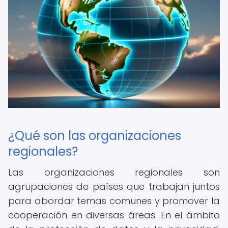
¿Qué son las organizaciones
regionales?
Las organizaciones regionales son
agrupaciones de países que trabajan juntos
para abordar temas comunes y promover la
cooperación en diversas áreas. En el ámbito