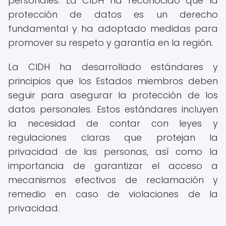
personales. La CIDH ha reconocido que la
protección de datos es un derecho
fundamental y ha adoptado medidas para
promover su respeto y garantía en la región.
La CIDH ha desarrollado estándares y
principios que los Estados miembros deben
seguir para asegurar la protección de los
datos personales. Estos estándares incluyen
la necesidad de contar con leyes y
regulaciones claras que protejan la
privacidad de las personas, así como la
importancia de garantizar el acceso a
mecanismos efectivos de reclamación y
remedio en caso de violaciones de la
privacidad.