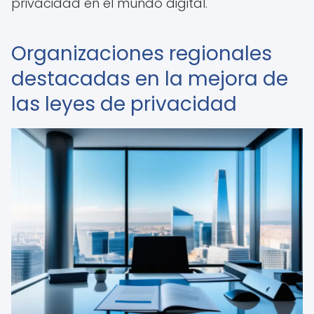
privacidad en el mundo digital.
Organizaciones regionales
destacadas en la mejora de
las leyes de privacidad