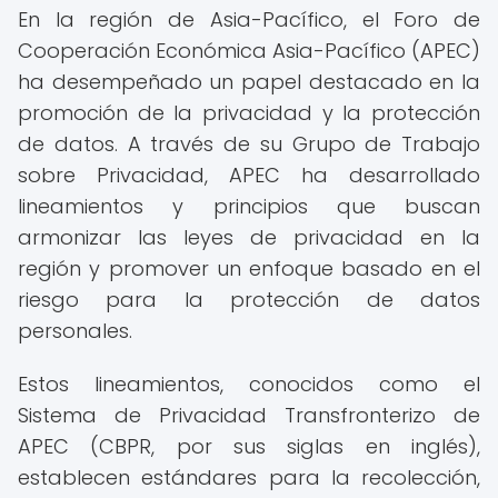
En la región de Asia-Pacífico, el Foro de
Cooperación Económica Asia-Pacífico (APEC)
ha desempeñado un papel destacado en la
promoción de la privacidad y la protección
de datos. A través de su Grupo de Trabajo
sobre Privacidad, APEC ha desarrollado
lineamientos y principios que buscan
armonizar las leyes de privacidad en la
región y promover un enfoque basado en el
riesgo para la protección de datos
personales.
Estos lineamientos, conocidos como el
Sistema de Privacidad Transfronterizo de
APEC (CBPR, por sus siglas en inglés),
establecen estándares para la recolección,