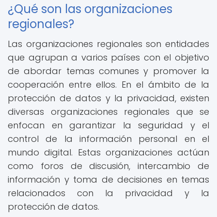
¿Qué son las organizaciones
regionales?
Las organizaciones regionales son entidades
que agrupan a varios países con el objetivo
de abordar temas comunes y promover la
cooperación entre ellos. En el ámbito de la
protección de datos y la privacidad, existen
diversas organizaciones regionales que se
enfocan en garantizar la seguridad y el
control de la información personal en el
mundo digital. Estas organizaciones actúan
como foros de discusión, intercambio de
información y toma de decisiones en temas
relacionados con la privacidad y la
protección de datos.