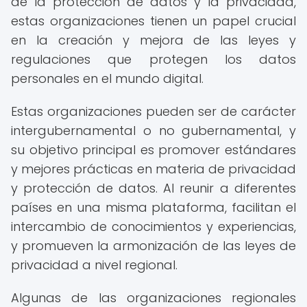
de la protección de datos y la privacidad,
estas organizaciones tienen un papel crucial
en la creación y mejora de las leyes y
regulaciones que protegen los datos
personales en el mundo digital.
Estas organizaciones pueden ser de carácter
intergubernamental o no gubernamental, y
su objetivo principal es promover estándares
y mejores prácticas en materia de privacidad
y protección de datos. Al reunir a diferentes
países en una misma plataforma, facilitan el
intercambio de conocimientos y experiencias,
y promueven la armonización de las leyes de
privacidad a nivel regional.
Algunas de las organizaciones regionales