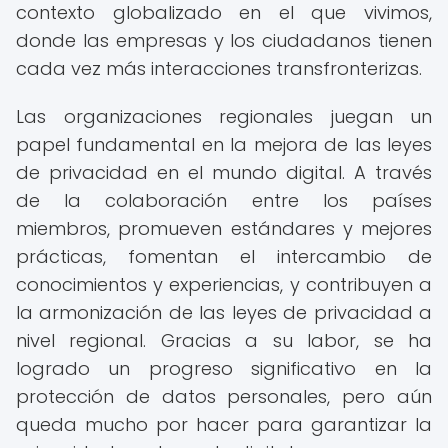
contexto globalizado en el que vivimos,
donde las empresas y los ciudadanos tienen
cada vez más interacciones transfronterizas.
Las organizaciones regionales juegan un
papel fundamental en la mejora de las leyes
de privacidad en el mundo digital. A través
de la colaboración entre los países
miembros, promueven estándares y mejores
prácticas, fomentan el intercambio de
conocimientos y experiencias, y contribuyen a
la armonización de las leyes de privacidad a
nivel regional. Gracias a su labor, se ha
logrado un progreso significativo en la
protección de datos personales, pero aún
queda mucho por hacer para garantizar la