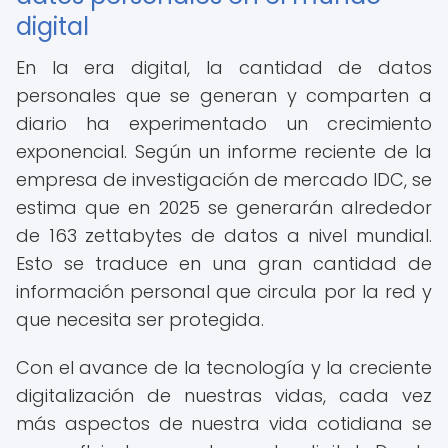
digital
En la era digital, la cantidad de datos
personales que se generan y comparten a
diario ha experimentado un crecimiento
exponencial. Según un informe reciente de la
empresa de investigación de mercado IDC, se
estima que en 2025 se generarán alrededor
de 163 zettabytes de datos a nivel mundial.
Esto se traduce en una gran cantidad de
información personal que circula por la red y
que necesita ser protegida.
Con el avance de la tecnología y la creciente
digitalización de nuestras vidas, cada vez
más aspectos de nuestra vida cotidiana se