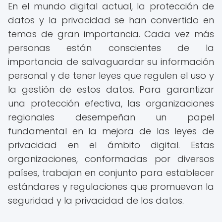
En el mundo digital actual, la protección de
datos y la privacidad se han convertido en
temas de gran importancia. Cada vez más
personas están conscientes de la
importancia de salvaguardar su información
personal y de tener leyes que regulen el uso y
la gestión de estos datos. Para garantizar
una protección efectiva, las organizaciones
regionales desempeñan un papel
fundamental en la mejora de las leyes de
privacidad en el ámbito digital. Estas
organizaciones, conformadas por diversos
países, trabajan en conjunto para establecer
estándares y regulaciones que promuevan la
seguridad y la privacidad de los datos.