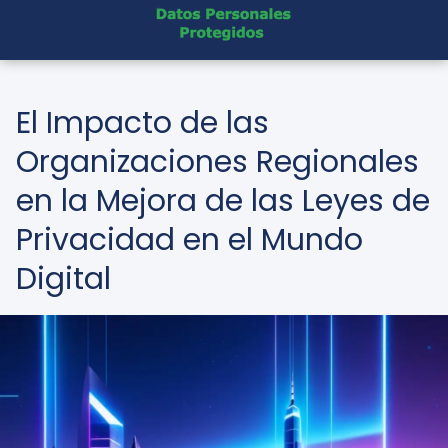
El Impacto de las
Organizaciones Regionales
en la Mejora de las Leyes de
Privacidad en el Mundo
Digital