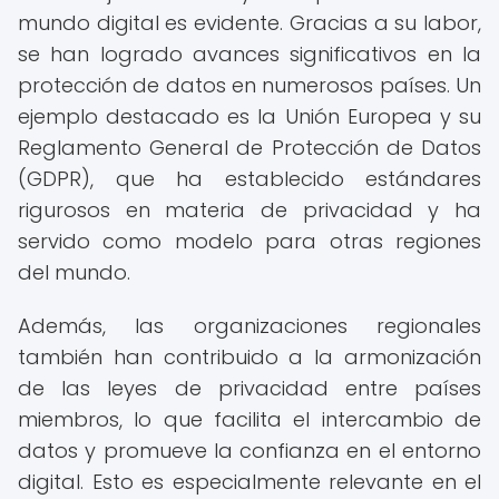
mundo digital es evidente. Gracias a su labor,
se han logrado avances significativos en la
protección de datos en numerosos países. Un
ejemplo destacado es la Unión Europea y su
Reglamento General de Protección de Datos
(GDPR), que ha establecido estándares
rigurosos en materia de privacidad y ha
servido como modelo para otras regiones
del mundo.
Además, las organizaciones regionales
también han contribuido a la armonización
de las leyes de privacidad entre países
miembros, lo que facilita el intercambio de
datos y promueve la confianza en el entorno
digital. Esto es especialmente relevante en el