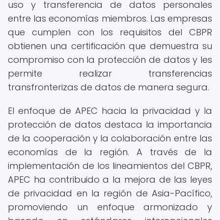
uso y transferencia de datos personales
entre las economías miembros. Las empresas
que cumplen con los requisitos del CBPR
obtienen una certificación que demuestra su
compromiso con la protección de datos y les
permite realizar transferencias
transfronterizas de datos de manera segura.
El enfoque de APEC hacia la privacidad y la
protección de datos destaca la importancia
de la cooperación y la colaboración entre las
economías de la región. A través de la
implementación de los lineamientos del CBPR,
APEC ha contribuido a la mejora de las leyes
de privacidad en la región de Asia-Pacífico,
promoviendo un enfoque armonizado y