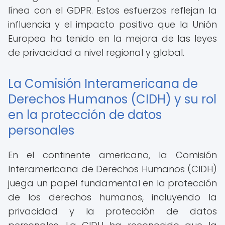
línea con el GDPR. Estos esfuerzos reflejan la
influencia y el impacto positivo que la Unión
Europea ha tenido en la mejora de las leyes
de privacidad a nivel regional y global.
La Comisión Interamericana de
Derechos Humanos (CIDH) y su rol
en la protección de datos
personales
En el continente americano, la Comisión
Interamericana de Derechos Humanos (CIDH)
juega un papel fundamental en la protección
de los derechos humanos, incluyendo la
privacidad y la protección de datos