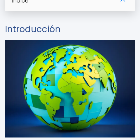
Índice
Introducción