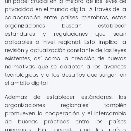
un papel crucial en la mejora de las leyes de
privacidad en el mundo digital. A través de la
colaboración entre países miembros, estas
organizaciones buscan establecer
estándares y regulaciones que sean
aplicables a nivel regional. Esto implica la
revisión y actualización constante de las leyes
existentes, así como la creación de nuevas
normativas que se adapten a los avances
tecnológicos y a los desafíos que surgen en
el ámbito digital.
Además de establecer estándares, las
organizaciones regionales también
promueven la cooperación y el intercambio
de buenas prácticas entre los países
miembros. Esto permite que los países