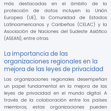
más destacadas en el ámbito de la
protección de datos incluyen la Unión
Europea (UE), la Comunidad de Estados
Latinoamericanos y Caribeños (CELAC) y la
Asociación de Naciones del Sudeste Asiático
(ASEAN), entre otras.
La importancia de las
organizaciones regionales en la
mejora de las leyes de privacidad
Las organizaciones regionales desempeñan
un papel fundamental en la mejora de las
leyes de privacidad en el mundo digital. A
través de la colaboración entre los países
miembros, estas organizaciones pueden