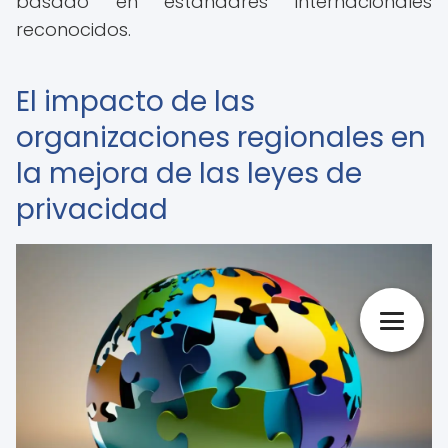
basado en estándares internacionales
reconocidos.
El impacto de las
organizaciones regionales en
la mejora de las leyes de
privacidad