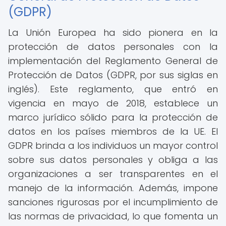
(GDPR)
La Unión Europea ha sido pionera en la
protección de datos personales con la
implementación del Reglamento General de
Protección de Datos (GDPR, por sus siglas en
inglés). Este reglamento, que entró en
vigencia en mayo de 2018, establece un
marco jurídico sólido para la protección de
datos en los países miembros de la UE. El
GDPR brinda a los individuos un mayor control
sobre sus datos personales y obliga a las
organizaciones a ser transparentes en el
manejo de la información. Además, impone
sanciones rigurosas por el incumplimiento de
las normas de privacidad, lo que fomenta un