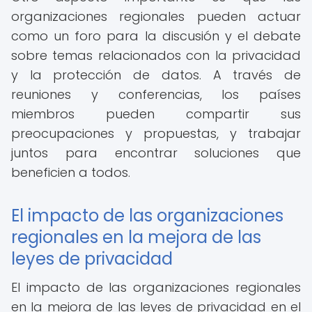
organizaciones regionales pueden actuar
como un foro para la discusión y el debate
sobre temas relacionados con la privacidad
y la protección de datos. A través de
reuniones y conferencias, los países
miembros pueden compartir sus
preocupaciones y propuestas, y trabajar
juntos para encontrar soluciones que
beneficien a todos.
El impacto de las organizaciones
regionales en la mejora de las
leyes de privacidad
El impacto de las organizaciones regionales
en la mejora de las leyes de privacidad en el