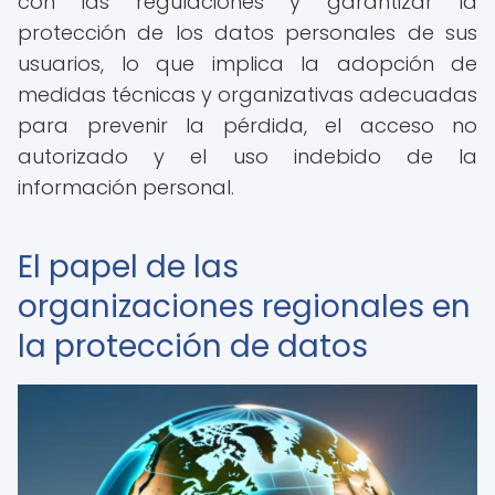
con las regulaciones y garantizar la
protección de los datos personales de sus
usuarios, lo que implica la adopción de
medidas técnicas y organizativas adecuadas
para prevenir la pérdida, el acceso no
autorizado y el uso indebido de la
información personal.
El papel de las
organizaciones regionales en
la protección de datos