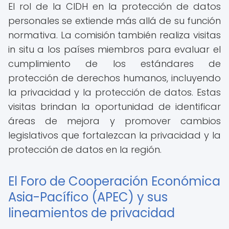
El rol de la CIDH en la protección de datos
personales se extiende más allá de su función
normativa. La comisión también realiza visitas
in situ a los países miembros para evaluar el
cumplimiento de los estándares de
protección de derechos humanos, incluyendo
la privacidad y la protección de datos. Estas
visitas brindan la oportunidad de identificar
áreas de mejora y promover cambios
legislativos que fortalezcan la privacidad y la
protección de datos en la región.
El Foro de Cooperación Económica
Asia-Pacífico (APEC) y sus
lineamientos de privacidad