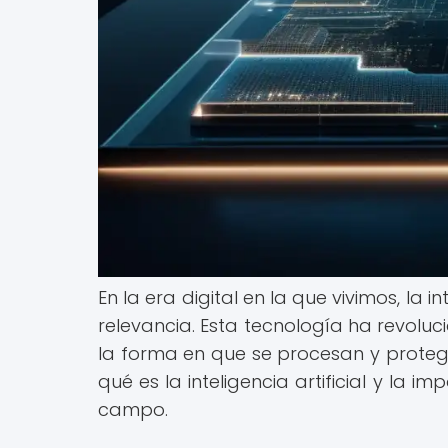
En la era digital en la que vivimos, la 
relevancia. Esta tecnología ha revolu
la forma en que se procesan y protege
qué es la inteligencia artificial y la 
campo.