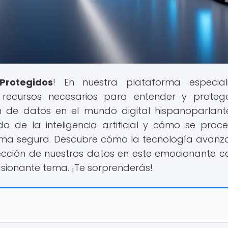
Protegidos
! En nuestra plataforma especial
 recursos necesarios para entender y proteg
n de datos en el mundo digital hispanoparlant
 de la inteligencia artificial y cómo se proc
rma segura. Descubre cómo la tecnología avanza
ección de nuestros datos en este emocionante 
sionante tema. ¡Te sorprenderás!