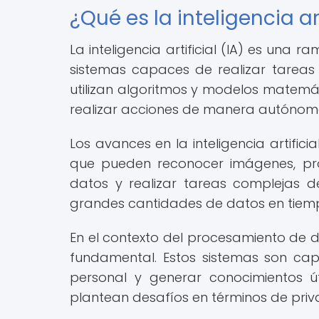
¿Qué es la inteligencia art
La inteligencia artificial (IA) es una 
sistemas capaces de realizar tareas 
utilizan algoritmos y modelos matemá
realizar acciones de manera autónom
Los avances en la inteligencia artific
que pueden reconocer imágenes, pro
datos y realizar tareas complejas 
grandes cantidades de datos en tiempo
En el contexto del procesamiento de dat
fundamental. Estos sistemas son ca
personal y generar conocimientos ú
plantean desafíos en términos de priv