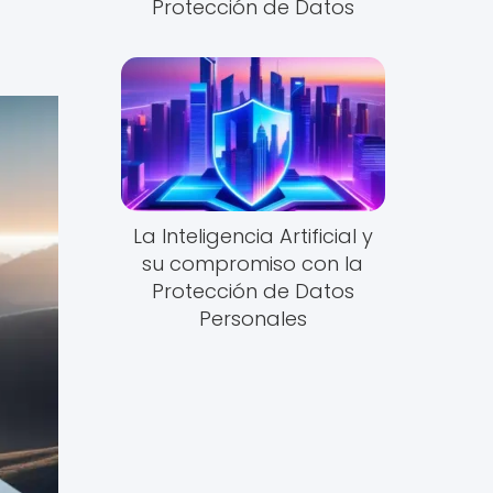
Protección de Datos
La Inteligencia Artificial y
su compromiso con la
Protección de Datos
Personales