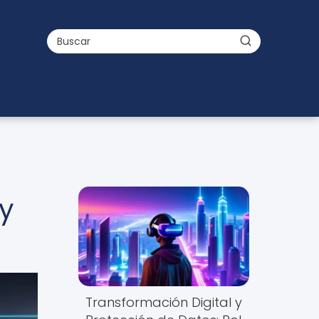
 y
Transformación Digital y