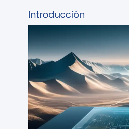
Introducción