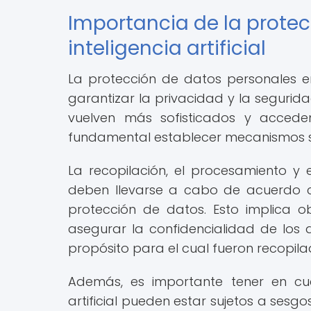
Importancia de la protec
inteligencia artificial
La protección de datos personales en 
garantizar la privacidad y la segurida
vuelven más sofisticados y acced
fundamental establecer mecanismos só
La recopilación, el procesamiento y e
deben llevarse a cabo de acuerdo co
protección de datos. Esto implica ob
asegurar la confidencialidad de los 
propósito para el cual fueron recopila
Además, es importante tener en cuen
artificial pueden estar sujetos a sesg