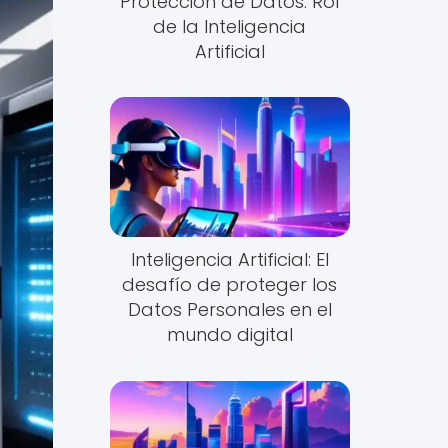
Protección de Datos: Rol
de la Inteligencia
Artificial
Inteligencia Artificial: El
desafío de proteger los
Datos Personales en el
mundo digital