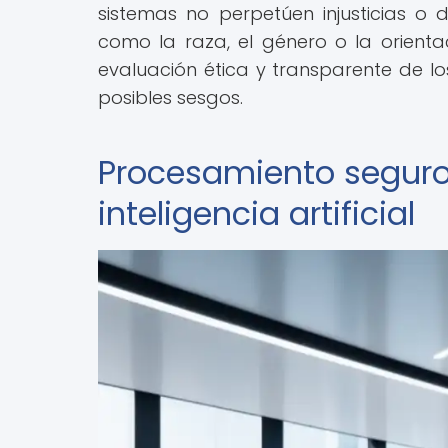
sistemas no perpetúen injusticias o 
como la raza, el género o la orientac
evaluación ética y transparente de lo
posibles sesgos.
Procesamiento seguro
inteligencia artificial