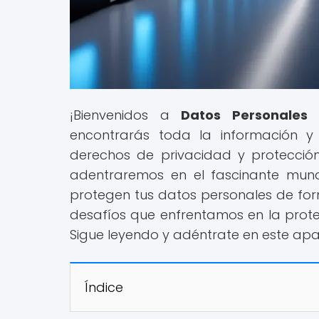
¡Bienvenidos a
Datos Personales 
encontrarás toda la información y
derechos de privacidad y protecció
adentraremos en el fascinante mundo
protegen tus datos personales de fo
desafíos que enfrentamos en la prot
Sigue leyendo y adéntrate en este apa
Índice