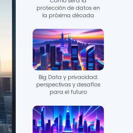
Cómo será la
protección de datos en
la próxima década
Big Data y privacidad:
perspectivas y desafíos
para el futuro