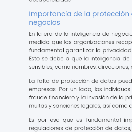
Importancia de la protección d
negocios
En la era de la inteligencia de negoci
medida que las organizaciones recopi
fundamental garantizar la privacidad 
Esto se debe a que la inteligencia d
sensibles, como nombres, direcciones, 
La falta de protección de datos puede
empresas. Por un lado, los individuo
fraude financiero y la invasión de la 
multas y sanciones legales, así como d
Es por eso que es fundamental im
regulaciones de protección de datos