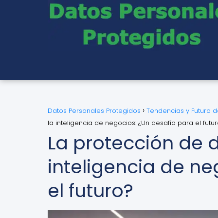
Datos Personales Protegidos
Tendencias y Futuro 
la inteligencia de negocios: ¿Un desafío para el futu
La protección de d
inteligencia de ne
el futuro?