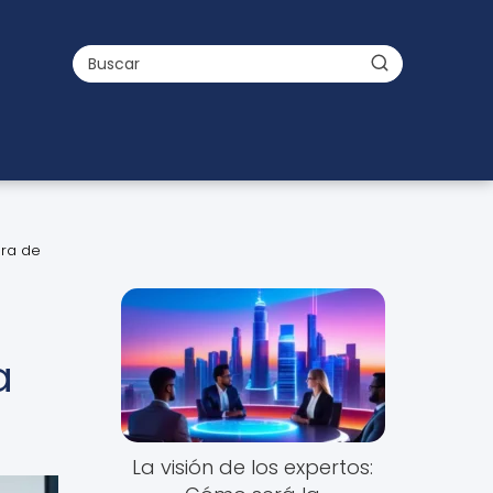
era de
a
La visión de los expertos: