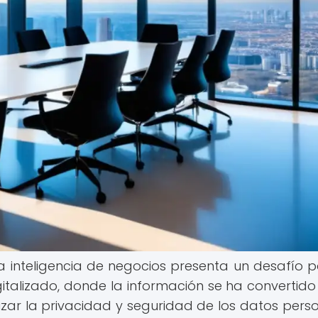
a inteligencia de negocios presenta un desafío p
talizado, donde la información se ha convertido
izar la privacidad y seguridad de los datos perso