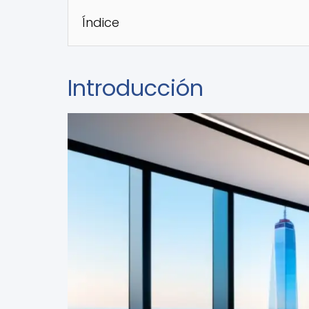
Índice
Introducción