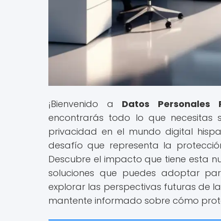
¡Bienvenido a
Datos Personales P
encontrarás todo lo que necesitas 
privacidad en el mundo digital hispa
desafío que representa la protecció
Descubre el impacto que tiene esta nu
soluciones que puedes adoptar para
explorar las perspectivas futuras de l
mantente informado sobre cómo proteg