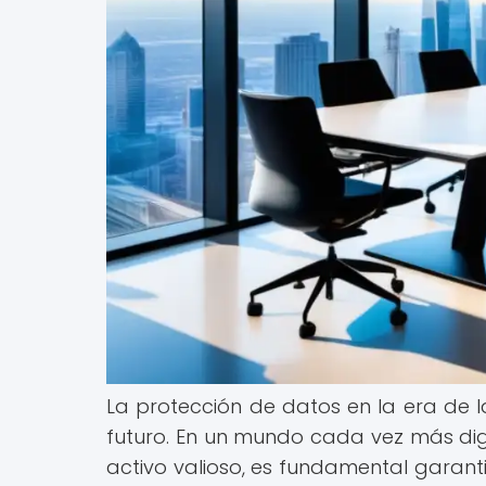
La protección de datos en la era de l
futuro. En un mundo cada vez más digi
activo valioso, es fundamental garant