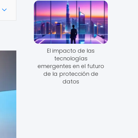
El impacto de las
tecnologías
emergentes en el futuro
de la protección de
datos