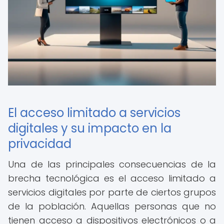
El acceso limitado a servicios
digitales y su impacto en la
privacidad
Una de las principales consecuencias de la
brecha tecnológica es el acceso limitado a
servicios digitales por parte de ciertos grupos
de la población. Aquellas personas que no
tienen acceso a dispositivos electrónicos o a