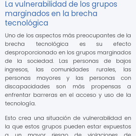
La vulnerabilidad de los grupos
marginados en la brecha
tecnológica
Uno de los aspectos más preocupantes de la
brecha tecnológica es su efecto
desproporcionado en los grupos marginados
de la sociedad. Las personas de bajos
ingresos, las comunidades rurales, las
personas mayores y las personas con
discapacidades son más propensas a
enfrentar barreras en el acceso y uso de la
tecnología.
Esto crea una situación de vulnerabilidad en
la que estos grupos pueden estar expuestos
a un mayor riesgo de violaciones de