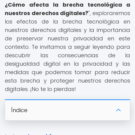
¿Cómo afecta la brecha tecnológica a
nuestros derechos digitales?
", exploraremos
los efectos de la brecha tecnológica en
nuestros derechos digitales y la importancia
de preservar nuestra privacidad en este
contexto. Te invitamos a seguir leyendo para
descubrir las consecuencias de la
desigualdad digital en la privacidad y las
medidas que podemos tomar para reducir
esta brecha y proteger nuestros derechos
digitales. ¡No te lo pierdas!
Índice