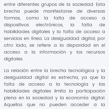
entre diferentes grupos de la sociedad. Esta
brecha puede manifestarse de diversas
formas, como la falta de acceso a
dispositivos electrónicos, la falta de
habilidades digitales y la falta de acceso a
servicios en línea. La desigualdad digital, por
otro lado, se refiere a la disparidad en el
acceso a la información y los recursos
digitales.
La relación entre la brecha tecnológica y la
desigualdad digital es estrecha, ya que la
falta de acceso a la tecnología y las
habilidades digitales limita la participación
plena en la sociedad y la economía digital.
Aquellos que no pueden acceder a la