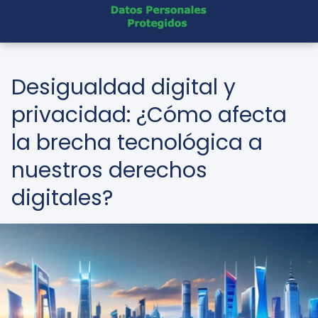
Desigualdad digital y
privacidad: ¿Cómo afecta
la brecha tecnológica a
nuestros derechos
digitales?