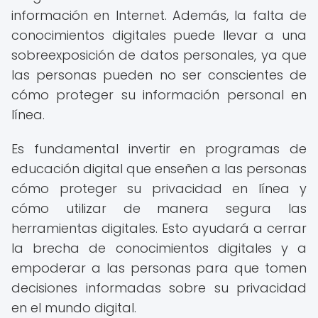
información en Internet. Además, la falta de
conocimientos digitales puede llevar a una
sobreexposición de datos personales, ya que
las personas pueden no ser conscientes de
cómo proteger su información personal en
línea.
Es fundamental invertir en programas de
educación digital que enseñen a las personas
cómo proteger su privacidad en línea y
cómo utilizar de manera segura las
herramientas digitales. Esto ayudará a cerrar
la brecha de conocimientos digitales y a
empoderar a las personas para que tomen
decisiones informadas sobre su privacidad
en el mundo digital.