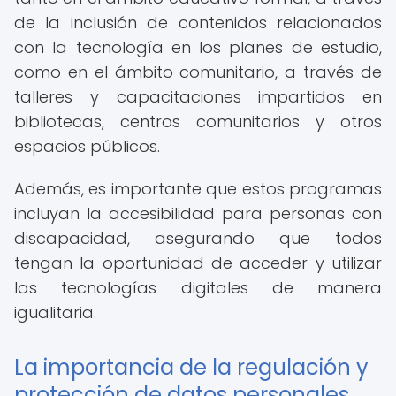
de la inclusión de contenidos relacionados
con la tecnología en los planes de estudio,
como en el ámbito comunitario, a través de
talleres y capacitaciones impartidos en
bibliotecas, centros comunitarios y otros
espacios públicos.
Además, es importante que estos programas
incluyan la accesibilidad para personas con
discapacidad, asegurando que todos
tengan la oportunidad de acceder y utilizar
las tecnologías digitales de manera
igualitaria.
La importancia de la regulación y
protección de datos personales