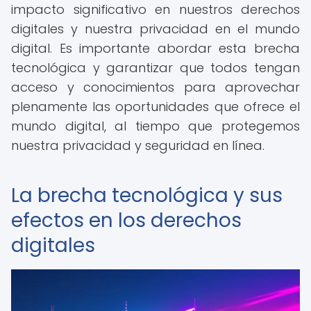
impacto significativo en nuestros derechos
digitales y nuestra privacidad en el mundo
digital. Es importante abordar esta brecha
tecnológica y garantizar que todos tengan
acceso y conocimientos para aprovechar
plenamente las oportunidades que ofrece el
mundo digital, al tiempo que protegemos
nuestra privacidad y seguridad en línea.
La brecha tecnológica y sus
efectos en los derechos
digitales