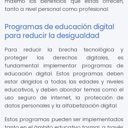
máximo los beneficios que estas ofrecen,
tanto a nivel personal como profesional.
Programas de educación digital
para reducir la desigualdad
Para reducir la brecha tecnológica y
proteger los derechos digitales, es
fundamental implementar programas de
educación digital. Estos programas deben
estar dirigidos a todas las edades y niveles
educativos, y deben abordar temas como el
uso seguro de internet, la protección de
datos personales y la alfabetización digital.
Estos programas pueden ser implementados
tanto en el ámbito educativo formal, a través