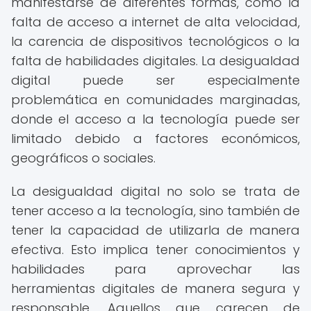
manifestarse de diferentes formas, como la
falta de acceso a internet de alta velocidad,
la carencia de dispositivos tecnológicos o la
falta de habilidades digitales. La desigualdad
digital puede ser especialmente
problemática en comunidades marginadas,
donde el acceso a la tecnología puede ser
limitado debido a factores económicos,
geográficos o sociales.
La desigualdad digital no solo se trata de
tener acceso a la tecnología, sino también de
tener la capacidad de utilizarla de manera
efectiva. Esto implica tener conocimientos y
habilidades para aprovechar las
herramientas digitales de manera segura y
responsable. Aquellos que carecen de