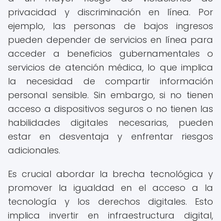
privacidad y discriminación en línea. Por
ejemplo, las personas de bajos ingresos
pueden depender de servicios en línea para
acceder a beneficios gubernamentales o
servicios de atención médica, lo que implica
la necesidad de compartir información
personal sensible. Sin embargo, si no tienen
acceso a dispositivos seguros o no tienen las
habilidades digitales necesarias, pueden
estar en desventaja y enfrentar riesgos
adicionales.
Es crucial abordar la brecha tecnológica y
promover la igualdad en el acceso a la
tecnología y los derechos digitales. Esto
implica invertir en infraestructura digital,