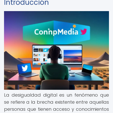
Introducción
La desigualdad digital es un fenómeno que
se refiere a la brecha existente entre aquellas
personas que tienen acceso y conocimientos