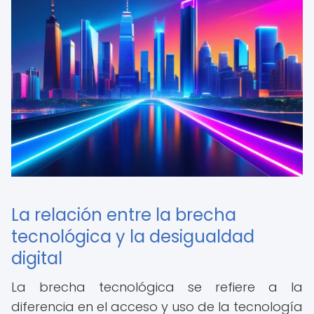
La relación entre la brecha
tecnológica y la desigualdad
digital
La brecha tecnológica se refiere a la
diferencia en el acceso y uso de la tecnología