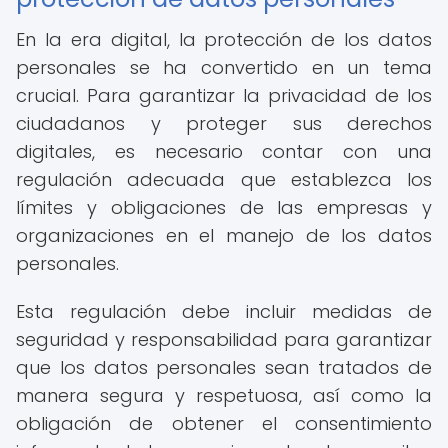
En la era digital, la protección de los datos
personales se ha convertido en un tema
crucial. Para garantizar la privacidad de los
ciudadanos y proteger sus derechos
digitales, es necesario contar con una
regulación adecuada que establezca los
límites y obligaciones de las empresas y
organizaciones en el manejo de los datos
personales.
Esta regulación debe incluir medidas de
seguridad y responsabilidad para garantizar
que los datos personales sean tratados de
manera segura y respetuosa, así como la
obligación de obtener el consentimiento