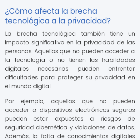
¿Cómo afecta la brecha
tecnológica a la privacidad?
La brecha tecnológica también tiene un
impacto significativo en la privacidad de las
personas. Aquellos que no pueden acceder a
la tecnología o no tienen las habilidades
digitales necesarias pueden enfrentar
dificultades para proteger su privacidad en
el mundo digital.
Por ejemplo, aquellos que no pueden
acceder a dispositivos electrónicos seguros
pueden estar expuestos a riesgos de
seguridad cibernética y violaciones de datos.
Además, la falta de conocimientos digitales