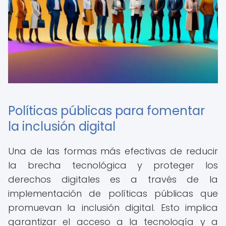
Políticas públicas para fomentar
la inclusión digital
Una de las formas más efectivas de reducir
la brecha tecnológica y proteger los
derechos digitales es a través de la
implementación de políticas públicas que
promuevan la inclusión digital. Esto implica
garantizar el acceso a la tecnología y a