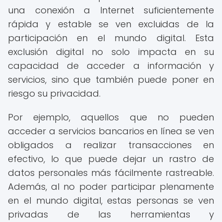
una conexión a Internet suficientemente
rápida y estable se ven excluidas de la
participación en el mundo digital. Esta
exclusión digital no solo impacta en su
capacidad de acceder a información y
servicios, sino que también puede poner en
riesgo su privacidad.
Por ejemplo, aquellos que no pueden
acceder a servicios bancarios en línea se ven
obligados a realizar transacciones en
efectivo, lo que puede dejar un rastro de
datos personales más fácilmente rastreable.
Además, al no poder participar plenamente
en el mundo digital, estas personas se ven
privadas de las herramientas y