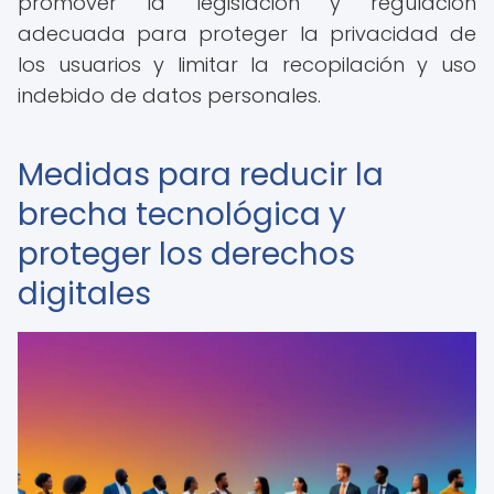
promover la legislación y regulación
adecuada para proteger la privacidad de
los usuarios y limitar la recopilación y uso
indebido de datos personales.
Medidas para reducir la
brecha tecnológica y
proteger los derechos
digitales