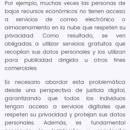
Por ejemplo, muchas veces las personas de
bajos recursos económicos no tienen acceso
a servicios de correo electrónico o
almacenamiento en la nube que respeten su
privacidad. Como resultado, se ven
obligadas a utilizar servicios gratuitos que
recopilan sus datos personales y los utilizan
para publicidad dirigida u otros fines
comerciales.
Es necesario abordar esta problemática
desde una perspectiva de justicia digital,
garantizando que todos los individuos
tengan acceso a servicios digitales que
respeten su privacidad y protejan sus datos
personales. Además, es fundamental