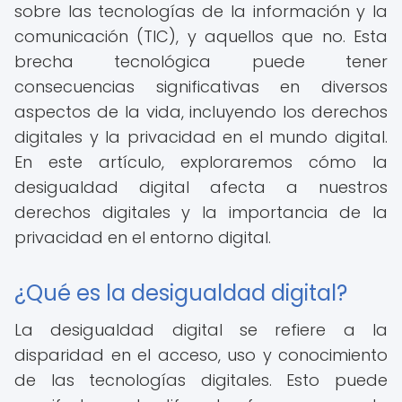
sobre las tecnologías de la información y la
comunicación (TIC), y aquellos que no. Esta
brecha tecnológica puede tener
consecuencias significativas en diversos
aspectos de la vida, incluyendo los derechos
digitales y la privacidad en el mundo digital.
En este artículo, exploraremos cómo la
desigualdad digital afecta a nuestros
derechos digitales y la importancia de la
privacidad en el entorno digital.
¿Qué es la desigualdad digital?
La desigualdad digital se refiere a la
disparidad en el acceso, uso y conocimiento
de las tecnologías digitales. Esto puede