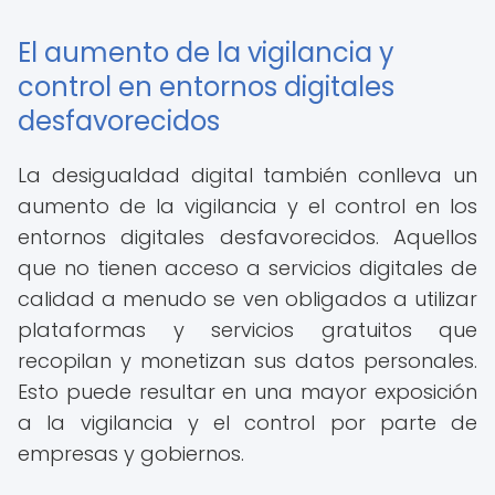
El aumento de la vigilancia y
control en entornos digitales
desfavorecidos
La desigualdad digital también conlleva un
aumento de la vigilancia y el control en los
entornos digitales desfavorecidos. Aquellos
que no tienen acceso a servicios digitales de
calidad a menudo se ven obligados a utilizar
plataformas y servicios gratuitos que
recopilan y monetizan sus datos personales.
Esto puede resultar en una mayor exposición
a la vigilancia y el control por parte de
empresas y gobiernos.