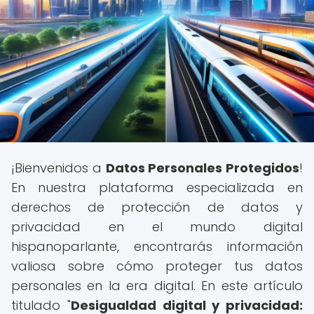
¡Bienvenidos a
Datos Personales Protegidos
!
En nuestra plataforma especializada en
derechos de protección de datos y
privacidad en el mundo digital
hispanoparlante, encontrarás información
valiosa sobre cómo proteger tus datos
personales en la era digital. En este artículo
titulado "
Desigualdad digital y privacidad: