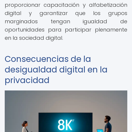
proporcionar capacitación y alfabetización
digital y garantizar que los grupos
marginados tengan igualdad de
oportunidades para participar plenamente
en la sociedad digital.
Consecuencias de la
desigualdad digital en la
privacidad