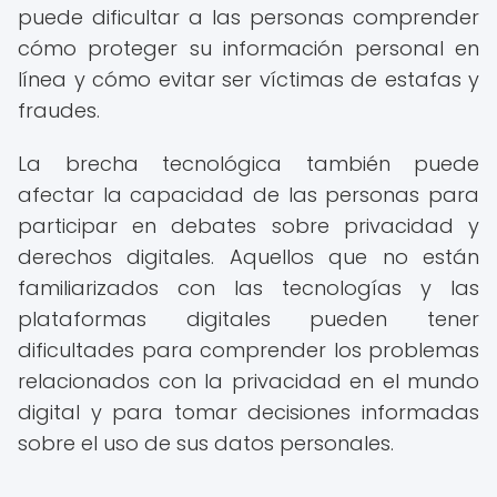
puede dificultar a las personas comprender
cómo proteger su información personal en
línea y cómo evitar ser víctimas de estafas y
fraudes.
La brecha tecnológica también puede
afectar la capacidad de las personas para
participar en debates sobre privacidad y
derechos digitales. Aquellos que no están
familiarizados con las tecnologías y las
plataformas digitales pueden tener
dificultades para comprender los problemas
relacionados con la privacidad en el mundo
digital y para tomar decisiones informadas
sobre el uso de sus datos personales.