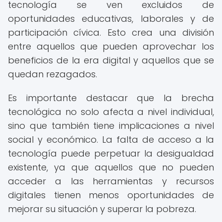
tecnología se ven excluidos de
oportunidades educativas, laborales y de
participación cívica. Esto crea una división
entre aquellos que pueden aprovechar los
beneficios de la era digital y aquellos que se
quedan rezagados.
Es importante destacar que la brecha
tecnológica no solo afecta a nivel individual,
sino que también tiene implicaciones a nivel
social y económico. La falta de acceso a la
tecnología puede perpetuar la desigualdad
existente, ya que aquellos que no pueden
acceder a las herramientas y recursos
digitales tienen menos oportunidades de
mejorar su situación y superar la pobreza.