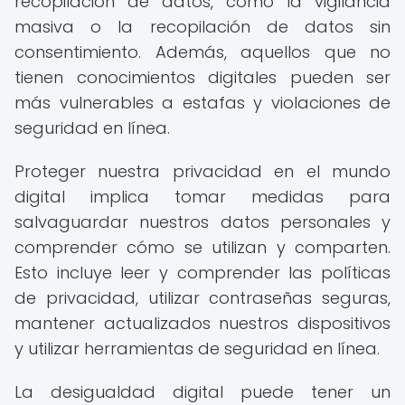
recopilación de datos, como la vigilancia
masiva o la recopilación de datos sin
consentimiento. Además, aquellos que no
tienen conocimientos digitales pueden ser
más vulnerables a estafas y violaciones de
seguridad en línea.
Proteger nuestra privacidad en el mundo
digital implica tomar medidas para
salvaguardar nuestros datos personales y
comprender cómo se utilizan y comparten.
Esto incluye leer y comprender las políticas
de privacidad, utilizar contraseñas seguras,
mantener actualizados nuestros dispositivos
y utilizar herramientas de seguridad en línea.
La desigualdad digital puede tener un