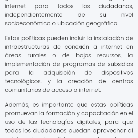
internet para todos los ciudadanos,
independientemente de su nivel
socioeconómico o ubicación geográfica.
Estas políticas pueden incluir la instalación de
infraestructuras de conexión a internet en
áreas rurales o de bajos recursos, la
implementación de programas de subsidios
para la adquisición de dispositivos
tecnológicos, y la creación de centros
comunitarios de acceso a internet.
Además, es importante que estas políticas
promuevan la formación y capacitación en el
uso de las tecnologías digitales, para que
todos los ciudadanos puedan aprovechar al