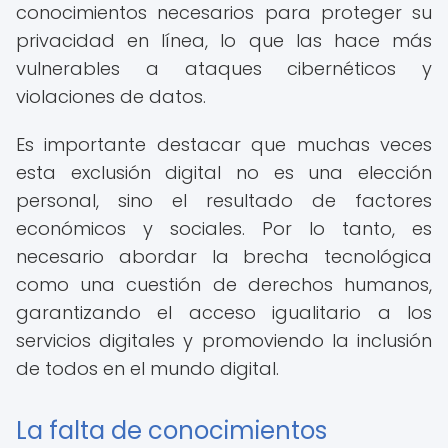
conocimientos necesarios para proteger su
privacidad en línea, lo que las hace más
vulnerables a ataques cibernéticos y
violaciones de datos.
Es importante destacar que muchas veces
esta exclusión digital no es una elección
personal, sino el resultado de factores
económicos y sociales. Por lo tanto, es
necesario abordar la brecha tecnológica
como una cuestión de derechos humanos,
garantizando el acceso igualitario a los
servicios digitales y promoviendo la inclusión
de todos en el mundo digital.
La falta de conocimientos