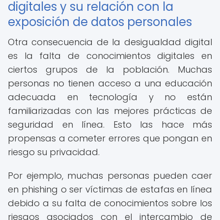
digitales y su relación con la
exposición de datos personales
Otra consecuencia de la desigualdad digital
es la falta de conocimientos digitales en
ciertos grupos de la población. Muchas
personas no tienen acceso a una educación
adecuada en tecnología y no están
familiarizadas con las mejores prácticas de
seguridad en línea. Esto las hace más
propensas a cometer errores que pongan en
riesgo su privacidad.
Por ejemplo, muchas personas pueden caer
en phishing o ser víctimas de estafas en línea
debido a su falta de conocimientos sobre los
riesgos asociados con el intercambio de