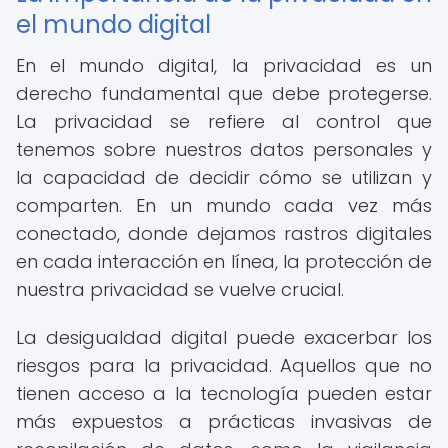
el mundo digital
En el mundo digital, la privacidad es un
derecho fundamental que debe protegerse.
La privacidad se refiere al control que
tenemos sobre nuestros datos personales y
la capacidad de decidir cómo se utilizan y
comparten. En un mundo cada vez más
conectado, donde dejamos rastros digitales
en cada interacción en línea, la protección de
nuestra privacidad se vuelve crucial.
La desigualdad digital puede exacerbar los
riesgos para la privacidad. Aquellos que no
tienen acceso a la tecnología pueden estar
más expuestos a prácticas invasivas de