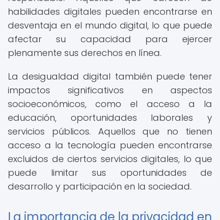
habilidades digitales pueden encontrarse en
desventaja en el mundo digital, lo que puede
afectar su capacidad para ejercer
plenamente sus derechos en línea.
La desigualdad digital también puede tener
impactos significativos en aspectos
socioeconómicos, como el acceso a la
educación, oportunidades laborales y
servicios públicos. Aquellos que no tienen
acceso a la tecnología pueden encontrarse
excluidos de ciertos servicios digitales, lo que
puede limitar sus oportunidades de
desarrollo y participación en la sociedad.
La importancia de la privacidad en