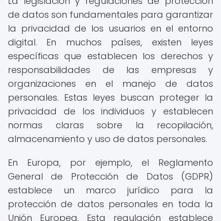
La legislación y regulaciones de protección
de datos son fundamentales para garantizar
la privacidad de los usuarios en el entorno
digital. En muchos países, existen leyes
específicas que establecen los derechos y
responsabilidades de las empresas y
organizaciones en el manejo de datos
personales. Estas leyes buscan proteger la
privacidad de los individuos y establecen
normas claras sobre la recopilación,
almacenamiento y uso de datos personales.
En Europa, por ejemplo, el Reglamento
General de Protección de Datos (GDPR)
establece un marco jurídico para la
protección de datos personales en toda la
Unión Europea. Esta regulación establece