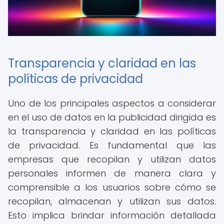
Transparencia y claridad en las
políticas de privacidad
Uno de los principales aspectos a considerar
en el uso de datos en la publicidad dirigida es
la transparencia y claridad en las políticas
de privacidad. Es fundamental que las
empresas que recopilan y utilizan datos
personales informen de manera clara y
comprensible a los usuarios sobre cómo se
recopilan, almacenan y utilizan sus datos.
Esto implica brindar información detallada