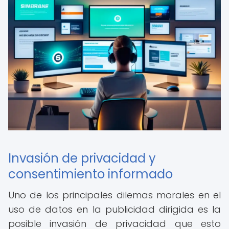
Invasión de privacidad y
consentimiento informado
Uno de los principales dilemas morales en el
uso de datos en la publicidad dirigida es la
posible invasión de privacidad que esto