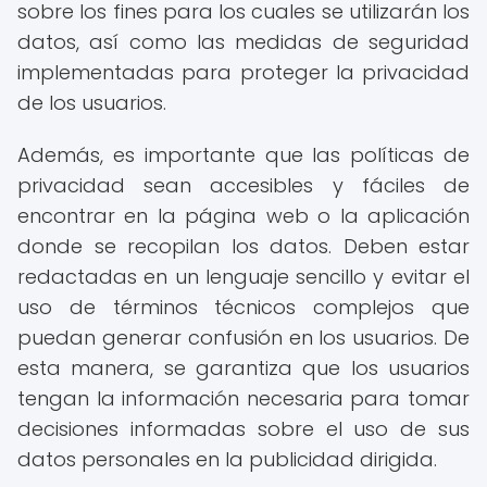
sobre los fines para los cuales se utilizarán los
datos, así como las medidas de seguridad
implementadas para proteger la privacidad
de los usuarios.
Además, es importante que las políticas de
privacidad sean accesibles y fáciles de
encontrar en la página web o la aplicación
donde se recopilan los datos. Deben estar
redactadas en un lenguaje sencillo y evitar el
uso de términos técnicos complejos que
puedan generar confusión en los usuarios. De
esta manera, se garantiza que los usuarios
tengan la información necesaria para tomar
decisiones informadas sobre el uso de sus
datos personales en la publicidad dirigida.