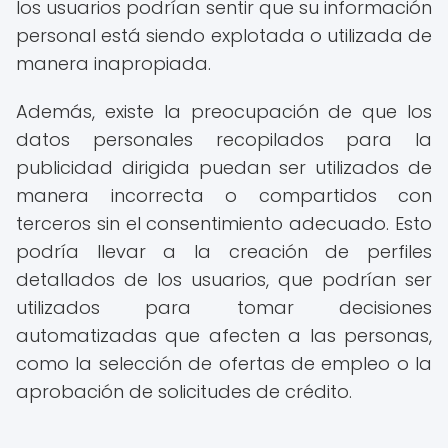
los usuarios podrían sentir que su información
personal está siendo explotada o utilizada de
manera inapropiada.
Además, existe la preocupación de que los
datos personales recopilados para la
publicidad dirigida puedan ser utilizados de
manera incorrecta o compartidos con
terceros sin el consentimiento adecuado. Esto
podría llevar a la creación de perfiles
detallados de los usuarios, que podrían ser
utilizados para tomar decisiones
automatizadas que afecten a las personas,
como la selección de ofertas de empleo o la
aprobación de solicitudes de crédito.