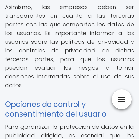
Asimismo, las empresas deben ser
transparentes en cuanto a las terceras
partes con las que comparten los datos de
los usuarios. Es importante informar a los
usuarios sobre las políticas de privacidad y
los controles de privacidad de dichas
terceras partes, para que los usuarios
puedan evaluar los riesgos y tomar
decisiones informadas sobre el uso de sus
datos.
Opciones de control y
consentimiento del usuario
Para garantizar la protección de datos en la
publicidad dirigida, es esencial que los