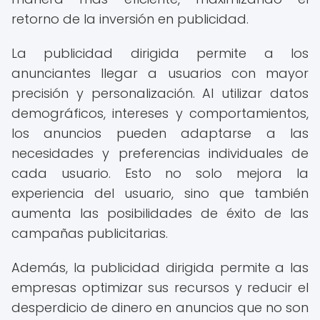
retorno de la inversión en publicidad.
La publicidad dirigida permite a los
anunciantes llegar a usuarios con mayor
precisión y personalización. Al utilizar datos
demográficos, intereses y comportamientos,
los anuncios pueden adaptarse a las
necesidades y preferencias individuales de
cada usuario. Esto no solo mejora la
experiencia del usuario, sino que también
aumenta las posibilidades de éxito de las
campañas publicitarias.
Además, la publicidad dirigida permite a las
empresas optimizar sus recursos y reducir el
desperdicio de dinero en anuncios que no son