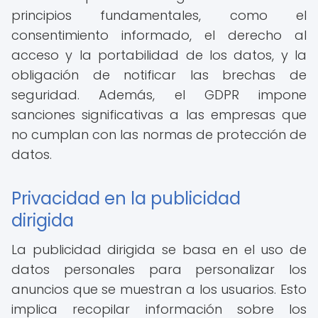
principios fundamentales, como el
consentimiento informado, el derecho al
acceso y la portabilidad de los datos, y la
obligación de notificar las brechas de
seguridad. Además, el GDPR impone
sanciones significativas a las empresas que
no cumplan con las normas de protección de
datos.
Privacidad en la publicidad
dirigida
La publicidad dirigida se basa en el uso de
datos personales para personalizar los
anuncios que se muestran a los usuarios. Esto
implica recopilar información sobre los