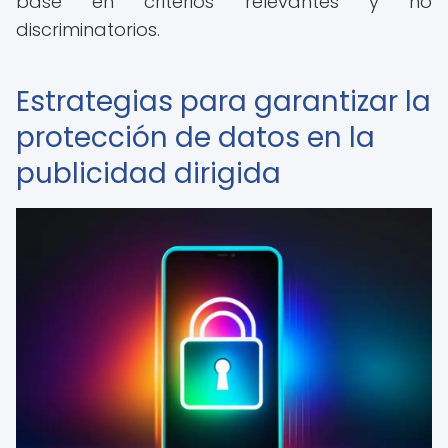
base en criterios relevantes y no
discriminatorios.
Estrategias para garantizar la
protección de datos en la
publicidad dirigida