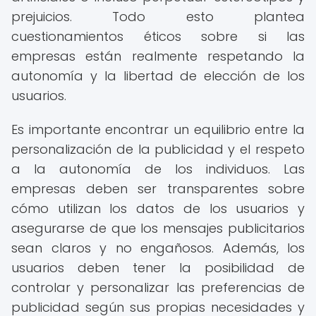
prejuicios. Todo esto plantea
cuestionamientos éticos sobre si las
empresas están realmente respetando la
autonomía y la libertad de elección de los
usuarios.
Es importante encontrar un equilibrio entre la
personalización de la publicidad y el respeto
a la autonomía de los individuos. Las
empresas deben ser transparentes sobre
cómo utilizan los datos de los usuarios y
asegurarse de que los mensajes publicitarios
sean claros y no engañosos. Además, los
usuarios deben tener la posibilidad de
controlar y personalizar las preferencias de
publicidad según sus propias necesidades y