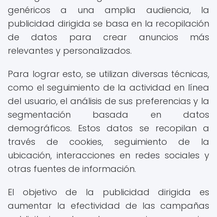
genéricos a una amplia audiencia, la
publicidad dirigida se basa en la recopilación
de datos para crear anuncios más
relevantes y personalizados.
Para lograr esto, se utilizan diversas técnicas,
como el seguimiento de la actividad en línea
del usuario, el análisis de sus preferencias y la
segmentación basada en datos
demográficos. Estos datos se recopilan a
través de cookies, seguimiento de la
ubicación, interacciones en redes sociales y
otras fuentes de información.
El objetivo de la publicidad dirigida es
aumentar la efectividad de las campañas