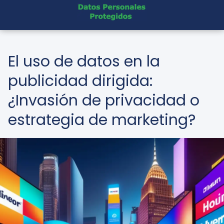
El uso de datos en la
publicidad dirigida:
¿Invasión de privacidad o
estrategia de marketing?