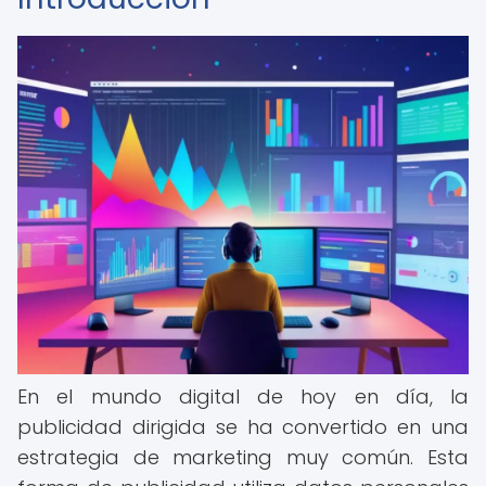
En el mundo digital de hoy en día, la
publicidad dirigida se ha convertido en una
estrategia de marketing muy común. Esta