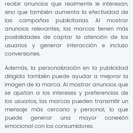
recibir anuncios que realmente le interesan,
sino que también aumenta la efectividad de
las campañas publicitarias. Al mostrar
anuncios relevantes, las marcas tienen más
posibilidades de captar la atención de los
usuarios y generar interacción e incluso
conversiones.
Además, la personalización en la publicidad
dirigida también puede ayudar a mejorar la
imagen de la marca. Al mostrar anuncios que
se ajustan a los intereses y preferencias de
los usuarios, las marcas pueden transmitir un
mensaje más cercano y personal, lo que
puede generar una mayor conexión
emocional con los consumidores.