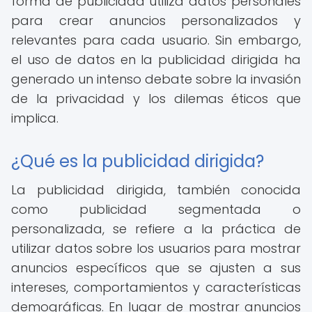
forma de publicidad utiliza datos personales
para crear anuncios personalizados y
relevantes para cada usuario. Sin embargo,
el uso de datos en la publicidad dirigida ha
generado un intenso debate sobre la invasión
de la privacidad y los dilemas éticos que
implica.
¿Qué es la publicidad dirigida?
La publicidad dirigida, también conocida
como publicidad segmentada o
personalizada, se refiere a la práctica de
utilizar datos sobre los usuarios para mostrar
anuncios específicos que se ajusten a sus
intereses, comportamientos y características
demográficas. En lugar de mostrar anuncios