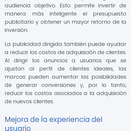
audiencia objetivo. Esto permite invertir de
manera más inteligente el presupuesto
publicitario y obtener un mayor retorno de la
inversión.
La publicidad dirigida también puede ayudar
a reducir los costos de adquisición de clientes.
Al dirigir los anuncios a usuarios que se
ajustan al perfil de clientes ideales, las
marcas pueden aumentar las posibilidades
de generar conversiones y, por lo tanto,
reducir los costos asociados a la adquisición
de nuevos clientes.
Mejora de la experiencia del
usuario