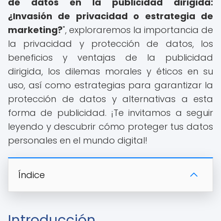
de datos en la publicidad dirigida:
¿Invasión de privacidad o estrategia de
marketing?
", exploraremos la importancia de
la privacidad y protección de datos, los
beneficios y ventajas de la publicidad
dirigida, los dilemas morales y éticos en su
uso, así como estrategias para garantizar la
protección de datos y alternativas a esta
forma de publicidad. ¡Te invitamos a seguir
leyendo y descubrir cómo proteger tus datos
personales en el mundo digital!
Índice
Introducción