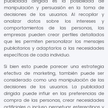
publicidad dirigida es la posibilidad de
manipulación y persuasión en la toma de
decisiones de los usuarios. Al recopilar y
analizar datos sobre los intereses y
comportamientos de las personas, las
empresas pueden crear perfiles detallados
que les permiten personalizar los mensajes
publicitarios y adaptarlos a las necesidades
específicas de cada individuo.
Si bien esto puede parecer una estrategia
efectiva de marketing, también puede ser
considerado como una manipulación de las
decisiones de los usuarios. La publicidad
dirigida puede influir en las preferencias de
compra de las personas, crear necesidades
artificiales o incluso perpetuar estereotipos y