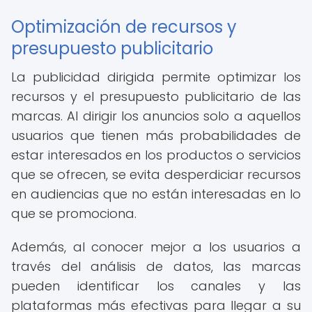
Optimización de recursos y
presupuesto publicitario
La publicidad dirigida permite optimizar los
recursos y el presupuesto publicitario de las
marcas. Al dirigir los anuncios solo a aquellos
usuarios que tienen más probabilidades de
estar interesados en los productos o servicios
que se ofrecen, se evita desperdiciar recursos
en audiencias que no están interesadas en lo
que se promociona.
Además, al conocer mejor a los usuarios a
través del análisis de datos, las marcas
pueden identificar los canales y las
plataformas más efectivas para llegar a su