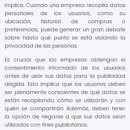
implica. Cuando una empresa recopila datos
personales de los usuarios, como su
ubicación, historial de compras o
preferencias, puede generar un gran debate
sobre hasta qué punto se está violando la
privacidad de las personas.
Es crucial que las empresas obtengan el
consentimiento informado de los usuarios
antes de usar sus datos para la publicidad
dirigida. Esto implica que los usuarios deben
ser plenamente conscientes de qué datos se
están recopilando, cómo se utilizarán y con
quién se compartirán. Además, deben tener
la opción de negarse a que sus datos sean
utilizados con fines publicitarios.