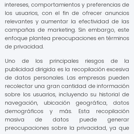
intereses, comportamientos y preferencias de
los usuarios, con el fin de ofrecer anuncios
relevantes y aumentar la efectividad de las
campañas de marketing. Sin embargo, este
enfoque plantea preocupaciones en términos
de privacidad.
Uno de los principales riesgos de la
publicidad dirigida es la recopilación excesiva
de datos personales. Las empresas pueden
recolectar una gran cantidad de información
sobre los usuarios, incluyendo su historial de
navegación, ubicación geográfica, datos
demográficos y más. Esta recopilación
masiva de datos puede generar
preocupaciones sobre la privacidad, ya que