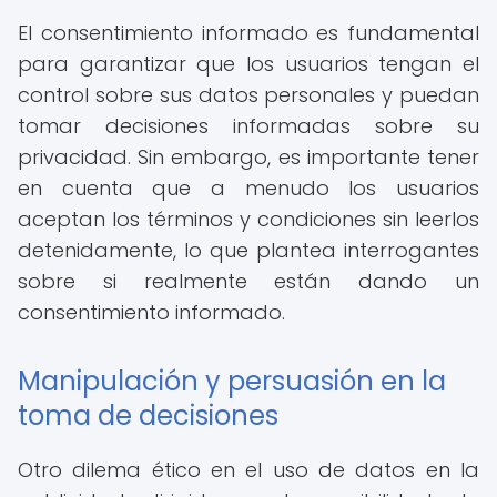
El consentimiento informado es fundamental
para garantizar que los usuarios tengan el
control sobre sus datos personales y puedan
tomar decisiones informadas sobre su
privacidad. Sin embargo, es importante tener
en cuenta que a menudo los usuarios
aceptan los términos y condiciones sin leerlos
detenidamente, lo que plantea interrogantes
sobre si realmente están dando un
consentimiento informado.
Manipulación y persuasión en la
toma de decisiones
Otro dilema ético en el uso de datos en la