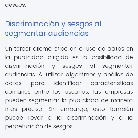
deseos.
Discriminación y sesgos al
segmentar audiencias
Un tercer dilema ético en el uso de datos en
la publicidad dirigida es la posibilidad de
discriminación y sesgos al segmentar
audiencias. Al utilizar algoritmos y análisis de
datos para identificar características
comunes entre los usuarios, las empresas
pueden segmentar la publicidad de manera
más precisa. Sin embargo, esto también
puede llevar a la discriminación y a la
perpetuación de sesgos.