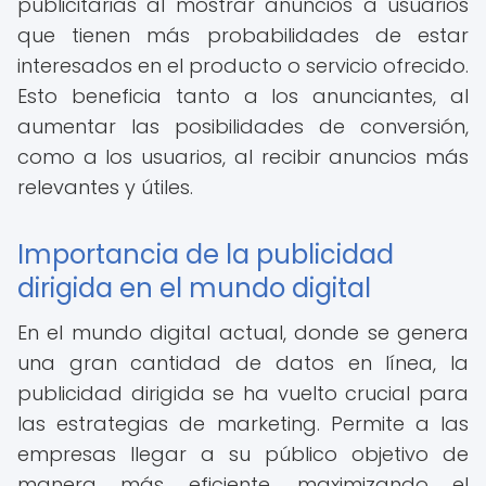
publicitarias al mostrar anuncios a usuarios
que tienen más probabilidades de estar
interesados en el producto o servicio ofrecido.
Esto beneficia tanto a los anunciantes, al
aumentar las posibilidades de conversión,
como a los usuarios, al recibir anuncios más
relevantes y útiles.
Importancia de la publicidad
dirigida en el mundo digital
En el mundo digital actual, donde se genera
una gran cantidad de datos en línea, la
publicidad dirigida se ha vuelto crucial para
las estrategias de marketing. Permite a las
empresas llegar a su público objetivo de
manera más eficiente, maximizando el