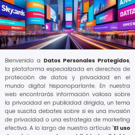
Bienvenido a
Datos Personales Protegidos
,
la plataforma especializada en derechos de
protección de datos y privacidad en el
mundo digital hispanoparlante. En nuestra
web encontrarás información valiosa sobre
la privacidad en publicidad dirigida, un tema
que suscita debates sobre si es una invasión
de privacidad o una estrategia de marketing
efectiva. A lo largo de nuestro artículo "
El uso