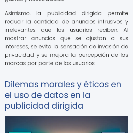
Asimismo, la publicidad dirigida permite
reducir la cantidad de anuncios intrusivos y
irrelevantes que los usuarios reciben. Al
mostrar anuncios que se ajustan a sus
intereses, se evita la sensación de invasión de
privacidad y se mejora la percepción de las
marcas por parte de los usuarios.
Dilemas morales y éticos en
el uso de datos en la
publicidad dirigida