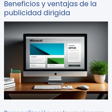
Beneficios y ventajas de la
publicidad dirigida