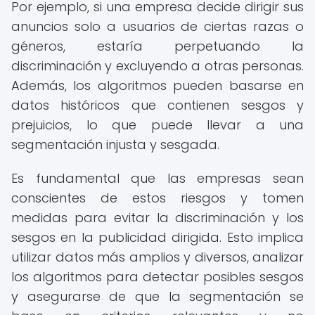
Por ejemplo, si una empresa decide dirigir sus
anuncios solo a usuarios de ciertas razas o
géneros, estaría perpetuando la
discriminación y excluyendo a otras personas.
Además, los algoritmos pueden basarse en
datos históricos que contienen sesgos y
prejuicios, lo que puede llevar a una
segmentación injusta y sesgada.
Es fundamental que las empresas sean
conscientes de estos riesgos y tomen
medidas para evitar la discriminación y los
sesgos en la publicidad dirigida. Esto implica
utilizar datos más amplios y diversos, analizar
los algoritmos para detectar posibles sesgos
y asegurarse de que la segmentación se