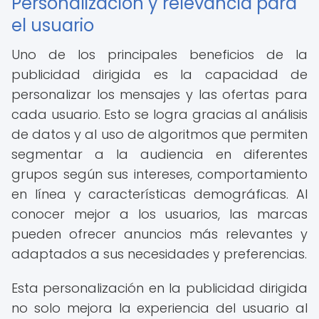
Personalización y relevancia para
el usuario
Uno de los principales beneficios de la
publicidad dirigida es la capacidad de
personalizar los mensajes y las ofertas para
cada usuario. Esto se logra gracias al análisis
de datos y al uso de algoritmos que permiten
segmentar a la audiencia en diferentes
grupos según sus intereses, comportamiento
en línea y características demográficas. Al
conocer mejor a los usuarios, las marcas
pueden ofrecer anuncios más relevantes y
adaptados a sus necesidades y preferencias.
Esta personalización en la publicidad dirigida
no solo mejora la experiencia del usuario al