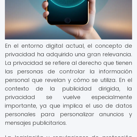
En el entorno digital actual, el concepto de
privacidad ha adquirido una gran relevancia.
La privacidad se refiere al derecho que tienen
las personas de controlar la información
personal que revelan y cómo se utiliza. En el
contexto de la publicidad dirigida, la
privacidad se vuelve especialmente
importante, ya que implica el uso de datos
personales para personalizar anuncios y
mensajes publicitarios.