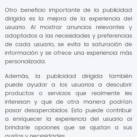
Otro beneficio importante de la publicidad
dirigida es la mejora de la experiencia del
usuario. Al mostrar anuncios relevantes y
adaptados a las necesidades y preferencias
de cada usuario, se evita la saturación de
información y se ofrece una experiencia más
personalizada.
Además, la publicidad dirigida también
puede ayudar a los usuarios a descubrir
productos o servicios que realmente les
interesan y que de otra manera podrían
pasar desapercibidos. Esto puede contribuir
a enriquecer la experiencia del usuario al
brindarle opciones que se ajustan a sus
gustos y necesidades.