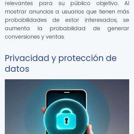
relevantes para su público objetivo. Al
mostrar anuncios a usuarios que tienen más
probabilidades de estar interesados, se
aumenta la probabilidad de generar
conversiones y ventas.
Privacidad y protección de
datos