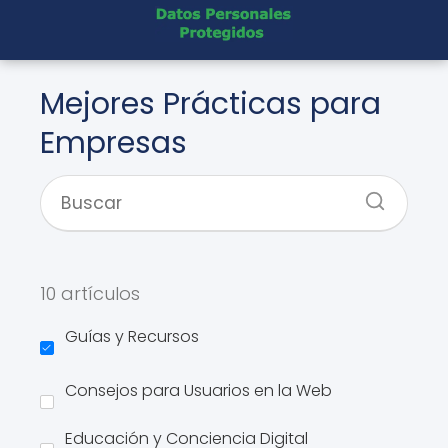
Mejores Prácticas para
Empresas
10 artículos
Guías y Recursos
Consejos para Usuarios en la Web
Educación y Conciencia Digital