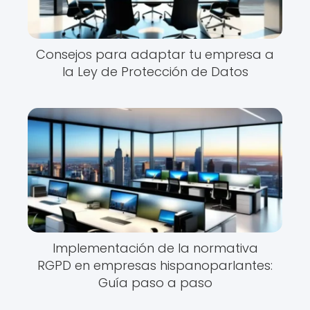
Consejos para adaptar tu empresa a
la Ley de Protección de Datos
Implementación de la normativa
RGPD en empresas hispanoparlantes:
Guía paso a paso