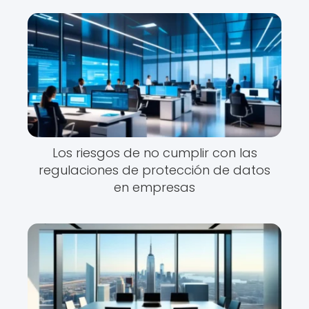
Los riesgos de no cumplir con las
regulaciones de protección de datos
en empresas