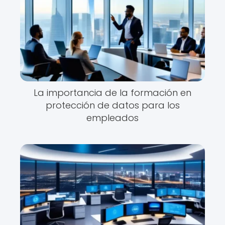
La importancia de la formación en
protección de datos para los
empleados