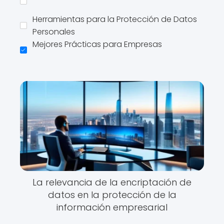
Herramientas para la Protección de Datos
Personales
Mejores Prácticas para Empresas
La relevancia de la encriptación de
datos en la protección de la
información empresarial