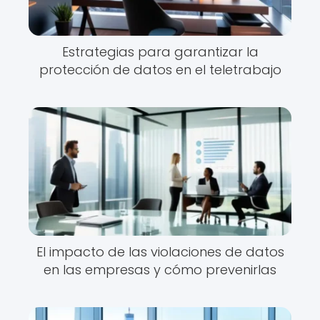
Estrategias para garantizar la
protección de datos en el teletrabajo
El impacto de las violaciones de datos
en las empresas y cómo prevenirlas