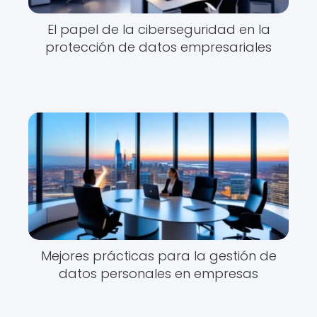
El papel de la ciberseguridad en la
protección de datos empresariales
Mejores prácticas para la gestión de
datos personales en empresas