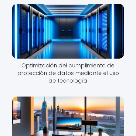
Optimización del cumplimiento de
protección de datos mediante el uso
de tecnología