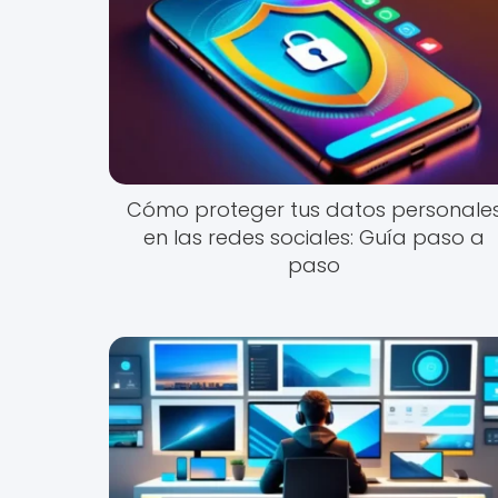
Cómo proteger tus datos personale
en las redes sociales: Guía paso a
paso