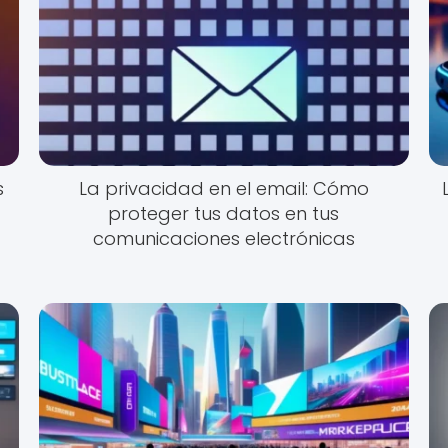
s
La privacidad en el email: Cómo
proteger tus datos en tus
comunicaciones electrónicas