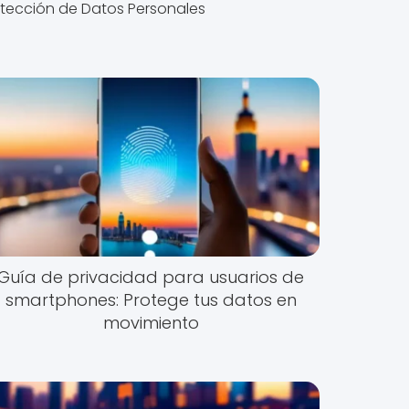
otección de Datos Personales
Guía de privacidad para usuarios de
smartphones: Protege tus datos en
movimiento