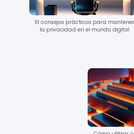
10 consejos prácticos para mantene
la privacidad en el mundo digital
Cómo utilizar 