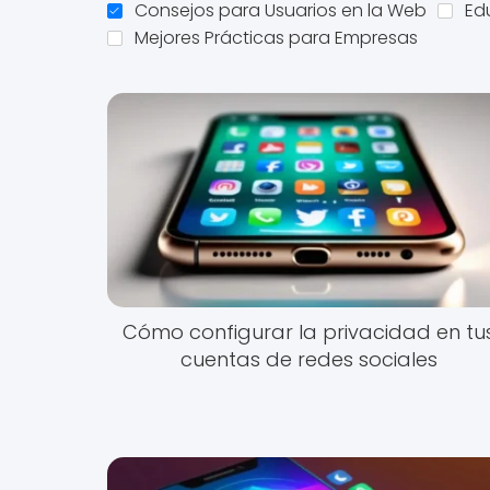
Consejos para Usuarios en la Web
Ed
Mejores Prácticas para Empresas
Cómo configurar la privacidad en tu
cuentas de redes sociales