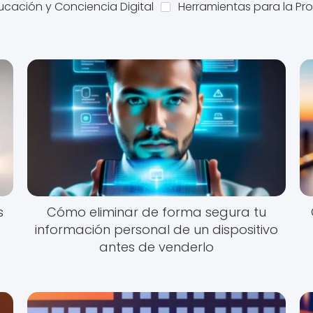
ucación y Conciencia Digital
Herramientas para la Pr
s
Cómo eliminar de forma segura tu
información personal de un dispositivo
antes de venderlo