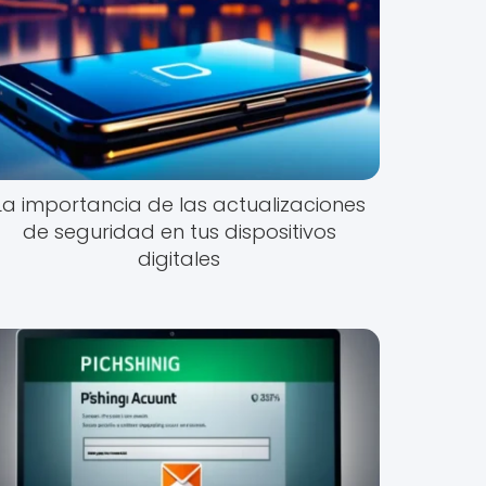
La importancia de las actualizaciones
de seguridad en tus dispositivos
digitales