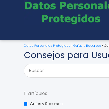
Datos Personales Protegidos
Guías y Recursos
Co
Consejos para Usu
11 artículos
Guías y Recursos