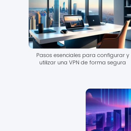
Pasos esenciales para configurar y
utilizar una VPN de forma segura