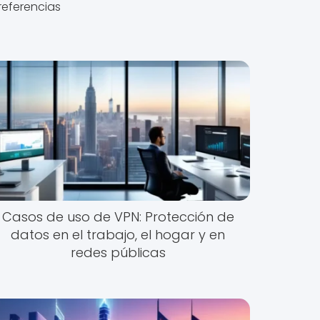
referencias
Casos de uso de VPN: Protección de
datos en el trabajo, el hogar y en
redes públicas