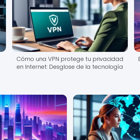
Cómo una VPN protege tu privacidad
en Internet: Desglose de la tecnología