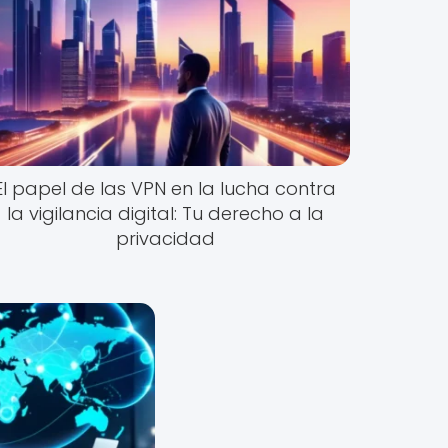
El papel de las VPN en la lucha contra
la vigilancia digital: Tu derecho a la
privacidad