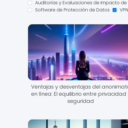
Auditorías y Evaluaciones de Impacto de
Software de Protección de Datos
VPN
Ventajas y desventajas del anonimat
en línea: El equilibrio entre privacidad
seguridad