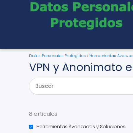
Datos Personales Protegidos
Herramientas Avanzad
VPN y Anonimato e
8 artículos
Herramientas Avanzadas y Soluciones