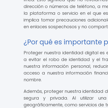
dirección o números de teléfono, a 
la plataforma o servicio en el que 
implica tomar precauciones adicionale
en enlaces sospechosos y no compartir
¿Por qué es importante p
Proteger nuestra identidad digital es 
a evitar el robo de identidad y el fr
nuestra información personal, reduc
acceso a nuestra información financi
nombre.
Además, proteger nuestra identidad d
segura y privada. Al utilizar un
geográficamente, como servicios de tr