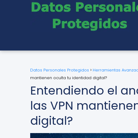
Datos Personales Protegidos
Herramientas Avanzad
mantienen oculta tu identidad digital?
Entendiendo el an
las VPN mantienen
digital?