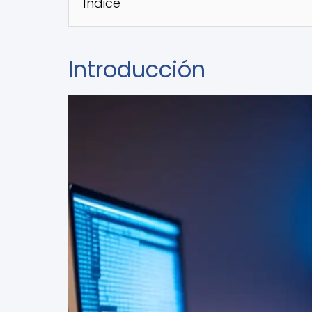
Índice
Introducción