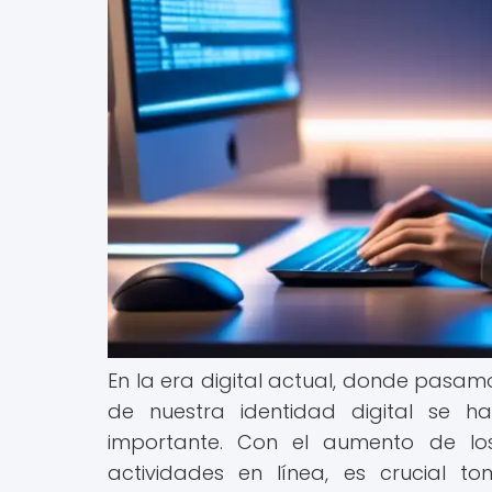
En la era digital actual, donde pasam
de nuestra identidad digital se 
importante. Con el aumento de los 
actividades en línea, es crucial 