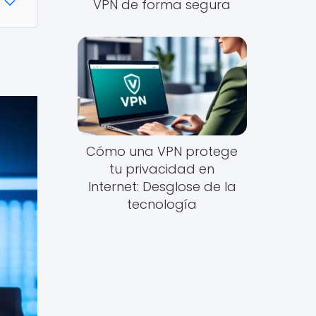
VPN de forma segura
Cómo una VPN protege
tu privacidad en
Internet: Desglose de la
tecnología