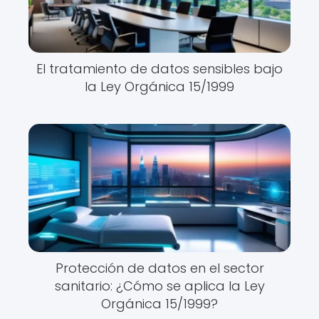
El tratamiento de datos sensibles bajo
la Ley Orgánica 15/1999
Protección de datos en el sector
sanitario: ¿Cómo se aplica la Ley
Orgánica 15/1999?