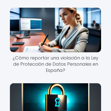
¿Cómo reportar una violación a la Ley
de Protección de Datos Personales en
España?