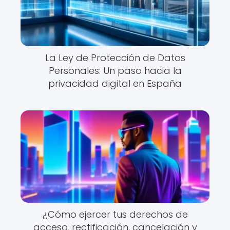
La Ley de Protección de Datos
Personales: Un paso hacia la
privacidad digital en España
¿Cómo ejercer tus derechos de
acceso, rectificación, cancelación y