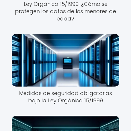
Ley Orgánica 15/1999: ¿Cómo se
protegen los datos de los menores de
edad?
Medidas de seguridad obligatorias
bajo la Ley Orgánica 15/1999