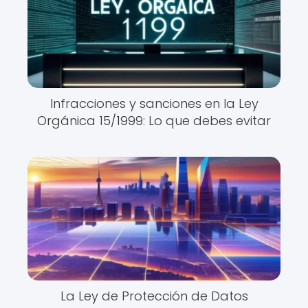
Infracciones y sanciones en la Ley
Orgánica 15/1999: Lo que debes evitar
La Ley de Protección de Datos