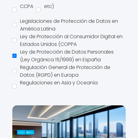
CCPA
etc)
Legislaciones de Protección de Datos en
América Latina
Ley de Protección al Consumidor Digital en
Estados Unidos (COPPA
Ley de Protección de Datos Personales
(Ley Orgánica 15/1999) en España
Regulación General de Protección de
Datos (RGPD) en Europa
Regulaciones en Asia y Oceanía