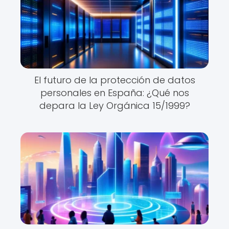
El futuro de la protección de datos
personales en España: ¿Qué nos
depara la Ley Orgánica 15/1999?