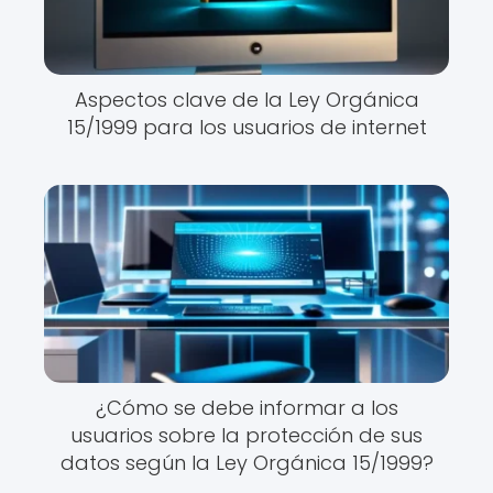
Aspectos clave de la Ley Orgánica
15/1999 para los usuarios de internet
¿Cómo se debe informar a los
usuarios sobre la protección de sus
datos según la Ley Orgánica 15/1999?