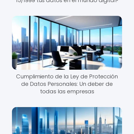
15/1999 tus datos en el mundo digital?
Cumplimiento de la Ley de Protección
de Datos Personales: Un deber de
todas las empresas