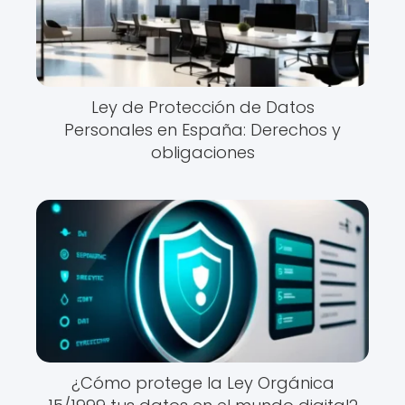
Ley de Protección de Datos
Personales en España: Derechos y
obligaciones
¿Cómo protege la Ley Orgánica