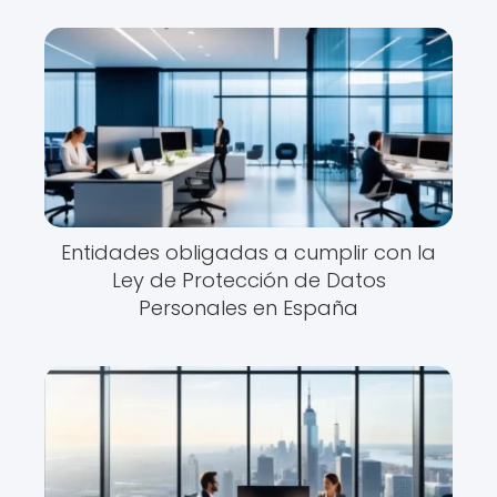
Entidades obligadas a cumplir con la
Ley de Protección de Datos
Personales en España