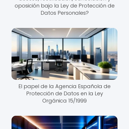
oposición bajo la Ley de Protección de
Datos Personales?
El papel de la Agencia Española de
Protección de Datos en la Ley
Orgánica 15/1999