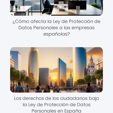
¿Cómo afecta la Ley de Protección de
Datos Personales a las empresas
españolas?
Los derechos de los ciudadanos bajo
la Ley de Protección de Datos
Personales en España