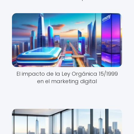
El impacto de la Ley Orgánica 15/1999
en el marketing digital