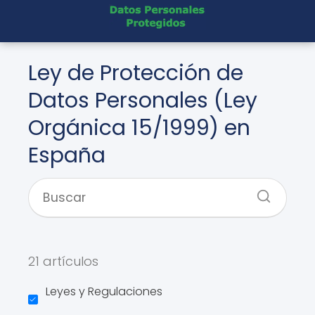
Ley de Protección de
Datos Personales (Ley
Orgánica 15/1999) en
España
21 artículos
Leyes y Regulaciones