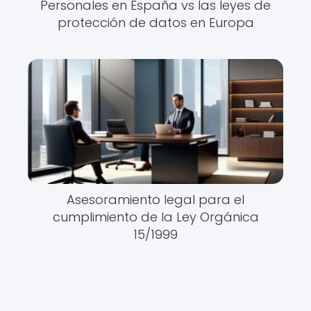
Personales en España vs las leyes de
protección de datos en Europa
Asesoramiento legal para el
cumplimiento de la Ley Orgánica
15/1999