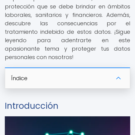
protección que se debe brindar en ámbitos
laborales, sanitarios y financieros. Además,
descubre las consecuencias por el
tratamiento indebido de estos datos. ¡Sigue
leyendo para adentrarte en este
apasionante tema y proteger tus datos
personales con nosotros!
Índice
Introducción