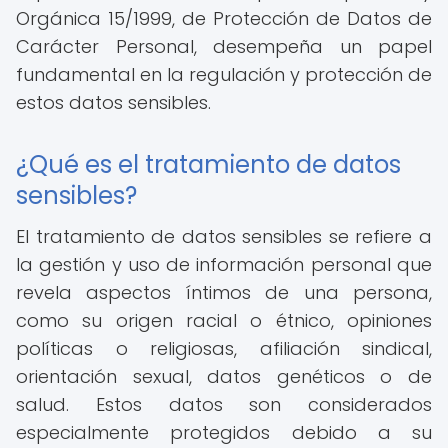
Orgánica 15/1999, de Protección de Datos de
Carácter Personal, desempeña un papel
fundamental en la regulación y protección de
estos datos sensibles.
¿Qué es el tratamiento de datos
sensibles?
El tratamiento de datos sensibles se refiere a
la gestión y uso de información personal que
revela aspectos íntimos de una persona,
como su origen racial o étnico, opiniones
políticas o religiosas, afiliación sindical,
orientación sexual, datos genéticos o de
salud. Estos datos son considerados
especialmente protegidos debido a su