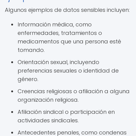
Algunos ejemplos de datos sensibles incluyen:
Información médica, como
enfermedades, tratamientos o
medicamentos que una persona esté
tomando.
Orientación sexual, incluyendo
preferencias sexuales o identidad de
género.
Creencias religiosas o afiliación a alguna
organización religiosa.
Afiliación sindical o participación en
actividades sindicales.
Antecedentes penales, como condenas