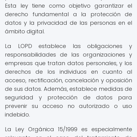
Esta ley tiene como objetivo garantizar el
derecho fundamental a la protección de
datos y la privacidad de las personas en el
ámbito digital.
La LOPD establece las obligaciones y
responsabilidades de las organizaciones y
empresas que tratan datos personales, y los
derechos de los individuos en cuanto al
acceso, rectificación, cancelación y oposición
de sus datos. Además, establece medidas de
seguridad y protección de datos para
prevenir su acceso no autorizado o uso
indebido.
La Ley Orgánica 15/1999 es especialmente