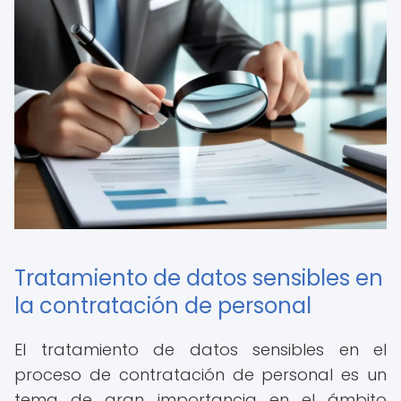
Tratamiento de datos sensibles en
la contratación de personal
El tratamiento de datos sensibles en el
proceso de contratación de personal es un
tema de gran importancia en el ámbito