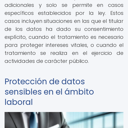
adicionales y solo se permite en casos
específicos establecidos por la ley. Estos
casos incluyen situaciones en las que el titular
de los datos ha dado su consentimiento
explícito, cuando el tratamiento es necesario
para proteger intereses vitales, o cuando el
tratamiento se realiza en el ejercicio de
actividades de carácter público.
Protección de datos
sensibles en el ámbito
laboral