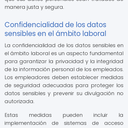
manera justa y segura.
Confidencialidad de los datos
sensibles en el ámbito laboral
La confidencialidad de los datos sensibles en
el ámbito laboral es un aspecto fundamental
para garantizar la privacidad y la integridad
de la información personal de los empleados.
Los empleadores deben establecer medidas
de seguridad adecuadas para proteger los
datos sensibles y prevenir su divulgación no
autorizada.
Estas medidas pueden incluir la
implementación de sistemas de acceso