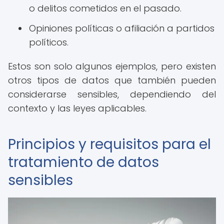
o delitos cometidos en el pasado.
Opiniones políticas o afiliación a partidos
políticos.
Estos son solo algunos ejemplos, pero existen
otros tipos de datos que también pueden
considerarse sensibles, dependiendo del
contexto y las leyes aplicables.
Principios y requisitos para el
tratamiento de datos
sensibles