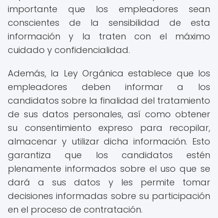
importante que los empleadores sean
conscientes de la sensibilidad de esta
información y la traten con el máximo
cuidado y confidencialidad.
Además, la Ley Orgánica establece que los
empleadores deben informar a los
candidatos sobre la finalidad del tratamiento
de sus datos personales, así como obtener
su consentimiento expreso para recopilar,
almacenar y utilizar dicha información. Esto
garantiza que los candidatos estén
plenamente informados sobre el uso que se
dará a sus datos y les permite tomar
decisiones informadas sobre su participación
en el proceso de contratación.