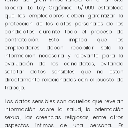
laboral. La Ley Orgánica 15/1999 establece
que los empleadores deben garantizar la
protección de los datos personales de los
candidatos durante todo el proceso de
contratación. Esto implica que los
empleadores deben recopilar solo la
información necesaria y relevante para la
evaluación de los candidatos, evitando
solicitar datos sensibles que no estén
directamente relacionados con el puesto de
trabajo.
Los datos sensibles son aquellos que revelan
información sobre la salud, la orientación
sexual, las creencias religiosas, entre otros
aspectos íntimos de una persona. Es