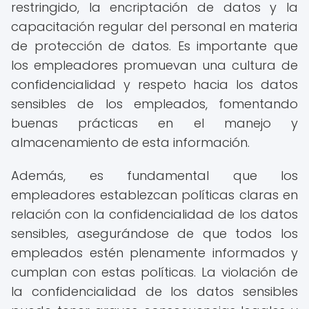
restringido, la encriptación de datos y la
capacitación regular del personal en materia
de protección de datos. Es importante que
los empleadores promuevan una cultura de
confidencialidad y respeto hacia los datos
sensibles de los empleados, fomentando
buenas prácticas en el manejo y
almacenamiento de esta información.
Además, es fundamental que los
empleadores establezcan políticas claras en
relación con la confidencialidad de los datos
sensibles, asegurándose de que todos los
empleados estén plenamente informados y
cumplan con estas políticas. La violación de
la confidencialidad de los datos sensibles