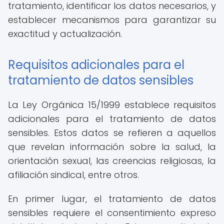
tratamiento, identificar los datos necesarios, y
establecer mecanismos para garantizar su
exactitud y actualización.
Requisitos adicionales para el
tratamiento de datos sensibles
La Ley Orgánica 15/1999 establece requisitos
adicionales para el tratamiento de datos
sensibles. Estos datos se refieren a aquellos
que revelan información sobre la salud, la
orientación sexual, las creencias religiosas, la
afiliación sindical, entre otros.
En primer lugar, el tratamiento de datos
sensibles requiere el consentimiento expreso