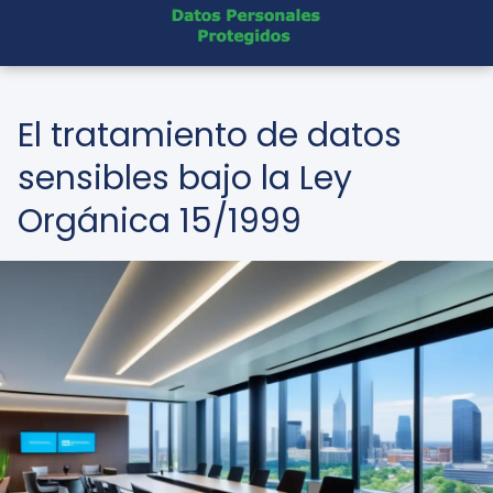
El tratamiento de datos
sensibles bajo la Ley
Orgánica 15/1999