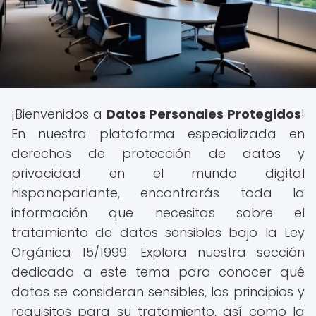
¡Bienvenidos a
Datos Personales Protegidos
!
En nuestra plataforma especializada en
derechos de protección de datos y
privacidad en el mundo digital
hispanoparlante, encontrarás toda la
información que necesitas sobre el
tratamiento de datos sensibles bajo la Ley
Orgánica 15/1999. Explora nuestra sección
dedicada a este tema para conocer qué
datos se consideran sensibles, los principios y
requisitos para su tratamiento, así como la