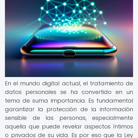
En el mundo digital actual, el tratamiento de
datos personales se ha convertido en un
tema de suma importancia. Es fundamental
garantizar la protección de la información
sensible de las personas, especialmente
aquella que puede revelar aspectos íntimos
o privados de su vida. Es por eso que la Ley