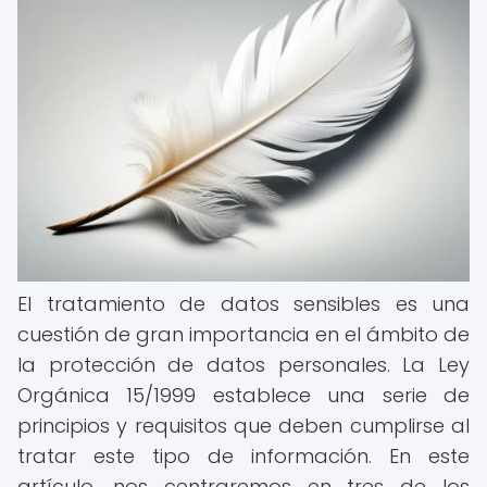
El tratamiento de datos sensibles es una
cuestión de gran importancia en el ámbito de
la protección de datos personales. La Ley
Orgánica 15/1999 establece una serie de
principios y requisitos que deben cumplirse al
tratar este tipo de información. En este
artículo, nos centraremos en tres de los