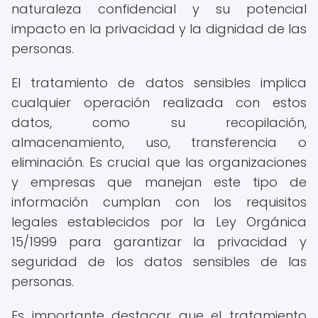
naturaleza confidencial y su potencial
impacto en la privacidad y la dignidad de las
personas.
El tratamiento de datos sensibles implica
cualquier operación realizada con estos
datos, como su recopilación,
almacenamiento, uso, transferencia o
eliminación. Es crucial que las organizaciones
y empresas que manejan este tipo de
información cumplan con los requisitos
legales establecidos por la Ley Orgánica
15/1999 para garantizar la privacidad y
seguridad de los datos sensibles de las
personas.
Es importante destacar que el tratamiento