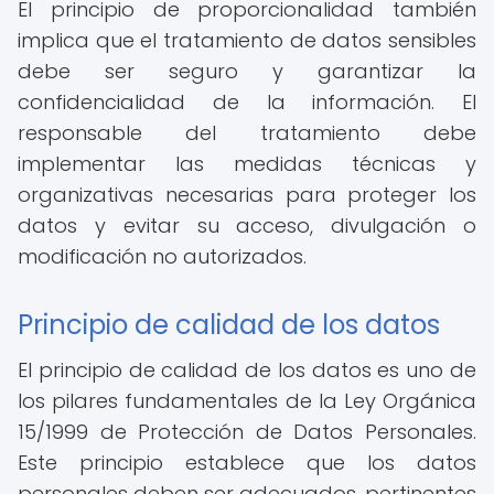
El principio de proporcionalidad también
implica que el tratamiento de datos sensibles
debe ser seguro y garantizar la
confidencialidad de la información. El
responsable del tratamiento debe
implementar las medidas técnicas y
organizativas necesarias para proteger los
datos y evitar su acceso, divulgación o
modificación no autorizados.
Principio de calidad de los datos
El principio de calidad de los datos es uno de
los pilares fundamentales de la Ley Orgánica
15/1999 de Protección de Datos Personales.
Este principio establece que los datos
personales deben ser adecuados, pertinentes