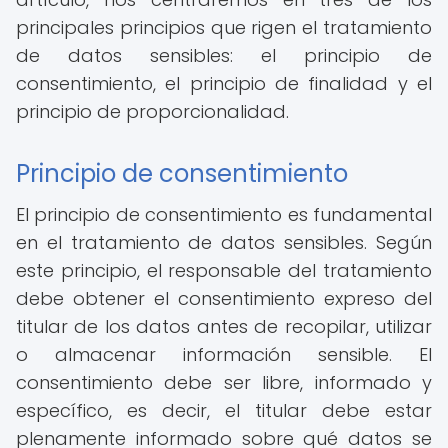
principales principios que rigen el tratamiento
de datos sensibles: el principio de
consentimiento, el principio de finalidad y el
principio de proporcionalidad.
Principio de consentimiento
El principio de consentimiento es fundamental
en el tratamiento de datos sensibles. Según
este principio, el responsable del tratamiento
debe obtener el consentimiento expreso del
titular de los datos antes de recopilar, utilizar
o almacenar información sensible. El
consentimiento debe ser libre, informado y
específico, es decir, el titular debe estar
plenamente informado sobre qué datos se