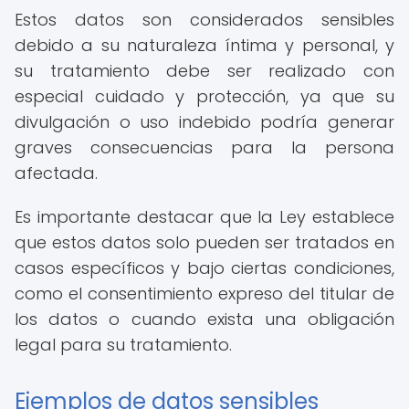
Estos datos son considerados sensibles
debido a su naturaleza íntima y personal, y
su tratamiento debe ser realizado con
especial cuidado y protección, ya que su
divulgación o uso indebido podría generar
graves consecuencias para la persona
afectada.
Es importante destacar que la Ley establece
que estos datos solo pueden ser tratados en
casos específicos y bajo ciertas condiciones,
como el consentimiento expreso del titular de
los datos o cuando exista una obligación
legal para su tratamiento.
Ejemplos de datos sensibles