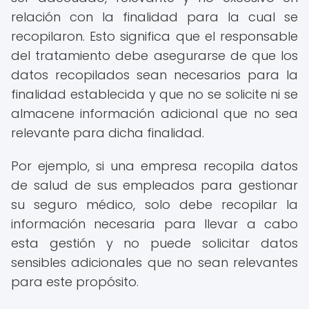
relación con la finalidad para la cual se
recopilaron. Esto significa que el responsable
del tratamiento debe asegurarse de que los
datos recopilados sean necesarios para la
finalidad establecida y que no se solicite ni se
almacene información adicional que no sea
relevante para dicha finalidad.
Por ejemplo, si una empresa recopila datos
de salud de sus empleados para gestionar
su seguro médico, solo debe recopilar la
información necesaria para llevar a cabo
esta gestión y no puede solicitar datos
sensibles adicionales que no sean relevantes
para este propósito.