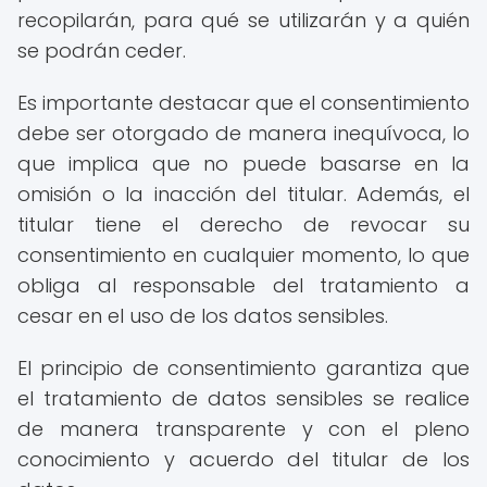
recopilarán, para qué se utilizarán y a quién
se podrán ceder.
Es importante destacar que el consentimiento
debe ser otorgado de manera inequívoca, lo
que implica que no puede basarse en la
omisión o la inacción del titular. Además, el
titular tiene el derecho de revocar su
consentimiento en cualquier momento, lo que
obliga al responsable del tratamiento a
cesar en el uso de los datos sensibles.
El principio de consentimiento garantiza que
el tratamiento de datos sensibles se realice
de manera transparente y con el pleno
conocimiento y acuerdo del titular de los