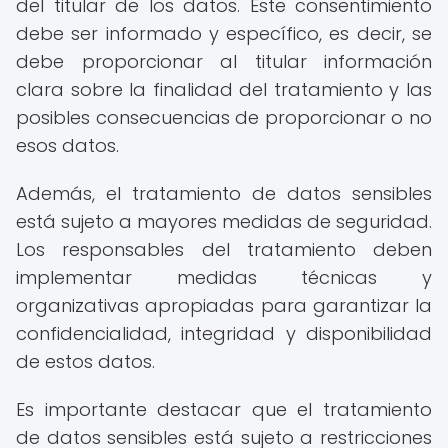
del titular de los datos. Este consentimiento
debe ser informado y específico, es decir, se
debe proporcionar al titular información
clara sobre la finalidad del tratamiento y las
posibles consecuencias de proporcionar o no
esos datos.
Además, el tratamiento de datos sensibles
está sujeto a mayores medidas de seguridad.
Los responsables del tratamiento deben
implementar medidas técnicas y
organizativas apropiadas para garantizar la
confidencialidad, integridad y disponibilidad
de estos datos.
Es importante destacar que el tratamiento
de datos sensibles está sujeto a restricciones