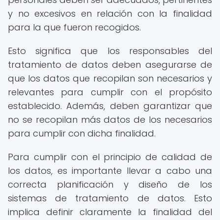
y no excesivos en relación con la finalidad
para la que fueron recogidos.
Esto significa que los responsables del
tratamiento de datos deben asegurarse de
que los datos que recopilan son necesarios y
relevantes para cumplir con el propósito
establecido. Además, deben garantizar que
no se recopilan más datos de los necesarios
para cumplir con dicha finalidad.
Para cumplir con el principio de calidad de
los datos, es importante llevar a cabo una
correcta planificación y diseño de los
sistemas de tratamiento de datos. Esto
implica definir claramente la finalidad del