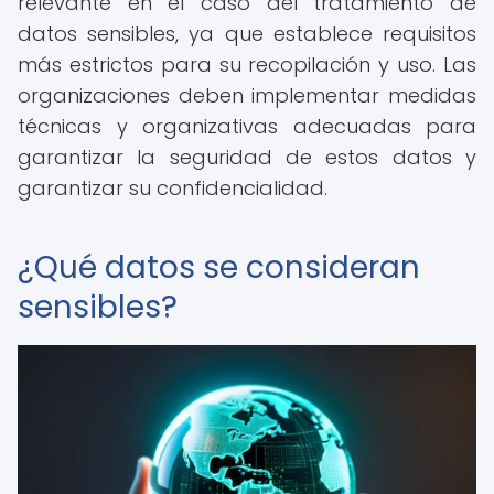
relevante en el caso del tratamiento de
datos sensibles, ya que establece requisitos
más estrictos para su recopilación y uso. Las
organizaciones deben implementar medidas
técnicas y organizativas adecuadas para
garantizar la seguridad de estos datos y
garantizar su confidencialidad.
¿Qué datos se consideran
sensibles?