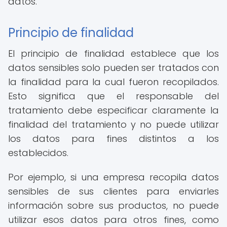
datos.
Principio de finalidad
El principio de finalidad establece que los
datos sensibles solo pueden ser tratados con
la finalidad para la cual fueron recopilados.
Esto significa que el responsable del
tratamiento debe especificar claramente la
finalidad del tratamiento y no puede utilizar
los datos para fines distintos a los
establecidos.
Por ejemplo, si una empresa recopila datos
sensibles de sus clientes para enviarles
información sobre sus productos, no puede
utilizar esos datos para otros fines, como