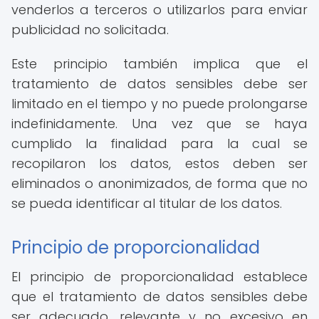
venderlos a terceros o utilizarlos para enviar
publicidad no solicitada.
Este principio también implica que el
tratamiento de datos sensibles debe ser
limitado en el tiempo y no puede prolongarse
indefinidamente. Una vez que se haya
cumplido la finalidad para la cual se
recopilaron los datos, estos deben ser
eliminados o anonimizados, de forma que no
se pueda identificar al titular de los datos.
Principio de proporcionalidad
El principio de proporcionalidad establece
que el tratamiento de datos sensibles debe
ser adecuado, relevante y no excesivo en