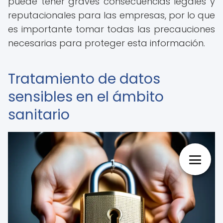
puede tener graves consecuencias legales y
reputacionales para las empresas, por lo que
es importante tomar todas las precauciones
necesarias para proteger esta información.
Tratamiento de datos
sensibles en el ámbito
sanitario