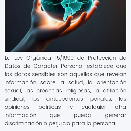
La Ley Orgánica 15/1999 de Protección de
Datos de Carácter Personal establece que
los datos sensibles son aquellos que revelan
información sobre la salud, la orientación
sexual, las creencias religiosas, la afiliación
sindical, los antecedentes penales, las
opiniones políticas y cualquier otra
información que pueda generar
discriminación o perjuicio para la persona.