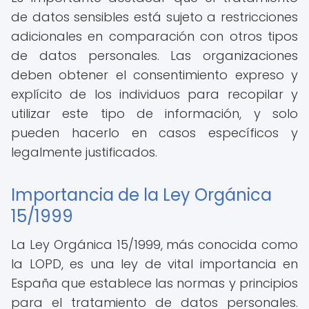
de datos sensibles está sujeto a restricciones
adicionales en comparación con otros tipos
de datos personales. Las organizaciones
deben obtener el consentimiento expreso y
explícito de los individuos para recopilar y
utilizar este tipo de información, y solo
pueden hacerlo en casos específicos y
legalmente justificados.
Importancia de la Ley Orgánica
15/1999
La Ley Orgánica 15/1999, más conocida como
la LOPD, es una ley de vital importancia en
España que establece las normas y principios
para el tratamiento de datos personales.