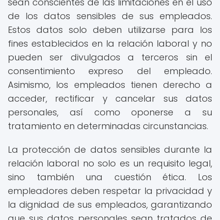
sean conscientes de las limitaciones en el uso
de los datos sensibles de sus empleados.
Estos datos solo deben utilizarse para los
fines establecidos en la relación laboral y no
pueden ser divulgados a terceros sin el
consentimiento expreso del empleado.
Asimismo, los empleados tienen derecho a
acceder, rectificar y cancelar sus datos
personales, así como oponerse a su
tratamiento en determinadas circunstancias.
La protección de datos sensibles durante la
relación laboral no solo es un requisito legal,
sino también una cuestión ética. Los
empleadores deben respetar la privacidad y
la dignidad de sus empleados, garantizando
que sus datos personales sean tratados de