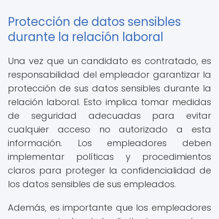
Protección de datos sensibles
durante la relación laboral
Una vez que un candidato es contratado, es
responsabilidad del empleador garantizar la
protección de sus datos sensibles durante la
relación laboral. Esto implica tomar medidas
de seguridad adecuadas para evitar
cualquier acceso no autorizado a esta
información. Los empleadores deben
implementar políticas y procedimientos
claros para proteger la confidencialidad de
los datos sensibles de sus empleados.
Además, es importante que los empleadores