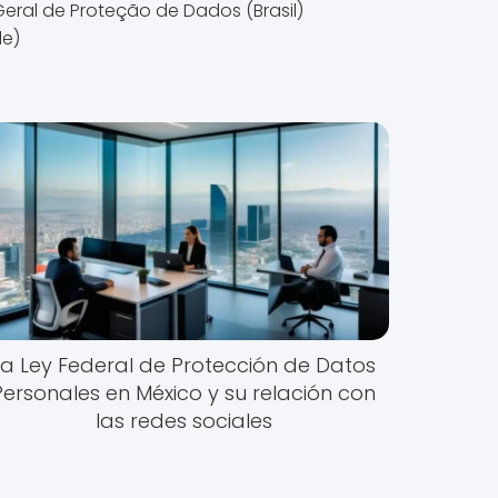
 Geral de Proteção de Dados (Brasil)
le)
La Ley Federal de Protección de Datos
Personales en México y su relación con
las redes sociales