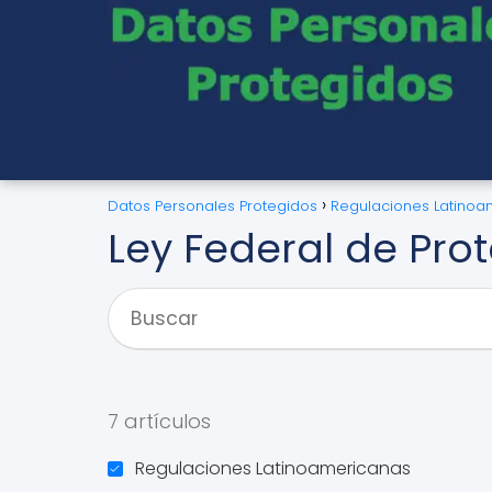
Datos Personales Protegidos
Regulaciones Latinoa
Ley Federal de Pro
7 artículos
Regulaciones Latinoamericanas