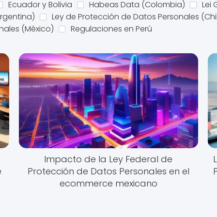
Ecuador y Bolivia
Habeas Data (Colombia)
Lei
rgentina)
Ley de Protección de Datos Personales (Chi
nales (México)
Regulaciones en Perú
Impacto de la Ley Federal de
e
Protección de Datos Personales en el
ecommerce mexicano