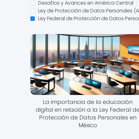
Desafíos y Avances en América Central
Ley de Protección de Datos Personales (A
Ley Federal de Protección de Datos Perso
La importancia de la educación
digital en relación a la Ley Federal d
Protección de Datos Personales en
México