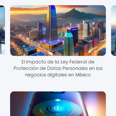
El impacto de la Ley Federal de
Protección de Datos Personales en los
negocios digitales en México