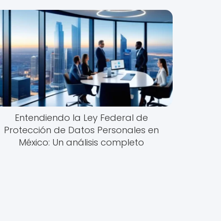
Entendiendo la Ley Federal de
Protección de Datos Personales en
México: Un análisis completo