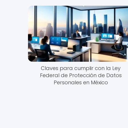
Claves para cumplir con la Ley
Federal de Protección de Datos
Personales en México