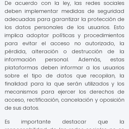
De acuerdo con la ley, las redes sociales
deben implementar medidas de seguridad
adecuadas para garantizar la protección de
los datos personales de los usuarios. Esto
implica adoptar políticas y procedimientos
para evitar el acceso no autorizado, la
pérdida, alteración o destrucción de la
información personal. Además, estas
plataformas deben informar a los usuarios
sobre el tipo de datos que recopilan, la
finalidad para la que serán utilizados y los
mecanismos para ejercer los derechos de
acceso, rectificación, cancelación y oposición
de sus datos.
Es importante destacar que la