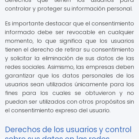
controlar y proteger su información personal.
Es importante destacar que el consentimiento
informado debe ser revocable en cualquier
momento, lo que significa que los usuarios
tienen el derecho de retirar su consentimiento
y solicitar la eliminación de sus datos de las
redes sociales. Asimismo, las empresas deben
garantizar que los datos personales de los
usuarios sean utilizados únicamente para los
fines para los cuales se obtuvieron y no
puedan ser utilizados con otros propósitos sin
el consentimiento expreso del usuario.
Derechos de los usuarios y control