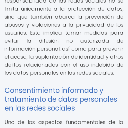
responsabilidad de las redes sociales no se
limita únicamente a la protección de datos,
sino que también abarca la prevención de
abusos y violaciones a la privacidad de los
usuarios. Esto implica tomar medidas para
evitar la difusión no autorizada de
información personal, así como para prevenir
el acoso, la suplantación de identidad y otros
delitos relacionados con el uso indebido de
los datos personales en las redes sociales.
Consentimiento informado y
tratamiento de datos personales
en las redes sociales
Uno de los aspectos fundamentales de la