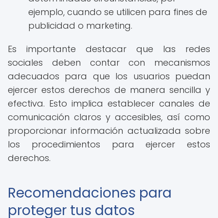
ejemplo, cuando se utilicen para fines de
publicidad o marketing.
Es importante destacar que las redes
sociales deben contar con mecanismos
adecuados para que los usuarios puedan
ejercer estos derechos de manera sencilla y
efectiva. Esto implica establecer canales de
comunicación claros y accesibles, así como
proporcionar información actualizada sobre
los procedimientos para ejercer estos
derechos.
Recomendaciones para
proteger tus datos