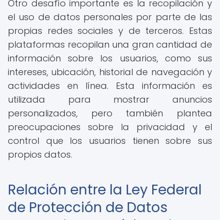
Otro desafío importante es la recopilación y
el uso de datos personales por parte de las
propias redes sociales y de terceros. Estas
plataformas recopilan una gran cantidad de
información sobre los usuarios, como sus
intereses, ubicación, historial de navegación y
actividades en línea. Esta información es
utilizada para mostrar anuncios
personalizados, pero también plantea
preocupaciones sobre la privacidad y el
control que los usuarios tienen sobre sus
propios datos.
Relación entre la Ley Federal
de Protección de Datos