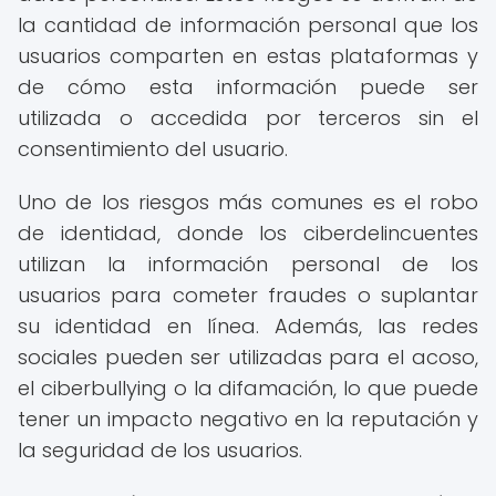
la cantidad de información personal que los
usuarios comparten en estas plataformas y
de cómo esta información puede ser
utilizada o accedida por terceros sin el
consentimiento del usuario.
Uno de los riesgos más comunes es el robo
de identidad, donde los ciberdelincuentes
utilizan la información personal de los
usuarios para cometer fraudes o suplantar
su identidad en línea. Además, las redes
sociales pueden ser utilizadas para el acoso,
el ciberbullying o la difamación, lo que puede
tener un impacto negativo en la reputación y
la seguridad de los usuarios.