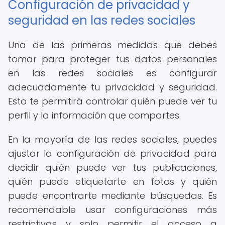
Configuración de privacidad y
seguridad en las redes sociales
Una de las primeras medidas que debes
tomar para proteger tus datos personales
en las redes sociales es configurar
adecuadamente tu privacidad y seguridad.
Esto te permitirá controlar quién puede ver tu
perfil y la información que compartes.
En la mayoría de las redes sociales, puedes
ajustar la configuración de privacidad para
decidir quién puede ver tus publicaciones,
quién puede etiquetarte en fotos y quién
puede encontrarte mediante búsquedas. Es
recomendable usar configuraciones más
restrictivas y solo permitir el acceso a