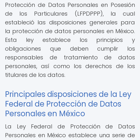
Protección de Datos Personales en Posesión
de los Particulares (LFPDPPP), la cual
estableció las disposiciones generales para
la protección de datos personales en México.
Esta ley establece los principios y
obligaciones que deben cumplir los
responsables de tratamiento de datos
personales, así como los derechos de los
titulares de los datos.
Principales disposiciones de la Ley
Federal de Protección de Datos
Personales en México
La Ley Federal de Protección de Datos
Personales en México establece una serie de