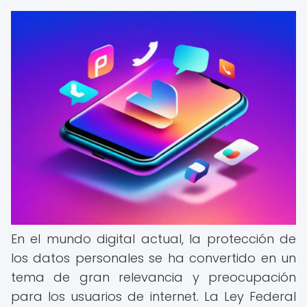
En el mundo digital actual, la protección de
los datos personales se ha convertido en un
tema de gran relevancia y preocupación
para los usuarios de internet. La Ley Federal