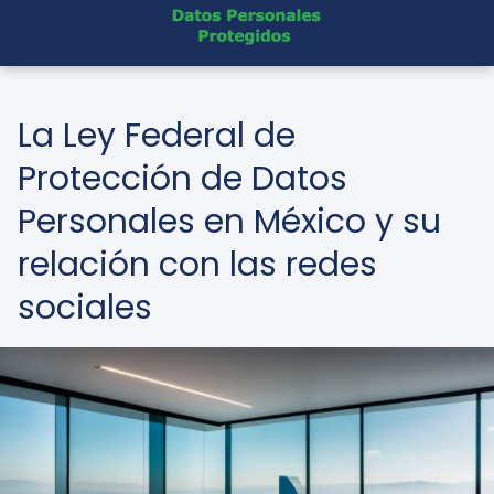
La Ley Federal de
Protección de Datos
Personales en México y su
relación con las redes
sociales