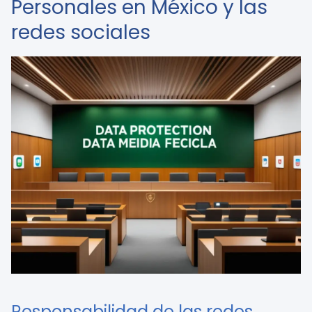
Personales en México y las
redes sociales
Responsabilidad de las redes