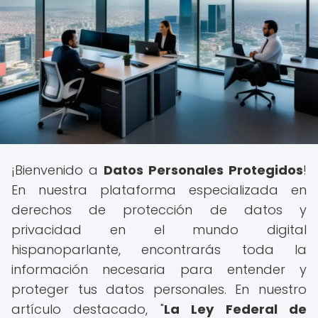
¡Bienvenido a
Datos Personales Protegidos
!
En nuestra plataforma especializada en
derechos de protección de datos y
privacidad en el mundo digital
hispanoparlante, encontrarás toda la
información necesaria para entender y
proteger tus datos personales. En nuestro
artículo destacado, "
La Ley Federal de