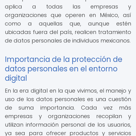
aplica a todas las empresas y
organizaciones que operen en México, así
como a aquellas que, aunque estén
ubicadas fuera del país, realicen tratamiento
de datos personales de individuos mexicanos.
Importancia de la protección de
datos personales en el entorno
digital
En la era digital en la que vivimos, el manejo y
uso de los datos personales es una cuestión
de suma importancia. Cada vez más
empresas y organizaciones recopilan y
utilizan información personal de los usuarios,
ya sea para ofrecer productos y servicios