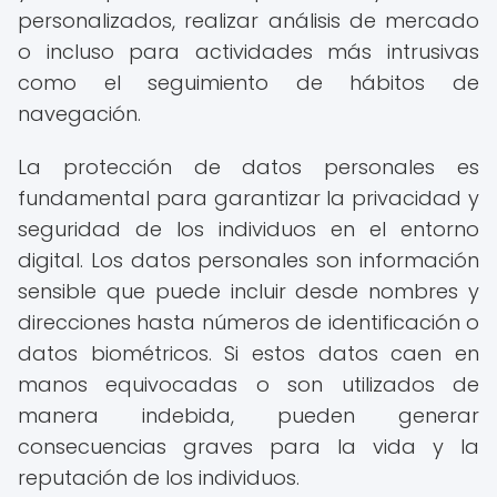
personalizados, realizar análisis de mercado
o incluso para actividades más intrusivas
como el seguimiento de hábitos de
navegación.
La protección de datos personales es
fundamental para garantizar la privacidad y
seguridad de los individuos en el entorno
digital. Los datos personales son información
sensible que puede incluir desde nombres y
direcciones hasta números de identificación o
datos biométricos. Si estos datos caen en
manos equivocadas o son utilizados de
manera indebida, pueden generar
consecuencias graves para la vida y la
reputación de los individuos.