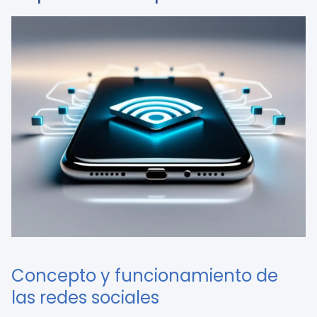
Concepto y funcionamiento de
las redes sociales