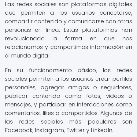
Las redes sociales son plataformas digitales
que permiten a los usuarios conectarse,
compartir contenido y comunicarse con otras
personas en línea. Estas plataformas han
revolucionado la forma en que nos
relacionamos y compartimos información en
el mundo digital.
En su funcionamiento básico, las redes
sociales permiten a los usuarios crear perfiles
personales, agregar amigos o seguidores,
publicar contenido como fotos, videos o
mensajes, y participar en interacciones como
comentarios, likes o compartidos. Algunas de
las redes sociales más populares son
Facebook, Instagram, Twitter y LinkedIn.