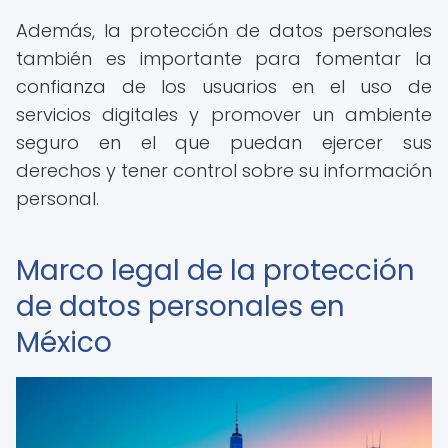
Además, la protección de datos personales
también es importante para fomentar la
confianza de los usuarios en el uso de
servicios digitales y promover un ambiente
seguro en el que puedan ejercer sus
derechos y tener control sobre su información
personal.
Marco legal de la protección
de datos personales en
México