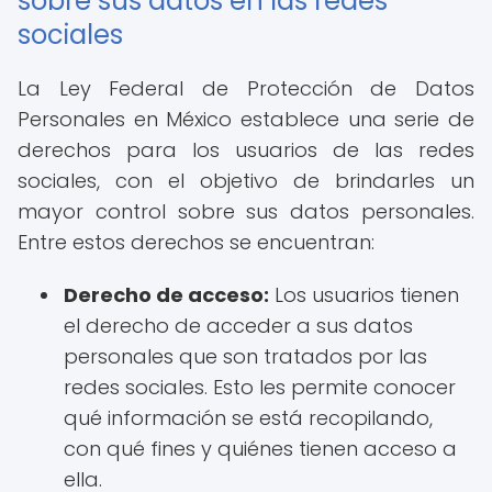
sobre sus datos en las redes
sociales
La Ley Federal de Protección de Datos
Personales en México establece una serie de
derechos para los usuarios de las redes
sociales, con el objetivo de brindarles un
mayor control sobre sus datos personales.
Entre estos derechos se encuentran:
Derecho de acceso:
Los usuarios tienen
el derecho de acceder a sus datos
personales que son tratados por las
redes sociales. Esto les permite conocer
qué información se está recopilando,
con qué fines y quiénes tienen acceso a
ella.