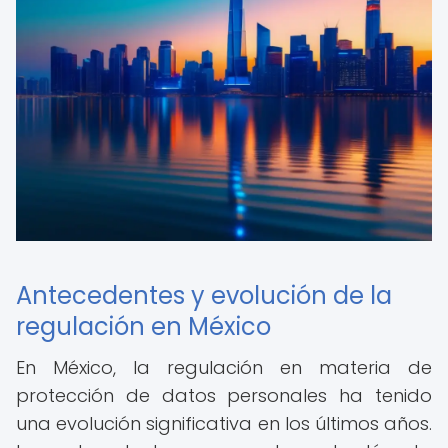
Antecedentes y evolución de la
regulación en México
En México, la regulación en materia de
protección de datos personales ha tenido
una evolución significativa en los últimos años.