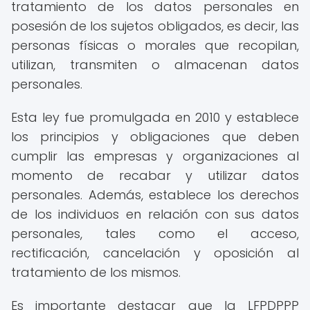
tratamiento de los datos personales en
posesión de los sujetos obligados, es decir, las
personas físicas o morales que recopilan,
utilizan, transmiten o almacenan datos
personales.
Esta ley fue promulgada en 2010 y establece
los principios y obligaciones que deben
cumplir las empresas y organizaciones al
momento de recabar y utilizar datos
personales. Además, establece los derechos
de los individuos en relación con sus datos
personales, tales como el acceso,
rectificación, cancelación y oposición al
tratamiento de los mismos.
Es importante destacar que la LFPDPPP