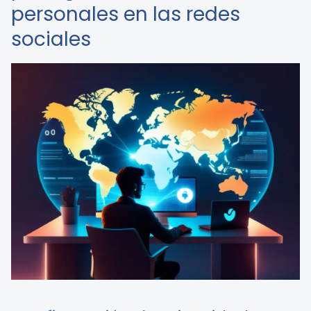
personales en las redes
sociales