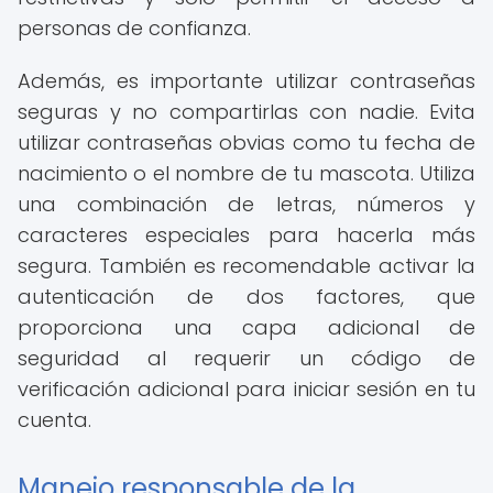
personas de confianza.
Además, es importante utilizar contraseñas
seguras y no compartirlas con nadie. Evita
utilizar contraseñas obvias como tu fecha de
nacimiento o el nombre de tu mascota. Utiliza
una combinación de letras, números y
caracteres especiales para hacerla más
segura. También es recomendable activar la
autenticación de dos factores, que
proporciona una capa adicional de
seguridad al requerir un código de
verificación adicional para iniciar sesión en tu
cuenta.
Manejo responsable de la