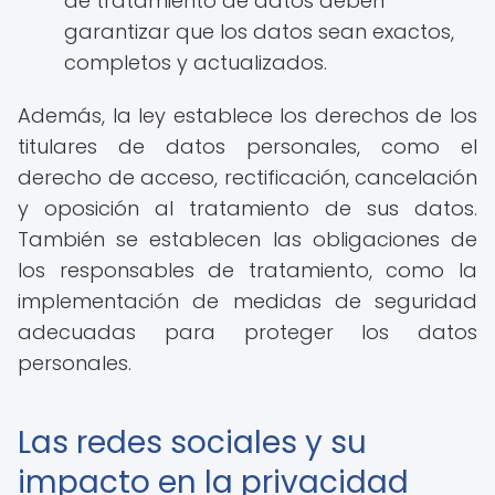
de tratamiento de datos deben
garantizar que los datos sean exactos,
completos y actualizados.
Además, la ley establece los derechos de los
titulares de datos personales, como el
derecho de acceso, rectificación, cancelación
y oposición al tratamiento de sus datos.
También se establecen las obligaciones de
los responsables de tratamiento, como la
implementación de medidas de seguridad
adecuadas para proteger los datos
personales.
Las redes sociales y su
impacto en la privacidad