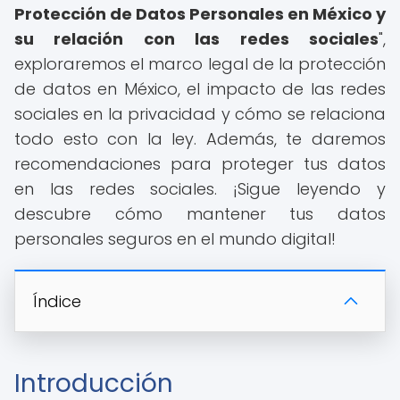
Protección de Datos Personales en México y
su relación con las redes sociales
",
exploraremos el marco legal de la protección
de datos en México, el impacto de las redes
sociales en la privacidad y cómo se relaciona
todo esto con la ley. Además, te daremos
recomendaciones para proteger tus datos
en las redes sociales. ¡Sigue leyendo y
descubre cómo mantener tus datos
personales seguros en el mundo digital!
Índice
Introducción