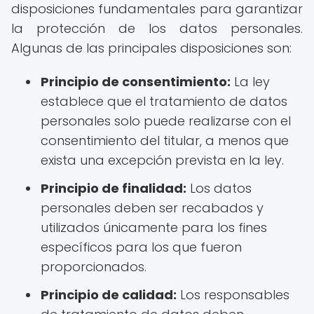
disposiciones fundamentales para garantizar
la protección de los datos personales.
Algunas de las principales disposiciones son:
Principio de consentimiento:
La ley
establece que el tratamiento de datos
personales solo puede realizarse con el
consentimiento del titular, a menos que
exista una excepción prevista en la ley.
Principio de finalidad:
Los datos
personales deben ser recabados y
utilizados únicamente para los fines
específicos para los que fueron
proporcionados.
Principio de calidad:
Los responsables