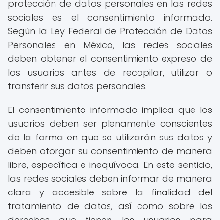
protección de datos personales en las redes
sociales es el consentimiento informado.
Según la Ley Federal de Protección de Datos
Personales en México, las redes sociales
deben obtener el consentimiento expreso de
los usuarios antes de recopilar, utilizar o
transferir sus datos personales.
El consentimiento informado implica que los
usuarios deben ser plenamente conscientes
de la forma en que se utilizarán sus datos y
deben otorgar su consentimiento de manera
libre, específica e inequívoca. En este sentido,
las redes sociales deben informar de manera
clara y accesible sobre la finalidad del
tratamiento de datos, así como sobre los
derechos que tienen los usuarios para