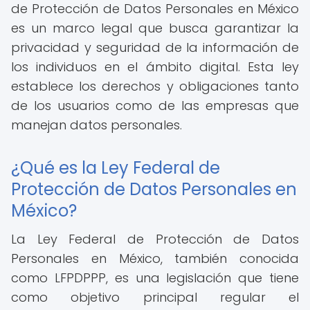
de Protección de Datos Personales en México
es un marco legal que busca garantizar la
privacidad y seguridad de la información de
los individuos en el ámbito digital. Esta ley
establece los derechos y obligaciones tanto
de los usuarios como de las empresas que
manejan datos personales.
¿Qué es la Ley Federal de
Protección de Datos Personales en
México?
La Ley Federal de Protección de Datos
Personales en México, también conocida
como LFPDPPP, es una legislación que tiene
como objetivo principal regular el