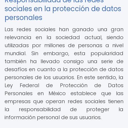
sociales en la protección de datos
personales
Las redes sociales han ganado una gran
relevancia en la sociedad actual, siendo
utilizadas por millones de personas a nivel
mundial. Sin embargo, esta popularidad
también ha llevado consigo una serie de
desafíos en cuanto a la protección de datos
personales de los usuarios. En este sentido, la
Ley Federal de Protección de Datos
Personales en México establece que las
empresas que operan redes sociales tienen
la responsabilidad de proteger la
información personal de sus usuarios.