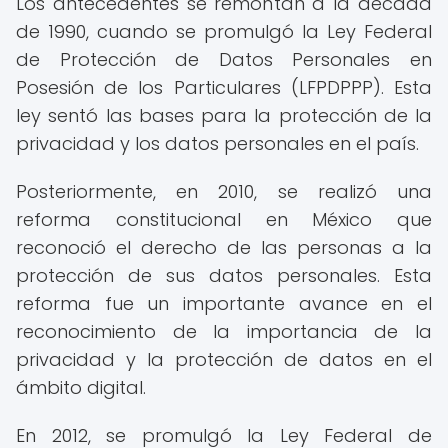
Los antecedentes se remontan a la década
de 1990, cuando se promulgó la Ley Federal
de Protección de Datos Personales en
Posesión de los Particulares (LFPDPPP). Esta
ley sentó las bases para la protección de la
privacidad y los datos personales en el país.
Posteriormente, en 2010, se realizó una
reforma constitucional en México que
reconoció el derecho de las personas a la
protección de sus datos personales. Esta
reforma fue un importante avance en el
reconocimiento de la importancia de la
privacidad y la protección de datos en el
ámbito digital.
En 2012, se promulgó la Ley Federal de