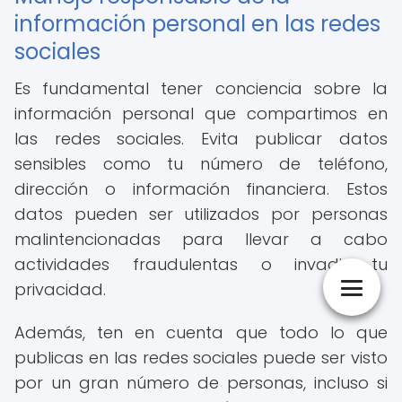
información personal en las redes
sociales
Es fundamental tener conciencia sobre la
información personal que compartimos en
las redes sociales. Evita publicar datos
sensibles como tu número de teléfono,
dirección o información financiera. Estos
datos pueden ser utilizados por personas
malintencionadas para llevar a cabo
actividades fraudulentas o invadir tu
privacidad.
Además, ten en cuenta que todo lo que
publicas en las redes sociales puede ser visto
por un gran número de personas, incluso si