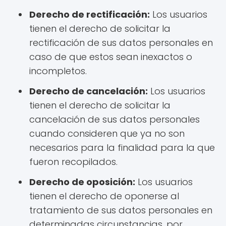
Derecho de rectificación:
Los usuarios
tienen el derecho de solicitar la
rectificación de sus datos personales en
caso de que estos sean inexactos o
incompletos.
Derecho de cancelación:
Los usuarios
tienen el derecho de solicitar la
cancelación de sus datos personales
cuando consideren que ya no son
necesarios para la finalidad para la que
fueron recopilados.
Derecho de oposición:
Los usuarios
tienen el derecho de oponerse al
tratamiento de sus datos personales en
determinadas circunstancias, por