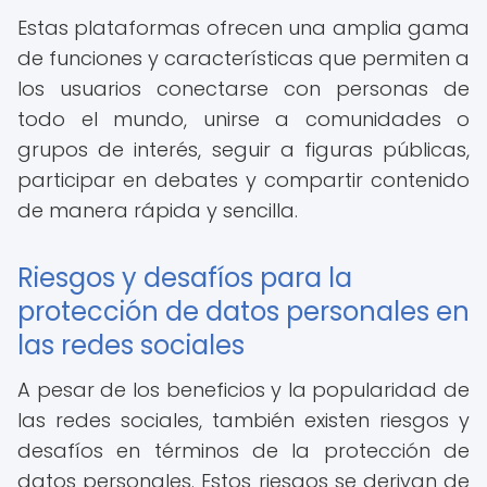
Estas plataformas ofrecen una amplia gama
de funciones y características que permiten a
los usuarios conectarse con personas de
todo el mundo, unirse a comunidades o
grupos de interés, seguir a figuras públicas,
participar en debates y compartir contenido
de manera rápida y sencilla.
Riesgos y desafíos para la
protección de datos personales en
las redes sociales
A pesar de los beneficios y la popularidad de
las redes sociales, también existen riesgos y
desafíos en términos de la protección de
datos personales. Estos riesgos se derivan de