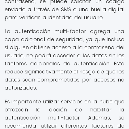
contraseña, se puede solicitar un código
enviado a través de SMS o una huella digital
para verificar la identidad del usuario.
La autenticación multi-factor agrega una
capa adicional de seguridad, ya que incluso
si alguien obtiene acceso a la contraseña del
usuario, no podrá acceder a los datos sin los
factores adicionales de autenticación. Esto
reduce significativamente el riesgo de que los
datos sean comprometidos por accesos no
autorizados.
Es importante utilizar servicios en la nube que
ofrezcan la opción de habilitar la
autenticación multi-factor. Además, se
recomienda utilizar diferentes factores de