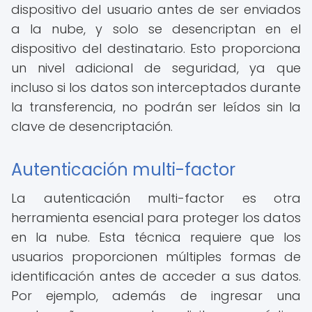
dispositivo del usuario antes de ser enviados
a la nube, y solo se desencriptan en el
dispositivo del destinatario. Esto proporciona
un nivel adicional de seguridad, ya que
incluso si los datos son interceptados durante
la transferencia, no podrán ser leídos sin la
clave de desencriptación.
Autenticación multi-factor
La autenticación multi-factor es otra
herramienta esencial para proteger los datos
en la nube. Esta técnica requiere que los
usuarios proporcionen múltiples formas de
identificación antes de acceder a sus datos.
Por ejemplo, además de ingresar una