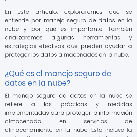
En este artículo, exploraremos qué se
entiende por manejo seguro de datos en la
nube y por qué es importante. También
analizaremos algunas herramientas y
estrategias efectivas que pueden ayudar a
proteger los datos almacenados en la nube.
¿Qué es el manejo seguro de
datos en la nube?
El manejo seguro de datos en la nube se
refiere a las prácticas y medidas
implementadas para proteger la información
almacenada en servicios de
almacenamiento en la nube. Esto incluye la