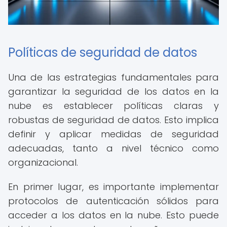
Políticas de seguridad de datos
Una de las estrategias fundamentales para
garantizar la seguridad de los datos en la
nube es establecer políticas claras y
robustas de seguridad de datos. Esto implica
definir y aplicar medidas de seguridad
adecuadas, tanto a nivel técnico como
organizacional.
En primer lugar, es importante implementar
protocolos de autenticación sólidos para
acceder a los datos en la nube. Esto puede