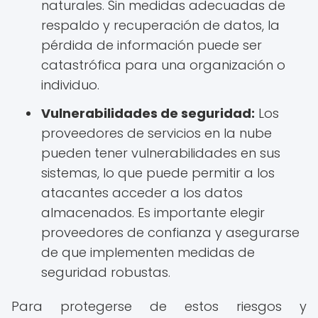
naturales. Sin medidas adecuadas de
respaldo y recuperación de datos, la
pérdida de información puede ser
catastrófica para una organización o
individuo.
Vulnerabilidades de seguridad:
Los
proveedores de servicios en la nube
pueden tener vulnerabilidades en sus
sistemas, lo que puede permitir a los
atacantes acceder a los datos
almacenados. Es importante elegir
proveedores de confianza y asegurarse
de que implementen medidas de
seguridad robustas.
Para protegerse de estos riesgos y