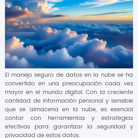
El manejo seguro de datos en la nube se ha
convertido en una preocupación cada vez
mayor en el mundo digital. Con la creciente
cantidad de información personal y sensible
que se almacena en la nube, es esencial
contar con herramientas y estrategias
efectivas para garantizar la seguridad y
privacidad de estos datos.