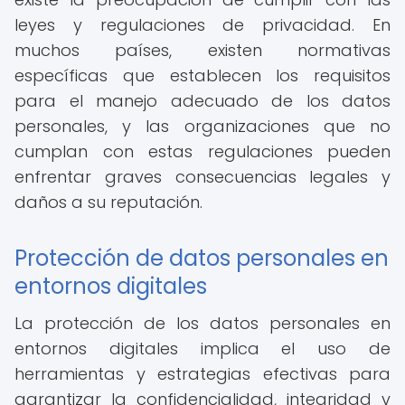
leyes y regulaciones de privacidad. En
muchos países, existen normativas
específicas que establecen los requisitos
para el manejo adecuado de los datos
personales, y las organizaciones que no
cumplan con estas regulaciones pueden
enfrentar graves consecuencias legales y
daños a su reputación.
Protección de datos personales en
entornos digitales
La protección de los datos personales en
entornos digitales implica el uso de
herramientas y estrategias efectivas para
garantizar la confidencialidad, integridad y