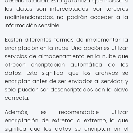
desencriptación. Esto garantiza que incluso si
los datos son interceptados por terceros
malintencionados, no podrán acceder a la
información sensible.
Existen diferentes formas de implementar la
encriptación en la nube. Una opción es utilizar
servicios de almacenamiento en la nube que
ofrecen encriptación automática de los
datos. Esto significa que los archivos se
encriptan antes de ser enviados al servidor, y
solo pueden ser desencriptados con la clave
correcta.
Además, es recomendable utilizar
encriptación de extremo a extremo, lo que
significa que los datos se encriptan en el