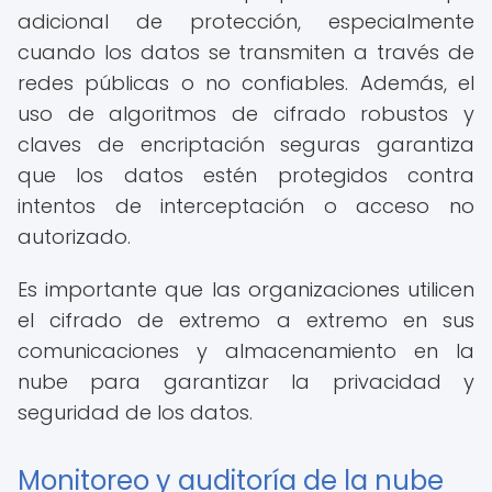
adicional de protección, especialmente
cuando los datos se transmiten a través de
redes públicas o no confiables. Además, el
uso de algoritmos de cifrado robustos y
claves de encriptación seguras garantiza
que los datos estén protegidos contra
intentos de interceptación o acceso no
autorizado.
Es importante que las organizaciones utilicen
el cifrado de extremo a extremo en sus
comunicaciones y almacenamiento en la
nube para garantizar la privacidad y
seguridad de los datos.
Monitoreo y auditoría de la nube