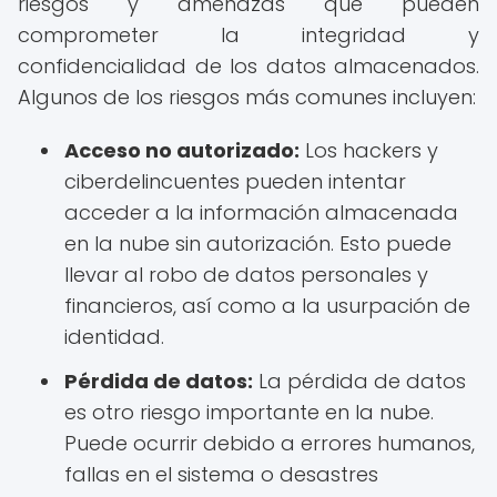
riesgos y amenazas que pueden
comprometer la integridad y
confidencialidad de los datos almacenados.
Algunos de los riesgos más comunes incluyen:
Acceso no autorizado:
Los hackers y
ciberdelincuentes pueden intentar
acceder a la información almacenada
en la nube sin autorización. Esto puede
llevar al robo de datos personales y
financieros, así como a la usurpación de
identidad.
Pérdida de datos:
La pérdida de datos
es otro riesgo importante en la nube.
Puede ocurrir debido a errores humanos,
fallas en el sistema o desastres