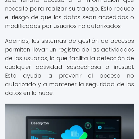
necesite para realizar su trabajo. Esto reduce
el riesgo de que los datos sean accedidos o
modificados por usuarios no autorizados.
Además, los sistemas de gestión de accesos
permiten llevar un registro de las actividades
de los usuarios, lo que facilita la detección de
cualquier actividad sospechosa o inusual.
Esto ayuda a prevenir el acceso no
autorizado y a mantener la seguridad de los
datos en la nube.