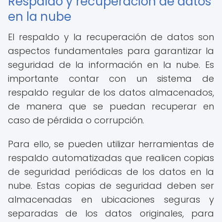
Respaldo y recuperación de datos
en la nube
El respaldo y la recuperación de datos son
aspectos fundamentales para garantizar la
seguridad de la información en la nube. Es
importante contar con un sistema de
respaldo regular de los datos almacenados,
de manera que se puedan recuperar en
caso de pérdida o corrupción.
Para ello, se pueden utilizar herramientas de
respaldo automatizadas que realicen copias
de seguridad periódicas de los datos en la
nube. Estas copias de seguridad deben ser
almacenadas en ubicaciones seguras y
separadas de los datos originales, para