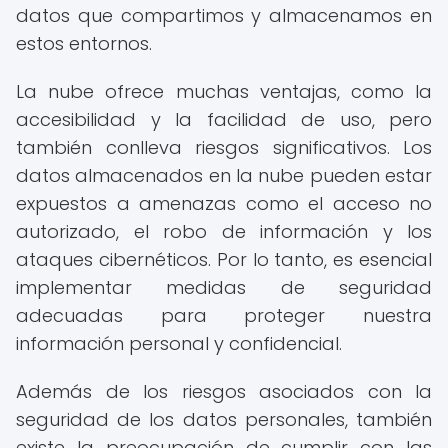
datos que compartimos y almacenamos en
estos entornos.
La nube ofrece muchas ventajas, como la
accesibilidad y la facilidad de uso, pero
también conlleva riesgos significativos. Los
datos almacenados en la nube pueden estar
expuestos a amenazas como el acceso no
autorizado, el robo de información y los
ataques cibernéticos. Por lo tanto, es esencial
implementar medidas de seguridad
adecuadas para proteger nuestra
información personal y confidencial.
Además de los riesgos asociados con la
seguridad de los datos personales, también
existe la preocupación de cumplir con las