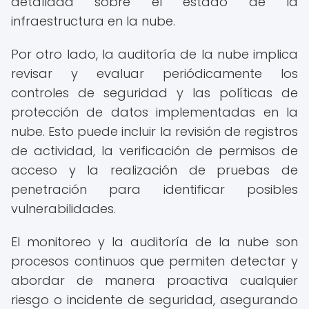
detallada sobre el estado de la
infraestructura en la nube.
Por otro lado, la auditoría de la nube implica
revisar y evaluar periódicamente los
controles de seguridad y las políticas de
protección de datos implementadas en la
nube. Esto puede incluir la revisión de registros
de actividad, la verificación de permisos de
acceso y la realización de pruebas de
penetración para identificar posibles
vulnerabilidades.
El monitoreo y la auditoría de la nube son
procesos continuos que permiten detectar y
abordar de manera proactiva cualquier
riesgo o incidente de seguridad, asegurando