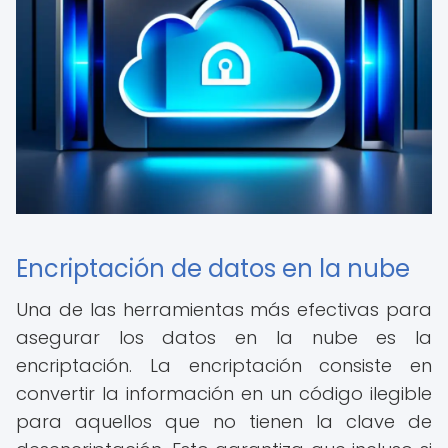
Encriptación de datos en la nube
Una de las herramientas más efectivas para
asegurar los datos en la nube es la
encriptación. La encriptación consiste en
convertir la información en un código ilegible
para aquellos que no tienen la clave de