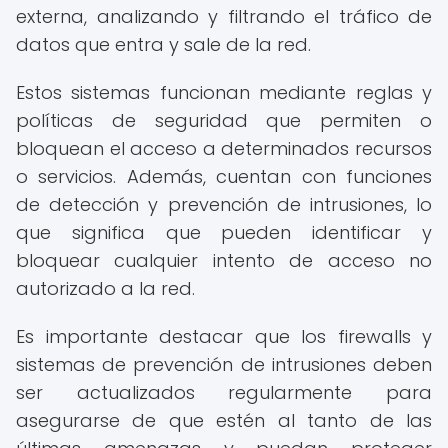
externa, analizando y filtrando el tráfico de
datos que entra y sale de la red.
Estos sistemas funcionan mediante reglas y
políticas de seguridad que permiten o
bloquean el acceso a determinados recursos
o servicios. Además, cuentan con funciones
de detección y prevención de intrusiones, lo
que significa que pueden identificar y
bloquear cualquier intento de acceso no
autorizado a la red.
Es importante destacar que los firewalls y
sistemas de prevención de intrusiones deben
ser actualizados regularmente para
asegurarse de que estén al tanto de las