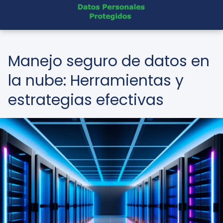
Manejo seguro de datos en
la nube: Herramientas y
estrategias efectivas