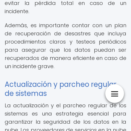
evitar la pérdida total en caso de un
incidente.
Además, es importante contar con un plan
de recuperación de desastres que incluya
procedimientos claros y testeos periódicos
para asegurar que los datos puedan ser
recuperados de manera eficiente en caso de
un incidente grave.
Actualización y parcheo regular
de sistemas
La actualización y el parcheo regular de los
sistemas es una estrategia esencial para
garantizar la seguridad de los datos en la
nube. Los proveedores de servicios en la nube