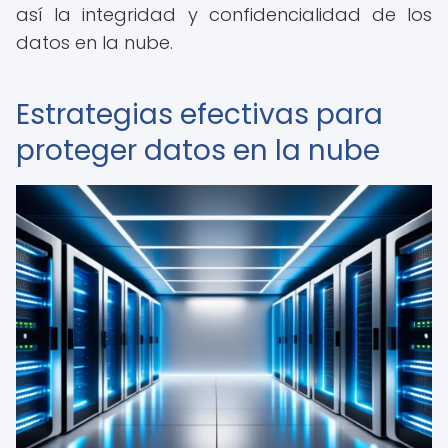
así la integridad y confidencialidad de los
datos en la nube.
Estrategias efectivas para
proteger datos en la nube