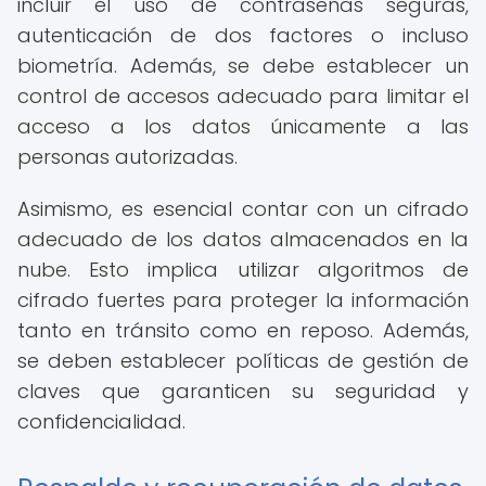
incluir el uso de contraseñas seguras,
autenticación de dos factores o incluso
biometría. Además, se debe establecer un
control de accesos adecuado para limitar el
acceso a los datos únicamente a las
personas autorizadas.
Asimismo, es esencial contar con un cifrado
adecuado de los datos almacenados en la
nube. Esto implica utilizar algoritmos de
cifrado fuertes para proteger la información
tanto en tránsito como en reposo. Además,
se deben establecer políticas de gestión de
claves que garanticen su seguridad y
confidencialidad.