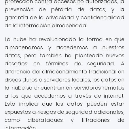
protección contra accesos no autorizados, la
prevención de pérdida de datos, y la
garantía de la privacidad y confidencialidad
de la información almacenada.
La nube ha revolucionado la forma en que
almacenamos y accedemos a nuestros
datos, pero también ha planteado nuevos
desafíos en términos de seguridad. A
diferencia del almacenamiento tradicional en
discos duros o servidores locales, los datos en
la nube se encuentran en servidores remotos
a los que accedemos a través de internet.
Esto implica que los datos pueden estar
expuestos a riesgos de seguridad adicionales,
como ciberataques y filtraciones de
información.