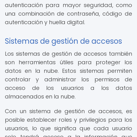
autenticación para mayor seguridad, como
una combinación de contraseña, código de
autenticación y huella digital.
Sistemas de gestión de accesos
Los sistemas de gestión de accesos también
son herramientas útiles para proteger los
datos en la nube. Estos sistemas permiten
controlar y administrar los permisos de
acceso de los usuarios a los datos
almacenados en la nube.
Con un sistema de gestión de accesos, es
posible establecer roles y privilegios para los
usuarios, lo que significa que cada usuario
solo tendrá acceso a la información que