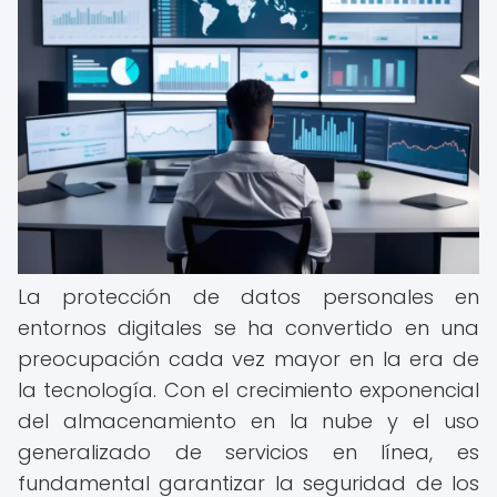
La protección de datos personales en
entornos digitales se ha convertido en una
preocupación cada vez mayor en la era de
la tecnología. Con el crecimiento exponencial
del almacenamiento en la nube y el uso
generalizado de servicios en línea, es
fundamental garantizar la seguridad de los