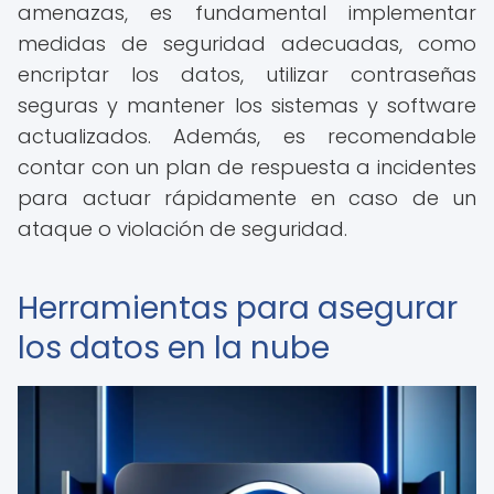
amenazas, es fundamental implementar
medidas de seguridad adecuadas, como
encriptar los datos, utilizar contraseñas
seguras y mantener los sistemas y software
actualizados. Además, es recomendable
contar con un plan de respuesta a incidentes
para actuar rápidamente en caso de un
ataque o violación de seguridad.
Herramientas para asegurar
los datos en la nube