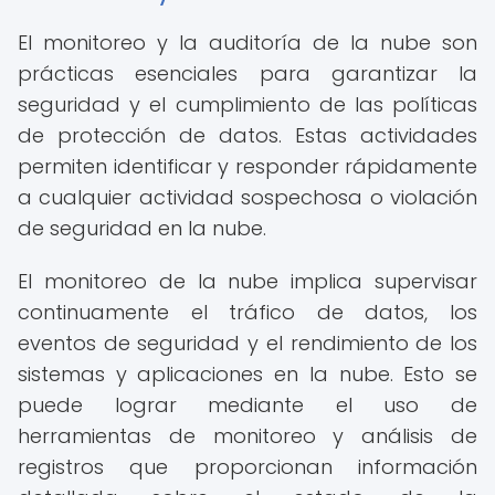
El monitoreo y la auditoría de la nube son
prácticas esenciales para garantizar la
seguridad y el cumplimiento de las políticas
de protección de datos. Estas actividades
permiten identificar y responder rápidamente
a cualquier actividad sospechosa o violación
de seguridad en la nube.
El monitoreo de la nube implica supervisar
continuamente el tráfico de datos, los
eventos de seguridad y el rendimiento de los
sistemas y aplicaciones en la nube. Esto se
puede lograr mediante el uso de
herramientas de monitoreo y análisis de
registros que proporcionan información