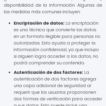
disponibilidad de la información. Algunas de
las medidas más comunes incluyen:
Encriptación de datos:
La encriptación
es una técnica que convierte los datos
en un formato ilegible para personas no
autorizadas. Esto ayuda a proteger la
información confidencial, ya que incluso
si alguien logra acceder a los datos, no
podrá comprender su contenido.
Autenticación de dos factores:
La
autenticación de dos factores agrega
una capa adicional de seguridad al
requerir que los usuarios proporcionen
dos formas de verificación para acceder
a sus datos. Esto puede incluir una