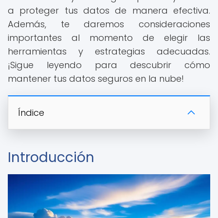
a proteger tus datos de manera efectiva.
Además, te daremos consideraciones
importantes al momento de elegir las
herramientas y estrategias adecuadas.
¡Sigue leyendo para descubrir cómo
mantener tus datos seguros en la nube!
Índice
Introducción