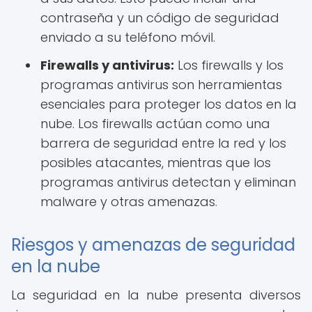
contraseña y un código de seguridad
enviado a su teléfono móvil.
Firewalls y antivirus:
Los firewalls y los
programas antivirus son herramientas
esenciales para proteger los datos en la
nube. Los firewalls actúan como una
barrera de seguridad entre la red y los
posibles atacantes, mientras que los
programas antivirus detectan y eliminan
malware y otras amenazas.
Riesgos y amenazas de seguridad
en la nube
La seguridad en la nube presenta diversos