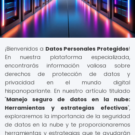
¡Bienvenidos a
Datos Personales Protegidos
!
En nuestra plataforma especializada,
encontrarás información valiosa sobre
derechos de protección de datos y
privacidad en el mundo digital
hispanoparlante. En nuestro artículo titulado
"
Manejo seguro de datos en la nube:
Herramientas y estrategias efectivas
",
exploraremos la importancia de la seguridad
de datos en la nube y te proporcionaremos
herramientas y estrategias que te ayudarán