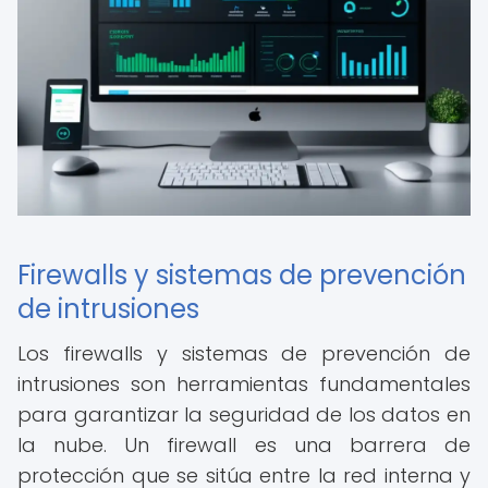
Firewalls y sistemas de prevención
de intrusiones
Los firewalls y sistemas de prevención de
intrusiones son herramientas fundamentales
para garantizar la seguridad de los datos en
la nube. Un firewall es una barrera de
protección que se sitúa entre la red interna y