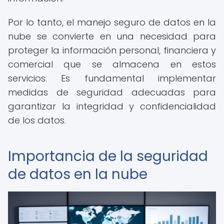
Por lo tanto, el manejo seguro de datos en la
nube se convierte en una necesidad para
proteger la información personal, financiera y
comercial que se almacena en estos
servicios. Es fundamental implementar
medidas de seguridad adecuadas para
garantizar la integridad y confidencialidad
de los datos.
Importancia de la seguridad
de datos en la nube