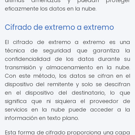
últimas amenazas y puedan proteger
eficazmente los datos en la nube.
Cifrado de extremo a extremo
El cifrado de extremo a extremo es una
técnica de seguridad que garantiza la
confidencialidad de los datos durante su
transmisión y almacenamiento en la nube.
Con este método, los datos se cifran en el
dispositivo del remitente y solo se descifran
en el dispositivo del destinatario, lo que
significa que ni siquiera el proveedor de
servicios en la nube puede acceder a la
información en texto plano.
Esta forma de cifrado proporciona una capa