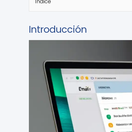
Índice
Introducción