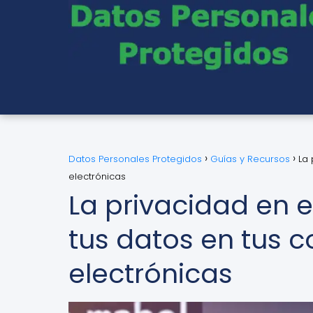
Datos Personales Protegidos
Guías y Recursos
La 
electrónicas
La privacidad en 
tus datos en tus 
electrónicas