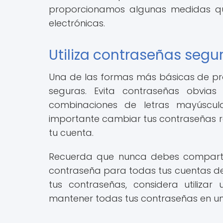
proporcionamos algunas medidas q
electrónicas.
Utiliza contraseñas seg
Una de las formas más básicas de prot
seguras. Evita contraseñas obvias 
combinaciones de letras mayúscul
importante cambiar tus contraseñas 
tu cuenta.
Recuerda que nunca debes compartir 
contraseña para todas tus cuentas de c
tus contraseñas, considera utiliz
mantener todas tus contraseñas en un 