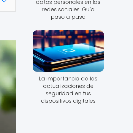
datos personales en las
redes sociales: Guía
paso a paso
La importancia de las
actualizaciones de
seguridad en tus
dispositivos digitales