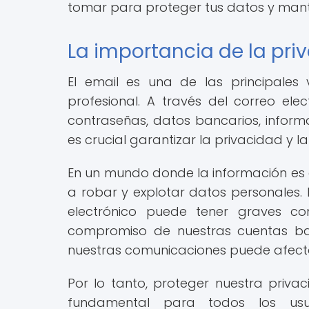
tomar para proteger tus datos y mante
La importancia de la pri
El email es una de las principales
profesional. A través del correo ele
contraseñas, datos bancarios, informa
es crucial garantizar la privacidad y 
En un mundo donde la información es c
a robar y explotar datos personales.
electrónico puede tener graves co
compromiso de nuestras cuentas ban
nuestras comunicaciones puede afectar
Por lo tanto, proteger nuestra priva
fundamental para todos los usua