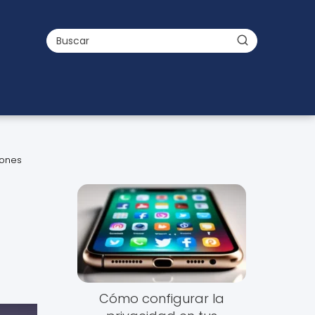
iones
Cómo configurar la