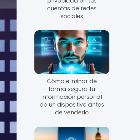
privacidad en tus
cuentas de redes
sociales
Cómo eliminar de
forma segura tu
información personal
de un dispositivo antes
de venderlo