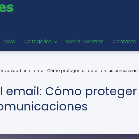
Inicio
Categorias
Sobre Nosotros
Contacto
privacidad en el email: Cómo proteger tus datos en tus comunicac
el email: Cómo proteger
comunicaciones