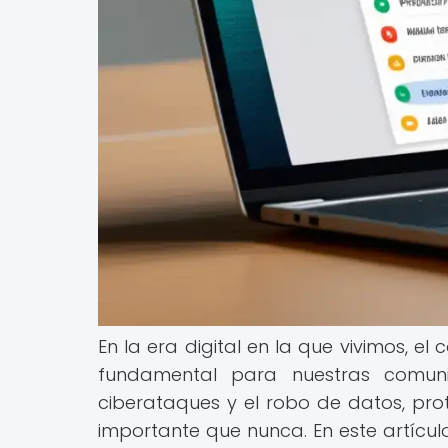
En la era digital en la que vivimos, e
fundamental para nuestras comuni
ciberataques y el robo de datos, pro
importante que nunca. En este artícu