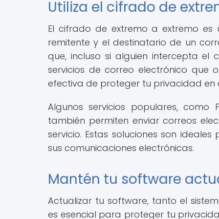
Utiliza el cifrado de ext
El cifrado de extremo a extremo es
remitente y el destinatario de un corr
que, incluso si alguien intercepta el 
servicios de correo electrónico que
efectiva de proteger tu privacidad en e
Algunos servicios populares, como 
también permiten enviar correos elec
servicio. Estas soluciones son ideal
sus comunicaciones electrónicas.
Mantén tu software actu
Actualizar tu software, tanto el sist
es esencial para proteger tu privacidad