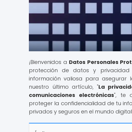
¡Bienvenidos a
Datos Personales Pro
protección de datos y privacidad 
información valiosa para asegurar l
nuestro último artículo, "
La privaci
comunicaciones electrónicas
", te
proteger la confidencialidad de tu i
privados y seguros en el mundo digital