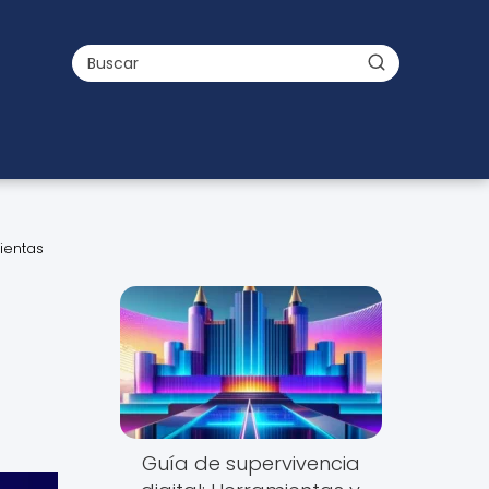
mientas
Guía de supervivencia