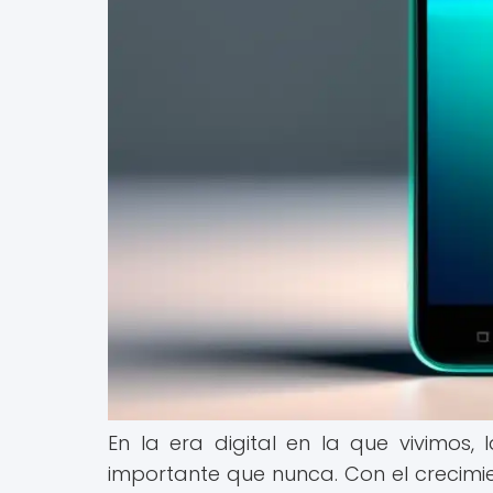
En la era digital en la que vivimos
importante que nunca. Con el crecimie