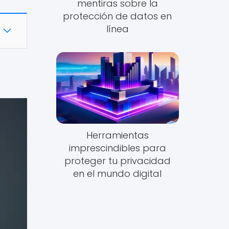
mentiras sobre la
protección de datos en
línea
Herramientas
imprescindibles para
proteger tu privacidad
en el mundo digital