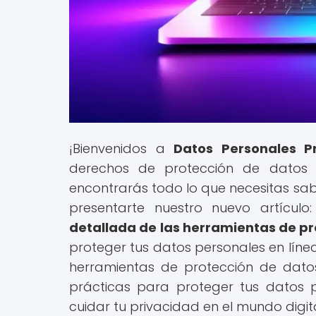
¡Bienvenidos a
Datos Personales P
derechos de protección de datos y
encontrarás todo lo que necesitas sab
presentarte nuestro nuevo artículo:
detallada de las herramientas de p
proteger tus datos personales en línea
herramientas de protección de dato
prácticas para proteger tus datos 
cuidar tu privacidad en el mundo digit