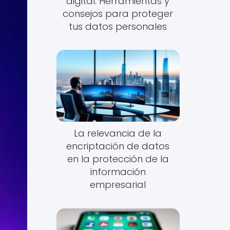
digital: Herramientas y
consejos para proteger
tus datos personales
La relevancia de la
encriptación de datos
en la protección de la
información
empresarial