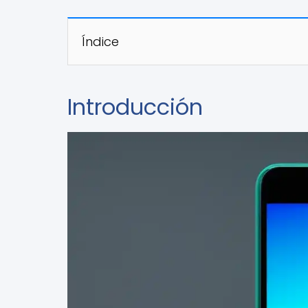
Índice
Introducción