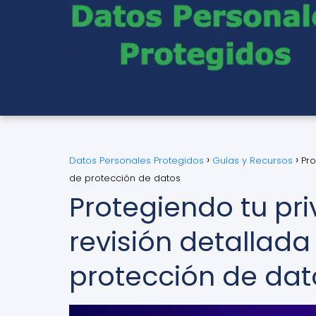
Datos Personales Protegidos
Guías y Recursos
Pro
de protección de datos
Protegiendo tu pri
revisión detallada
protección de dat