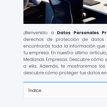
¡Bienvenido a
Datos Personales Pr
derechos de protección de datos y
encontrarás toda la información que 
tu empresa. En nuestro último artícu
Medianas Empresas. Descubre cómo e
a ella. Además, te mostraremos los 
descubre cómo proteger tus datos en 
Índice