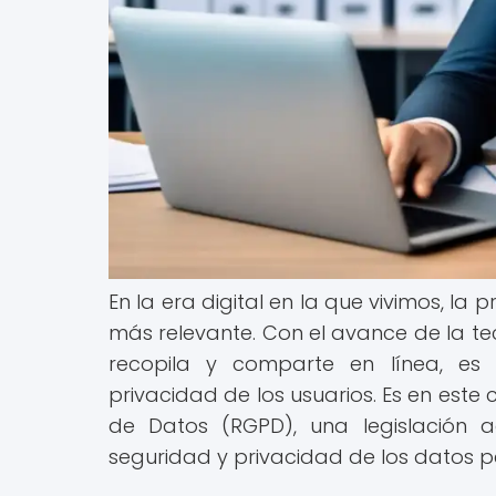
En la era digital en la que vivimos, l
más relevante. Con el avance de la te
recopila y comparte en línea, es 
privacidad de los usuarios. Es en este
de Datos (RGPD), una legislación 
seguridad y privacidad de los datos p