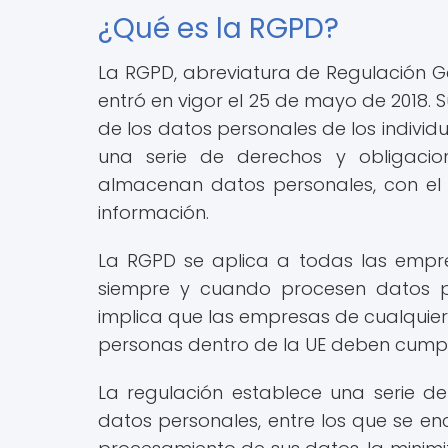
¿Qué es la RGPD?
La RGPD, abreviatura de Regulación G
entró en vigor el 25 de mayo de 2018. Su
de los datos personales de los individ
una serie de derechos y obligaci
almacenan datos personales, con el 
información.
La RGPD se aplica a todas las empre
siempre y cuando procesen datos p
implica que las empresas de cualquier
personas dentro de la UE deben cumplir
La regulación establece una serie de
datos personales, entre los que se enc