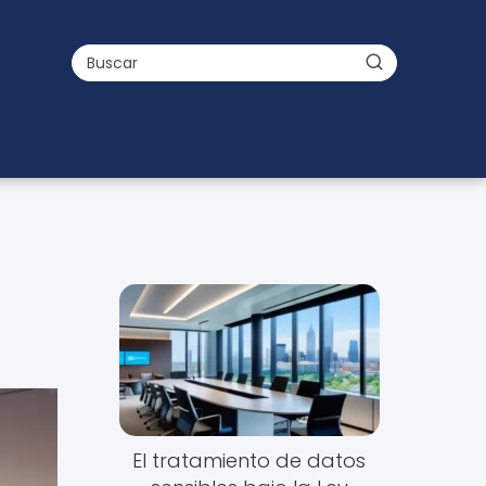
El tratamiento de datos