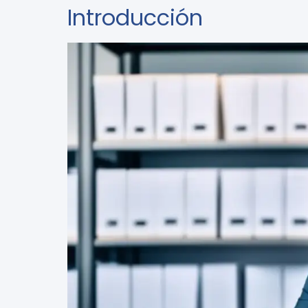
Introducción