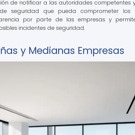
ón de notificar a las autoridades competentes y
 de seguridad que pueda comprometer los 
parencia por parte de las empresas y permi
osibles incidentes de seguridad.
eñas y Medianas Empresas