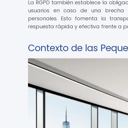
La RGPD también establece la obligaci
usuarios en caso de una brecha
personales. Esto fomenta la trans
respuesta rápida y efectiva frente a p
Contexto de las Pequ