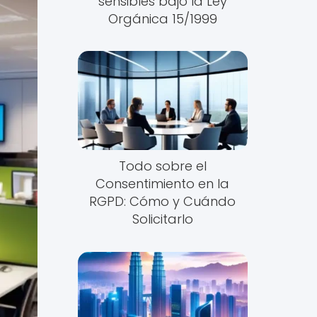
sensibles bajo la Ley
Orgánica 15/1999
Todo sobre el
Consentimiento en la
RGPD: Cómo y Cuándo
Solicitarlo