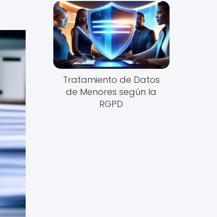
Tratamiento de Datos
de Menores según la
RGPD