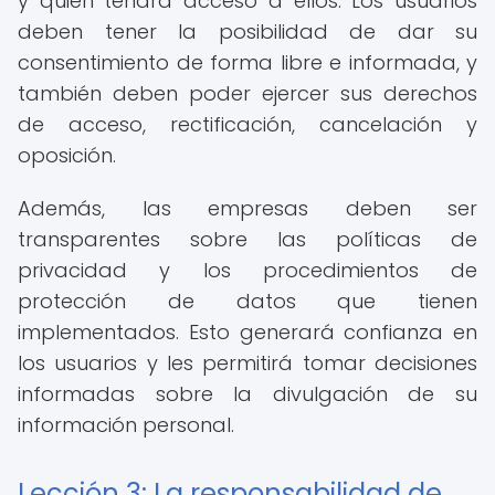
y quién tendrá acceso a ellos. Los usuarios
deben tener la posibilidad de dar su
consentimiento de forma libre e informada, y
también deben poder ejercer sus derechos
de acceso, rectificación, cancelación y
oposición.
Además, las empresas deben ser
transparentes sobre las políticas de
privacidad y los procedimientos de
protección de datos que tienen
implementados. Esto generará confianza en
los usuarios y les permitirá tomar decisiones
informadas sobre la divulgación de su
información personal.
Lección 3: La responsabilidad de