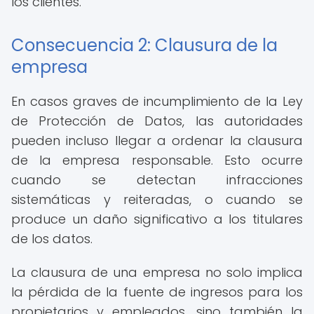
los clientes.
Consecuencia 2: Clausura de la
empresa
En casos graves de incumplimiento de la Ley
de Protección de Datos, las autoridades
pueden incluso llegar a ordenar la clausura
de la empresa responsable. Esto ocurre
cuando se detectan infracciones
sistemáticas y reiteradas, o cuando se
produce un daño significativo a los titulares
de los datos.
La clausura de una empresa no solo implica
la pérdida de la fuente de ingresos para los
propietarios y empleados, sino también la