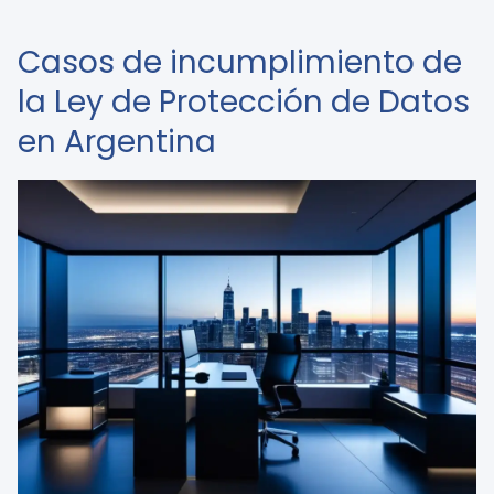
Casos de incumplimiento de
la Ley de Protección de Datos
en Argentina