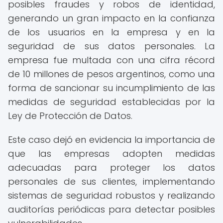
posibles fraudes y robos de identidad,
generando un gran impacto en la confianza
de los usuarios en la empresa y en la
seguridad de sus datos personales. La
empresa fue multada con una cifra récord
de 10 millones de pesos argentinos, como una
forma de sancionar su incumplimiento de las
medidas de seguridad establecidas por la
Ley de Protección de Datos.
Este caso dejó en evidencia la importancia de
que las empresas adopten medidas
adecuadas para proteger los datos
personales de sus clientes, implementando
sistemas de seguridad robustos y realizando
auditorías periódicas para detectar posibles