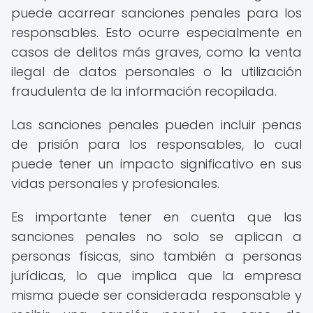
puede acarrear sanciones penales para los
responsables. Esto ocurre especialmente en
casos de delitos más graves, como la venta
ilegal de datos personales o la utilización
fraudulenta de la información recopilada.
Las sanciones penales pueden incluir penas
de prisión para los responsables, lo cual
puede tener un impacto significativo en sus
vidas personales y profesionales.
Es importante tener en cuenta que las
sanciones penales no solo se aplican a
personas físicas, sino también a personas
jurídicas, lo que implica que la empresa
misma puede ser considerada responsable y