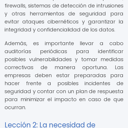
firewalls, sistemas de detección de intrusiones
y otras herramientas de seguridad para
evitar ataques cibernéticos y garantizar la
integridad y confidencialidad de los datos.
Además, es importante llevar a cabo
auditorías periódicas para identificar
posibles vulnerabilidades y tomar medidas
correctivas de manera oportuna. Las
empresas deben estar preparadas para
hacer frente a posibles incidentes de
seguridad y contar con un plan de respuesta
para minimizar el impacto en caso de que
ocurran.
Lección 2: La necesidad de