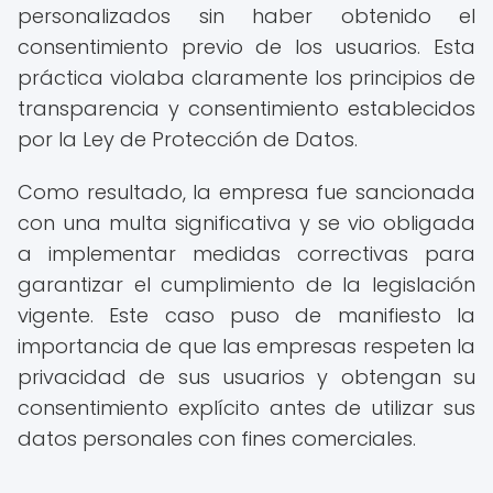
personalizados sin haber obtenido el
consentimiento previo de los usuarios. Esta
práctica violaba claramente los principios de
transparencia y consentimiento establecidos
por la Ley de Protección de Datos.
Como resultado, la empresa fue sancionada
con una multa significativa y se vio obligada
a implementar medidas correctivas para
garantizar el cumplimiento de la legislación
vigente. Este caso puso de manifiesto la
importancia de que las empresas respeten la
privacidad de sus usuarios y obtengan su
consentimiento explícito antes de utilizar sus
datos personales con fines comerciales.