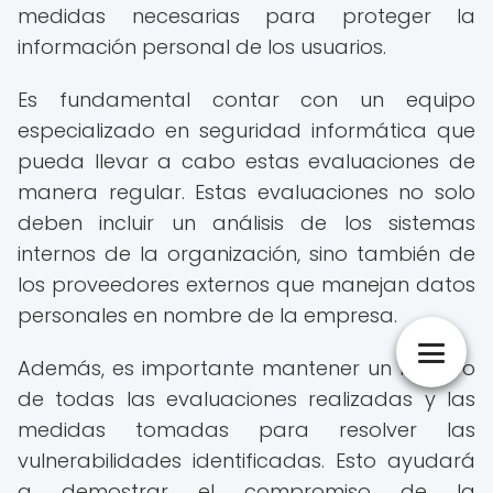
medidas necesarias para proteger la
información personal de los usuarios.
Es fundamental contar con un equipo
especializado en seguridad informática que
pueda llevar a cabo estas evaluaciones de
manera regular. Estas evaluaciones no solo
deben incluir un análisis de los sistemas
internos de la organización, sino también de
los proveedores externos que manejan datos
personales en nombre de la empresa.
Además, es importante mantener un registro
de todas las evaluaciones realizadas y las
medidas tomadas para resolver las
vulnerabilidades identificadas. Esto ayudará
a demostrar el compromiso de la