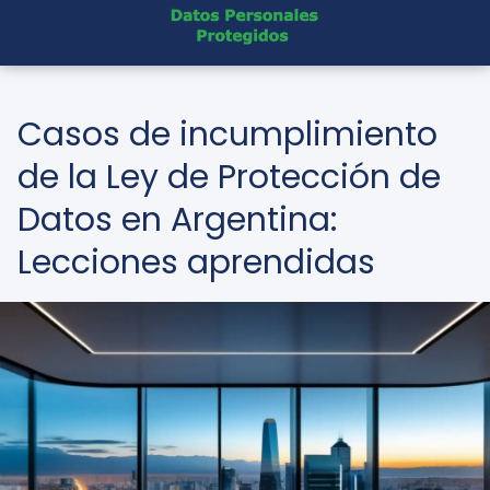
Casos de incumplimiento
de la Ley de Protección de
Datos en Argentina:
Lecciones aprendidas