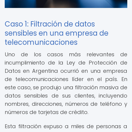
Caso 1: Filtración de datos
sensibles en una empresa de
telecomunicaciones
Uno de los casos más relevantes de
incumplimiento de la Ley de Protección de
Datos en Argentina ocurrió en una empresa
de telecomunicaciones líder en el país. En
este caso, se produjo una filtración masiva de
datos sensibles de sus clientes, incluyendo
nombres, direcciones, números de teléfono y
números de tarjetas de crédito.
Esta filtración expuso a miles de personas a