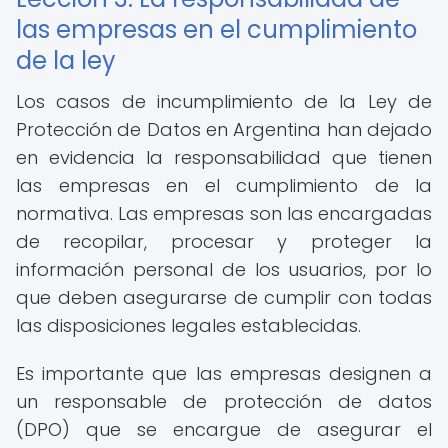
las empresas en el cumplimiento
de la ley
Los casos de incumplimiento de la Ley de
Protección de Datos en Argentina han dejado
en evidencia la responsabilidad que tienen
las empresas en el cumplimiento de la
normativa. Las empresas son las encargadas
de recopilar, procesar y proteger la
información personal de los usuarios, por lo
que deben asegurarse de cumplir con todas
las disposiciones legales establecidas.
Es importante que las empresas designen a
un responsable de protección de datos
(DPO) que se encargue de asegurar el