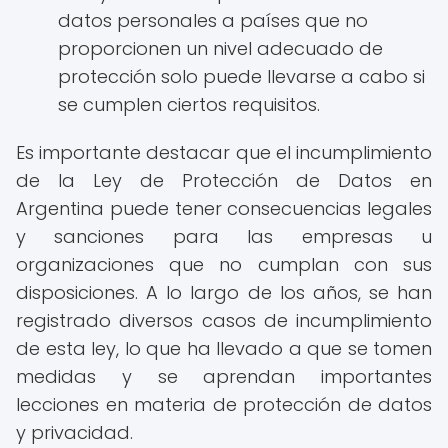
datos personales a países que no
proporcionen un nivel adecuado de
protección solo puede llevarse a cabo si
se cumplen ciertos requisitos.
Es importante destacar que el incumplimiento
de la Ley de Protección de Datos en
Argentina puede tener consecuencias legales
y sanciones para las empresas u
organizaciones que no cumplan con sus
disposiciones. A lo largo de los años, se han
registrado diversos casos de incumplimiento
de esta ley, lo que ha llevado a que se tomen
medidas y se aprendan importantes
lecciones en materia de protección de datos
y privacidad.