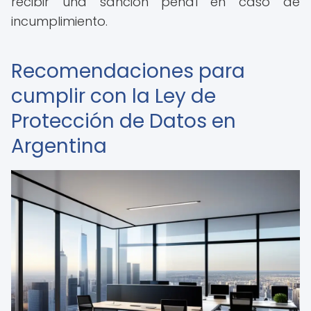
recibir una sanción penal en caso de
incumplimiento.
Recomendaciones para
cumplir con la Ley de
Protección de Datos en
Argentina