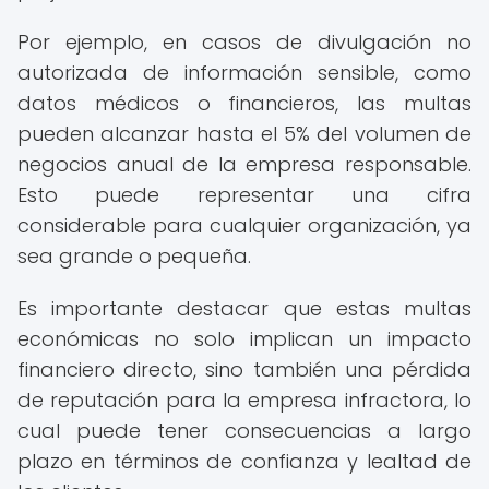
Por ejemplo, en casos de divulgación no
autorizada de información sensible, como
datos médicos o financieros, las multas
pueden alcanzar hasta el 5% del volumen de
negocios anual de la empresa responsable.
Esto puede representar una cifra
considerable para cualquier organización, ya
sea grande o pequeña.
Es importante destacar que estas multas
económicas no solo implican un impacto
financiero directo, sino también una pérdida
de reputación para la empresa infractora, lo
cual puede tener consecuencias a largo
plazo en términos de confianza y lealtad de