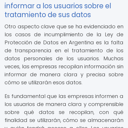
informar a los usuarios sobre el
tratamiento de sus datos
Otro aspecto clave que se ha evidenciado en
los casos de incumplimiento de la Ley de
Protección de Datos en Argentina es la falta
de transparencia en el tratamiento de los
datos personales de los usuarios. Muchas
veces, las empresas recopilan información sin
informar de manera clara y precisa sobre
cómo se utilizarán esos datos.
Es fundamental que las empresas informen a
los usuarios de manera clara y comprensible
sobre qué datos se recopilan, con qué
finalidad se utilizarán, cómo se almacenarán