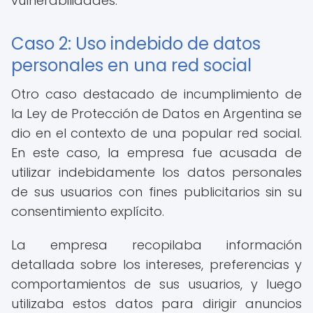
vulnerabilidades.
Caso 2: Uso indebido de datos
personales en una red social
Otro caso destacado de incumplimiento de
la Ley de Protección de Datos en Argentina se
dio en el contexto de una popular red social.
En este caso, la empresa fue acusada de
utilizar indebidamente los datos personales
de sus usuarios con fines publicitarios sin su
consentimiento explícito.
La empresa recopilaba información
detallada sobre los intereses, preferencias y
comportamientos de sus usuarios, y luego
utilizaba estos datos para dirigir anuncios