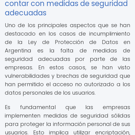
contar con medidas de seguridad
adecuadas
Uno de los principales aspectos que se han
destacado en los casos de incumplimiento
de la Ley de Protección de Datos en
Argentina es la falta de medidas de
seguridad adecuadas por parte de las
empresas. En estos casos, se han visto
vulnerabilidades y brechas de seguridad que
han permitido el acceso no autorizado a los
datos personales de los usuarios.
Es fundamental que las empresas
implementen medidas de seguridad sólidas
para proteger la información personal de sus
usuarios. Esto implica utilizar encriptación,