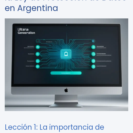
en Argentina
Lección 1: La importancia de