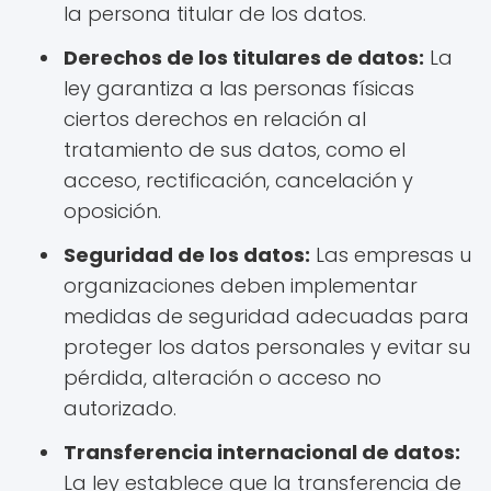
la persona titular de los datos.
Derechos de los titulares de datos:
La
ley garantiza a las personas físicas
ciertos derechos en relación al
tratamiento de sus datos, como el
acceso, rectificación, cancelación y
oposición.
Seguridad de los datos:
Las empresas u
organizaciones deben implementar
medidas de seguridad adecuadas para
proteger los datos personales y evitar su
pérdida, alteración o acceso no
autorizado.
Transferencia internacional de datos:
La ley establece que la transferencia de