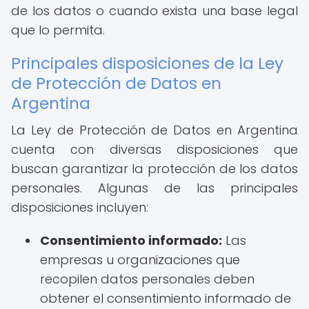
de los datos o cuando exista una base legal
que lo permita.
Principales disposiciones de la Ley
de Protección de Datos en
Argentina
La Ley de Protección de Datos en Argentina
cuenta con diversas disposiciones que
buscan garantizar la protección de los datos
personales. Algunas de las principales
disposiciones incluyen:
Consentimiento informado:
Las
empresas u organizaciones que
recopilen datos personales deben
obtener el consentimiento informado de