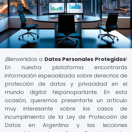
¡Bienvenidos a
Datos Personales Protegidos
!
En nuestra plataforma encontrarás
información especializada sobre derechos de
protección de datos y privacidad en el
mundo digital hispanoparlante. En esta
ocasión, queremos presentarte un artículo
muy interesante sobre los casos de
incumplimiento de la Ley de Protección de
Datos en Argentina y las lecciones