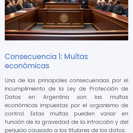
Consecuencia 1: Multas
económicas
Una de las principales consecuencias por el
incumplimiento de la Ley de Protección de
Datos en Argentina son las multas
económicas impuestas por el organismo de
control. Estas multas pueden variar en
función de la gravedad de la infracción y del
perjuicio causado a los titulares de los datos.