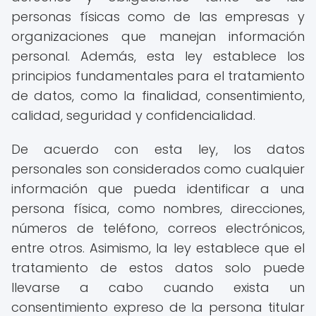
personas físicas como de las empresas y
organizaciones que manejan información
personal. Además, esta ley establece los
principios fundamentales para el tratamiento
de datos, como la finalidad, consentimiento,
calidad, seguridad y confidencialidad.
De acuerdo con esta ley, los datos
personales son considerados como cualquier
información que pueda identificar a una
persona física, como nombres, direcciones,
números de teléfono, correos electrónicos,
entre otros. Asimismo, la ley establece que el
tratamiento de estos datos solo puede
llevarse a cabo cuando exista un
consentimiento expreso de la persona titular