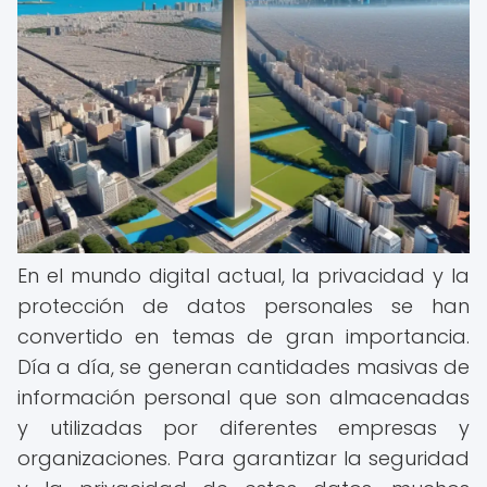
En el mundo digital actual, la privacidad y la
protección de datos personales se han
convertido en temas de gran importancia.
Día a día, se generan cantidades masivas de
información personal que son almacenadas
y utilizadas por diferentes empresas y
organizaciones. Para garantizar la seguridad