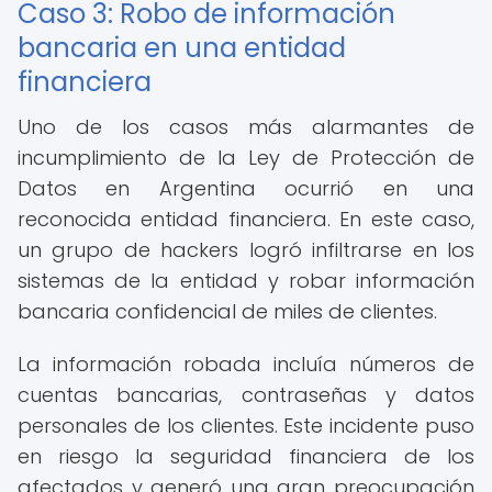
Caso 3: Robo de información
bancaria en una entidad
financiera
Uno de los casos más alarmantes de
incumplimiento de la Ley de Protección de
Datos en Argentina ocurrió en una
reconocida entidad financiera. En este caso,
un grupo de hackers logró infiltrarse en los
sistemas de la entidad y robar información
bancaria confidencial de miles de clientes.
La información robada incluía números de
cuentas bancarias, contraseñas y datos
personales de los clientes. Este incidente puso
en riesgo la seguridad financiera de los
afectados y generó una gran preocupación