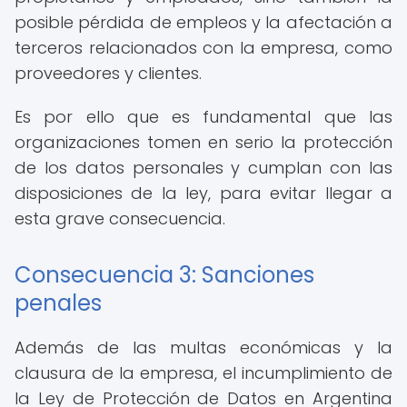
posible pérdida de empleos y la afectación a
terceros relacionados con la empresa, como
proveedores y clientes.
Es por ello que es fundamental que las
organizaciones tomen en serio la protección
de los datos personales y cumplan con las
disposiciones de la ley, para evitar llegar a
esta grave consecuencia.
Consecuencia 3: Sanciones
penales
Además de las multas económicas y la
clausura de la empresa, el incumplimiento de
la Ley de Protección de Datos en Argentina