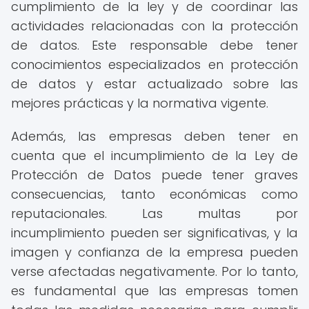
cumplimiento de la ley y de coordinar las
actividades relacionadas con la protección
de datos. Este responsable debe tener
conocimientos especializados en protección
de datos y estar actualizado sobre las
mejores prácticas y la normativa vigente.
Además, las empresas deben tener en
cuenta que el incumplimiento de la Ley de
Protección de Datos puede tener graves
consecuencias, tanto económicas como
reputacionales. Las multas por
incumplimiento pueden ser significativas, y la
imagen y confianza de la empresa pueden
verse afectadas negativamente. Por lo tanto,
es fundamental que las empresas tomen