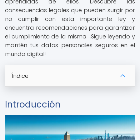
aprendidas de ellos. Descubre las
consecuencias legales que pueden surgir por
no cumplir con esta importante ley y
encuentra recomendaciones para garantizar
el cumplimiento de la misma. ¡Sigue leyendo y
mantén tus datos personales seguros en el
mundo digital!
Índice
Introducción