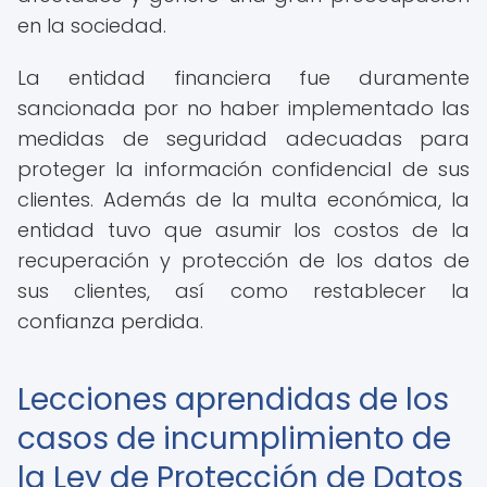
en la sociedad.
La entidad financiera fue duramente
sancionada por no haber implementado las
medidas de seguridad adecuadas para
proteger la información confidencial de sus
clientes. Además de la multa económica, la
entidad tuvo que asumir los costos de la
recuperación y protección de los datos de
sus clientes, así como restablecer la
confianza perdida.
Lecciones aprendidas de los
casos de incumplimiento de
la Ley de Protección de Datos