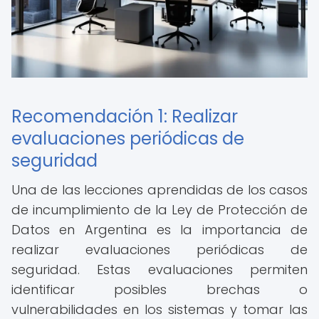
Recomendación 1: Realizar
evaluaciones periódicas de
seguridad
Una de las lecciones aprendidas de los casos
de incumplimiento de la Ley de Protección de
Datos en Argentina es la importancia de
realizar evaluaciones periódicas de
seguridad. Estas evaluaciones permiten
identificar posibles brechas o
vulnerabilidades en los sistemas y tomar las