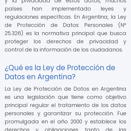
y la privacidad de estos datos, muchos
países han implementado leyes y
regulaciones específicas. En Argentina, la Ley
de Protección de Datos Personales (Nº
25.326) es la normativa principal que busca
proteger los derechos de privacidad y
control de la información de los ciudadanos.
¿Qué es la Ley de Protección de
Datos en Argentina?
La Ley de Protección de Datos en Argentina
es una legislación que tiene como objetivo
principal regular el tratamiento de los datos
personales y garantizar su protección. Fue
promulgada en el año 2000 y establece los
derechos y obligaciones tanto de las