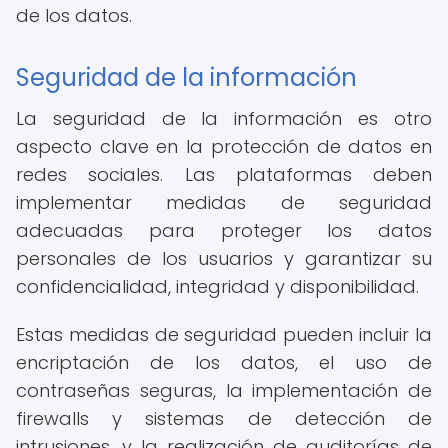
de los datos.
Seguridad de la información
La seguridad de la información es otro
aspecto clave en la protección de datos en
redes sociales. Las plataformas deben
implementar medidas de seguridad
adecuadas para proteger los datos
personales de los usuarios y garantizar su
confidencialidad, integridad y disponibilidad.
Estas medidas de seguridad pueden incluir la
encriptación de los datos, el uso de
contraseñas seguras, la implementación de
firewalls y sistemas de detección de
intrusiones, y la realización de auditorías de