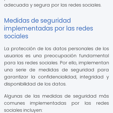
adecuada y segura por las redes sociales.
Medidas de seguridad
implementadas por las redes
sociales
La protección de los datos personales de los
usuarios es una preocupación fundamental
para las redes sociales. Por ello, implementan
una serie de medidas de seguridad para
garantizar la confidencialidad, integridad y
disponibilidad de los datos.
Algunas de las medidas de seguridad más
comunes implementadas por las redes
sociales incluyen: