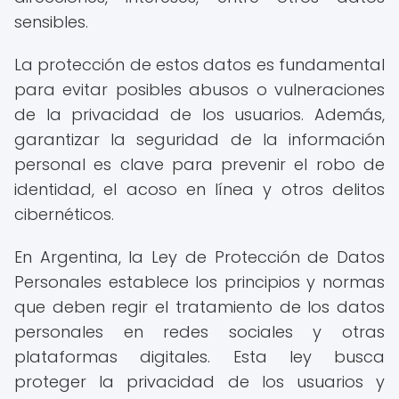
sensibles.
La protección de estos datos es fundamental
para evitar posibles abusos o vulneraciones
de la privacidad de los usuarios. Además,
garantizar la seguridad de la información
personal es clave para prevenir el robo de
identidad, el acoso en línea y otros delitos
cibernéticos.
En Argentina, la Ley de Protección de Datos
Personales establece los principios y normas
que deben regir el tratamiento de los datos
personales en redes sociales y otras
plataformas digitales. Esta ley busca
proteger la privacidad de los usuarios y