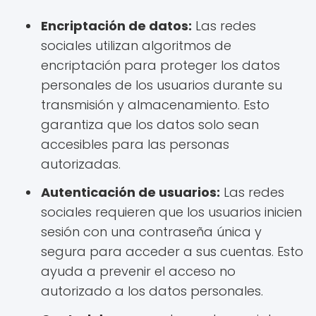
Encriptación de datos:
Las redes
sociales utilizan algoritmos de
encriptación para proteger los datos
personales de los usuarios durante su
transmisión y almacenamiento. Esto
garantiza que los datos solo sean
accesibles para las personas
autorizadas.
Autenticación de usuarios:
Las redes
sociales requieren que los usuarios inicien
sesión con una contraseña única y
segura para acceder a sus cuentas. Esto
ayuda a prevenir el acceso no
autorizado a los datos personales.