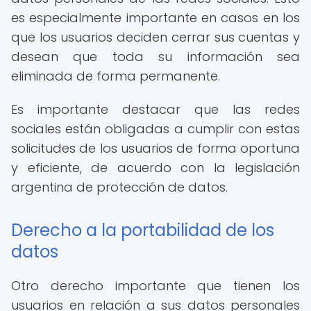
es especialmente importante en casos en los
que los usuarios deciden cerrar sus cuentas y
desean que toda su información sea
eliminada de forma permanente.
Es importante destacar que las redes
sociales están obligadas a cumplir con estas
solicitudes de los usuarios de forma oportuna
y eficiente, de acuerdo con la legislación
argentina de protección de datos.
Derecho a la portabilidad de los
datos
Otro derecho importante que tienen los
usuarios en relación a sus datos personales