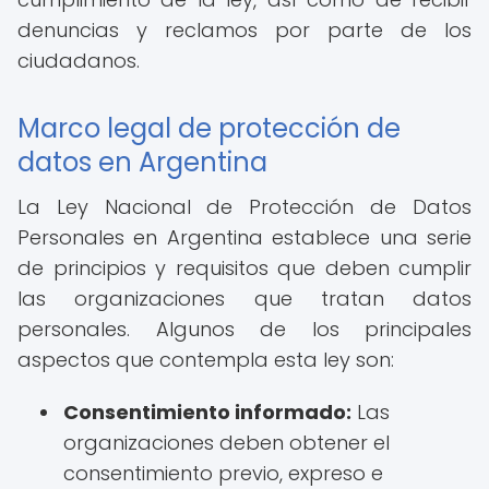
denuncias y reclamos por parte de los
ciudadanos.
Marco legal de protección de
datos en Argentina
La Ley Nacional de Protección de Datos
Personales en Argentina establece una serie
de principios y requisitos que deben cumplir
las organizaciones que tratan datos
personales. Algunos de los principales
aspectos que contempla esta ley son:
Consentimiento informado:
Las
organizaciones deben obtener el
consentimiento previo, expreso e