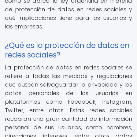
cómo se aplica la ley argentina en materia
de protección de datos en redes sociales y
qué implicaciones tiene para los usuarios y
las empresas.
¿Qué es la protección de datos en
redes sociales?
La protección de datos en redes sociales se
refiere a todas las medidas y regulaciones
que buscan salvaguardar la privacidad y los
datos personales de los usuarios en
plataformas como Facebook, Instagram,
Twitter, entre otras. Estas redes sociales
recopilan una gran cantidad de información
personal de sus usuarios, como nombres,
direcciones, intereses, entre otros datos