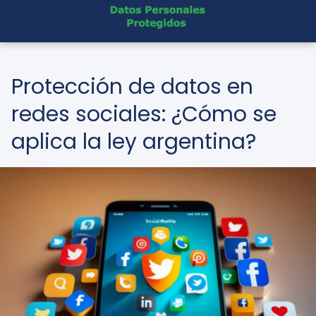
Protección de datos en
redes sociales: ¿Cómo se
aplica la ley argentina?