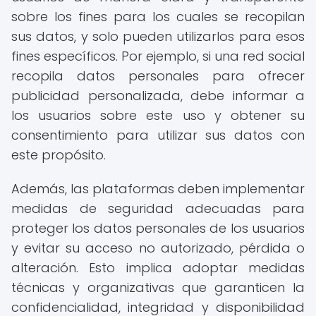
sobre los fines para los cuales se recopilan
sus datos, y solo pueden utilizarlos para esos
fines específicos. Por ejemplo, si una red social
recopila datos personales para ofrecer
publicidad personalizada, debe informar a
los usuarios sobre este uso y obtener su
consentimiento para utilizar sus datos con
este propósito.
Además, las plataformas deben implementar
medidas de seguridad adecuadas para
proteger los datos personales de los usuarios
y evitar su acceso no autorizado, pérdida o
alteración. Esto implica adoptar medidas
técnicas y organizativas que garanticen la
confidencialidad, integridad y disponibilidad