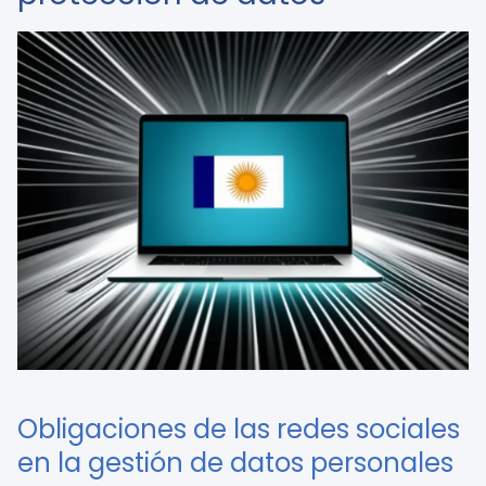
Obligaciones de las redes sociales
en la gestión de datos personales