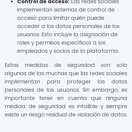
Control de acceso:
Las redes sociales
implementan sistemas de control de
acceso para limitar quién puede
acceder a los datos personales de los
usuarios. Esto incluye la asignación de
roles y permisos específicos a los
empleados y socios de la plataforma.
Estas medidas de seguridad son solo
algunas de las muchas que las redes sociales
implementan para proteger los datos
personales de los usuarios. Sin embargo, es
importante tener en cuenta que ninguna
medida de seguridad es infalible y siempre
existe un riesgo residual de violación de datos.