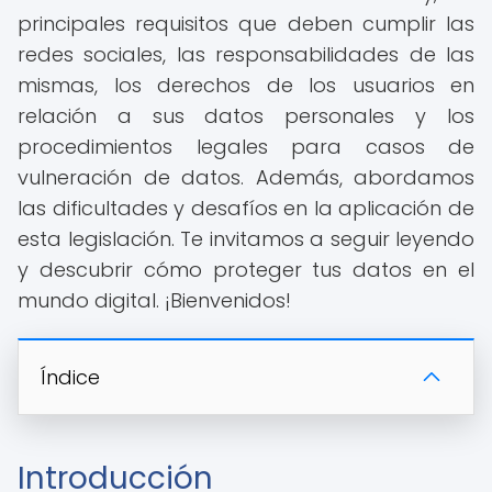
principales requisitos que deben cumplir las
redes sociales, las responsabilidades de las
mismas, los derechos de los usuarios en
relación a sus datos personales y los
procedimientos legales para casos de
vulneración de datos. Además, abordamos
las dificultades y desafíos en la aplicación de
esta legislación. Te invitamos a seguir leyendo
y descubrir cómo proteger tus datos en el
mundo digital. ¡Bienvenidos!
Índice
Introducción