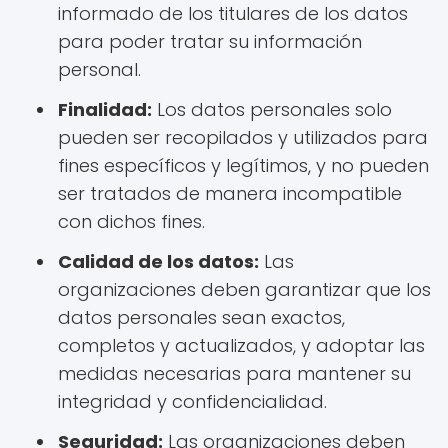
informado de los titulares de los datos
para poder tratar su información
personal.
Finalidad:
Los datos personales solo
pueden ser recopilados y utilizados para
fines específicos y legítimos, y no pueden
ser tratados de manera incompatible
con dichos fines.
Calidad de los datos:
Las
organizaciones deben garantizar que los
datos personales sean exactos,
completos y actualizados, y adoptar las
medidas necesarias para mantener su
integridad y confidencialidad.
Seguridad:
Las organizaciones deben