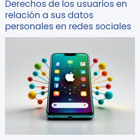
Derechos de los usuarios en
relación a sus datos
personales en redes sociales