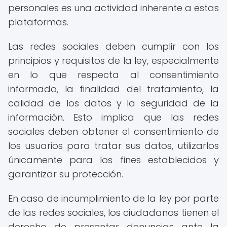
personales es una actividad inherente a estas
plataformas.
Las redes sociales deben cumplir con los
principios y requisitos de la ley, especialmente
en lo que respecta al consentimiento
informado, la finalidad del tratamiento, la
calidad de los datos y la seguridad de la
información. Esto implica que las redes
sociales deben obtener el consentimiento de
los usuarios para tratar sus datos, utilizarlos
únicamente para los fines establecidos y
garantizar su protección.
En caso de incumplimiento de la ley por parte
de las redes sociales, los ciudadanos tienen el
derecho de presentar denuncias ante la