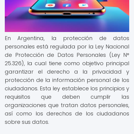
En Argentina, la protección de datos
personales está regulada por la Ley Nacional
de Protección de Datos Personales (Ley N°
25.326), la cual tiene como objetivo principal
garantizar el derecho a la privacidad y
protección de la información personal de los
ciudadanos. Esta ley establece los principios y
requisitos que deben cumplir las
organizaciones que tratan datos personales,
así como los derechos de los ciudadanos
sobre sus datos.