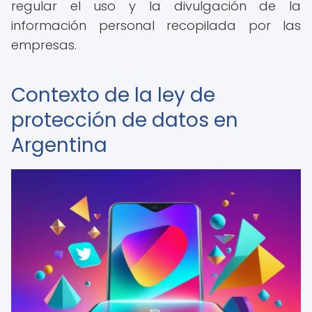
regular el uso y la divulgación de la
información personal recopilada por las
empresas.
Contexto de la ley de
protección de datos en
Argentina