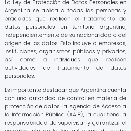
La Ley de Protección de Datos Personales en
Argentina se aplica a todas las personas y
entidades que realicen el tratamiento de
datos personales en territorio argentino,
independientemente de su nacionalidad o del
origen de los datos. Esto incluye a empresas,
instituciones, organismos públicos y privados,
así como a individuos que realicen
actividades de tratamiento de datos
personales.
Es importante destacar que Argentina cuenta
con una autoridad de control en materia de
protección de datos, la Agencia de Acceso a
la Información Pública (AAIP), la cual tiene la
responsabilidad de supervisar y garantizar el
cumplimiento de la ley, así como de recibir