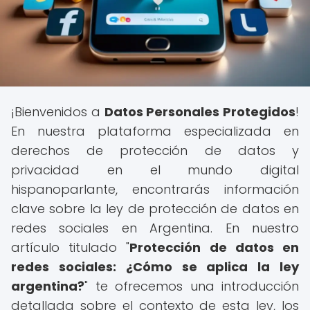
¡Bienvenidos a
Datos Personales Protegidos
!
En nuestra plataforma especializada en
derechos de protección de datos y
privacidad en el mundo digital
hispanoparlante, encontrarás información
clave sobre la ley de protección de datos en
redes sociales en Argentina. En nuestro
artículo titulado "
Protección de datos en
redes sociales: ¿Cómo se aplica la ley
argentina?
" te ofrecemos una introducción
detallada sobre el contexto de esta ley, los