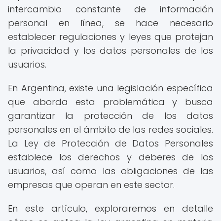
intercambio constante de información
personal en línea, se hace necesario
establecer regulaciones y leyes que protejan
la privacidad y los datos personales de los
usuarios.
En Argentina, existe una legislación específica
que aborda esta problemática y busca
garantizar la protección de los datos
personales en el ámbito de las redes sociales.
La Ley de Protección de Datos Personales
establece los derechos y deberes de los
usuarios, así como las obligaciones de las
empresas que operan en este sector.
En este artículo, exploraremos en detalle