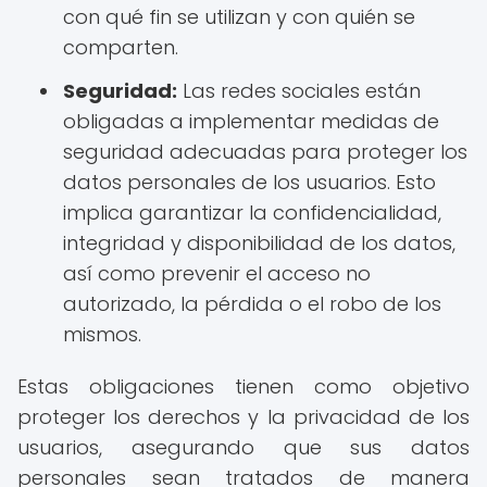
con qué fin se utilizan y con quién se
comparten.
Seguridad:
Las redes sociales están
obligadas a implementar medidas de
seguridad adecuadas para proteger los
datos personales de los usuarios. Esto
implica garantizar la confidencialidad,
integridad y disponibilidad de los datos,
así como prevenir el acceso no
autorizado, la pérdida o el robo de los
mismos.
Estas obligaciones tienen como objetivo
proteger los derechos y la privacidad de los
usuarios, asegurando que sus datos
personales sean tratados de manera