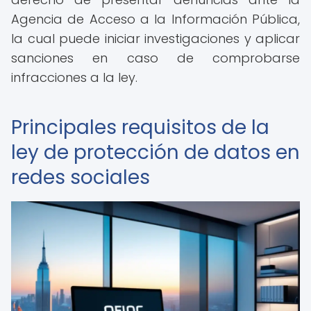
Agencia de Acceso a la Información Pública,
la cual puede iniciar investigaciones y aplicar
sanciones en caso de comprobarse
infracciones a la ley.
Principales requisitos de la
ley de protección de datos en
redes sociales