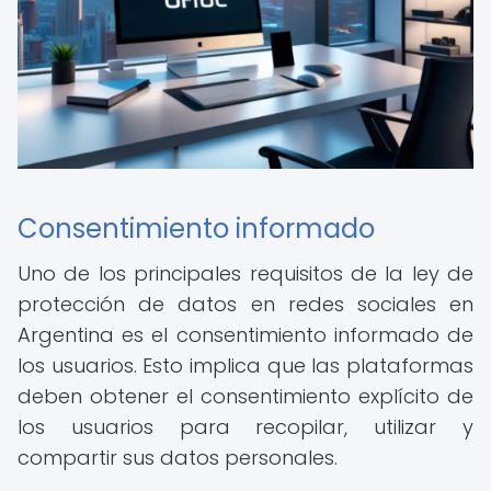
Consentimiento informado
Uno de los principales requisitos de la ley de
protección de datos en redes sociales en
Argentina es el consentimiento informado de
los usuarios. Esto implica que las plataformas
deben obtener el consentimiento explícito de
los usuarios para recopilar, utilizar y
compartir sus datos personales.