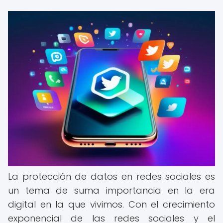
La protección de datos en redes sociales es
un tema de suma importancia en la era
digital en la que vivimos. Con el crecimiento
exponencial de las redes sociales y el