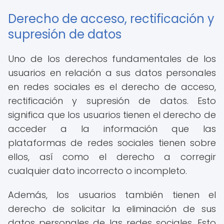
Derecho de acceso, rectificación y
supresión de datos
Uno de los derechos fundamentales de los
usuarios en relación a sus datos personales
en redes sociales es el derecho de acceso,
rectificación y supresión de datos. Esto
significa que los usuarios tienen el derecho de
acceder a la información que las
plataformas de redes sociales tienen sobre
ellos, así como el derecho a corregir
cualquier dato incorrecto o incompleto.
Además, los usuarios también tienen el
derecho de solicitar la eliminación de sus
datos personales de las redes sociales. Esto