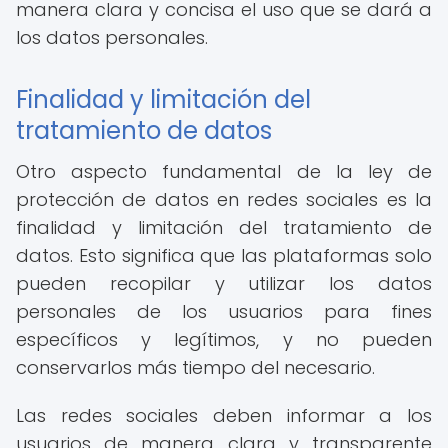
manera clara y concisa el uso que se dará a
los datos personales.
Finalidad y limitación del
tratamiento de datos
Otro aspecto fundamental de la ley de
protección de datos en redes sociales es la
finalidad y limitación del tratamiento de
datos. Esto significa que las plataformas solo
pueden recopilar y utilizar los datos
personales de los usuarios para fines
específicos y legítimos, y no pueden
conservarlos más tiempo del necesario.
Las redes sociales deben informar a los
usuarios de manera clara y transparente