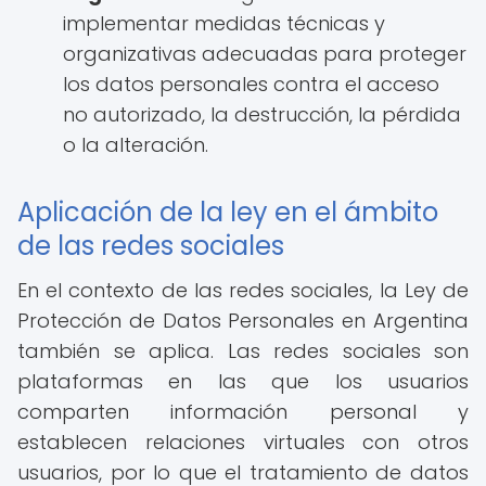
implementar medidas técnicas y
organizativas adecuadas para proteger
los datos personales contra el acceso
no autorizado, la destrucción, la pérdida
o la alteración.
Aplicación de la ley en el ámbito
de las redes sociales
En el contexto de las redes sociales, la Ley de
Protección de Datos Personales en Argentina
también se aplica. Las redes sociales son
plataformas en las que los usuarios
comparten información personal y
establecen relaciones virtuales con otros
usuarios, por lo que el tratamiento de datos