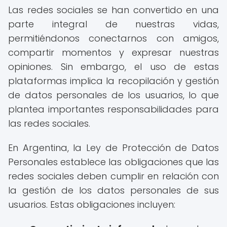
Las redes sociales se han convertido en una
parte integral de nuestras vidas,
permitiéndonos conectarnos con amigos,
compartir momentos y expresar nuestras
opiniones. Sin embargo, el uso de estas
plataformas implica la recopilación y gestión
de datos personales de los usuarios, lo que
plantea importantes responsabilidades para
las redes sociales.
En Argentina, la Ley de Protección de Datos
Personales establece las obligaciones que las
redes sociales deben cumplir en relación con
la gestión de los datos personales de sus
usuarios. Estas obligaciones incluyen: