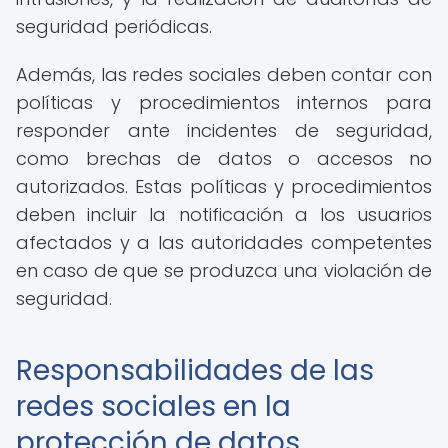
seguridad periódicas.
Además, las redes sociales deben contar con
políticas y procedimientos internos para
responder ante incidentes de seguridad,
como brechas de datos o accesos no
autorizados. Estas políticas y procedimientos
deben incluir la notificación a los usuarios
afectados y a las autoridades competentes
en caso de que se produzca una violación de
seguridad.
Responsabilidades de las
redes sociales en la
protección de datos