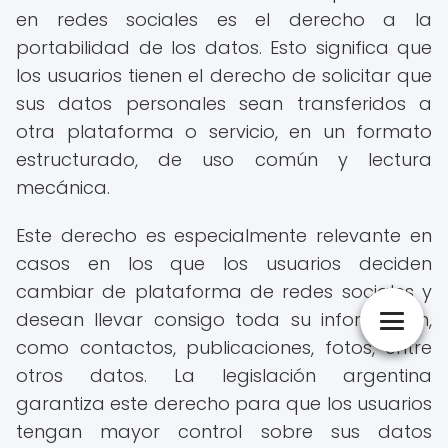
en redes sociales es el derecho a la
portabilidad de los datos. Esto significa que
los usuarios tienen el derecho de solicitar que
sus datos personales sean transferidos a
otra plataforma o servicio, en un formato
estructurado, de uso común y lectura
mecánica.
Este derecho es especialmente relevante en
casos en los que los usuarios deciden
cambiar de plataforma de redes sociales y
desean llevar consigo toda su información,
como contactos, publicaciones, fotos, entre
otros datos. La legislación argentina
garantiza este derecho para que los usuarios
tengan mayor control sobre sus datos