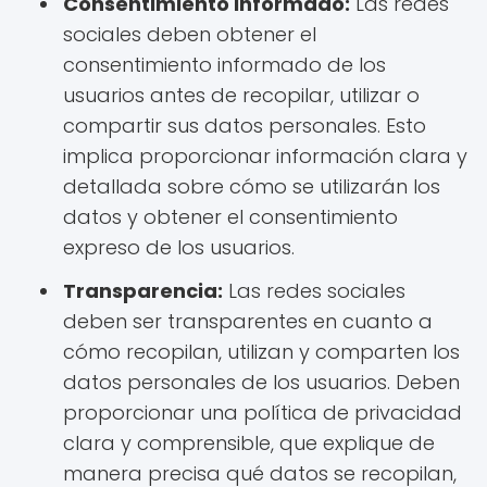
Consentimiento informado:
Las redes
sociales deben obtener el
consentimiento informado de los
usuarios antes de recopilar, utilizar o
compartir sus datos personales. Esto
implica proporcionar información clara y
detallada sobre cómo se utilizarán los
datos y obtener el consentimiento
expreso de los usuarios.
Transparencia:
Las redes sociales
deben ser transparentes en cuanto a
cómo recopilan, utilizan y comparten los
datos personales de los usuarios. Deben
proporcionar una política de privacidad
clara y comprensible, que explique de
manera precisa qué datos se recopilan,