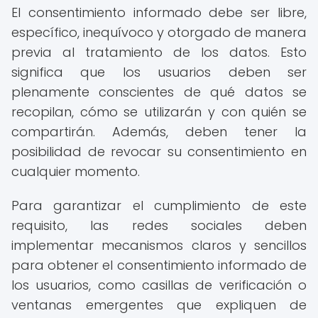
El consentimiento informado debe ser libre,
específico, inequívoco y otorgado de manera
previa al tratamiento de los datos. Esto
significa que los usuarios deben ser
plenamente conscientes de qué datos se
recopilan, cómo se utilizarán y con quién se
compartirán. Además, deben tener la
posibilidad de revocar su consentimiento en
cualquier momento.
Para garantizar el cumplimiento de este
requisito, las redes sociales deben
implementar mecanismos claros y sencillos
para obtener el consentimiento informado de
los usuarios, como casillas de verificación o
ventanas emergentes que expliquen de