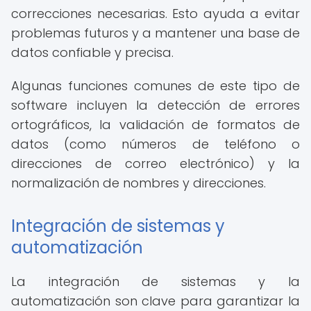
correcciones necesarias. Esto ayuda a evitar
problemas futuros y a mantener una base de
datos confiable y precisa.
Algunas funciones comunes de este tipo de
software incluyen la detección de errores
ortográficos, la validación de formatos de
datos (como números de teléfono o
direcciones de correo electrónico) y la
normalización de nombres y direcciones.
Integración de sistemas y
automatización
La integración de sistemas y la
automatización son clave para garantizar la