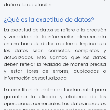
daño a la reputación.
¿Qué es la exactitud de datos?
La exactitud de datos se refiere a la precisión
y veracidad de la información almacenada
en una base de datos o sistema. Implica que
los datos sean correctos, completos y
actualizados. Esto significa que los datos
deben reflejar la realidad de manera precisa
y estar libres de errores, duplicados o
información desactualizada.
La exactitud de datos es fundamental para
garantizar la eficacia y eficiencia de las
operaciones comerciales. Los datos inexactos