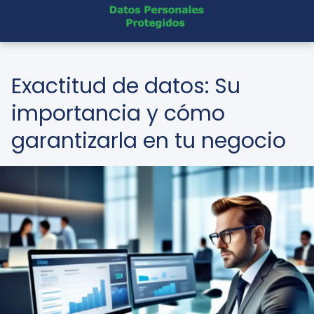
Exactitud de datos: Su
importancia y cómo
garantizarla en tu negocio