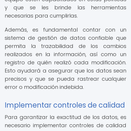
y que se les brinde las herramientas
necesarias para cumplirlas.
Además, es fundamental contar con un
sistema de gestión de datos confiable que
permita la trazabilidad de los cambios
realizados en la información, así como un
registro de quién realizó cada modificación.
Esto ayudará a asegurar que los datos sean
precisos y que se pueda rastrear cualquier
error o modificación indebida.
Implementar controles de calidad
Para garantizar la exactitud de los datos, es
necesario implementar controles de calidad