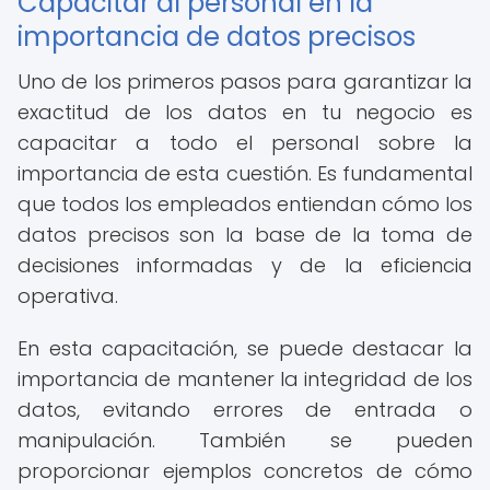
Capacitar al personal en la
importancia de datos precisos
Uno de los primeros pasos para garantizar la
exactitud de los datos en tu negocio es
capacitar a todo el personal sobre la
importancia de esta cuestión. Es fundamental
que todos los empleados entiendan cómo los
datos precisos son la base de la toma de
decisiones informadas y de la eficiencia
operativa.
En esta capacitación, se puede destacar la
importancia de mantener la integridad de los
datos, evitando errores de entrada o
manipulación. También se pueden
proporcionar ejemplos concretos de cómo