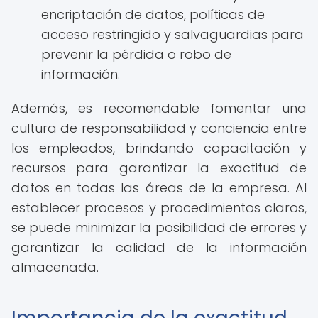
encriptación de datos, políticas de
acceso restringido y salvaguardias para
prevenir la pérdida o robo de
información.
Además, es recomendable fomentar una
cultura de responsabilidad y conciencia entre
los empleados, brindando capacitación y
recursos para garantizar la exactitud de
datos en todas las áreas de la empresa. Al
establecer procesos y procedimientos claros,
se puede minimizar la posibilidad de errores y
garantizar la calidad de la información
almacenada.