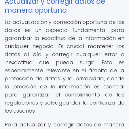
Actualizar y corregir datos de
manera oportuna
La actualización y corrección oportuna de los
datos es un aspecto fundamental para
garantizar la exactitud de la información en
cualquier negocio. Es crucial mantener los
datos al día y corregir cualquier error o
inexactitud que pueda surgir. Esto es
especialmente relevante en el ámbito de la
protección de datos y la privacidad, donde
la precisión de la información es esencial
para garantizar el cumplimiento de las
regulaciones y salvaguardar la confianza de
los usuarios.
Para actualizar y corregir datos de manera