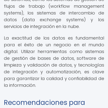
flujos de trabajo (workflow management
systems), los sistemas de intercambio de
datos (data exchange systems) y los
servicios de integración en la nube.
La exactitud de los datos es fundamental
para el éxito de un negocio en el mundo
digital. Utilizar herramientas como sistemas
de gestión de bases de datos, software de
limpieza y validación de datos, y tecnologías
de integración y automatización, es clave
para garantizar la calidad y confiabilidad de
la información.
Recomendaciones para