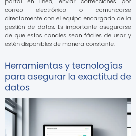
portal en línea, enviar correcciones por
correo electrónico o comunicarse
directamente con el equipo encargado de la
gestión de datos. Es importante asegurarse
de que estos canales sean fáciles de usar y
estén disponibles de manera constante.
Herramientas y tecnologías
para asegurar la exactitud de
datos