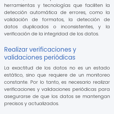
herramientas y tecnologías que faciliten la
detección automática de errores, como la
validación de formatos, la detección de
datos duplicados o inconsistentes, y la
verificación de la integridad de los datos.
Realizar verificaciones y
validaciones periódicas
La exactitud de los datos no es un estado
estático, sino que requiere de un monitoreo
constante. Por lo tanto, es necesario realizar
verificaciones y validaciones periódicas para
asegurarse de que los datos se mantengan
precisos y actualizados.