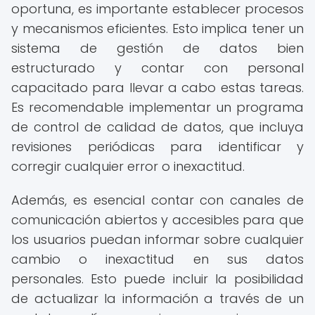
oportuna, es importante establecer procesos
y mecanismos eficientes. Esto implica tener un
sistema de gestión de datos bien
estructurado y contar con personal
capacitado para llevar a cabo estas tareas.
Es recomendable implementar un programa
de control de calidad de datos, que incluya
revisiones periódicas para identificar y
corregir cualquier error o inexactitud.
Además, es esencial contar con canales de
comunicación abiertos y accesibles para que
los usuarios puedan informar sobre cualquier
cambio o inexactitud en sus datos
personales. Esto puede incluir la posibilidad
de actualizar la información a través de un