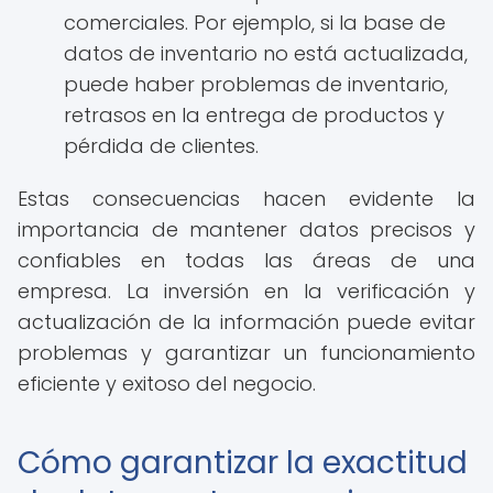
comerciales. Por ejemplo, si la base de
datos de inventario no está actualizada,
puede haber problemas de inventario,
retrasos en la entrega de productos y
pérdida de clientes.
Estas consecuencias hacen evidente la
importancia de mantener datos precisos y
confiables en todas las áreas de una
empresa. La inversión en la verificación y
actualización de la información puede evitar
problemas y garantizar un funcionamiento
eficiente y exitoso del negocio.
Cómo garantizar la exactitud