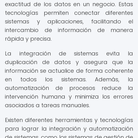
exactitud de los datos en un negocio. Estas
tecnologías permiten conectar diferentes
sistemas y aplicaciones, facilitando el
intercambio de información de manera
rápida y precisa.
La integración de sistemas evita la
duplicación de datos y asegura que la
información se actualice de forma coherente
en todos los sistemas. Además, la
automatización de procesos reduce la
intervención humana y minimiza los errores
asociados a tareas manuales.
Existen diferentes herramientas y tecnologías
para lograr la integración y automatización
de sistemas, como los sistemas de gestión de