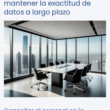
mantener la exactitud de
datos a largo plazo