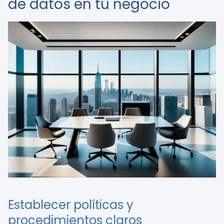
de datos en tu negocio
Establecer políticas y
procedimientos claros