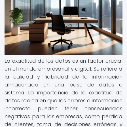
La exactitud de los datos es un factor crucial
en el mundo empresarial y digital. Se refiere a
la calidad y fiabilidad de la información
almacenada en una base de datos o
sistema. La importancia de la exactitud de
datos radica en que los errores o información
incorrecta pueden tener consecuencias
negativas para las empresas, como pérdida
de clientes, toma de decisiones erróneas y