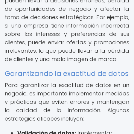
pueden llevar a decisiones erróneas, pérdida
de oportunidades de negocio y afectar la
toma de decisiones estratégicas. Por ejemplo,
si una empresa tiene información incorrecta
sobre los intereses y preferencias de sus
clientes, puede enviar ofertas y promociones
irrelevantes, lo que puede llevar a la pérdida
de clientes y una mala imagen de marca.
Garantizando la exactitud de datos
Para garantizar la exactitud de datos en un
negocio, es importante implementar medidas
y prácticas que eviten errores y mantengan
la calidad de la información. Algunas
estrategias eficaces incluyen:
Validación de datos:
Implementar