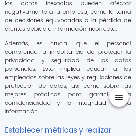
los datos inexactos pueden afectar
negativamente a la empresa, como la toma
de decisiones equivocadas o la pérdida de
clientes debido a información incorrecta.
Además, es crucial que el personal
comprenda la importancia de proteger la
privacidad y seguridad de los datos
personales. Esto implica educar a los
empleados sobre las leyes y regulaciones de
protección de datos, así como sobre las
mejores prácticas para garantizar la
confidencialidad y la integridad de la
información.
Establecer métricas y realizar