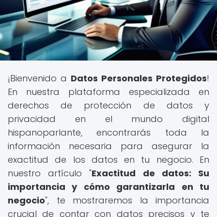
¡Bienvenido a
Datos Personales Protegidos
!
En nuestra plataforma especializada en
derechos de protección de datos y
privacidad en el mundo digital
hispanoparlante, encontrarás toda la
información necesaria para asegurar la
exactitud de los datos en tu negocio. En
nuestro artículo "
Exactitud de datos: Su
importancia y cómo garantizarla en tu
negocio
", te mostraremos la importancia
crucial de contar con datos precisos y te