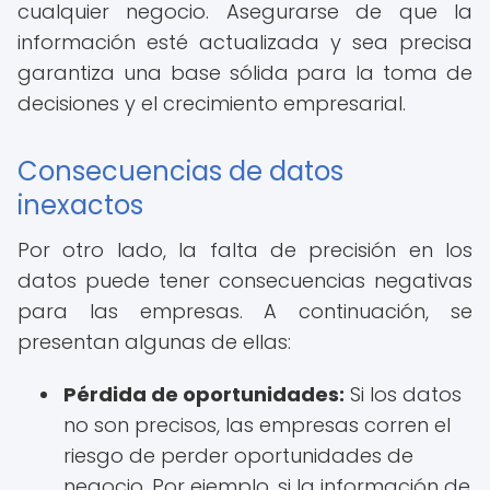
cualquier negocio. Asegurarse de que la
información esté actualizada y sea precisa
garantiza una base sólida para la toma de
decisiones y el crecimiento empresarial.
Consecuencias de datos
inexactos
Por otro lado, la falta de precisión en los
datos puede tener consecuencias negativas
para las empresas. A continuación, se
presentan algunas de ellas:
Pérdida de oportunidades:
Si los datos
no son precisos, las empresas corren el
riesgo de perder oportunidades de
negocio. Por ejemplo, si la información de