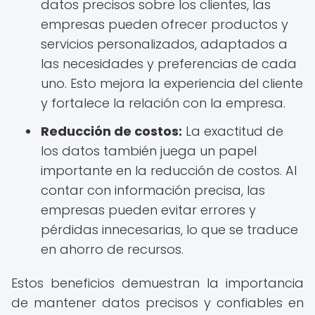
datos precisos sobre los clientes, las
empresas pueden ofrecer productos y
servicios personalizados, adaptados a
las necesidades y preferencias de cada
uno. Esto mejora la experiencia del cliente
y fortalece la relación con la empresa.
Reducción de costos:
La exactitud de
los datos también juega un papel
importante en la reducción de costos. Al
contar con información precisa, las
empresas pueden evitar errores y
pérdidas innecesarias, lo que se traduce
en ahorro de recursos.
Estos beneficios demuestran la importancia
de mantener datos precisos y confiables en