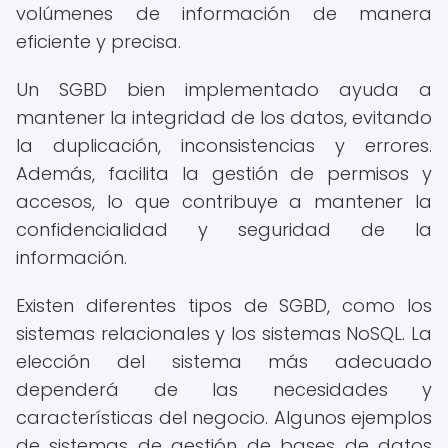
volúmenes de información de manera
eficiente y precisa.
Un SGBD bien implementado ayuda a
mantener la integridad de los datos, evitando
la duplicación, inconsistencias y errores.
Además, facilita la gestión de permisos y
accesos, lo que contribuye a mantener la
confidencialidad y seguridad de la
información.
Existen diferentes tipos de SGBD, como los
sistemas relacionales y los sistemas NoSQL. La
elección del sistema más adecuado
dependerá de las necesidades y
características del negocio. Algunos ejemplos
de sistemas de gestión de bases de datos