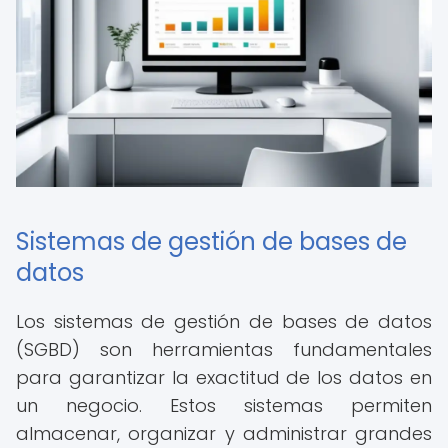
Sistemas de gestión de bases de
datos
Los sistemas de gestión de bases de datos
(SGBD) son herramientas fundamentales
para garantizar la exactitud de los datos en
un negocio. Estos sistemas permiten
almacenar, organizar y administrar grandes