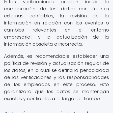
Estas verificaciones pueden incluir la
comparación de los datos con fuentes
externas confiables, la revisión de la
información en relación con los eventos o
cambios relevantes en el entorno
empresarial, y la actualización de la
información obsoleta o incorrecta.
Además, es recomendable establecer una
política de revisión y actualización regular de
los datos, en la cual se defina la periodicidad
de las verificaciones y las responsabilidades
de los empleados en este proceso. Esto
garantizará que los datos se mantengan
exactos y confiables a lo largo del tiempo.