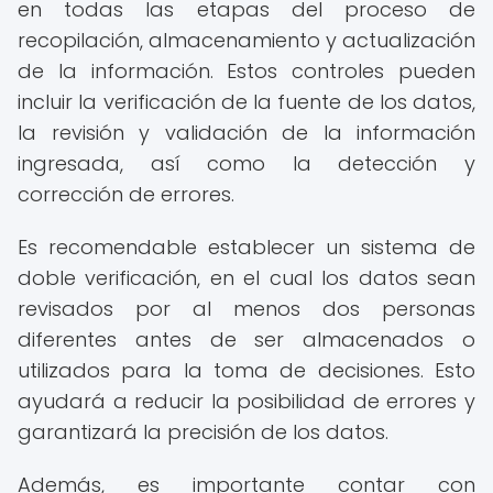
en todas las etapas del proceso de
recopilación, almacenamiento y actualización
de la información. Estos controles pueden
incluir la verificación de la fuente de los datos,
la revisión y validación de la información
ingresada, así como la detección y
corrección de errores.
Es recomendable establecer un sistema de
doble verificación, en el cual los datos sean
revisados por al menos dos personas
diferentes antes de ser almacenados o
utilizados para la toma de decisiones. Esto
ayudará a reducir la posibilidad de errores y
garantizará la precisión de los datos.
Además, es importante contar con