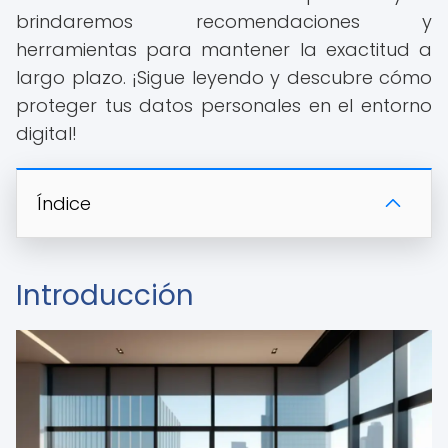
brindaremos recomendaciones y
herramientas para mantener la exactitud a
largo plazo. ¡Sigue leyendo y descubre cómo
proteger tus datos personales en el entorno
digital!
Índice
Introducción