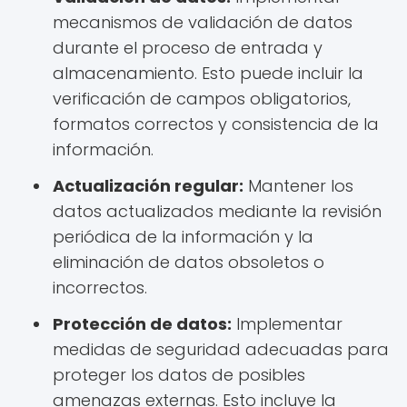
mecanismos de validación de datos
durante el proceso de entrada y
almacenamiento. Esto puede incluir la
verificación de campos obligatorios,
formatos correctos y consistencia de la
información.
Actualización regular:
Mantener los
datos actualizados mediante la revisión
periódica de la información y la
eliminación de datos obsoletos o
incorrectos.
Protección de datos:
Implementar
medidas de seguridad adecuadas para
proteger los datos de posibles
amenazas externas. Esto incluye la