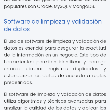
populares son Oracle, MySQL y MongoDB.
Software de limpieza y validación
de datos
El uso de software de limpieza y validación de
datos es esencial para asegurar la exactitud
de la información en un negocio. Este tipo de
herramientas permiten identificar y corregir
errores, eliminar registros duplicados y
estandarizar los datos de acuerdo a reglas
predefinidas.
El software de limpieza y validación de datos
utiliza algoritmos y técnicas avanzadas para
analizar la calidad de los datos y aplicar las