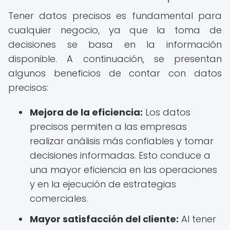
Tener datos precisos es fundamental para
cualquier negocio, ya que la toma de
decisiones se basa en la información
disponible. A continuación, se presentan
algunos beneficios de contar con datos
precisos:
Mejora de la eficiencia:
Los datos
precisos permiten a las empresas
realizar análisis más confiables y tomar
decisiones informadas. Esto conduce a
una mayor eficiencia en las operaciones
y en la ejecución de estrategias
comerciales.
Mayor satisfacción del cliente:
Al tener