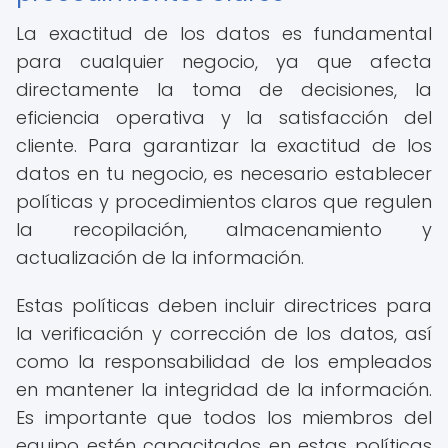
La exactitud de los datos es fundamental
para cualquier negocio, ya que afecta
directamente la toma de decisiones, la
eficiencia operativa y la satisfacción del
cliente. Para garantizar la exactitud de los
datos en tu negocio, es necesario establecer
políticas y procedimientos claros que regulen
la recopilación, almacenamiento y
actualización de la información.
Estas políticas deben incluir directrices para
la verificación y corrección de los datos, así
como la responsabilidad de los empleados
en mantener la integridad de la información.
Es importante que todos los miembros del
equipo estén capacitados en estas políticas