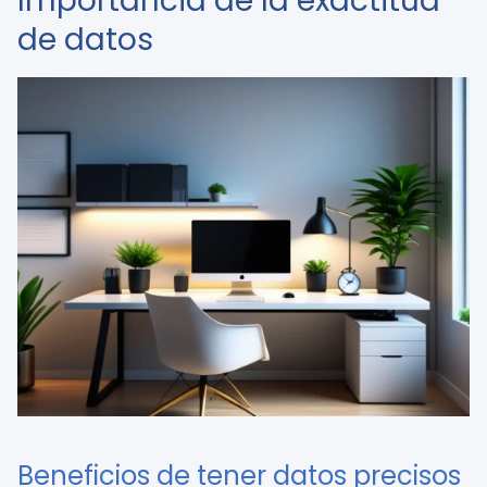
Importancia de la exactitud
de datos
Beneficios de tener datos precisos