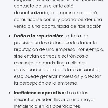
contacto de un cliente está
desactualizada, la empresa no podrá
comunicarse con él y podría perder una
venta o una oportunidad de fidelización.
Daño a la reputación:
La falta de
precisión en los datos puede dañar la
reputación de una empresa. Por ejemplo,
si se envían correos electrónicos o
mensajes de marketing a clientes
equivocados debido a datos inexactos,
esto puede generar molestias y afectar
la percepción de la empresa.
Ineficiencia operativa:
Los datos
inexactos pueden llevar a una mayor
ineficiencia en las operaciones