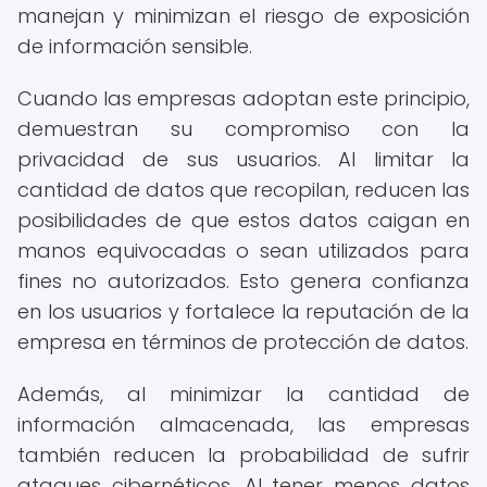
manejan y minimizan el riesgo de exposición
de información sensible.
Cuando las empresas adoptan este principio,
demuestran su compromiso con la
privacidad de sus usuarios. Al limitar la
cantidad de datos que recopilan, reducen las
posibilidades de que estos datos caigan en
manos equivocadas o sean utilizados para
fines no autorizados. Esto genera confianza
en los usuarios y fortalece la reputación de la
empresa en términos de protección de datos.
Además, al minimizar la cantidad de
información almacenada, las empresas
también reducen la probabilidad de sufrir
ataques cibernéticos. Al tener menos datos