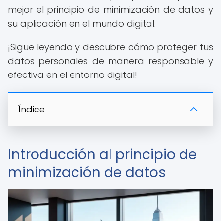
mejor el principio de minimización de datos y
su aplicación en el mundo digital.
¡Sigue leyendo y descubre cómo proteger tus
datos personales de manera responsable y
efectiva en el entorno digital!
Índice
Introducción al principio de
minimización de datos