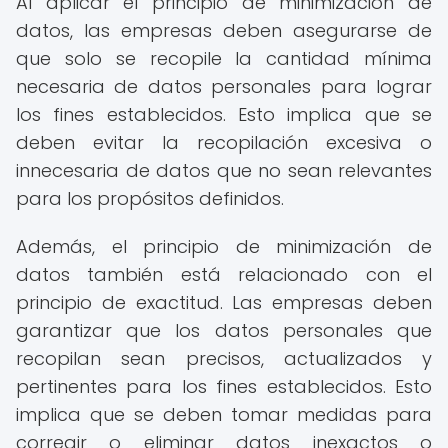
Al aplicar el principio de minimización de
datos, las empresas deben asegurarse de
que solo se recopile la cantidad mínima
necesaria de datos personales para lograr
los fines establecidos. Esto implica que se
deben evitar la recopilación excesiva o
innecesaria de datos que no sean relevantes
para los propósitos definidos.
Además, el principio de minimización de
datos también está relacionado con el
principio de exactitud. Las empresas deben
garantizar que los datos personales que
recopilan sean precisos, actualizados y
pertinentes para los fines establecidos. Esto
implica que se deben tomar medidas para
corregir o eliminar datos inexactos o