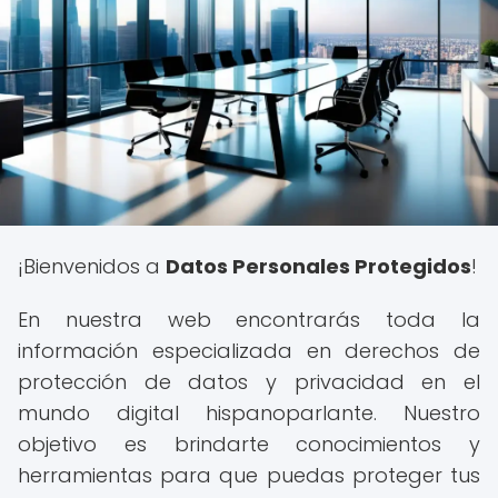
¡Bienvenidos a
Datos Personales Protegidos
!
En nuestra web encontrarás toda la
información especializada en derechos de
protección de datos y privacidad en el
mundo digital hispanoparlante. Nuestro
objetivo es brindarte conocimientos y
herramientas para que puedas proteger tus