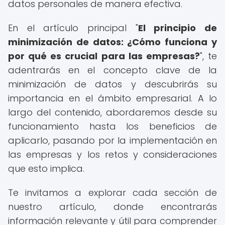
datos personales de manera efectiva.
En el artículo principal "
El principio de
minimización de datos: ¿Cómo funciona y
por qué es crucial para las empresas?
", te
adentrarás en el concepto clave de la
minimización de datos y descubrirás su
importancia en el ámbito empresarial. A lo
largo del contenido, abordaremos desde su
funcionamiento hasta los beneficios de
aplicarlo, pasando por la implementación en
las empresas y los retos y consideraciones
que esto implica.
Te invitamos a explorar cada sección de
nuestro artículo, donde encontrarás
información relevante y útil para comprender