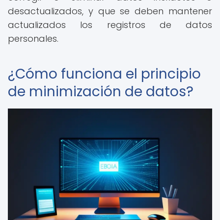
desactualizados, y que se deben mantener
actualizados los registros de datos
personales.
¿Cómo funciona el principio
de minimización de datos?