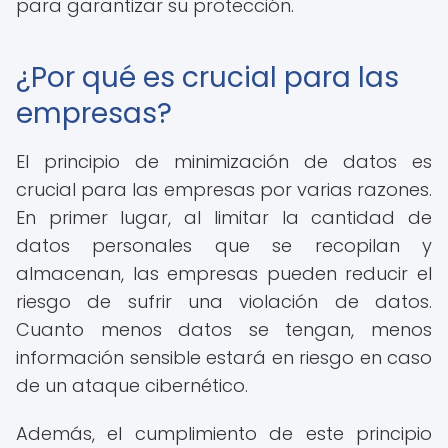
para garantizar su protección.
¿Por qué es crucial para las
empresas?
El principio de minimización de datos es
crucial para las empresas por varias razones.
En primer lugar, al limitar la cantidad de
datos personales que se recopilan y
almacenan, las empresas pueden reducir el
riesgo de sufrir una violación de datos.
Cuanto menos datos se tengan, menos
información sensible estará en riesgo en caso
de un ataque cibernético.
Además, el cumplimiento de este principio