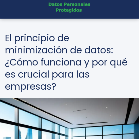
El principio de
minimización de datos:
¿Cómo funciona y por qué
es crucial para las
empresas?