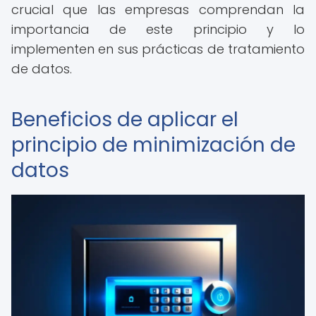
crucial que las empresas comprendan la
importancia de este principio y lo
implementen en sus prácticas de tratamiento
de datos.
Beneficios de aplicar el
principio de minimización de
datos