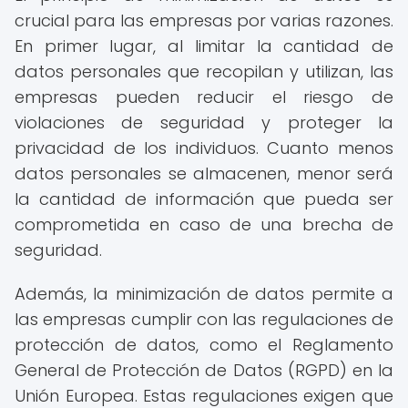
crucial para las empresas por varias razones.
En primer lugar, al limitar la cantidad de
datos personales que recopilan y utilizan, las
empresas pueden reducir el riesgo de
violaciones de seguridad y proteger la
privacidad de los individuos. Cuanto menos
datos personales se almacenen, menor será
la cantidad de información que pueda ser
comprometida en caso de una brecha de
seguridad.
Además, la minimización de datos permite a
las empresas cumplir con las regulaciones de
protección de datos, como el Reglamento
General de Protección de Datos (RGPD) en la
Unión Europea. Estas regulaciones exigen que