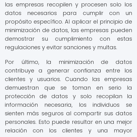
las empresas recopilen y procesen solo los
datos necesarios para cumplir con un
propósito específico. Al aplicar el principio de
minimización de datos, las empresas pueden
demostrar su cumplimiento con estas
regulaciones y evitar sanciones y multas.
Por último, la minimización de datos
contribuye a generar confianza entre los
clientes y usuarios. Cuando las empresas
demuestran que se toman en serio la
protección de datos y solo recopilan la
información necesaria, los individuos se
sienten más seguros al compartir sus datos
personales. Esto puede resultar en una mejor
relación con los clientes y una mayor