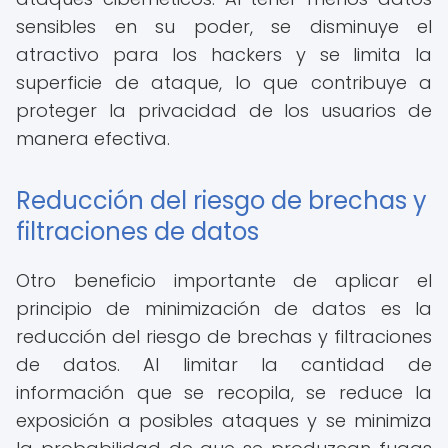
sensibles en su poder, se disminuye el
atractivo para los hackers y se limita la
superficie de ataque, lo que contribuye a
proteger la privacidad de los usuarios de
manera efectiva.
Reducción del riesgo de brechas y
filtraciones de datos
Otro beneficio importante de aplicar el
principio de minimización de datos es la
reducción del riesgo de brechas y filtraciones
de datos. Al limitar la cantidad de
información que se recopila, se reduce la
exposición a posibles ataques y se minimiza