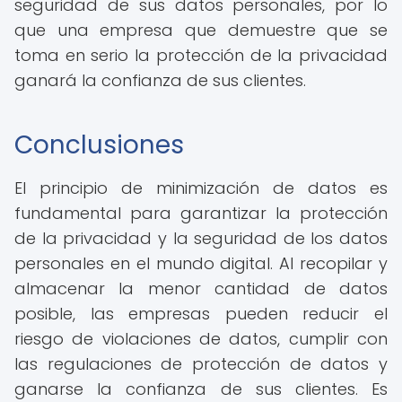
seguridad de sus datos personales, por lo
que una empresa que demuestre que se
toma en serio la protección de la privacidad
ganará la confianza de sus clientes.
Conclusiones
El principio de minimización de datos es
fundamental para garantizar la protección
de la privacidad y la seguridad de los datos
personales en el mundo digital. Al recopilar y
almacenar la menor cantidad de datos
posible, las empresas pueden reducir el
riesgo de violaciones de datos, cumplir con
las regulaciones de protección de datos y
ganarse la confianza de sus clientes. Es