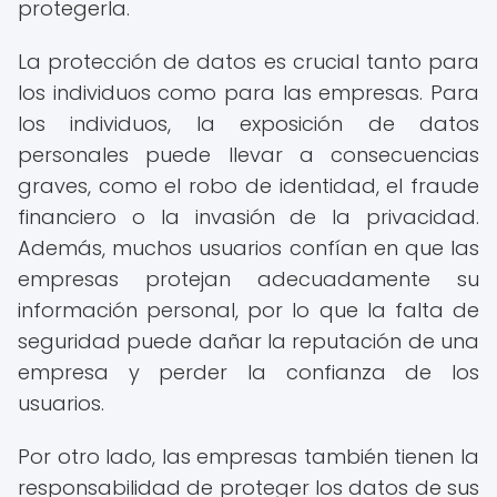
protegerla.
La protección de datos es crucial tanto para
los individuos como para las empresas. Para
los individuos, la exposición de datos
personales puede llevar a consecuencias
graves, como el robo de identidad, el fraude
financiero o la invasión de la privacidad.
Además, muchos usuarios confían en que las
empresas protejan adecuadamente su
información personal, por lo que la falta de
seguridad puede dañar la reputación de una
empresa y perder la confianza de los
usuarios.
Por otro lado, las empresas también tienen la
responsabilidad de proteger los datos de sus