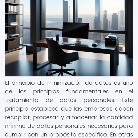
El principio de minimización de datos es uno
de los principios fundamentales en el
tratamiento de datos personales. Este
principio establece que las empresas deben
recopilar, procesar y almacenar la cantidad
mínima de datos personales necesarios para
cumplir con un propósito específico. En otras