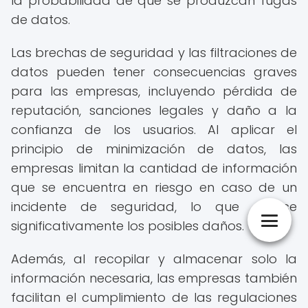
la probabilidad de que se produzcan fugas
de datos.
Las brechas de seguridad y las filtraciones de
datos pueden tener consecuencias graves
para las empresas, incluyendo pérdida de
reputación, sanciones legales y daño a la
confianza de los usuarios. Al aplicar el
principio de minimización de datos, las
empresas limitan la cantidad de información
que se encuentra en riesgo en caso de un
incidente de seguridad, lo que reduce
significativamente los posibles daños.
Además, al recopilar y almacenar solo la
información necesaria, las empresas también
facilitan el cumplimiento de las regulaciones