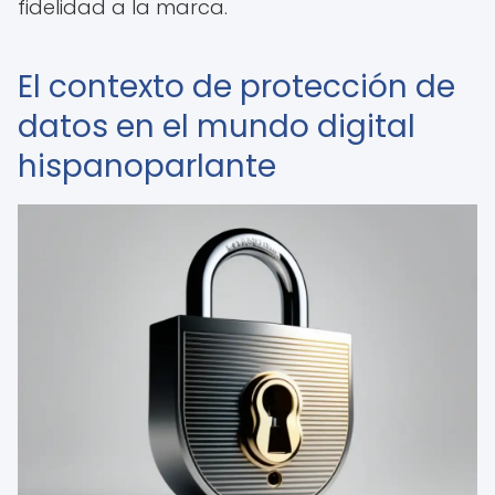
fidelidad a la marca.
El contexto de protección de
datos en el mundo digital
hispanoparlante