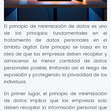
El principio de minimización de datos es uno
de los principios fundamentales en el
tratamiento de datos personales en el
ámbito digital. Este principio se basa en la
idea de que las empresas deben recopilar y
almacenar la menor cantidad de datos
personales posible, limitando así el riesgo de
exposición y protegiendo la privacidad de los
individuos.
En primer lugar, el principio de minimización
de datos implica que las empresas solo
deben recopilar la información personal que