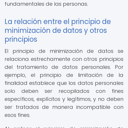
fundamentales de las personas.
La relación entre el principio de
minimización de datos y otros
principios
El principio de minimización de datos se
relaciona estrechamente con otros principios
del tratamiento de datos personales. Por
ejemplo, el principio de limitación de la
finalidad establece que los datos personales
solo deben ser recopilados con fines
específicos, explícitos y legítimos, y no deben
ser tratados de manera incompatible con
esos fines.