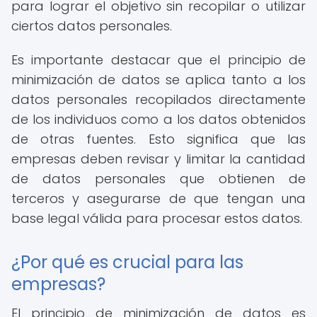
para lograr el objetivo sin recopilar o utilizar
ciertos datos personales.
Es importante destacar que el principio de
minimización de datos se aplica tanto a los
datos personales recopilados directamente
de los individuos como a los datos obtenidos
de otras fuentes. Esto significa que las
empresas deben revisar y limitar la cantidad
de datos personales que obtienen de
terceros y asegurarse de que tengan una
base legal válida para procesar estos datos.
¿Por qué es crucial para las
empresas?
El principio de minimización de datos es