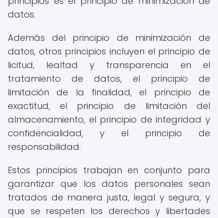
principios es el principio de minimización de
datos.
Además del principio de minimización de
datos, otros principios incluyen el principio de
licitud, lealtad y transparencia en el
tratamiento de datos, el principio de
limitación de la finalidad, el principio de
exactitud, el principio de limitación del
almacenamiento, el principio de integridad y
confidencialidad, y el principio de
responsabilidad.
Estos principios trabajan en conjunto para
garantizar que los datos personales sean
tratados de manera justa, legal y segura, y
que se respeten los derechos y libertades