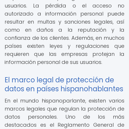
usuarios. La pérdida o el acceso no
autorizado a información personal puede
resultar en multas y sanciones legales, así
como en daños a la reputación y la
confianza de los clientes. Además, en muchos
países existen leyes y regulaciones que
requieren que las empresas protejan la
información personal de sus usuarios.
El marco legal de protección de
datos en países hispanohablantes
En el mundo hispanoparlante, existen varios
marcos legales que regulan la protección de
datos personales. Uno de los más
destacados es el Reglamento General de