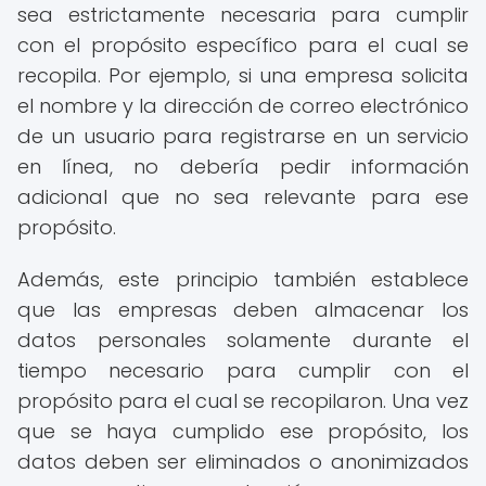
sea estrictamente necesaria para cumplir
con el propósito específico para el cual se
recopila. Por ejemplo, si una empresa solicita
el nombre y la dirección de correo electrónico
de un usuario para registrarse en un servicio
en línea, no debería pedir información
adicional que no sea relevante para ese
propósito.
Además, este principio también establece
que las empresas deben almacenar los
datos personales solamente durante el
tiempo necesario para cumplir con el
propósito para el cual se recopilaron. Una vez
que se haya cumplido ese propósito, los
datos deben ser eliminados o anonimizados