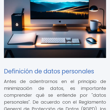
Definición de datos personales
Antes de adentrarnos en el principio de
minimización de datos, es importante
comprender qué se entiende por "datos
personales". De acuerdo con el Reglamento
General de Protección de Datos (RGPD), los