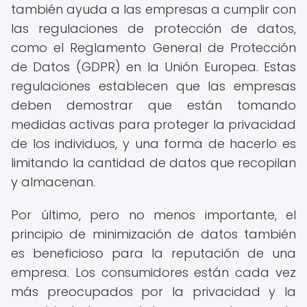
también ayuda a las empresas a cumplir con
las regulaciones de protección de datos,
como el Reglamento General de Protección
de Datos (GDPR) en la Unión Europea. Estas
regulaciones establecen que las empresas
deben demostrar que están tomando
medidas activas para proteger la privacidad
de los individuos, y una forma de hacerlo es
limitando la cantidad de datos que recopilan
y almacenan.
Por último, pero no menos importante, el
principio de minimización de datos también
es beneficioso para la reputación de una
empresa. Los consumidores están cada vez
más preocupados por la privacidad y la