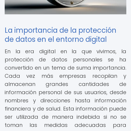
La importancia de la protección
de datos en el entorno digital
En la era digital en la que vivimos, la
protección de datos personales se ha
convertido en un tema de suma importancia.
Cada vez más empresas recopilan y
almacenan grandes cantidades de
información personal de sus usuarios, desde
nombres y direcciones hasta información
financiera y de salud. Esta información puede
ser utilizada de manera indebida si no se
toman las medidas adecuadas para