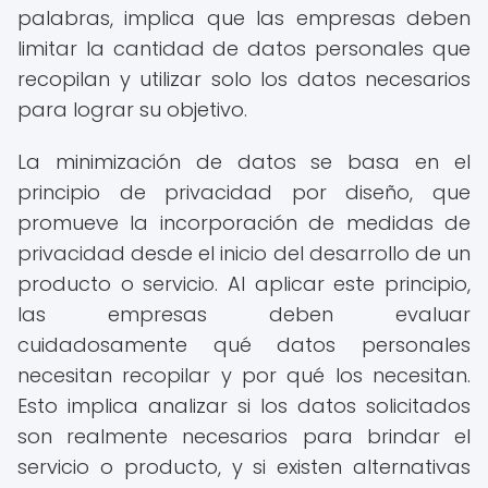
palabras, implica que las empresas deben
limitar la cantidad de datos personales que
recopilan y utilizar solo los datos necesarios
para lograr su objetivo.
La minimización de datos se basa en el
principio de privacidad por diseño, que
promueve la incorporación de medidas de
privacidad desde el inicio del desarrollo de un
producto o servicio. Al aplicar este principio,
las empresas deben evaluar
cuidadosamente qué datos personales
necesitan recopilar y por qué los necesitan.
Esto implica analizar si los datos solicitados
son realmente necesarios para brindar el
servicio o producto, y si existen alternativas