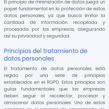
El principio de minimización de datos juega un
papel fundamental en la protección de estos
datos personales, ya que busca limitar la
cantidad de información recopilada y
procesada por las empresas, asegurando
así su privacidad y seguridad.
Principios del tratamiento de
datos personales
El tratamiento de datos personales está
regido por una serie de principios
establecidos en el RGPD. Estos principios son
guías fundamentales que las empresas
deben seguir al recolectar, procesar y
almacenar datos personales. Uno de estos