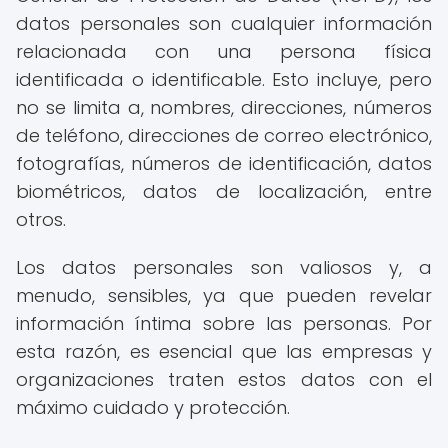
datos personales son cualquier información
relacionada con una persona física
identificada o identificable. Esto incluye, pero
no se limita a, nombres, direcciones, números
de teléfono, direcciones de correo electrónico,
fotografías, números de identificación, datos
biométricos, datos de localización, entre
otros.
Los datos personales son valiosos y, a
menudo, sensibles, ya que pueden revelar
información íntima sobre las personas. Por
esta razón, es esencial que las empresas y
organizaciones traten estos datos con el
máximo cuidado y protección.