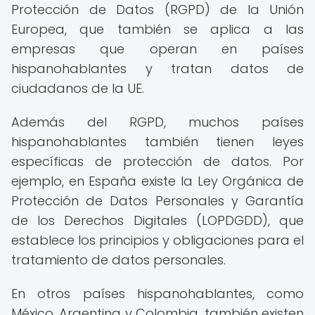
Protección de Datos (RGPD) de la Unión
Europea, que también se aplica a las
empresas que operan en países
hispanohablantes y tratan datos de
ciudadanos de la UE.
Además del RGPD, muchos países
hispanohablantes también tienen leyes
específicas de protección de datos. Por
ejemplo, en España existe la Ley Orgánica de
Protección de Datos Personales y Garantía
de los Derechos Digitales (LOPDGDD), que
establece los principios y obligaciones para el
tratamiento de datos personales.
En otros países hispanohablantes, como
México, Argentina y Colombia, también existen