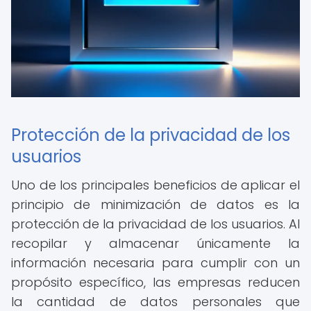
Protección de la privacidad de los
usuarios
Uno de los principales beneficios de aplicar el
principio de minimización de datos es la
protección de la privacidad de los usuarios. Al
recopilar y almacenar únicamente la
información necesaria para cumplir con un
propósito específico, las empresas reducen
la cantidad de datos personales que