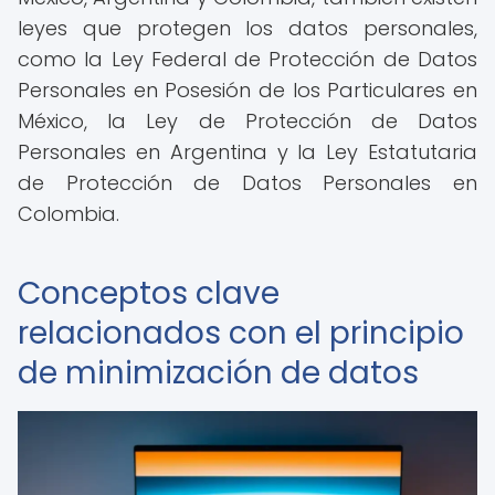
leyes que protegen los datos personales,
como la Ley Federal de Protección de Datos
Personales en Posesión de los Particulares en
México, la Ley de Protección de Datos
Personales en Argentina y la Ley Estatutaria
de Protección de Datos Personales en
Colombia.
Conceptos clave
relacionados con el principio
de minimización de datos