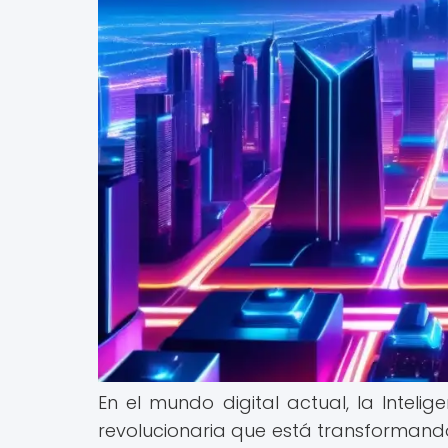
En el mundo digital actual, la Intelig
revolucionaria que está transformando