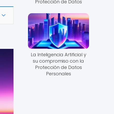
Protección de Datos
La Inteligencia Artificial y
su compromiso con la
Protección de Datos
Personales