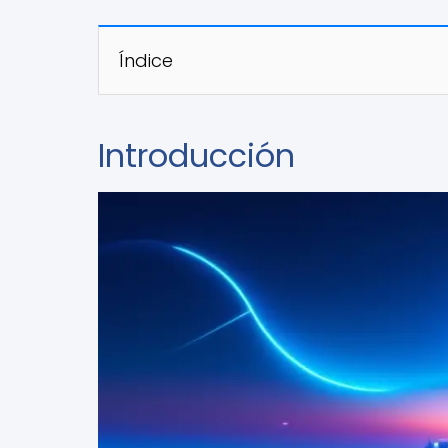
Índice
Introducción