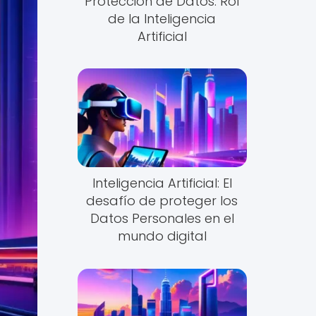
Protección de Datos: Rol
de la Inteligencia
Artificial
Inteligencia Artificial: El
desafío de proteger los
Datos Personales en el
mundo digital