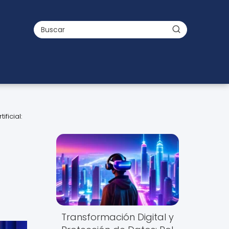
ficial:
Transformación Digital y