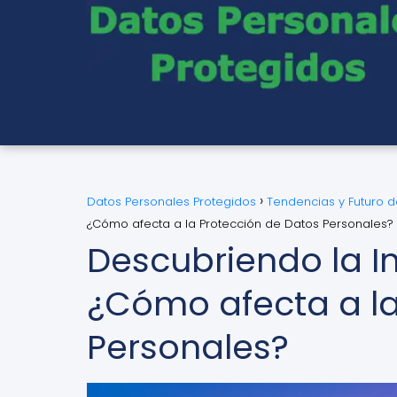
Datos Personales Protegidos
Tendencias y Futuro 
¿Cómo afecta a la Protección de Datos Personales?
Descubriendo la Int
¿Cómo afecta a la
Personales?