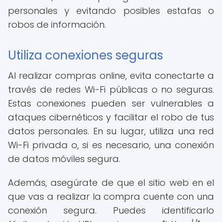
personales y evitando posibles estafas o
robos de información.
Utiliza conexiones seguras
Al realizar compras online, evita conectarte a
través de redes Wi-Fi públicas o no seguras.
Estas conexiones pueden ser vulnerables a
ataques cibernéticos y facilitar el robo de tus
datos personales. En su lugar, utiliza una red
Wi-Fi privada o, si es necesario, una conexión
de datos móviles segura.
Además, asegúrate de que el sitio web en el
que vas a realizar la compra cuente con una
conexión segura. Puedes identificarlo