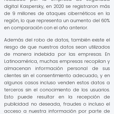
digital Kaspersky, en 2020 se registraron más
de 9 millones de ataques cibernéticos en la
región, lo que representa un aumento del 60%
en comparación con el año anterior.
Además del robo de datos, también existe el
riesgo de que nuestros datos sean utilizados
de manera indebida por las empresas. En
Latinoamérica, muchas empresas recopilan y
almacenan información personal de sus
clientes sin el consentimiento adecuado, y en
algunos casos incluso venden estos datos a
terceros sin el conocimiento de los usuarios.
Esto puede resultar en la recepción de
publicidad no deseada, fraudes o incluso el
acceso a nuestra información por parte de