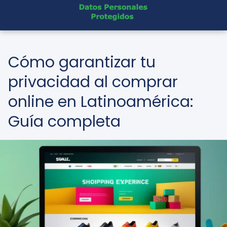
Cómo garantizar tu
privacidad al comprar
online en Latinoamérica:
Guía completa