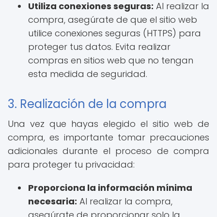
Utiliza conexiones seguras:
Al realizar la
compra, asegúrate de que el sitio web
utilice conexiones seguras (HTTPS) para
proteger tus datos. Evita realizar
compras en sitios web que no tengan
esta medida de seguridad.
3. Realización de la compra
Una vez que hayas elegido el sitio web de
compra, es importante tomar precauciones
adicionales durante el proceso de compra
para proteger tu privacidad:
Proporciona la información mínima
necesaria:
Al realizar la compra,
asegúrate de proporcionar solo la