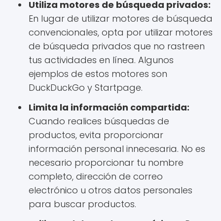
Utiliza motores de búsqueda privados:
En lugar de utilizar motores de búsqueda
convencionales, opta por utilizar motores
de búsqueda privados que no rastreen
tus actividades en línea. Algunos
ejemplos de estos motores son
DuckDuckGo y Startpage.
Limita la información compartida:
Cuando realices búsquedas de
productos, evita proporcionar
información personal innecesaria. No es
necesario proporcionar tu nombre
completo, dirección de correo
electrónico u otros datos personales
para buscar productos.