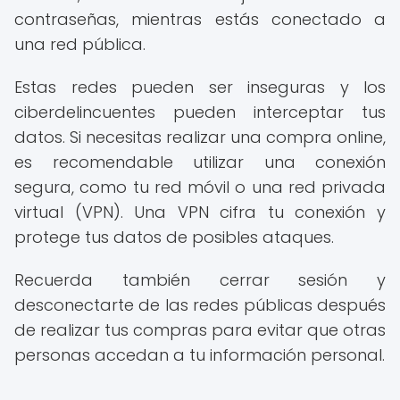
contraseñas, mientras estás conectado a
una red pública.
Estas redes pueden ser inseguras y los
ciberdelincuentes pueden interceptar tus
datos. Si necesitas realizar una compra online,
es recomendable utilizar una conexión
segura, como tu red móvil o una red privada
virtual (VPN). Una VPN cifra tu conexión y
protege tus datos de posibles ataques.
Recuerda también cerrar sesión y
desconectarte de las redes públicas después
de realizar tus compras para evitar que otras
personas accedan a tu información personal.