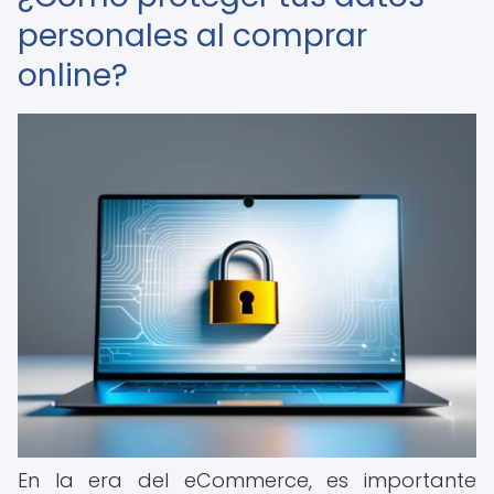
personales al comprar
online?
En la era del eCommerce, es importante