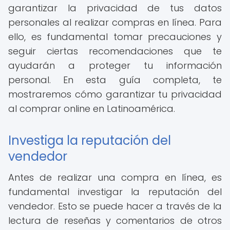
garantizar la privacidad de tus datos
personales al realizar compras en línea. Para
ello, es fundamental tomar precauciones y
seguir ciertas recomendaciones que te
ayudarán a proteger tu información
personal. En esta guía completa, te
mostraremos cómo garantizar tu privacidad
al comprar online en Latinoamérica.
Investiga la reputación del
vendedor
Antes de realizar una compra en línea, es
fundamental investigar la reputación del
vendedor. Esto se puede hacer a través de la
lectura de reseñas y comentarios de otros