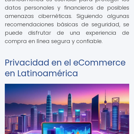
datos personales y financieros de posibles
amenazas cibernéticas. Siguiendo algunas
recomendaciones básicas de seguridad, se
puede disfrutar de una experiencia de
compra en línea segura y confiable.
Privacidad en el eCommerce
en Latinoamérica