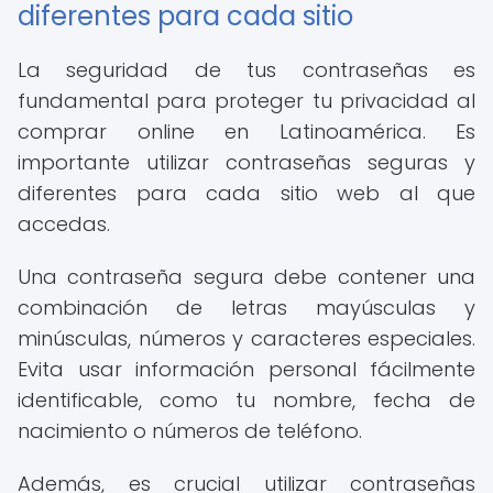
diferentes para cada sitio
La seguridad de tus contraseñas es
fundamental para proteger tu privacidad al
comprar online en Latinoamérica. Es
importante utilizar contraseñas seguras y
diferentes para cada sitio web al que
accedas.
Una contraseña segura debe contener una
combinación de letras mayúsculas y
minúsculas, números y caracteres especiales.
Evita usar información personal fácilmente
identificable, como tu nombre, fecha de
nacimiento o números de teléfono.
Además, es crucial utilizar contraseñas