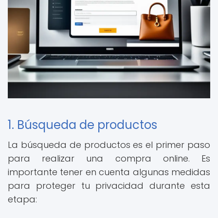
1. Búsqueda de productos
La búsqueda de productos es el primer paso
para realizar una compra online. Es
importante tener en cuenta algunas medidas
para proteger tu privacidad durante esta
etapa: