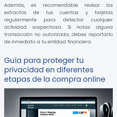
Además, es recomendable revisar los
extractos de tus cuentas y tarjetas
regularmente para detectar cualquier
actividad sospechosa. Si notas alguna
transacción no autorizada, debes reportarlo
de inmediato a tu entidad financiera.
Guía para proteger tu
privacidad en diferentes
etapas de la compra online