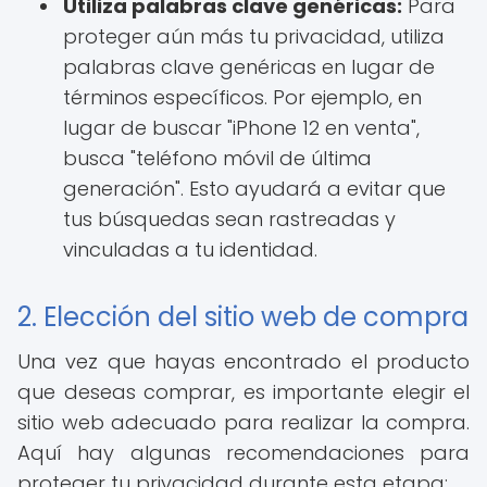
Utiliza palabras clave genéricas:
Para
proteger aún más tu privacidad, utiliza
palabras clave genéricas en lugar de
términos específicos. Por ejemplo, en
lugar de buscar "iPhone 12 en venta",
busca "teléfono móvil de última
generación". Esto ayudará a evitar que
tus búsquedas sean rastreadas y
vinculadas a tu identidad.
2. Elección del sitio web de compra
Una vez que hayas encontrado el producto
que deseas comprar, es importante elegir el
sitio web adecuado para realizar la compra.
Aquí hay algunas recomendaciones para
proteger tu privacidad durante esta etapa: