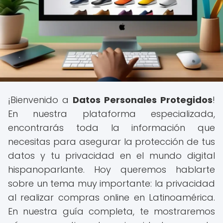
¡Bienvenido a
Datos Personales Protegidos
!
En nuestra plataforma especializada,
encontrarás toda la información que
necesitas para asegurar la protección de tus
datos y tu privacidad en el mundo digital
hispanoparlante. Hoy queremos hablarte
sobre un tema muy importante: la privacidad
al realizar compras online en Latinoamérica.
En nuestra guía completa, te mostraremos