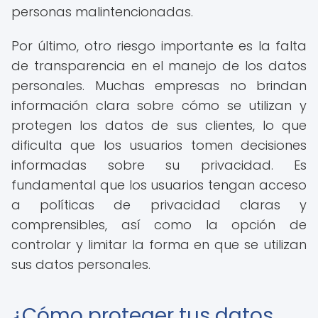
personas malintencionadas.
Por último, otro riesgo importante es la falta
de transparencia en el manejo de los datos
personales. Muchas empresas no brindan
información clara sobre cómo se utilizan y
protegen los datos de sus clientes, lo que
dificulta que los usuarios tomen decisiones
informadas sobre su privacidad. Es
fundamental que los usuarios tengan acceso
a políticas de privacidad claras y
comprensibles, así como la opción de
controlar y limitar la forma en que se utilizan
sus datos personales.
¿Cómo proteger tus datos