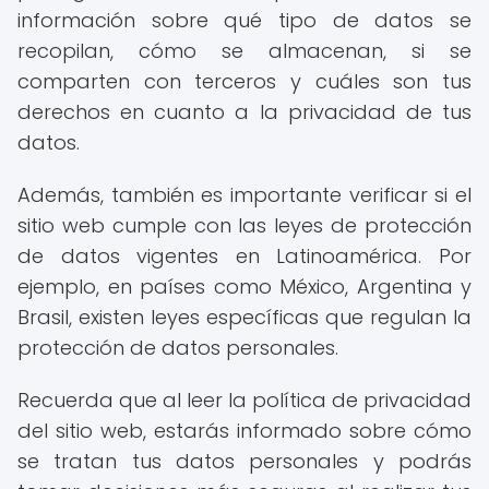
información sobre qué tipo de datos se
recopilan, cómo se almacenan, si se
comparten con terceros y cuáles son tus
derechos en cuanto a la privacidad de tus
datos.
Además, también es importante verificar si el
sitio web cumple con las leyes de protección
de datos vigentes en Latinoamérica. Por
ejemplo, en países como México, Argentina y
Brasil, existen leyes específicas que regulan la
protección de datos personales.
Recuerda que al leer la política de privacidad
del sitio web, estarás informado sobre cómo
se tratan tus datos personales y podrás