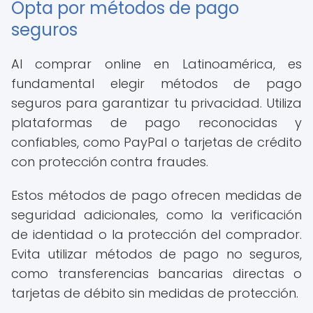
Opta por métodos de pago
seguros
Al comprar online en Latinoamérica, es
fundamental elegir métodos de pago
seguros para garantizar tu privacidad. Utiliza
plataformas de pago reconocidas y
confiables, como PayPal o tarjetas de crédito
con protección contra fraudes.
Estos métodos de pago ofrecen medidas de
seguridad adicionales, como la verificación
de identidad o la protección del comprador.
Evita utilizar métodos de pago no seguros,
como transferencias bancarias directas o
tarjetas de débito sin medidas de protección.