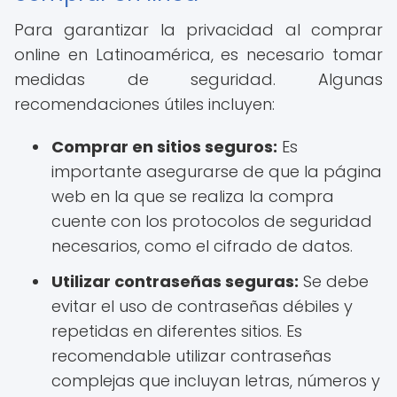
Para garantizar la privacidad al comprar
online en Latinoamérica, es necesario tomar
medidas de seguridad. Algunas
recomendaciones útiles incluyen:
Comprar en sitios seguros:
Es
importante asegurarse de que la página
web en la que se realiza la compra
cuente con los protocolos de seguridad
necesarios, como el cifrado de datos.
Utilizar contraseñas seguras:
Se debe
evitar el uso de contraseñas débiles y
repetidas en diferentes sitios. Es
recomendable utilizar contraseñas
complejas que incluyan letras, números y