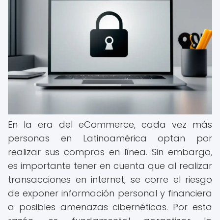
En la era del eCommerce, cada vez más
personas en Latinoamérica optan por
realizar sus compras en línea. Sin embargo,
es importante tener en cuenta que al realizar
transacciones en internet, se corre el riesgo
de exponer información personal y financiera
a posibles amenazas cibernéticas. Por esta