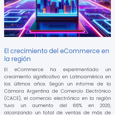
El crecimiento del eCommerce en
la región
El eCommerce ha experimentado un
crecimiento significativo en Latinoamérica en
los últimos años. Según un informe de la
Cámara Argentina de Comercio Electrónico
(CACE), el comercio electrónico en la región
tuvo un aumento del 66% en 2020,
alcanzando un total de ventas de más de