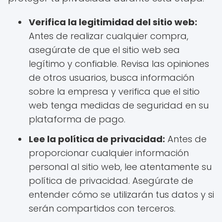
Verifica la legitimidad del sitio web:
Antes de realizar cualquier compra,
asegúrate de que el sitio web sea
legítimo y confiable. Revisa las opiniones
de otros usuarios, busca información
sobre la empresa y verifica que el sitio
web tenga medidas de seguridad en su
plataforma de pago.
Lee la política de privacidad:
Antes de
proporcionar cualquier información
personal al sitio web, lee atentamente su
política de privacidad. Asegúrate de
entender cómo se utilizarán tus datos y si
serán compartidos con terceros.