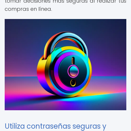
tomar decisiones más seguras al realizar tus
compras en línea.
Utiliza contraseñas seguras y