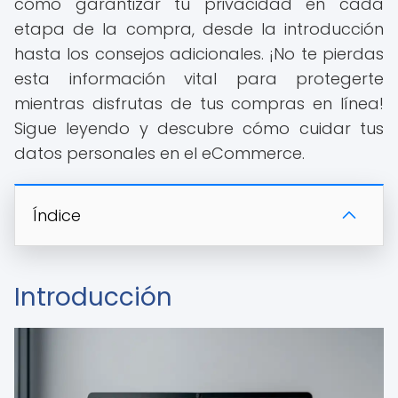
cómo garantizar tu privacidad en cada
etapa de la compra, desde la introducción
hasta los consejos adicionales. ¡No te pierdas
esta información vital para protegerte
mientras disfrutas de tus compras en línea!
Sigue leyendo y descubre cómo cuidar tus
datos personales en el eCommerce.
Índice
Introducción