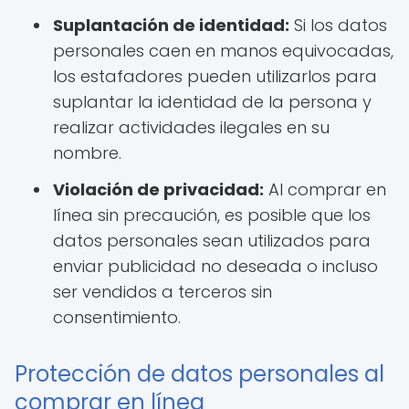
Suplantación de identidad:
Si los datos
personales caen en manos equivocadas,
los estafadores pueden utilizarlos para
suplantar la identidad de la persona y
realizar actividades ilegales en su
nombre.
Violación de privacidad:
Al comprar en
línea sin precaución, es posible que los
datos personales sean utilizados para
enviar publicidad no deseada o incluso
ser vendidos a terceros sin
consentimiento.
Protección de datos personales al
comprar en línea