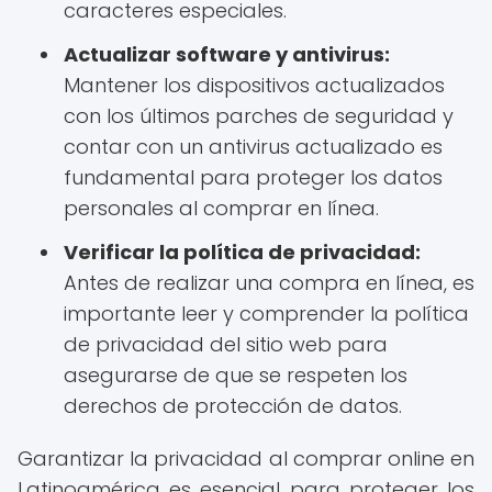
caracteres especiales.
Actualizar software y antivirus:
Mantener los dispositivos actualizados
con los últimos parches de seguridad y
contar con un antivirus actualizado es
fundamental para proteger los datos
personales al comprar en línea.
Verificar la política de privacidad:
Antes de realizar una compra en línea, es
importante leer y comprender la política
de privacidad del sitio web para
asegurarse de que se respeten los
derechos de protección de datos.
Garantizar la privacidad al comprar online en
Latinoamérica es esencial para proteger los