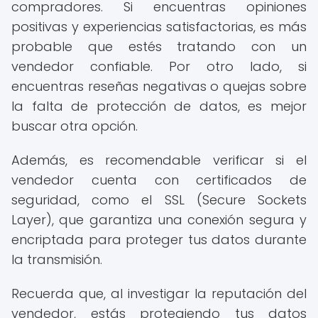
compradores. Si encuentras opiniones
positivas y experiencias satisfactorias, es más
probable que estés tratando con un
vendedor confiable. Por otro lado, si
encuentras reseñas negativas o quejas sobre
la falta de protección de datos, es mejor
buscar otra opción.
Además, es recomendable verificar si el
vendedor cuenta con certificados de
seguridad, como el SSL (Secure Sockets
Layer), que garantiza una conexión segura y
encriptada para proteger tus datos durante
la transmisión.
Recuerda que, al investigar la reputación del
vendedor, estás protegiendo tus datos