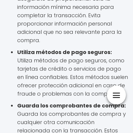
información mínima necesaria para
completar la transacción. Evita
proporcionar información personal
adicional que no sea relevante para la
compra.
Utiliza métodos de pago seguros:
Utiliza métodos de pago seguros, como
tarjetas de crédito o servicios de pago
en línea confiables. Estos métodos suelen
ofrecer protección adicional en caso de
fraude o problemas con la compra.
Guarda los comprobantes de compra:
Guarda los comprobantes de compra y
cualquier otra comunicación
relacionada con la transacción. Estos