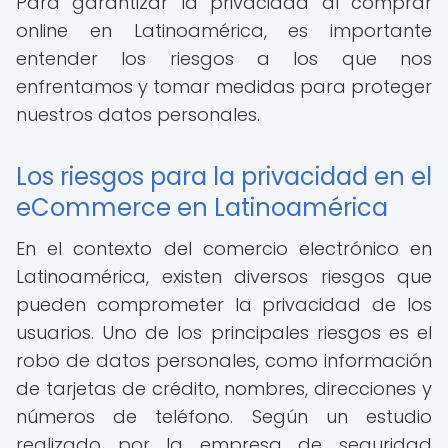
Para garantizar la privacidad al comprar
online en Latinoamérica, es importante
entender los riesgos a los que nos
enfrentamos y tomar medidas para proteger
nuestros datos personales.
Los riesgos para la privacidad en el
eCommerce en Latinoamérica
En el contexto del comercio electrónico en
Latinoamérica, existen diversos riesgos que
pueden comprometer la privacidad de los
usuarios. Uno de los principales riesgos es el
robo de datos personales, como información
de tarjetas de crédito, nombres, direcciones y
números de teléfono. Según un estudio
realizado por la empresa de seguridad