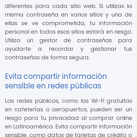
diferentes para cada sitio web. Si utilizas la
misma contraseña en varios sitios y una de
ellas se ve comprometida, tu información
personal en todos esos sitios estará en riesgo.
Utiliza un gestor de contraseñas para
ayudarte a recordar y gestionar tus
contraseñas de forma segura.
Evita compartir información
sensible en redes públicas
Las redes públicas, como las Wi-Fi gratuitas
en cafeterías o aeropuertos, pueden ser un
riesgo para tu privacidad al comprar online
en Latinoamérica. Evita compartir información
sensible, como datos de tarjetas de crédito o