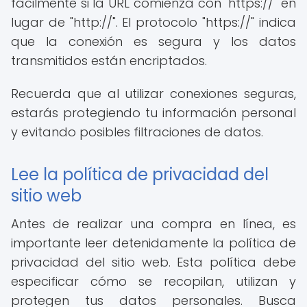
fácilmente si la URL comienza con "https://" en
lugar de "http://". El protocolo "https://" indica
que la conexión es segura y los datos
transmitidos están encriptados.
Recuerda que al utilizar conexiones seguras,
estarás protegiendo tu información personal
y evitando posibles filtraciones de datos.
Lee la política de privacidad del
sitio web
Antes de realizar una compra en línea, es
importante leer detenidamente la política de
privacidad del sitio web. Esta política debe
especificar cómo se recopilan, utilizan y
protegen tus datos personales. Busca