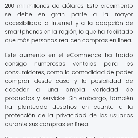
200 mil millones de dólares. Este crecimiento
se debe en gran parte a la mayor
accesibilidad a Internet y a la adopción de
smartphones en la región, lo que ha facilitado
que más personas realicen compras en línea.
Este aumento en el eCommerce ha traído
consigo numerosas ventajas para los
consumidores, como la comodidad de poder
comprar desde casa y la posibilidad de
acceder a una amplia variedad de
productos y servicios. Sin embargo, también
ha planteado desafíos en cuanto a la
protección de la privacidad de los usuarios
durante sus compras en línea.