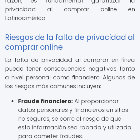
razón, es fundamental garantizar la
privacidad al comprar online en
Latinoamérica.
Riesgos de la falta de privacidad al
comprar online
La falta de privacidad al comprar en línea
puede tener consecuencias negativas tanto
a nivel personal como financiero. Algunos de
los riesgos más comunes incluyen:
Fraude financiero:
Al proporcionar
datos personales y financieros en sitios
no seguros, se corre el riesgo de que
esta información sea robada y utilizada
para cometer fraudes.