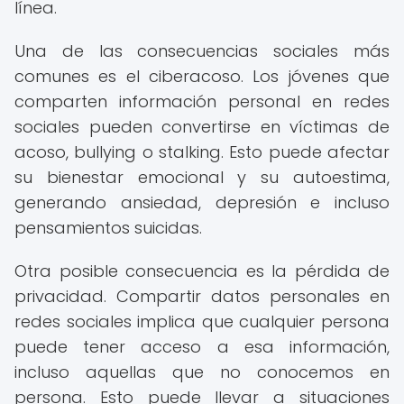
línea.
Una de las consecuencias sociales más
comunes es el ciberacoso. Los jóvenes que
comparten información personal en redes
sociales pueden convertirse en víctimas de
acoso, bullying o stalking. Esto puede afectar
su bienestar emocional y su autoestima,
generando ansiedad, depresión e incluso
pensamientos suicidas.
Otra posible consecuencia es la pérdida de
privacidad. Compartir datos personales en
redes sociales implica que cualquier persona
puede tener acceso a esa información,
incluso aquellas que no conocemos en
persona. Esto puede llevar a situaciones