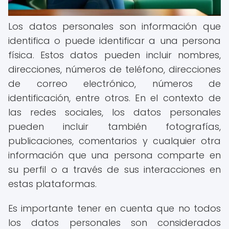
Los datos personales son información que
identifica o puede identificar a una persona
física. Estos datos pueden incluir nombres,
direcciones, números de teléfono, direcciones
de correo electrónico, números de
identificación, entre otros. En el contexto de
las redes sociales, los datos personales
pueden incluir también fotografías,
publicaciones, comentarios y cualquier otra
información que una persona comparte en
su perfil o a través de sus interacciones en
estas plataformas.
Es importante tener en cuenta que no todos
los datos personales son considerados