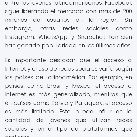
entre los jóvenes latinoamericanos, Facebook
sigue liderando el mercado con más de 200
millones de usuarios en la región. Sin
embargo, otras redes sociales como
Instagram, WhatsApp y Snapchat también
han ganado popularidad en los últimos años.
Es importante destacar que el acceso a
Internet y el uso de redes sociales varía según
los países de Latinoamérica. Por ejemplo, en
países como Brasil y México, el acceso a
Internet es más generalizado, mientras que
en países como Bolivia y Paraguay, el acceso
es más limitado. Esto puede influir en la
cantidad de jóvenes que utilizan redes
sociales y en el tipo de plataformas que