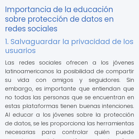
Importancia de la educación
sobre protección de datos en
redes sociales
1. Salvaguardar la privacidad de los
usuarios
Las redes sociales ofrecen a los jóvenes
latinoamericanos la posibilidad de compartir
su vida con amigos y seguidores. Sin
embargo, es importante que entiendan que
no todas las personas que se encuentran en
estas plataformas tienen buenas intenciones.
Al educar a los jóvenes sobre la protección
de datos, se les proporciona las herramientas
necesarias para controlar quién puede