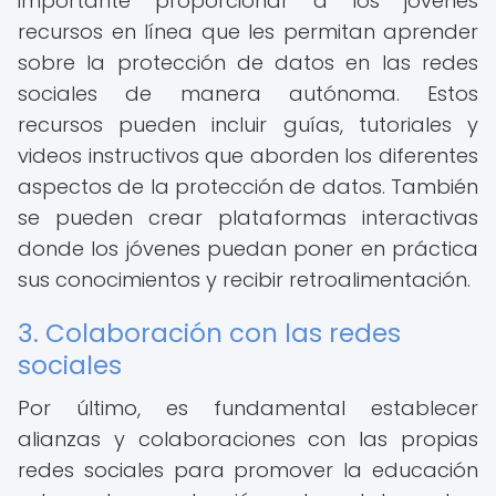
importante proporcionar a los jóvenes
recursos en línea que les permitan aprender
sobre la protección de datos en las redes
sociales de manera autónoma. Estos
recursos pueden incluir guías, tutoriales y
videos instructivos que aborden los diferentes
aspectos de la protección de datos. También
se pueden crear plataformas interactivas
donde los jóvenes puedan poner en práctica
sus conocimientos y recibir retroalimentación.
3. Colaboración con las redes
sociales
Por último, es fundamental establecer
alianzas y colaboraciones con las propias
redes sociales para promover la educación