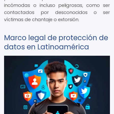
incómodas o incluso peligrosas, como ser
contactados por desconocidos o ser
víctimas de chantaje o extorsión.
Marco legal de protección de
datos en Latinoamérica