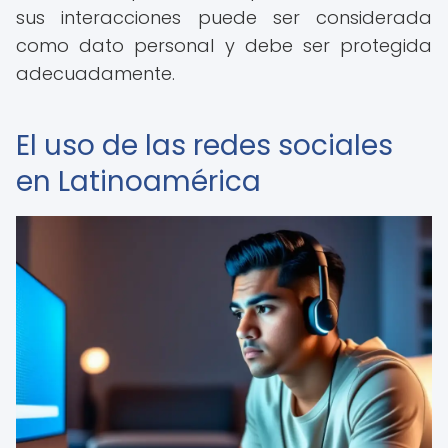
sus interacciones puede ser considerada
como dato personal y debe ser protegida
adecuadamente.
El uso de las redes sociales
en Latinoamérica