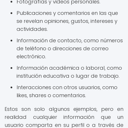
Fotografías y videos personales.
Publicaciones y comentarios en las que
se revelan opiniones, gustos, intereses y
actividades.
Información de contacto, como números
de teléfono o direcciones de correo
electrónico.
Información académica o laboral, como
institución educativa o lugar de trabajo.
Interacciones con otros usuarios, como
likes, shares o comentarios.
Estos son solo algunos ejemplos, pero en
realidad cualquier información que un
usuario comparta en su perfil o a través de