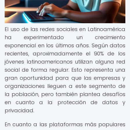
El uso de las redes sociales en Latinoamérica
ha experimentado un crecimiento
exponencial en los últimos años. Según datos
recientes, aproximadamente el 90% de los
jóvenes latinoamericanos utilizan alguna red
social de forma regular. Esto representa una
gran oportunidad para que las empresas y
organizaciones lleguen a este segmento de
la población, pero también plantea desafíos
en cuanto a la protección de datos y
privacidad.
En cuanto a las plataformas más populares