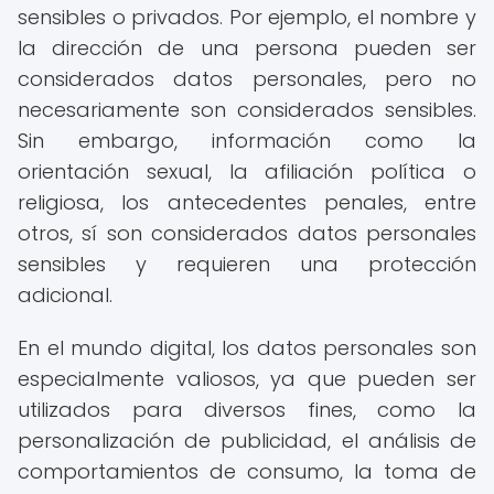
sensibles o privados. Por ejemplo, el nombre y
la dirección de una persona pueden ser
considerados datos personales, pero no
necesariamente son considerados sensibles.
Sin embargo, información como la
orientación sexual, la afiliación política o
religiosa, los antecedentes penales, entre
otros, sí son considerados datos personales
sensibles y requieren una protección
adicional.
En el mundo digital, los datos personales son
especialmente valiosos, ya que pueden ser
utilizados para diversos fines, como la
personalización de publicidad, el análisis de
comportamientos de consumo, la toma de