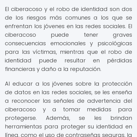
El ciberacoso y el robo de identidad son dos
de los riesgos más comunes a los que se
enfrentan los jóvenes en las redes sociales. El
ciberacoso puede tener graves
consecuencias emocionales y psicológicas
para las víctimas, mientras que el robo de
identidad puede resultar en pérdidas
financieras y daño a la reputación.
Al educar a los jóvenes sobre la protección
de datos en las redes sociales, se les enseña
a reconocer las señales de advertencia del
ciberacoso y a tomar medidas para
protegerse. Además, se les brindan
herramientas para proteger su identidad en
línea, como el uso de contraseñas seguras, la