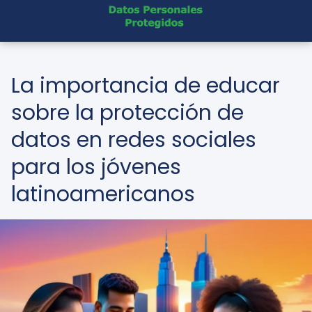
La importancia de educar
sobre la protección de
datos en redes sociales
para los jóvenes
latinoamericanos