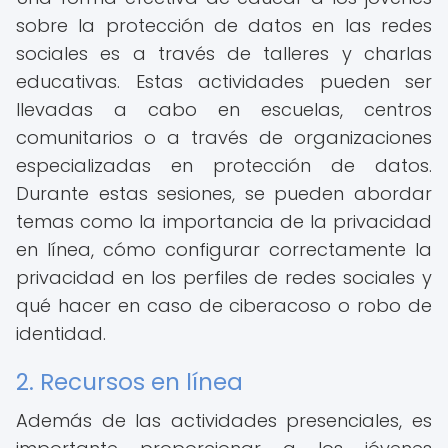
sobre la protección de datos en las redes
sociales es a través de talleres y charlas
educativas. Estas actividades pueden ser
llevadas a cabo en escuelas, centros
comunitarios o a través de organizaciones
especializadas en protección de datos.
Durante estas sesiones, se pueden abordar
temas como la importancia de la privacidad
en línea, cómo configurar correctamente la
privacidad en los perfiles de redes sociales y
qué hacer en caso de ciberacoso o robo de
identidad.
2. Recursos en línea
Además de las actividades presenciales, es