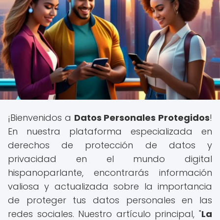
¡Bienvenidos a
Datos Personales Protegidos
!
En nuestra plataforma especializada en
derechos de protección de datos y
privacidad en el mundo digital
hispanoparlante, encontrarás información
valiosa y actualizada sobre la importancia
de proteger tus datos personales en las
redes sociales. Nuestro artículo principal, "
La