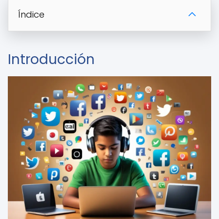
Índice
Introducción