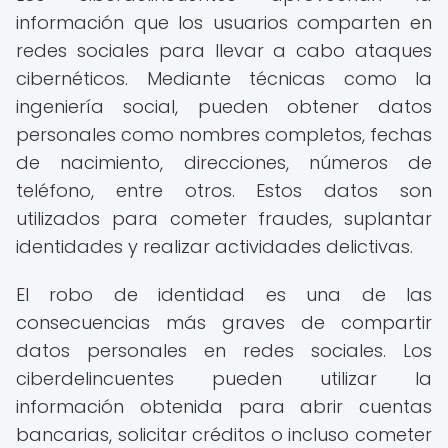
información que los usuarios comparten en
redes sociales para llevar a cabo ataques
cibernéticos. Mediante técnicas como la
ingeniería social, pueden obtener datos
personales como nombres completos, fechas
de nacimiento, direcciones, números de
teléfono, entre otros. Estos datos son
utilizados para cometer fraudes, suplantar
identidades y realizar actividades delictivas.
El robo de identidad es una de las
consecuencias más graves de compartir
datos personales en redes sociales. Los
ciberdelincuentes pueden utilizar la
información obtenida para abrir cuentas
bancarias, solicitar créditos o incluso cometer