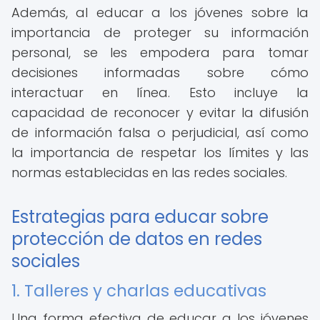
Además, al educar a los jóvenes sobre la
importancia de proteger su información
personal, se les empodera para tomar
decisiones informadas sobre cómo
interactuar en línea. Esto incluye la
capacidad de reconocer y evitar la difusión
de información falsa o perjudicial, así como
la importancia de respetar los límites y las
normas establecidas en las redes sociales.
Estrategias para educar sobre
protección de datos en redes
sociales
1. Talleres y charlas educativas
Una forma efectiva de educar a los jóvenes