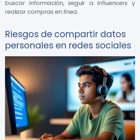
buscar información, seguir a influencers y
realizar compras en línea.
Riesgos de compartir datos
personales en redes sociales