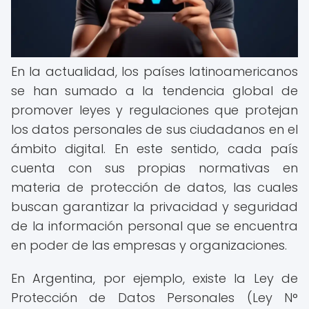
En la actualidad, los países latinoamericanos
se han sumado a la tendencia global de
promover leyes y regulaciones que protejan
los datos personales de sus ciudadanos en el
ámbito digital. En este sentido, cada país
cuenta con sus propias normativas en
materia de protección de datos, las cuales
buscan garantizar la privacidad y seguridad
de la información personal que se encuentra
en poder de las empresas y organizaciones.
En Argentina, por ejemplo, existe la Ley de
Protección de Datos Personales (Ley N°