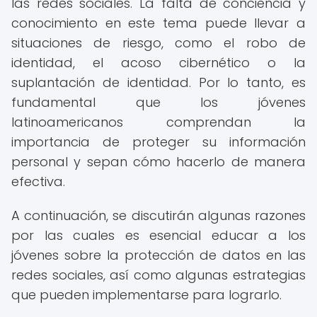
las redes sociales. La falta de conciencia y
conocimiento en este tema puede llevar a
situaciones de riesgo, como el robo de
identidad, el acoso cibernético o la
suplantación de identidad. Por lo tanto, es
fundamental que los jóvenes
latinoamericanos comprendan la
importancia de proteger su información
personal y sepan cómo hacerlo de manera
efectiva.
A continuación, se discutirán algunas razones
por las cuales es esencial educar a los
jóvenes sobre la protección de datos en las
redes sociales, así como algunas estrategias
que pueden implementarse para lograrlo.