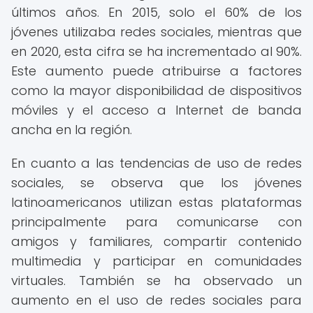
últimos años. En 2015, solo el 60% de los
jóvenes utilizaba redes sociales, mientras que
en 2020, esta cifra se ha incrementado al 90%.
Este aumento puede atribuirse a factores
como la mayor disponibilidad de dispositivos
móviles y el acceso a Internet de banda
ancha en la región.
En cuanto a las tendencias de uso de redes
sociales, se observa que los jóvenes
latinoamericanos utilizan estas plataformas
principalmente para comunicarse con
amigos y familiares, compartir contenido
multimedia y participar en comunidades
virtuales. También se ha observado un
aumento en el uso de redes sociales para