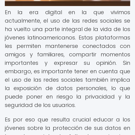
En la era digital en la que vivimos
actualmente, el uso de las redes sociales se
ha vuelto una parte integral de la vida de los
jóvenes latinoamericanos. Estas plataformas
les permiten mantenerse conectados con
amigos y familiares, compartir momentos
importantes y expresar su opinión. Sin
embargo, es importante tener en cuenta que
el uso de las redes sociales también implica
la exposición de datos personales, lo que
puede poner en riesgo la privacidad y la
seguridad de los usuarios.
Es por eso que resulta crucial educar a los
jóvenes sobre la protección de sus datos en