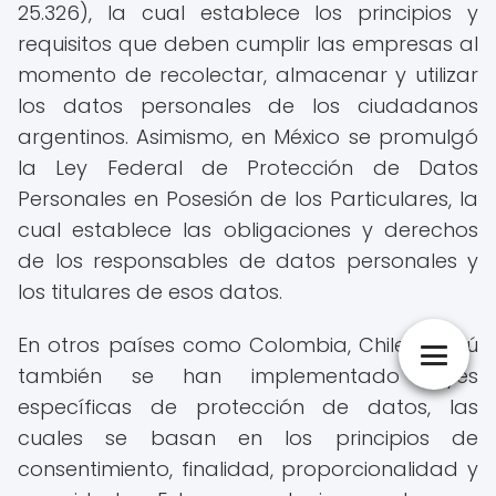
25.326), la cual establece los principios y
requisitos que deben cumplir las empresas al
momento de recolectar, almacenar y utilizar
los datos personales de los ciudadanos
argentinos. Asimismo, en México se promulgó
la Ley Federal de Protección de Datos
Personales en Posesión de los Particulares, la
cual establece las obligaciones y derechos
de los responsables de datos personales y
los titulares de esos datos.
En otros países como Colombia, Chile y Perú
también se han implementado leyes
específicas de protección de datos, las
cuales se basan en los principios de
consentimiento, finalidad, proporcionalidad y