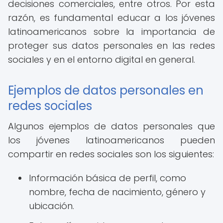
decisiones comerciales, entre otros. Por esta
razón, es fundamental educar a los jóvenes
latinoamericanos sobre la importancia de
proteger sus datos personales en las redes
sociales y en el entorno digital en general.
Ejemplos de datos personales en
redes sociales
Algunos ejemplos de datos personales que
los jóvenes latinoamericanos pueden
compartir en redes sociales son los siguientes:
Información básica de perfil, como
nombre, fecha de nacimiento, género y
ubicación.