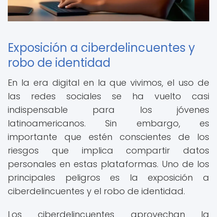
Exposición a ciberdelincuentes y
robo de identidad
En la era digital en la que vivimos, el uso de
las redes sociales se ha vuelto casi
indispensable para los jóvenes
latinoamericanos. Sin embargo, es
importante que estén conscientes de los
riesgos que implica compartir datos
personales en estas plataformas. Uno de los
principales peligros es la exposición a
ciberdelincuentes y el robo de identidad.
Los ciberdelincuentes aprovechan la