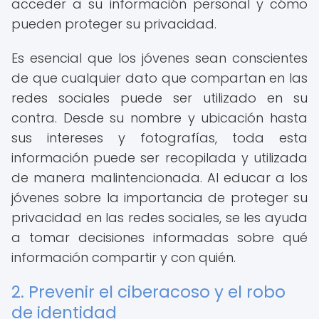
acceder a su información personal y cómo
pueden proteger su privacidad.
Es esencial que los jóvenes sean conscientes
de que cualquier dato que compartan en las
redes sociales puede ser utilizado en su
contra. Desde su nombre y ubicación hasta
sus intereses y fotografías, toda esta
información puede ser recopilada y utilizada
de manera malintencionada. Al educar a los
jóvenes sobre la importancia de proteger su
privacidad en las redes sociales, se les ayuda
a tomar decisiones informadas sobre qué
información compartir y con quién.
2. Prevenir el ciberacoso y el robo
de identidad