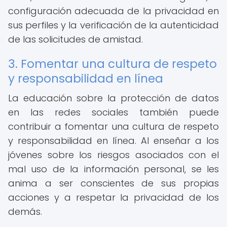
configuración adecuada de la privacidad en
sus perfiles y la verificación de la autenticidad
de las solicitudes de amistad.
3. Fomentar una cultura de respeto
y responsabilidad en línea
La educación sobre la protección de datos
en las redes sociales también puede
contribuir a fomentar una cultura de respeto
y responsabilidad en línea. Al enseñar a los
jóvenes sobre los riesgos asociados con el
mal uso de la información personal, se les
anima a ser conscientes de sus propias
acciones y a respetar la privacidad de los
demás.