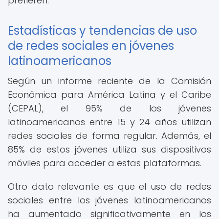
prefieren.
Estadísticas y tendencias de uso
de redes sociales en jóvenes
latinoamericanos
Según un informe reciente de la Comisión
Económica para América Latina y el Caribe
(CEPAL), el 95% de los jóvenes
latinoamericanos entre 15 y 24 años utilizan
redes sociales de forma regular. Además, el
85% de estos jóvenes utiliza sus dispositivos
móviles para acceder a estas plataformas.
Otro dato relevante es que el uso de redes
sociales entre los jóvenes latinoamericanos
ha aumentado significativamente en los