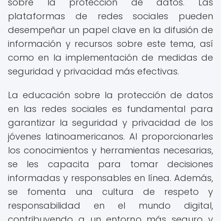
sobre la protección de datos. Las
plataformas de redes sociales pueden
desempeñar un papel clave en la difusión de
información y recursos sobre este tema, así
como en la implementación de medidas de
seguridad y privacidad más efectivas.
La educación sobre la protección de datos
en las redes sociales es fundamental para
garantizar la seguridad y privacidad de los
jóvenes latinoamericanos. Al proporcionarles
los conocimientos y herramientas necesarias,
se les capacita para tomar decisiones
informadas y responsables en línea. Además,
se fomenta una cultura de respeto y
responsabilidad en el mundo digital,
contribuyendo a un entorno más seguro y