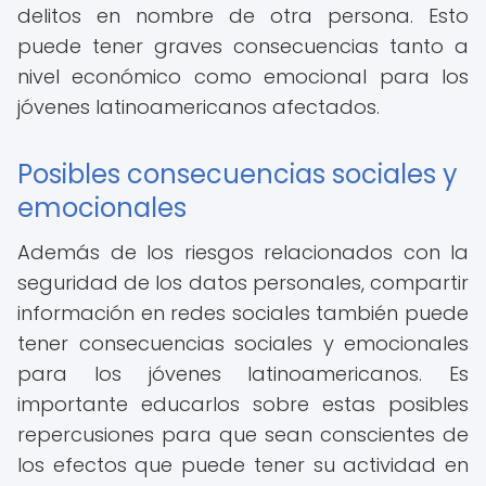
delitos en nombre de otra persona. Esto
puede tener graves consecuencias tanto a
nivel económico como emocional para los
jóvenes latinoamericanos afectados.
Posibles consecuencias sociales y
emocionales
Además de los riesgos relacionados con la
seguridad de los datos personales, compartir
información en redes sociales también puede
tener consecuencias sociales y emocionales
para los jóvenes latinoamericanos. Es
importante educarlos sobre estas posibles
repercusiones para que sean conscientes de
los efectos que puede tener su actividad en