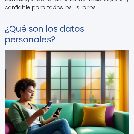
confiable para todos los usuarios.
¿Qué son los datos
personales?