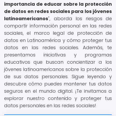
importancia de educar sobre la protección
de datos en redes sociales para los jóvenes
latinoamericanos
", aborda los riesgos de
compartir información personal en las redes
sociales, el marco legal de protección de
datos en Latinoamérica y cómo proteger tus
datos en las redes sociales. Además, te
presentamos iniciativas y programas
educativos que buscan concientizar a los
jóvenes latinoamericanos sobre la protección
de sus datos personales. Sigue leyendo y
descubre cómo puedes mantener tus datos
seguros en el mundo digital. ¡Te invitamos a
explorar nuestro contenido y proteger tus
datos personales en las redes sociales!