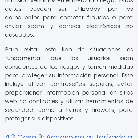
han sido vendidos en el mercado negro. Estos
datos pueden ser utilizados por los
delincuentes para cometer fraudes o para
enviar spam y correos electrónicos no
deseados.
Para evitar este tipo de situaciones, es
fundamental que los usuarios sean
conscientes de los riesgos y tomen medidas
para proteger su información personal. Esto
incluye utilizar contraseñas seguras, evitar
proporcionar información personal en sitios
web no confiables y utilizar herramientas de
seguridad, como antivirus y firewalls, para
proteger sus dispositivos.
4.3 Caso 3: Acceso no autorizado a