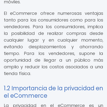
móviles.
El eCommerce ofrece numerosas ventajas
tanto para los consumidores como para los
vendedores. Para los consumidores, implica
la posibilidad de realizar compras desde
cualquier lugar y en cualquier momento,
evitando desplazamientos y ahorrando
tiempo. Para los vendedores, supone la
oportunidad de llegar a un público más
amplio y reducir los costos asociados a una
tienda física.
1.2 Importancia de la privacidad en
el eCommerce
La privacidad en el eCommerce es un