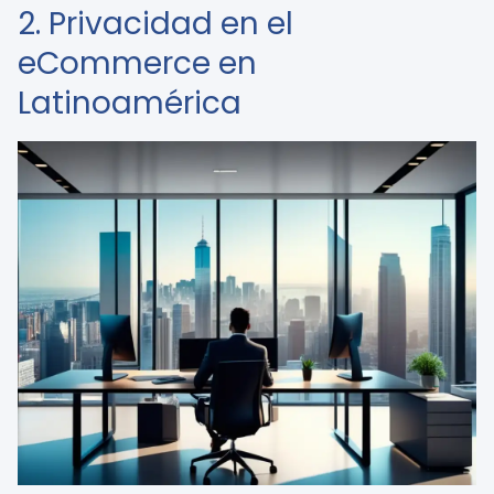
2. Privacidad en el
eCommerce en
Latinoamérica