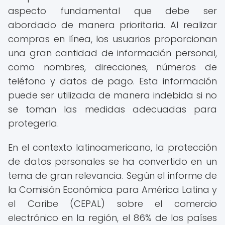
aspecto fundamental que debe ser
abordado de manera prioritaria. Al realizar
compras en línea, los usuarios proporcionan
una gran cantidad de información personal,
como nombres, direcciones, números de
teléfono y datos de pago. Esta información
puede ser utilizada de manera indebida si no
se toman las medidas adecuadas para
protegerla.
En el contexto latinoamericano, la protección
de datos personales se ha convertido en un
tema de gran relevancia. Según el informe de
la Comisión Económica para América Latina y
el Caribe (CEPAL) sobre el comercio
electrónico en la región, el 86% de los países