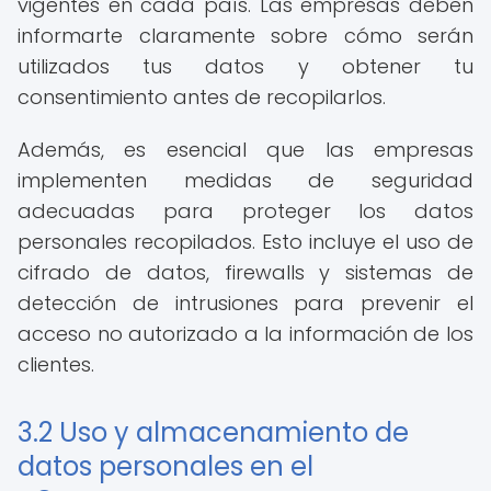
vigentes en cada país. Las empresas deben
informarte claramente sobre cómo serán
utilizados tus datos y obtener tu
consentimiento antes de recopilarlos.
Además, es esencial que las empresas
implementen medidas de seguridad
adecuadas para proteger los datos
personales recopilados. Esto incluye el uso de
cifrado de datos, firewalls y sistemas de
detección de intrusiones para prevenir el
acceso no autorizado a la información de los
clientes.
3.2 Uso y almacenamiento de
datos personales en el