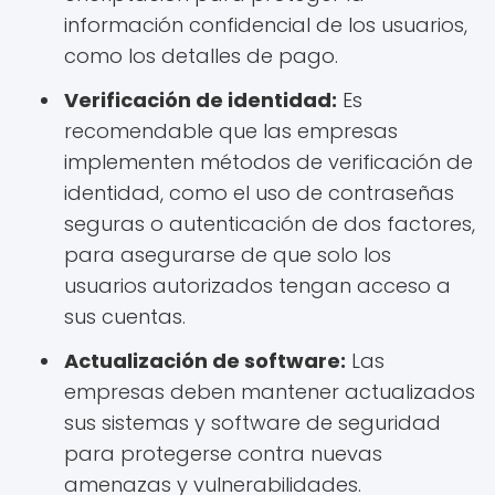
información confidencial de los usuarios,
como los detalles de pago.
Verificación de identidad:
Es
recomendable que las empresas
implementen métodos de verificación de
identidad, como el uso de contraseñas
seguras o autenticación de dos factores,
para asegurarse de que solo los
usuarios autorizados tengan acceso a
sus cuentas.
Actualización de software:
Las
empresas deben mantener actualizados
sus sistemas y software de seguridad
para protegerse contra nuevas
amenazas y vulnerabilidades.