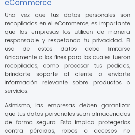
eCommerce
Una vez que tus datos personales son
recopilados en el eCommerce, es importante
que las empresas los utilicen de manera
responsable y respetando tu privacidad. El
uso de estos datos debe limitarse
únicamente a los fines para los cuales fueron
recopilados, como procesar tus pedidos,
brindarte soporte al cliente o enviarte
información relevante sobre productos o
servicios.
Asimismo, las empresas deben garantizar
que tus datos personales sean almacenados
de forma segura. Esto implica protegerlos
contra pérdidas, robos o accesos no