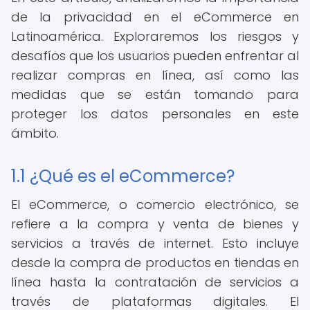
de la privacidad en el eCommerce en
Latinoamérica. Exploraremos los riesgos y
desafíos que los usuarios pueden enfrentar al
realizar compras en línea, así como las
medidas que se están tomando para
proteger los datos personales en este
ámbito.
1.1 ¿Qué es el eCommerce?
El eCommerce, o comercio electrónico, se
refiere a la compra y venta de bienes y
servicios a través de internet. Esto incluye
desde la compra de productos en tiendas en
línea hasta la contratación de servicios a
través de plataformas digitales. El