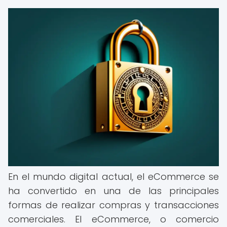
En el mundo digital actual, el eCommerce se
ha convertido en una de las principales
formas de realizar compras y transacciones
comerciales. El eCommerce, o comercio