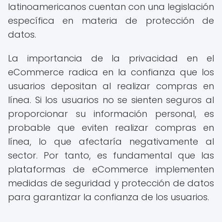
latinoamericanos cuentan con una legislación
específica en materia de protección de
datos.
La importancia de la privacidad en el
eCommerce radica en la confianza que los
usuarios depositan al realizar compras en
línea. Si los usuarios no se sienten seguros al
proporcionar su información personal, es
probable que eviten realizar compras en
línea, lo que afectaría negativamente al
sector. Por tanto, es fundamental que las
plataformas de eCommerce implementen
medidas de seguridad y protección de datos
para garantizar la confianza de los usuarios.