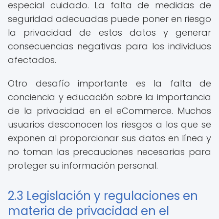
especial cuidado. La falta de medidas de
seguridad adecuadas puede poner en riesgo
la privacidad de estos datos y generar
consecuencias negativas para los individuos
afectados.
Otro desafío importante es la falta de
conciencia y educación sobre la importancia
de la privacidad en el eCommerce. Muchos
usuarios desconocen los riesgos a los que se
exponen al proporcionar sus datos en línea y
no toman las precauciones necesarias para
proteger su información personal.
2.3 Legislación y regulaciones en
materia de privacidad en el