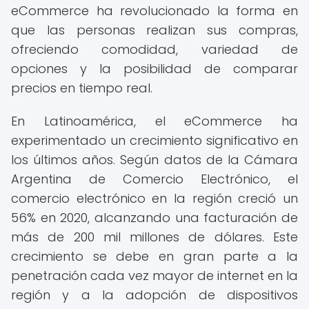
eCommerce ha revolucionado la forma en
que las personas realizan sus compras,
ofreciendo comodidad, variedad de
opciones y la posibilidad de comparar
precios en tiempo real.
En Latinoamérica, el eCommerce ha
experimentado un crecimiento significativo en
los últimos años. Según datos de la Cámara
Argentina de Comercio Electrónico, el
comercio electrónico en la región creció un
56% en 2020, alcanzando una facturación de
más de 200 mil millones de dólares. Este
crecimiento se debe en gran parte a la
penetración cada vez mayor de internet en la
región y a la adopción de dispositivos