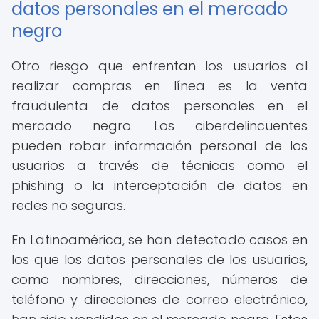
datos personales en el mercado
negro
Otro riesgo que enfrentan los usuarios al
realizar compras en línea es la venta
fraudulenta de datos personales en el
mercado negro. Los ciberdelincuentes
pueden robar información personal de los
usuarios a través de técnicas como el
phishing o la interceptación de datos en
redes no seguras.
En Latinoamérica, se han detectado casos en
los que los datos personales de los usuarios,
como nombres, direcciones, números de
teléfono y direcciones de correo electrónico,