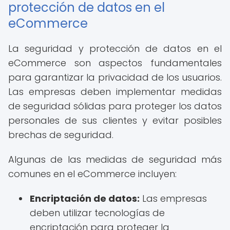
protección de datos en el
eCommerce
La seguridad y protección de datos en el
eCommerce son aspectos fundamentales
para garantizar la privacidad de los usuarios.
Las empresas deben implementar medidas
de seguridad sólidas para proteger los datos
personales de sus clientes y evitar posibles
brechas de seguridad.
Algunas de las medidas de seguridad más
comunes en el eCommerce incluyen:
Encriptación de datos:
Las empresas
deben utilizar tecnologías de
encriptación para proteger la