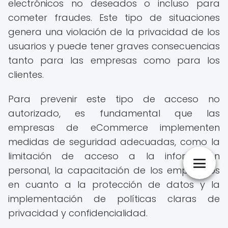
electrónicos no deseados o incluso para
cometer fraudes. Este tipo de situaciones
genera una violación de la privacidad de los
usuarios y puede tener graves consecuencias
tanto para las empresas como para los
clientes.
Para prevenir este tipo de acceso no
autorizado, es fundamental que las
empresas de eCommerce implementen
medidas de seguridad adecuadas, como la
limitación de acceso a la información
personal, la capacitación de los empleados
en cuanto a la protección de datos y la
implementación de políticas claras de
privacidad y confidencialidad.