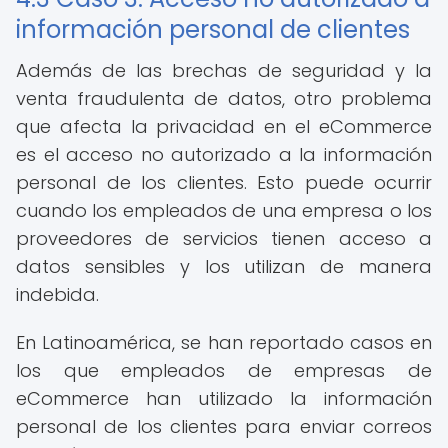
información personal de clientes
Además de las brechas de seguridad y la
venta fraudulenta de datos, otro problema
que afecta la privacidad en el eCommerce
es el acceso no autorizado a la información
personal de los clientes. Esto puede ocurrir
cuando los empleados de una empresa o los
proveedores de servicios tienen acceso a
datos sensibles y los utilizan de manera
indebida.
En Latinoamérica, se han reportado casos en
los que empleados de empresas de
eCommerce han utilizado la información
personal de los clientes para enviar correos