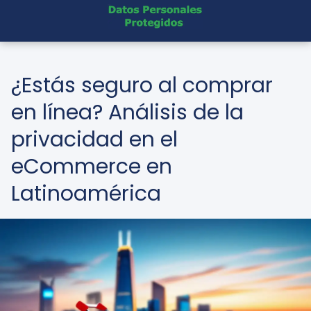
¿Estás seguro al comprar
en línea? Análisis de la
privacidad en el
eCommerce en
Latinoamérica