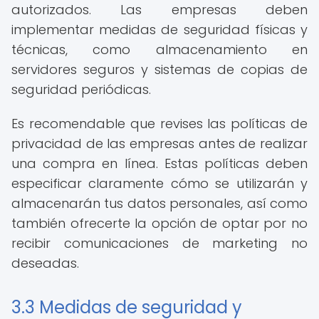
autorizados. Las empresas deben
implementar medidas de seguridad físicas y
técnicas, como almacenamiento en
servidores seguros y sistemas de copias de
seguridad periódicas.
Es recomendable que revises las políticas de
privacidad de las empresas antes de realizar
una compra en línea. Estas políticas deben
especificar claramente cómo se utilizarán y
almacenarán tus datos personales, así como
también ofrecerte la opción de optar por no
recibir comunicaciones de marketing no
deseadas.
3.3 Medidas de seguridad y