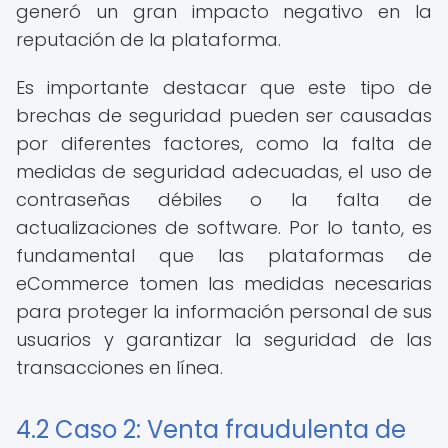
generó un gran impacto negativo en la
reputación de la plataforma.
Es importante destacar que este tipo de
brechas de seguridad pueden ser causadas
por diferentes factores, como la falta de
medidas de seguridad adecuadas, el uso de
contraseñas débiles o la falta de
actualizaciones de software. Por lo tanto, es
fundamental que las plataformas de
eCommerce tomen las medidas necesarias
para proteger la información personal de sus
usuarios y garantizar la seguridad de las
transacciones en línea.
4.2 Caso 2: Venta fraudulenta de