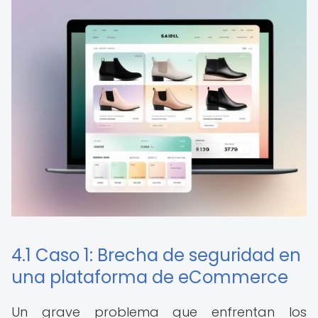
4.1 Caso 1: Brecha de seguridad en
una plataforma de eCommerce
Un grave problema que enfrentan los