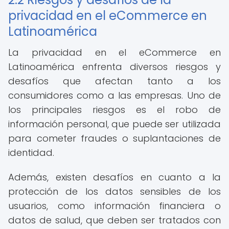
privacidad en el eCommerce en
Latinoamérica
La privacidad en el eCommerce en
Latinoamérica enfrenta diversos riesgos y
desafíos que afectan tanto a los
consumidores como a las empresas. Uno de
los principales riesgos es el robo de
información personal, que puede ser utilizada
para cometer fraudes o suplantaciones de
identidad.
Además, existen desafíos en cuanto a la
protección de los datos sensibles de los
usuarios, como información financiera o
datos de salud, que deben ser tratados con