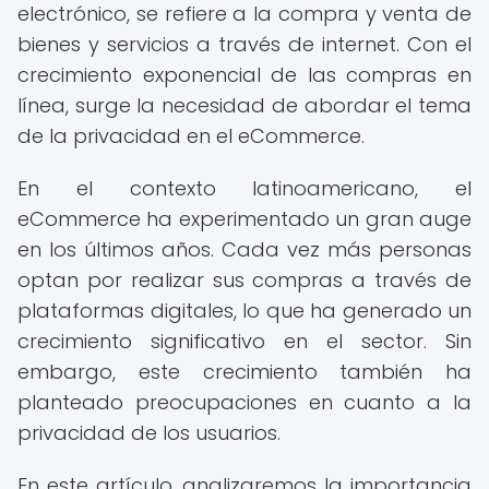
electrónico, se refiere a la compra y venta de
bienes y servicios a través de internet. Con el
crecimiento exponencial de las compras en
línea, surge la necesidad de abordar el tema
de la privacidad en el eCommerce.
En el contexto latinoamericano, el
eCommerce ha experimentado un gran auge
en los últimos años. Cada vez más personas
optan por realizar sus compras a través de
plataformas digitales, lo que ha generado un
crecimiento significativo en el sector. Sin
embargo, este crecimiento también ha
planteado preocupaciones en cuanto a la
privacidad de los usuarios.
En este artículo, analizaremos la importancia