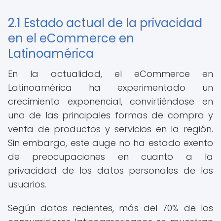
2.1 Estado actual de la privacidad
en el eCommerce en
Latinoamérica
En la actualidad, el eCommerce en
Latinoamérica ha experimentado un
crecimiento exponencial, convirtiéndose en
una de las principales formas de compra y
venta de productos y servicios en la región.
Sin embargo, este auge no ha estado exento
de preocupaciones en cuanto a la
privacidad de los datos personales de los
usuarios.
Según datos recientes, más del 70% de los