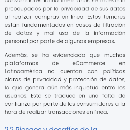
consumidores latinoamericanos se muestran
preocupados por la privacidad de sus datos
al realizar compras en línea. Estos temores
están fundamentados en casos de filtración
de datos y mal uso de la información
personal por parte de algunas empresas.
Además, se ha evidenciado que muchas
plataformas de eCommerce en
Latinoamérica no cuentan con políticas
claras de privacidad y protección de datos,
lo que genera aún más inquietud entre los
usuarios. Esto se traduce en una falta de
confianza por parte de los consumidores a la
hora de realizar transacciones en línea.
2.2 Riesgos y desafíos de la