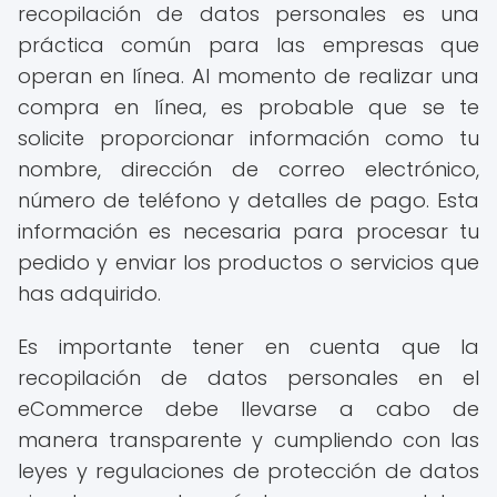
recopilación de datos personales es una
práctica común para las empresas que
operan en línea. Al momento de realizar una
compra en línea, es probable que se te
solicite proporcionar información como tu
nombre, dirección de correo electrónico,
número de teléfono y detalles de pago. Esta
información es necesaria para procesar tu
pedido y enviar los productos o servicios que
has adquirido.
Es importante tener en cuenta que la
recopilación de datos personales en el
eCommerce debe llevarse a cabo de
manera transparente y cumpliendo con las
leyes y regulaciones de protección de datos