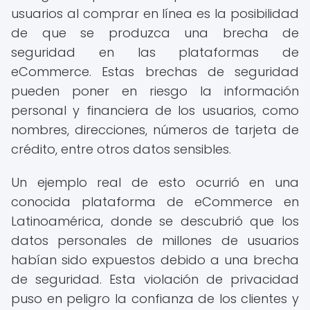
usuarios al comprar en línea es la posibilidad
de que se produzca una brecha de
seguridad en las plataformas de
eCommerce. Estas brechas de seguridad
pueden poner en riesgo la información
personal y financiera de los usuarios, como
nombres, direcciones, números de tarjeta de
crédito, entre otros datos sensibles.
Un ejemplo real de esto ocurrió en una
conocida plataforma de eCommerce en
Latinoamérica, donde se descubrió que los
datos personales de millones de usuarios
habían sido expuestos debido a una brecha
de seguridad. Esta violación de privacidad
puso en peligro la confianza de los clientes y