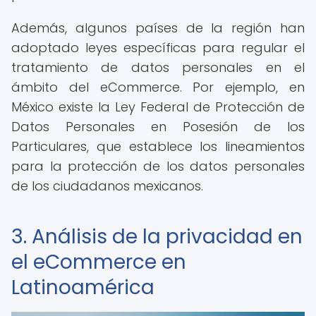
Además, algunos países de la región han
adoptado leyes específicas para regular el
tratamiento de datos personales en el
ámbito del eCommerce. Por ejemplo, en
México existe la Ley Federal de Protección de
Datos Personales en Posesión de los
Particulares, que establece los lineamientos
para la protección de los datos personales
de los ciudadanos mexicanos.
3. Análisis de la privacidad en
el eCommerce en
Latinoamérica