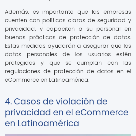
Además, es importante que las empresas
cuenten con políticas claras de seguridad y
privacidad, y capaciten a su personal en
buenas prácticas de protección de datos.
Estas medidas ayudarán a asegurar que los
datos personales de los usuarios estén
protegidos y que se cumplan con las
regulaciones de protección de datos en el
eCommerce en Latinoamérica.
4. Casos de violación de
privacidad en el eCommerce
en Latinoamérica