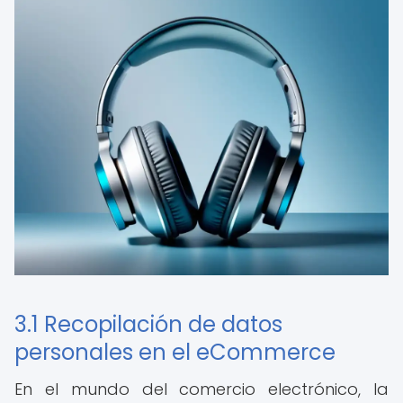
3.1 Recopilación de datos
personales en el eCommerce
En el mundo del comercio electrónico, la