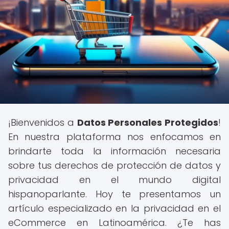
¡Bienvenidos a
Datos Personales Protegidos
!
En nuestra plataforma nos enfocamos en
brindarte toda la información necesaria
sobre tus derechos de protección de datos y
privacidad en el mundo digital
hispanoparlante. Hoy te presentamos un
artículo especializado en la privacidad en el
eCommerce en Latinoamérica. ¿Te has