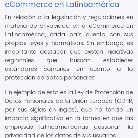
eCommerce en Latinoamérica
En relación a la legislación y regulaciones en
materia de privacidad en el eCommerce en
Latinoamérica, cada país cuenta con sus
propias leyes y normativas. Sin embargo, es
importante destacar que existen iniciativas
regionales que buscan establecer
estándares comunes en cuanto a la
protección de datos personales.
Un ejemplo de esto es la Ley de Protección de
Datos Personales de la Unión Europea (GDPR,
por sus siglas en inglés), que ha tenido un
impacto significativo en la forma en que las
empresas latinoamericanas gestionan la
privacidad de los datos de sus usuarios.