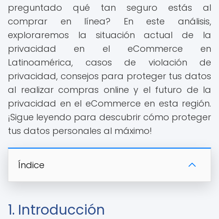
preguntado qué tan seguro estás al
comprar en línea? En este análisis,
exploraremos la situación actual de la
privacidad en el eCommerce en
Latinoamérica, casos de violación de
privacidad, consejos para proteger tus datos
al realizar compras online y el futuro de la
privacidad en el eCommerce en esta región.
¡Sigue leyendo para descubrir cómo proteger
tus datos personales al máximo!
Índice
1. Introducción